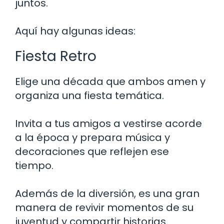
juntos.
Aquí hay algunas ideas:
Fiesta Retro
Elige una década que ambos amen y
organiza una fiesta temática.
Invita a tus amigos a vestirse acorde
a la época y prepara música y
decoraciones que reflejen ese
tiempo.
Además de la diversión, es una gran
manera de revivir momentos de su
juventud y compartir historias.