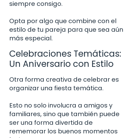
siempre consigo.
Opta por algo que combine con el
estilo de tu pareja para que sea aún
más especial.
Celebraciones Temáticas:
Un Aniversario con Estilo
Otra forma creativa de celebrar es
organizar una fiesta temática.
Esto no solo involucra a amigos y
familiares, sino que también puede
ser una forma divertida de
rememorar los buenos momentos