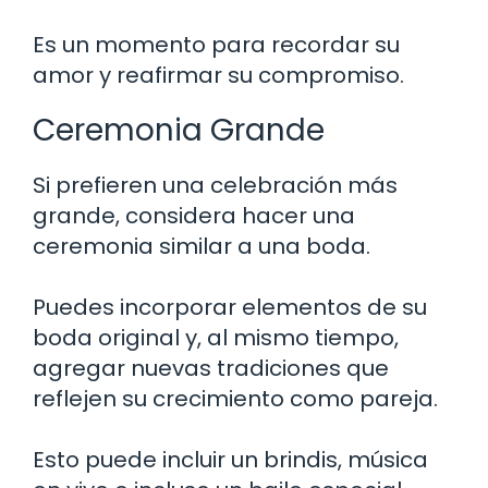
Es un momento para recordar su
amor y reafirmar su compromiso.
Ceremonia Grande
Si prefieren una celebración más
grande, considera hacer una
ceremonia similar a una boda.
Puedes incorporar elementos de su
boda original y, al mismo tiempo,
agregar nuevas tradiciones que
reflejen su crecimiento como pareja.
Esto puede incluir un brindis, música