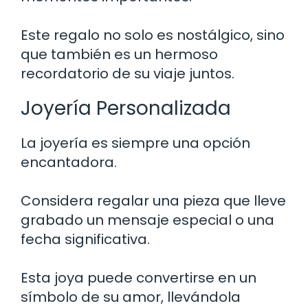
Este regalo no solo es nostálgico, sino
que también es un hermoso
recordatorio de su viaje juntos.
Joyería Personalizada
La joyería es siempre una opción
encantadora.
Considera regalar una pieza que lleve
grabado un mensaje especial o una
fecha significativa.
Esta joya puede convertirse en un
símbolo de su amor, llevándola