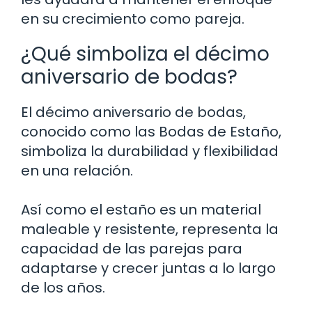
en su crecimiento como pareja.
¿Qué simboliza el décimo
aniversario de bodas?
El décimo aniversario de bodas,
conocido como las Bodas de Estaño,
simboliza la durabilidad y flexibilidad
en una relación.
Así como el estaño es un material
maleable y resistente, representa la
capacidad de las parejas para
adaptarse y crecer juntas a lo largo
de los años.