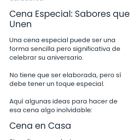
Cena Especial: Sabores que
Unen
Una cena especial puede ser una
forma sencilla pero significativa de
celebrar su aniversario.
No tiene que ser elaborada, pero sí
debe tener un toque especial.
Aquí algunas ideas para hacer de
esa cena algo inolvidable:
Cena en Casa