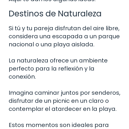
Destinos de Naturaleza
Si tú y tu pareja disfrutan del aire libre,
considera una escapada a un parque
nacional o una playa aislada.
La naturaleza ofrece un ambiente
perfecto para la reflexión y la
conexión.
Imagina caminar juntos por senderos,
disfrutar de un picnic en un claro o
contemplar el atardecer en la playa.
Estos momentos son ideales para