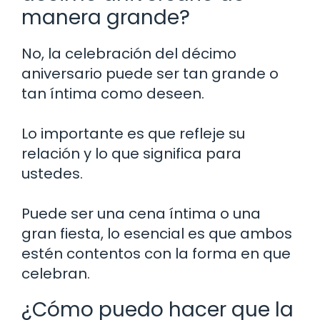
manera grande?
No, la celebración del décimo
aniversario puede ser tan grande o
tan íntima como deseen.
Lo importante es que refleje su
relación y lo que significa para
ustedes.
Puede ser una cena íntima o una
gran fiesta, lo esencial es que ambos
estén contentos con la forma en que
celebran.
¿Cómo puedo hacer que la