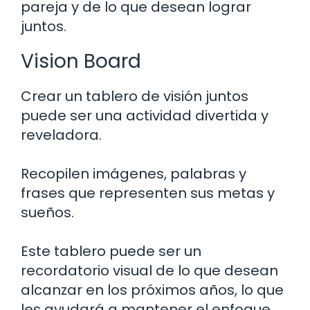
pareja y de lo que desean lograr
juntos.
Vision Board
Crear un tablero de visión juntos
puede ser una actividad divertida y
reveladora.
Recopilen imágenes, palabras y
frases que representen sus metas y
sueños.
Este tablero puede ser un
recordatorio visual de lo que desean
alcanzar en los próximos años, lo que
les ayudará a mantener el enfoque