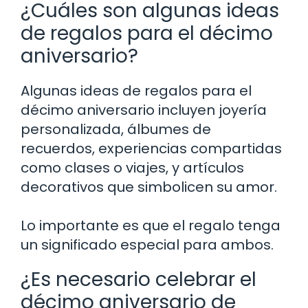
¿Cuáles son algunas ideas
de regalos para el décimo
aniversario?
Algunas ideas de regalos para el
décimo aniversario incluyen joyería
personalizada, álbumes de
recuerdos, experiencias compartidas
como clases o viajes, y artículos
decorativos que simbolicen su amor.
Lo importante es que el regalo tenga
un significado especial para ambos.
¿Es necesario celebrar el
décimo aniversario de