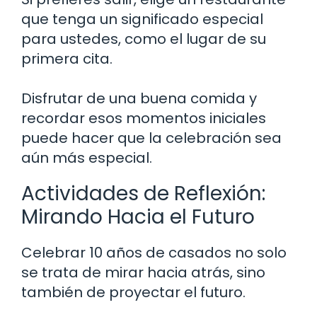
que tenga un significado especial
para ustedes, como el lugar de su
primera cita.
Disfrutar de una buena comida y
recordar esos momentos iniciales
puede hacer que la celebración sea
aún más especial.
Actividades de Reflexión:
Mirando Hacia el Futuro
Celebrar 10 años de casados no solo
se trata de mirar hacia atrás, sino
también de proyectar el futuro.