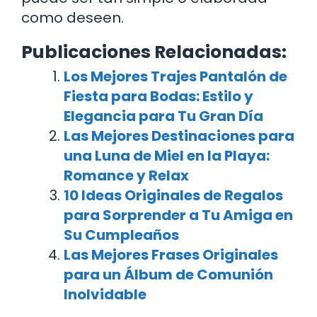
como deseen.
Publicaciones Relacionadas:
Los Mejores Trajes Pantalón de
Fiesta para Bodas: Estilo y
Elegancia para Tu Gran Día
Las Mejores Destinaciones para
una Luna de Miel en la Playa:
Romance y Relax
10 Ideas Originales de Regalos
para Sorprender a Tu Amiga en
Su Cumpleaños
Las Mejores Frases Originales
para un Álbum de Comunión
Inolvidable