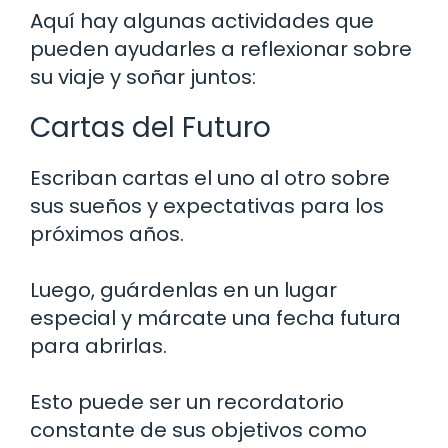
Aquí hay algunas actividades que
pueden ayudarles a reflexionar sobre
su viaje y soñar juntos:
Cartas del Futuro
Escriban cartas el uno al otro sobre
sus sueños y expectativas para los
próximos años.
Luego, guárdenlas en un lugar
especial y márcate una fecha futura
para abrirlas.
Esto puede ser un recordatorio
constante de sus objetivos como