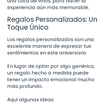
una cata de vinos, para hacer la
experiencia aún más memorable.
Regalos Personalizados: Un
Toque Único
Los regalos personalizados son una
excelente manera de expresar tus
sentimientos en este aniversario.
En lugar de optar por algo genérico,
un regalo hecho a medida puede
tener un impacto emocional mucho
más profundo.
Aquí algunas ideas: