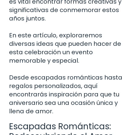
es vital encontrar formas creativas y
significativas de conmemorar estos
años juntos.
En este artículo, exploraremos
diversas ideas que pueden hacer de
esta celebración un evento
memorable y especial.
Desde escapadas románticas hasta
regalos personalizados, aquí
encontrarás inspiración para que tu
aniversario sea una ocasión única y
llena de amor.
Escapadas Románticas: