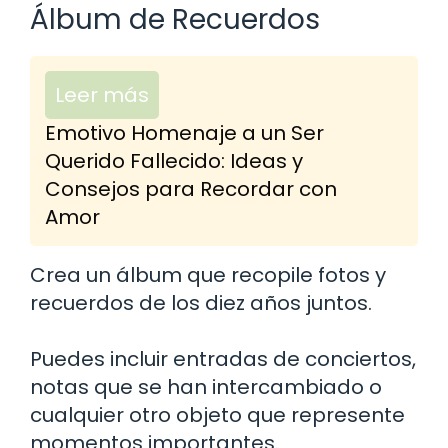
Álbum de Recuerdos
Leer más
Emotivo Homenaje a un Ser
Querido Fallecido: Ideas y
Consejos para Recordar con
Amor
Crea un álbum que recopile fotos y
recuerdos de los diez años juntos.
Puedes incluir entradas de conciertos,
notas que se han intercambiado o
cualquier otro objeto que represente
momentos importantes.