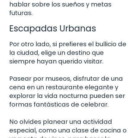
hablar sobre los sueños y metas
futuras.
Escapadas Urbanas
Por otro lado, si prefieres el bullicio de
la ciudad, elige un destino que
siempre hayan querido visitar.
Pasear por museos, disfrutar de una
cena en un restaurante elegante y
explorar la vida nocturna pueden ser
formas fantásticas de celebrar.
No olvides planear una actividad
especial, como una clase de cocina o