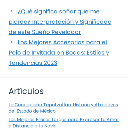
¿Qué significa soñar que me
pierdo? Interpretación y Significado
de este Sueño Revelador
Los Mejores Accesorios para el
Pelo de Invitada en Bodas: Estilos y
Tendencias 2023
Artículos
La Concepción Tepotzotlán: Historia y Atractivos
del Estado de México
Las Mejores Frases Largas para Expresar tu Amor
a Distancia a tu Novio