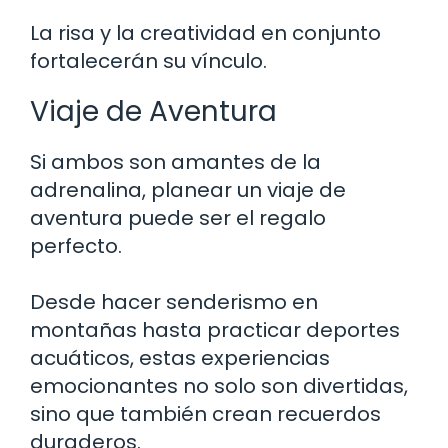
La risa y la creatividad en conjunto
fortalecerán su vínculo.
Viaje de Aventura
Si ambos son amantes de la
adrenalina, planear un viaje de
aventura puede ser el regalo
perfecto.
Desde hacer senderismo en
montañas hasta practicar deportes
acuáticos, estas experiencias
emocionantes no solo son divertidas,
sino que también crean recuerdos
duraderos.