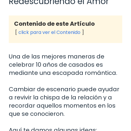
Redescubriendo el Amor
Contenido de este Artículo
click para ver el Contenido
Una de las mejores maneras de
celebrar 10 años de casados es
mediante una escapada romántica.
Cambiar de escenario puede ayudar
a revivir la chispa de la relación y a
recordar aquellos momentos en los
que se conocieron.
Aquí te damos algunas ideas: