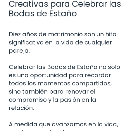
Creativas para Celebrar las
Bodas de Estaño
Diez años de matrimonio son un hito
significativo en la vida de cualquier
pareja.
Celebrar las Bodas de Estaño no solo
es una oportunidad para recordar
todos los momentos compartidos,
sino también para renovar el
compromiso y la pasión en la
relación.
A medida que avanzamos en la vida,