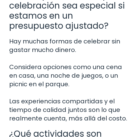
celebración sea especial si
estamos en un
presupuesto ajustado?
Hay muchas formas de celebrar sin
gastar mucho dinero.
Considera opciones como una cena
en casa, una noche de juegos, o un
picnic en el parque.
Las experiencias compartidas y el
tiempo de calidad juntos son lo que
realmente cuenta, más allá del costo.
¿Qué actividades son