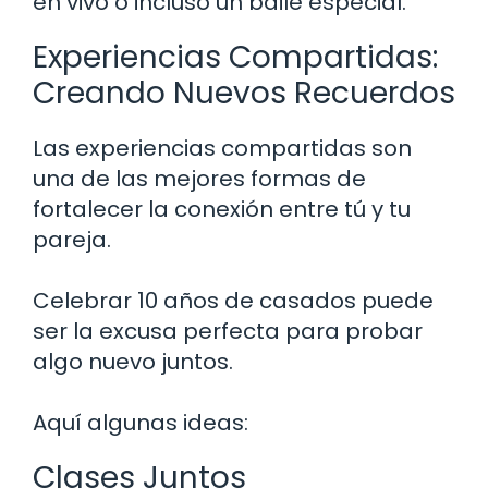
en vivo o incluso un baile especial.
Experiencias Compartidas:
Creando Nuevos Recuerdos
Las experiencias compartidas son
una de las mejores formas de
fortalecer la conexión entre tú y tu
pareja.
Celebrar 10 años de casados puede
ser la excusa perfecta para probar
algo nuevo juntos.
Aquí algunas ideas:
Clases Juntos