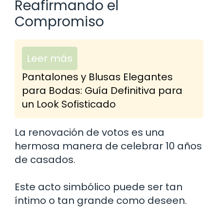
Reafirmando el
Compromiso
Leer más
Pantalones y Blusas Elegantes
para Bodas: Guía Definitiva para
un Look Sofisticado
La renovación de votos es una
hermosa manera de celebrar 10 años
de casados.
Este acto simbólico puede ser tan
íntimo o tan grande como deseen.