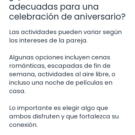
adecuadas para una
celebración de aniversario?
Las actividades pueden variar según
los intereses de la pareja.
Algunas opciones incluyen cenas
románticas, escapadas de fin de
semana, actividades al aire libre, o
incluso una noche de películas en
casa.
Lo importante es elegir algo que
ambos disfruten y que fortalezca su
conexión.