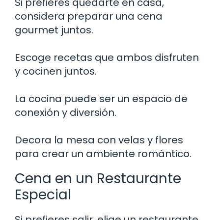
Si prefieres quedarte en casa,
considera preparar una cena
gourmet juntos.
Escoge recetas que ambos disfruten
y cocinen juntos.
La cocina puede ser un espacio de
conexión y diversión.
Decora la mesa con velas y flores
para crear un ambiente romántico.
Cena en un Restaurante
Especial
Si prefieres salir, elige un restaurante