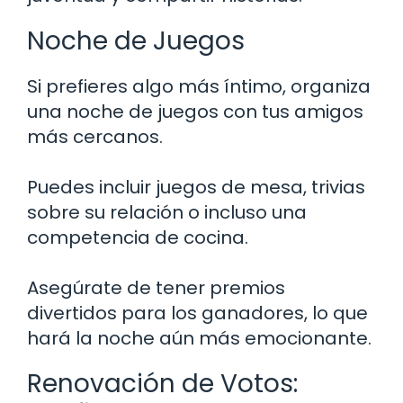
Noche de Juegos
Si prefieres algo más íntimo, organiza
una noche de juegos con tus amigos
más cercanos.
Puedes incluir juegos de mesa, trivias
sobre su relación o incluso una
competencia de cocina.
Asegúrate de tener premios
divertidos para los ganadores, lo que
hará la noche aún más emocionante.
Renovación de Votos: