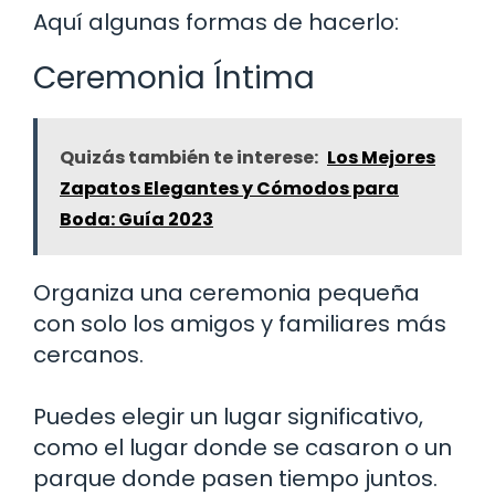
Aquí algunas formas de hacerlo:
Ceremonia Íntima
Quizás también te interese:
Los Mejores
Zapatos Elegantes y Cómodos para
Boda: Guía 2023
Organiza una ceremonia pequeña
con solo los amigos y familiares más
cercanos.
Puedes elegir un lugar significativo,
como el lugar donde se casaron o un
parque donde pasen tiempo juntos.