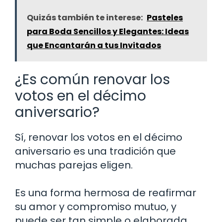
Quizás también te interese:
Pasteles
para Boda Sencillos y Elegantes: Ideas
que Encantarán a tus Invitados
¿Es común renovar los
votos en el décimo
aniversario?
Sí, renovar los votos en el décimo
aniversario es una tradición que
muchas parejas eligen.
Es una forma hermosa de reafirmar
su amor y compromiso mutuo, y
puede ser tan simple o elaborada