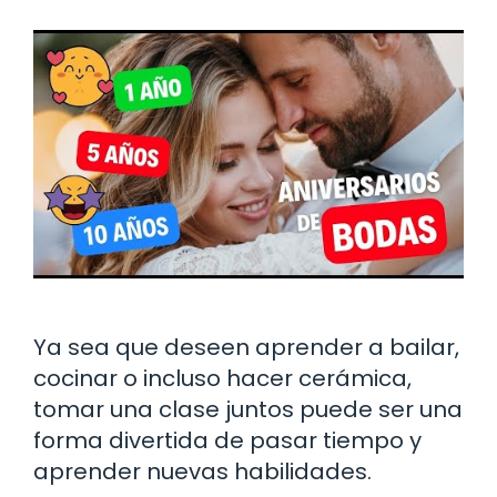
Ya sea que deseen aprender a bailar,
cocinar o incluso hacer cerámica,
tomar una clase juntos puede ser una
forma divertida de pasar tiempo y
aprender nuevas habilidades.