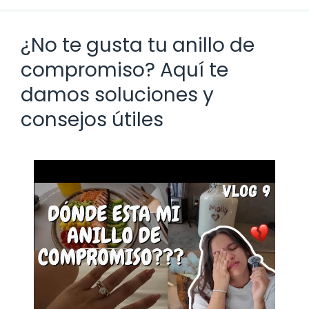
¿No te gusta tu anillo de
compromiso? Aquí te
damos soluciones y
consejos útiles