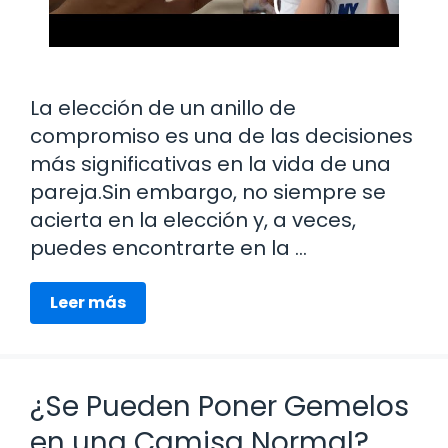
La elección de un anillo de
compromiso es una de las decisiones
más significativas en la vida de una
pareja.Sin embargo, no siempre se
acierta en la elección y, a veces,
puedes encontrarte en la …
Leer más
¿Se Pueden Poner Gemelos
en una Camisa Normal?