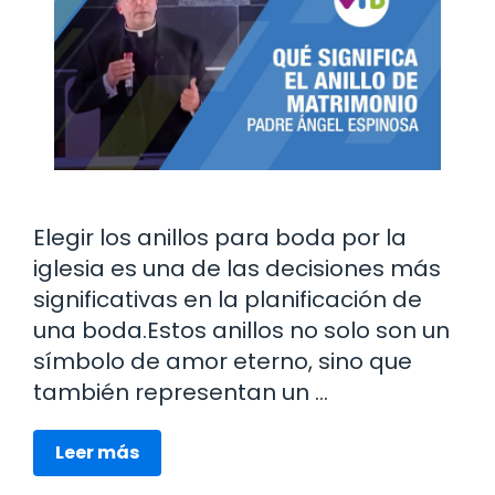
Elegir los anillos para boda por la
iglesia es una de las decisiones más
significativas en la planificación de
una boda.Estos anillos no solo son un
símbolo de amor eterno, sino que
también representan un …
Leer más