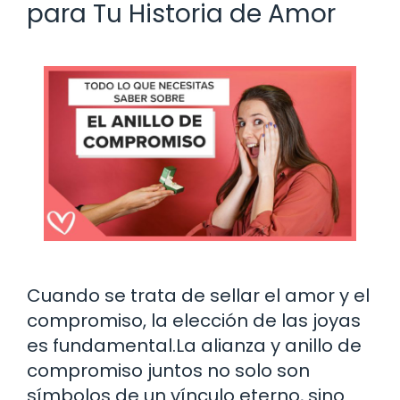
para Tu Historia de Amor
Cuando se trata de sellar el amor y el
compromiso, la elección de las joyas
es fundamental.La alianza y anillo de
compromiso juntos no solo son
símbolos de un vínculo eterno, sino