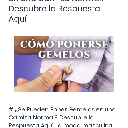
Descubre la Respuesta
Aquí
# ¿Se Pueden Poner Gemelos en una
Camisa Normal? Descubre la
Respuesta Aquí La moda masculina