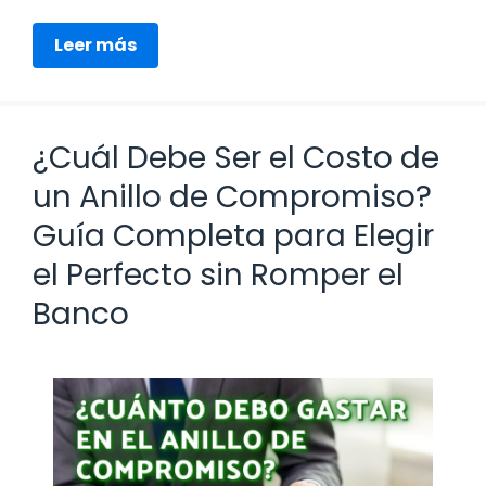
Leer más
¿Cuál Debe Ser el Costo de
un Anillo de Compromiso?
Guía Completa para Elegir
el Perfecto sin Romper el
Banco