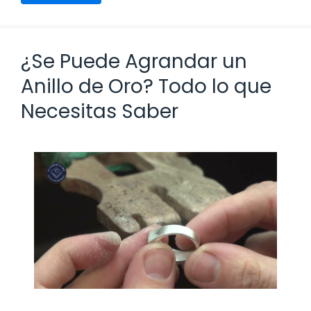
¿Se Puede Agrandar un
Anillo de Oro? Todo lo que
Necesitas Saber