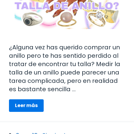
¿Alguna vez has querido comprar un
anillo pero te has sentido perdido al
tratar de encontrar tu talla? Medir la
talla de un anillo puede parecer una
tarea complicada, pero en realidad
es bastante sencilla …
Leer más