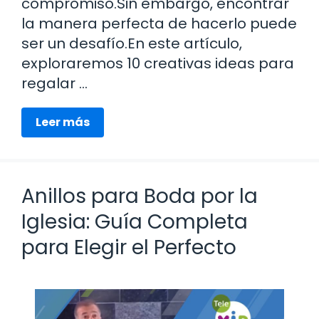
compromiso.Sin embargo, encontrar
la manera perfecta de hacerlo puede
ser un desafío.En este artículo,
exploraremos 10 creativas ideas para
regalar …
Leer más
Anillos para Boda por la
Iglesia: Guía Completa
para Elegir el Perfecto