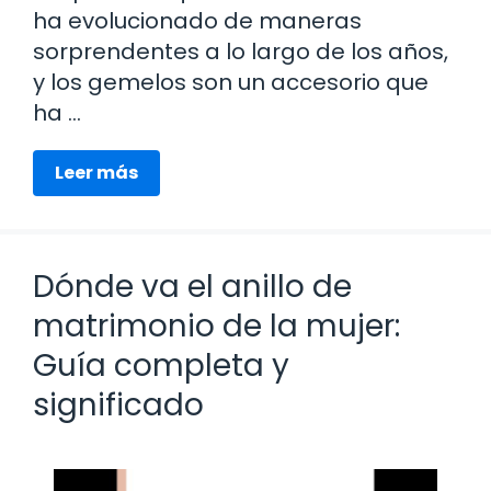
ha evolucionado de maneras
sorprendentes a lo largo de los años,
y los gemelos son un accesorio que
ha …
Leer más
Dónde va el anillo de
matrimonio de la mujer:
Guía completa y
significado