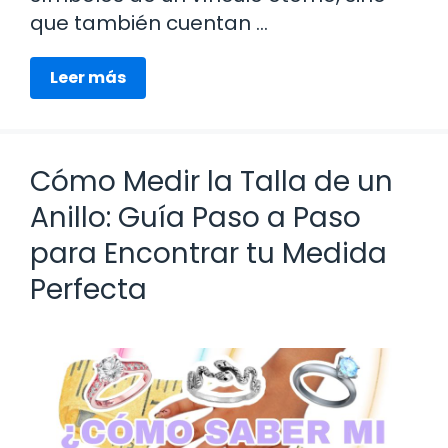
que también cuentan …
Leer más
Cómo Medir la Talla de un
Anillo: Guía Paso a Paso
para Encontrar tu Medida
Perfecta