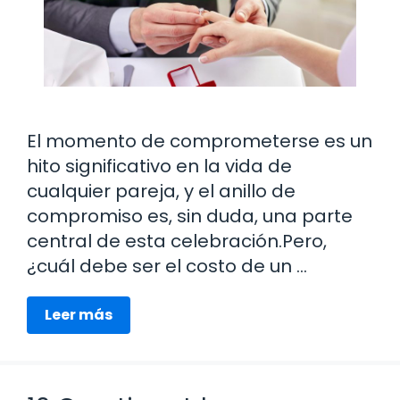
El momento de comprometerse es un
hito significativo en la vida de
cualquier pareja, y el anillo de
compromiso es, sin duda, una parte
central de esta celebración.Pero,
¿cuál debe ser el costo de un …
Leer más