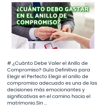
# ¿Cuánto Debe Valer el Anillo de
Compromiso? Guía Definitiva para
Elegir el Perfecto Elegir el anillo de
compromiso adecuado es una de las
decisiones más emocionantes y
significativas en el camino hacia el
matrimonio.Sin …