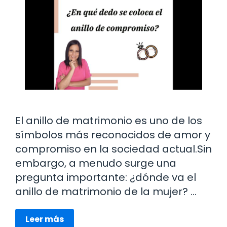
El anillo de matrimonio es uno de los
símbolos más reconocidos de amor y
compromiso en la sociedad actual.Sin
embargo, a menudo surge una
pregunta importante: ¿dónde va el
anillo de matrimonio de la mujer? …
Leer más