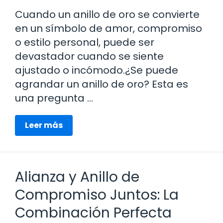
Cuando un anillo de oro se convierte
en un símbolo de amor, compromiso
o estilo personal, puede ser
devastador cuando se siente
ajustado o incómodo.¿Se puede
agrandar un anillo de oro? Esta es
una pregunta …
Leer más
Alianza y Anillo de
Compromiso Juntos: La
Combinación Perfecta