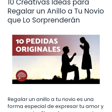
10 Creativas Ideas para
Regalar un Anillo a Tu Novio
que Lo Sorprenderán
Regalar un anillo a tu novio es una
forma especial de expresar tu amor y