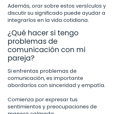
Además, orar sobre estos versículos y
discutir su significado puede ayudar a
integrarlos en la vida cotidiana.
¿Qué hacer si tengo
problemas de
comunicación con mi
pareja?
Si enfrentas problemas de
comunicación, es importante
abordarlos con sinceridad y empatía.
Comienza por expresar tus
sentimientos y preocupaciones de
manera calmada.