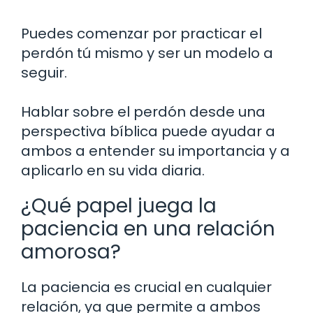
Puedes comenzar por practicar el
perdón tú mismo y ser un modelo a
seguir.
Hablar sobre el perdón desde una
perspectiva bíblica puede ayudar a
ambos a entender su importancia y a
aplicarlo en su vida diaria.
¿Qué papel juega la
paciencia en una relación
amorosa?
La paciencia es crucial en cualquier
relación, ya que permite a ambos