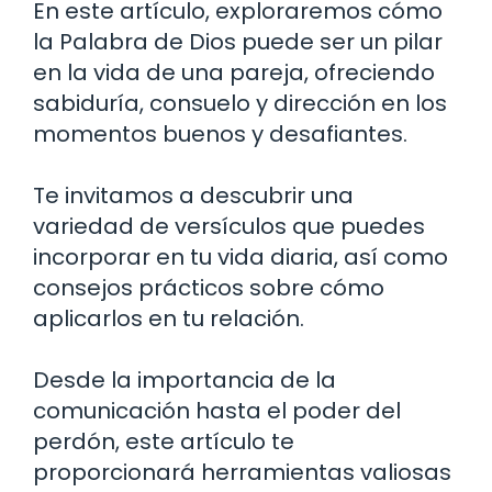
En este artículo, exploraremos cómo
la Palabra de Dios puede ser un pilar
en la vida de una pareja, ofreciendo
sabiduría, consuelo y dirección en los
momentos buenos y desafiantes.
Te invitamos a descubrir una
variedad de versículos que puedes
incorporar en tu vida diaria, así como
consejos prácticos sobre cómo
aplicarlos en tu relación.
Desde la importancia de la
comunicación hasta el poder del
perdón, este artículo te
proporcionará herramientas valiosas