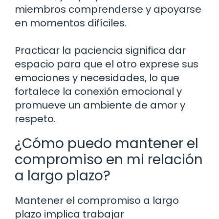
miembros comprenderse y apoyarse
en momentos difíciles.
Practicar la paciencia significa dar
espacio para que el otro exprese sus
emociones y necesidades, lo que
fortalece la conexión emocional y
promueve un ambiente de amor y
respeto.
¿Cómo puedo mantener el
compromiso en mi relación
a largo plazo?
Mantener el compromiso a largo
plazo implica trabajar