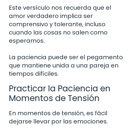
Este versículo nos recuerda que el
amor verdadero implica ser
comprensivo y tolerante, incluso
cuando las cosas no salen como
esperamos.
La paciencia puede ser el pegamento
que mantiene unida a una pareja en
tiempos difíciles.
Practicar la Paciencia en
Momentos de Tensión
En momentos de tensión, es fácil
dejarse llevar por las emociones.