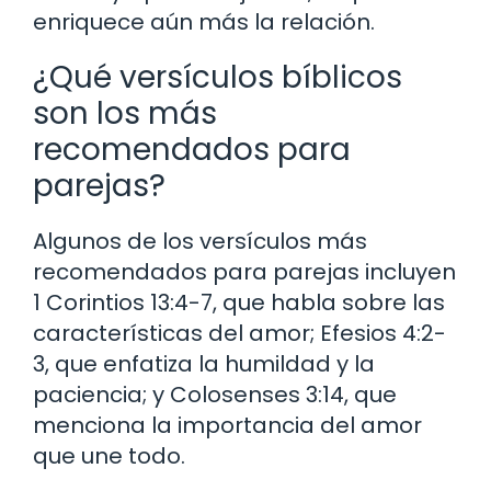
enriquece aún más la relación.
¿Qué versículos bíblicos
son los más
recomendados para
parejas?
Algunos de los versículos más
recomendados para parejas incluyen
1 Corintios 13:4-7, que habla sobre las
características del amor; Efesios 4:2-
3, que enfatiza la humildad y la
paciencia; y Colosenses 3:14, que
menciona la importancia del amor
que une todo.