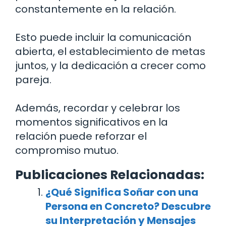
constantemente en la relación.
Esto puede incluir la comunicación
abierta, el establecimiento de metas
juntos, y la dedicación a crecer como
pareja.
Además, recordar y celebrar los
momentos significativos en la
relación puede reforzar el
compromiso mutuo.
Publicaciones Relacionadas:
¿Qué Significa Soñar con una
Persona en Concreto? Descubre
su Interpretación y Mensajes