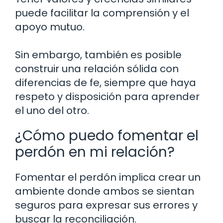
puede facilitar la comprensión y el
apoyo mutuo.
Sin embargo, también es posible
construir una relación sólida con
diferencias de fe, siempre que haya
respeto y disposición para aprender
el uno del otro.
¿Cómo puedo fomentar el
perdón en mi relación?
Fomentar el perdón implica crear un
ambiente donde ambos se sientan
seguros para expresar sus errores y
buscar la reconciliación.