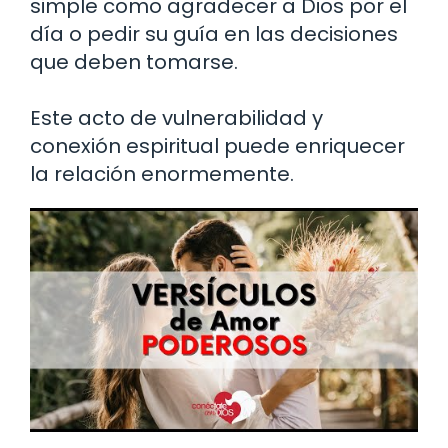
simple como agradecer a Dios por el
día o pedir su guía en las decisiones
que deben tomarse.
Este acto de vulnerabilidad y
conexión espiritual puede enriquecer
la relación enormemente.