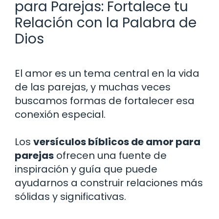
para Parejas: Fortalece tu
Relación con la Palabra de
Dios
El amor es un tema central en la vida
de las parejas, y muchas veces
buscamos formas de fortalecer esa
conexión especial.
Los
versículos bíblicos de amor para
parejas
ofrecen una fuente de
inspiración y guía que puede
ayudarnos a construir relaciones más
sólidas y significativas.