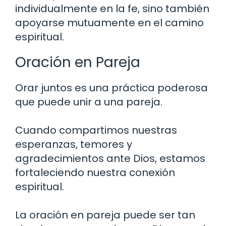
individualmente en la fe, sino también
apoyarse mutuamente en el camino
espiritual.
Oración en Pareja
Orar juntos es una práctica poderosa
que puede unir a una pareja.
Cuando compartimos nuestras
esperanzas, temores y
agradecimientos ante Dios, estamos
fortaleciendo nuestra conexión
espiritual.
La oración en pareja puede ser tan