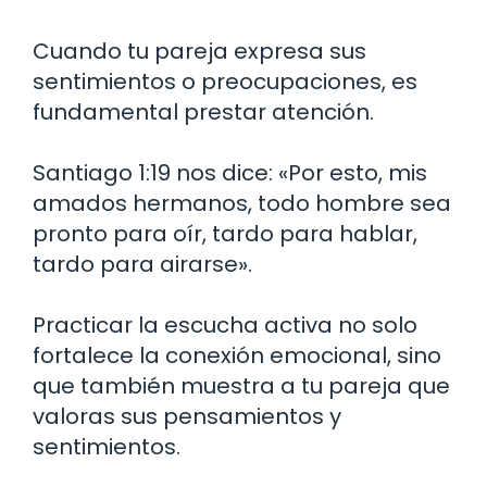
Cuando tu pareja expresa sus
sentimientos o preocupaciones, es
fundamental prestar atención.
Santiago 1:19 nos dice: «Por esto, mis
amados hermanos, todo hombre sea
pronto para oír, tardo para hablar,
tardo para airarse».
Practicar la escucha activa no solo
fortalece la conexión emocional, sino
que también muestra a tu pareja que
valoras sus pensamientos y
sentimientos.