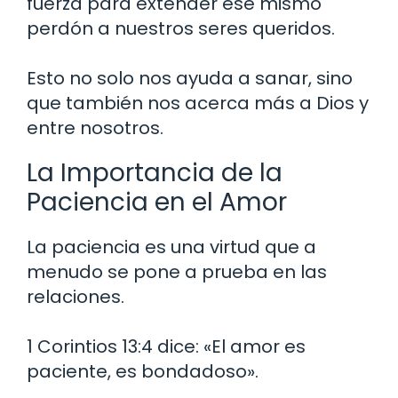
fuerza para extender ese mismo
perdón a nuestros seres queridos.
Esto no solo nos ayuda a sanar, sino
que también nos acerca más a Dios y
entre nosotros.
La Importancia de la
Paciencia en el Amor
La paciencia es una virtud que a
menudo se pone a prueba en las
relaciones.
1 Corintios 13:4 dice: «El amor es
paciente, es bondadoso».