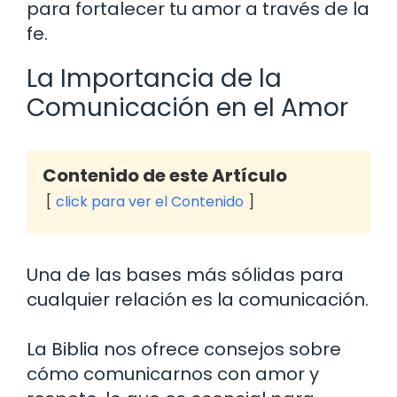
para fortalecer tu amor a través de la
fe.
La Importancia de la
Comunicación en el Amor
Contenido de este Artículo
click para ver el Contenido
Una de las bases más sólidas para
cualquier relación es la comunicación.
La Biblia nos ofrece consejos sobre
cómo comunicarnos con amor y