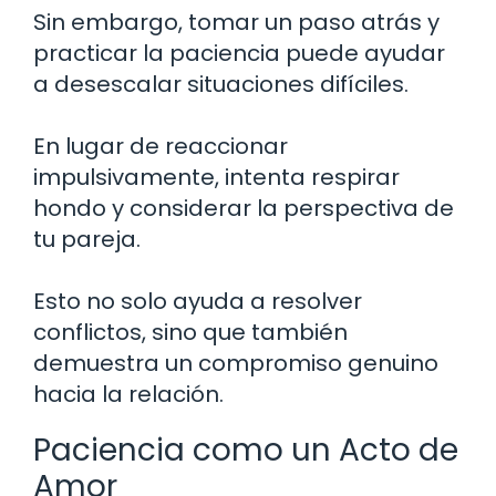
Sin embargo, tomar un paso atrás y
practicar la paciencia puede ayudar
a desescalar situaciones difíciles.
En lugar de reaccionar
impulsivamente, intenta respirar
hondo y considerar la perspectiva de
tu pareja.
Esto no solo ayuda a resolver
conflictos, sino que también
demuestra un compromiso genuino
hacia la relación.
Paciencia como un Acto de
Amor