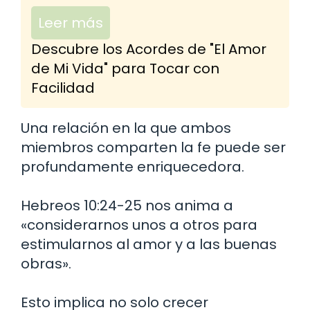
Leer más
Descubre los Acordes de "El Amor
de Mi Vida" para Tocar con
Facilidad
Una relación en la que ambos
miembros comparten la fe puede ser
profundamente enriquecedora.
Hebreos 10:24-25 nos anima a
«considerarnos unos a otros para
estimularnos al amor y a las buenas
obras».
Esto implica no solo crecer