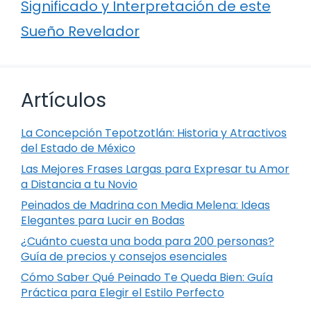
Significado y Interpretación de este
Sueño Revelador
Artículos
La Concepción Tepotzotlán: Historia y Atractivos
del Estado de México
Las Mejores Frases Largas para Expresar tu Amor
a Distancia a tu Novio
Peinados de Madrina con Media Melena: Ideas
Elegantes para Lucir en Bodas
¿Cuánto cuesta una boda para 200 personas?
Guía de precios y consejos esenciales
Cómo Saber Qué Peinado Te Queda Bien: Guía
Práctica para Elegir el Estilo Perfecto