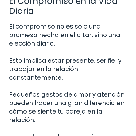
El Compromiso en la Vida
Diaria
El compromiso no es solo una
promesa hecha en el altar, sino una
elección diaria.
Esto implica estar presente, ser fiel y
trabajar en la relación
constantemente.
Pequeños gestos de amor y atención
pueden hacer una gran diferencia en
cómo se siente tu pareja en la
relación.