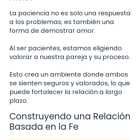
La paciencia no es solo una respuesta
a los problemas; es también una
forma de demostrar amor.
Al ser pacientes, estamos eligiendo
valorar a nuestra pareja y su proceso.
Esto crea un ambiente donde ambos
se sienten seguros y valorados, lo que
puede fortalecer la relación a largo
plazo.
Construyendo una Relación
Basada en la Fe