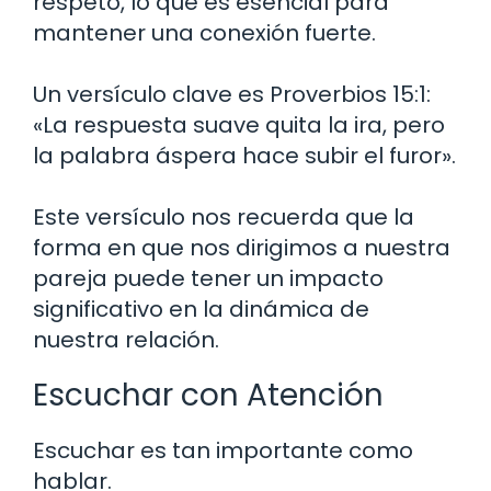
respeto, lo que es esencial para
mantener una conexión fuerte.
Un versículo clave es Proverbios 15:1:
«La respuesta suave quita la ira, pero
la palabra áspera hace subir el furor».
Este versículo nos recuerda que la
forma en que nos dirigimos a nuestra
pareja puede tener un impacto
significativo en la dinámica de
nuestra relación.
Escuchar con Atención
Escuchar es tan importante como
hablar.