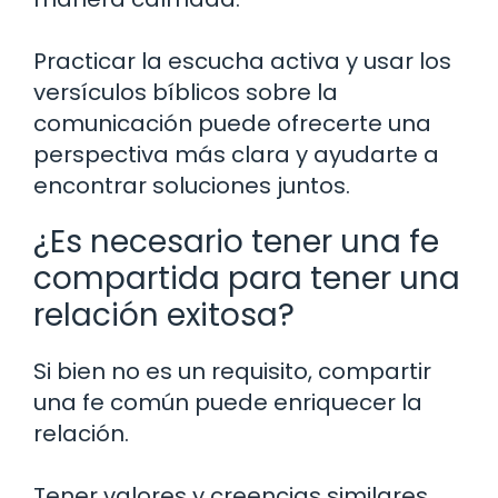
Practicar la escucha activa y usar los
versículos bíblicos sobre la
comunicación puede ofrecerte una
perspectiva más clara y ayudarte a
encontrar soluciones juntos.
¿Es necesario tener una fe
compartida para tener una
relación exitosa?
Si bien no es un requisito, compartir
una fe común puede enriquecer la
relación.
Tener valores y creencias similares