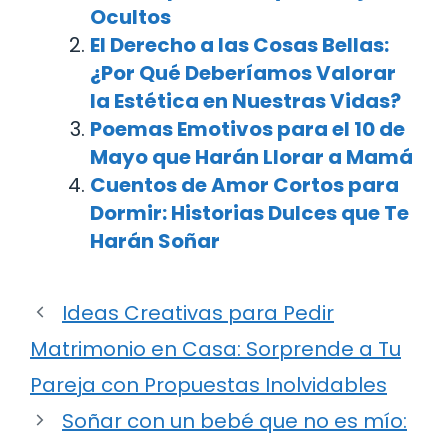
Ocultos
El Derecho a las Cosas Bellas:
¿Por Qué Deberíamos Valorar
la Estética en Nuestras Vidas?
Poemas Emotivos para el 10 de
Mayo que Harán Llorar a Mamá
Cuentos de Amor Cortos para
Dormir: Historias Dulces que Te
Harán Soñar
Ideas Creativas para Pedir
Matrimonio en Casa: Sorprende a Tu
Pareja con Propuestas Inolvidables
Soñar con un bebé que no es mío: