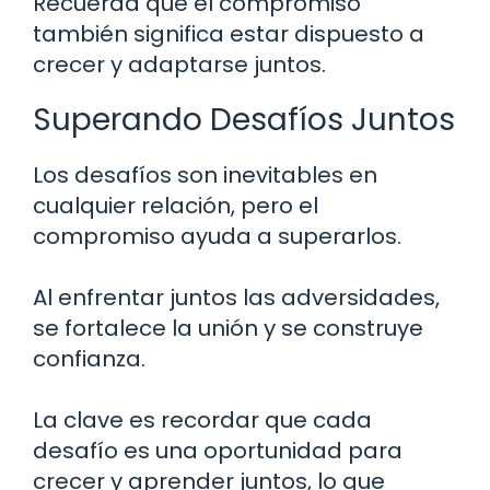
Recuerda que el compromiso
también significa estar dispuesto a
crecer y adaptarse juntos.
Superando Desafíos Juntos
Los desafíos son inevitables en
cualquier relación, pero el
compromiso ayuda a superarlos.
Al enfrentar juntos las adversidades,
se fortalece la unión y se construye
confianza.
La clave es recordar que cada
desafío es una oportunidad para
crecer y aprender juntos, lo que