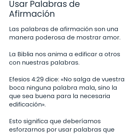
Usar Palabras de
Afirmación
Las palabras de afirmación son una
manera poderosa de mostrar amor.
La Biblia nos anima a edificar a otros
con nuestras palabras.
Efesios 4:29 dice: «No salga de vuestra
boca ninguna palabra mala, sino la
que sea buena para la necesaria
edificación».
Esto significa que deberíamos
esforzarnos por usar palabras que