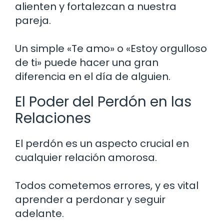
alienten y fortalezcan a nuestra
pareja.
Un simple «Te amo» o «Estoy orgulloso
de ti» puede hacer una gran
diferencia en el día de alguien.
El Poder del Perdón en las
Relaciones
El perdón es un aspecto crucial en
cualquier relación amorosa.
Todos cometemos errores, y es vital
aprender a perdonar y seguir
adelante.