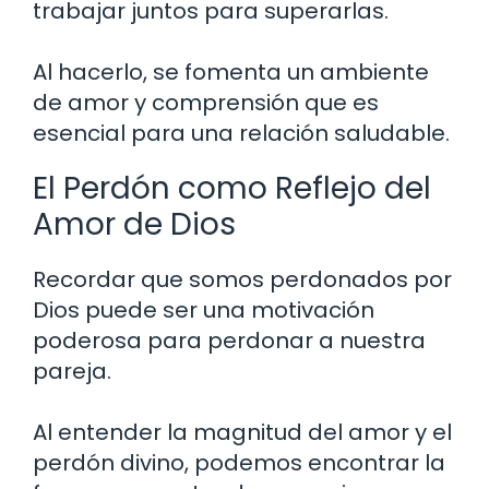
trabajar juntos para superarlas.
Al hacerlo, se fomenta un ambiente
de amor y comprensión que es
esencial para una relación saludable.
El Perdón como Reflejo del
Amor de Dios
Recordar que somos perdonados por
Dios puede ser una motivación
poderosa para perdonar a nuestra
pareja.
Al entender la magnitud del amor y el
perdón divino, podemos encontrar la