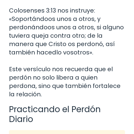
Colosenses 3:13 nos instruye:
«Soportándoos unos a otros, y
perdonándoos unos a otros, si alguno
tuviera queja contra otro; de la
manera que Cristo os perdonó, así
también hacedlo vosotros».
Este versículo nos recuerda que el
perdón no solo libera a quien
perdona, sino que también fortalece
la relación.
Practicando el Perdón
Diario