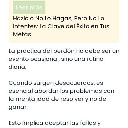
Leer más
Hazlo o No Lo Hagas, Pero No Lo
Intentes: La Clave del Éxito en Tus
Metas
La práctica del perdón no debe ser un
evento ocasional, sino una rutina
diaria.
Cuando surgen desacuerdos, es
esencial abordar los problemas con
la mentalidad de resolver y no de
ganar.
Esto implica aceptar las fallas y