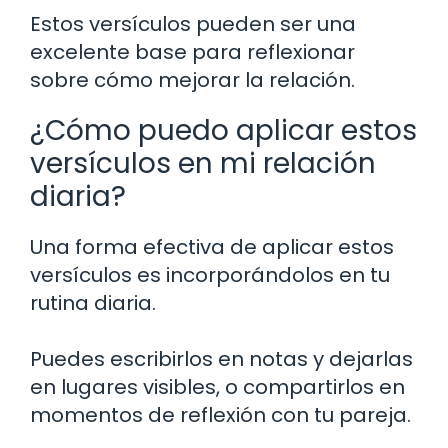
Estos versículos pueden ser una
excelente base para reflexionar
sobre cómo mejorar la relación.
¿Cómo puedo aplicar estos
versículos en mi relación
diaria?
Una forma efectiva de aplicar estos
versículos es incorporándolos en tu
rutina diaria.
Puedes escribirlos en notas y dejarlas
en lugares visibles, o compartirlos en
momentos de reflexión con tu pareja.