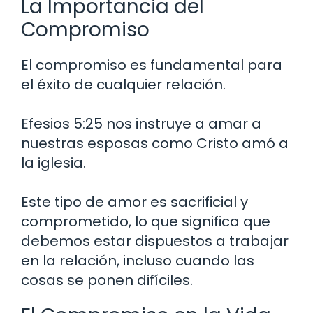
La Importancia del
Compromiso
El compromiso es fundamental para
el éxito de cualquier relación.
Efesios 5:25 nos instruye a amar a
nuestras esposas como Cristo amó a
la iglesia.
Este tipo de amor es sacrificial y
comprometido, lo que significa que
debemos estar dispuestos a trabajar
en la relación, incluso cuando las
cosas se ponen difíciles.