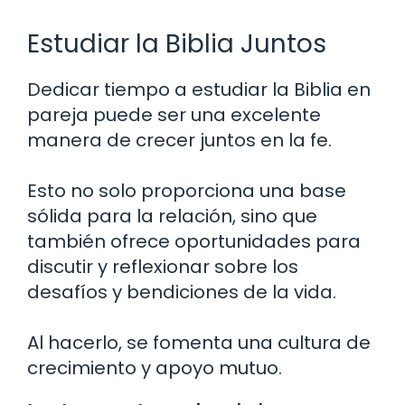
Estudiar la Biblia Juntos
Dedicar tiempo a estudiar la Biblia en
pareja puede ser una excelente
manera de crecer juntos en la fe.
Esto no solo proporciona una base
sólida para la relación, sino que
también ofrece oportunidades para
discutir y reflexionar sobre los
desafíos y bendiciones de la vida.
Al hacerlo, se fomenta una cultura de
crecimiento y apoyo mutuo.