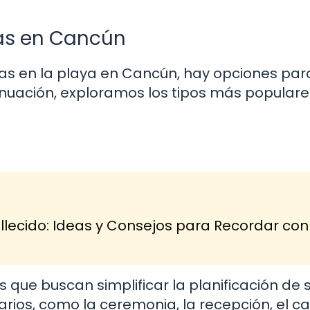
as en Cancún
s en la playa en Cancún, hay opciones par
inuación, exploramos los tipos más popular
lecido: Ideas y Consejos para Recordar con
 que buscan simplificar la planificación de 
arios, como la ceremonia, la recepción, el ca