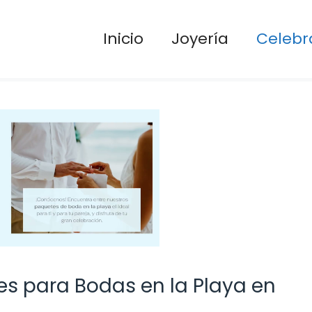
Inicio
Joyería
Celebr
es para Bodas en la Playa en