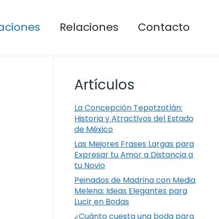
aciones
Relaciones
Contacto
Artículos
La Concepción Tepotzotlán:
Historia y Atractivos del Estado
de México
Las Mejores Frases Largas para
Expresar tu Amor a Distancia a
tu Novio
Peinados de Madrina con Media
Melena: Ideas Elegantes para
Lucir en Bodas
¿Cuánto cuesta una boda para