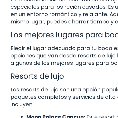
especiales para los recién casados. Es
en un entorno romántico y relajante. Ade
mismo lugar, puedes ahorrar tiempo y es
Los mejores lugares para bo
Elegir el lugar adecuado para tu boda 
opciones que van desde resorts de lujo
algunos de los mejores lugares para bo
Resorts de lujo
Los resorts de lujo son una opción popu
paquetes completos y servicios de alta
incluyen:
Moon Palace Cancun:
Este resort 