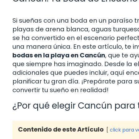
Si sueñas con una boda en un paraíso tro
playas de arena blanca, aguas turquesas
se ha convertido en el escenario perfe
una manera única. En este artículo, te 
bodas en la playa en Cancún
, que te a
que siempre has imaginado. Desde la ele
adicionales que puedes incluir, aquí en
planificar tu gran día. ¡Prepárate para
convertir tu sueño en realidad!
¿Por qué elegir Cancún para 
Contenido de este Artículo
click para 