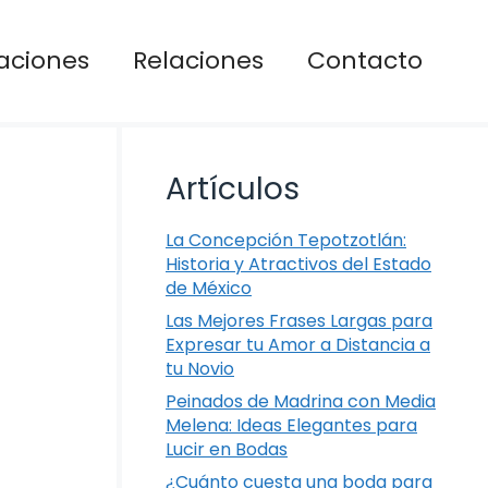
aciones
Relaciones
Contacto
Artículos
La Concepción Tepotzotlán:
Historia y Atractivos del Estado
de México
Las Mejores Frases Largas para
Expresar tu Amor a Distancia a
tu Novio
Peinados de Madrina con Media
Melena: Ideas Elegantes para
Lucir en Bodas
¿Cuánto cuesta una boda para