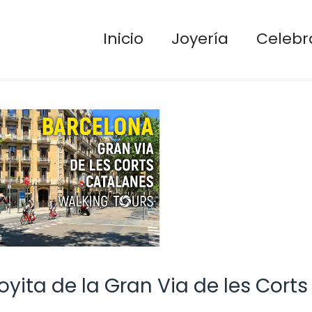
Inicio
Joyería
Celebr
yita de la Gran Via de les Corts