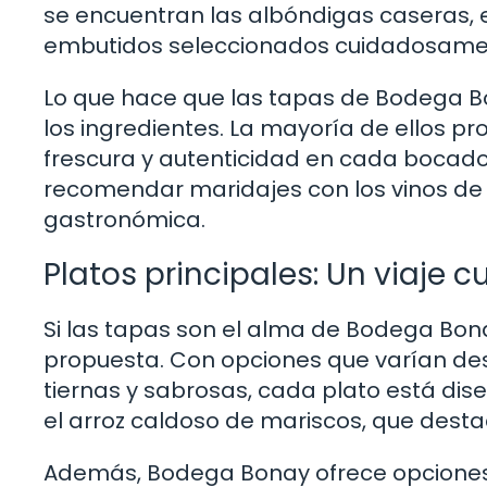
se encuentran las albóndigas caseras, e
embutidos seleccionados cuidadosame
Lo que hace que las tapas de Bodega B
los ingredientes. La mayoría de ellos pr
frescura y autenticidad en cada bocado
recomendar maridajes con los vinos de 
gastronómica.
Platos principales: Un viaje cu
Si las tapas son el alma de Bodega Bonay
propuesta. Con opciones que varían de
tiernas y sabrosas, cada plato está dis
el arroz caldoso de mariscos, que desta
Además, Bodega Bonay ofrece opciones 