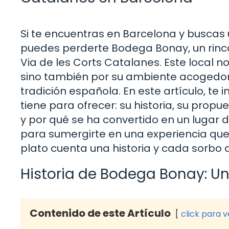
Si te encuentras en Barcelona y buscas
puedes perderte Bodega Bonay, un rinc
Via de les Corts Catalanes. Este local no
sino también por su ambiente acogedor 
tradición española. En este artículo, te
tiene para ofrecer: su historia, su prop
y por qué se ha convertido en un lugar d
para sumergirte en una experiencia que
plato cuenta una historia y cada sorbo d
Historia de Bodega Bonay: Un
Contenido de este Artículo
click para 