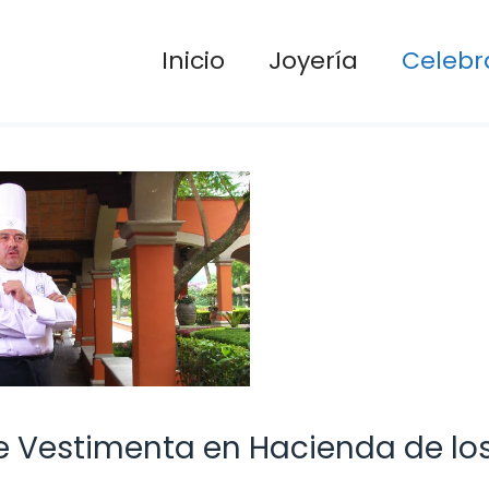
Inicio
Joyería
Celebr
 Vestimenta en Hacienda de lo