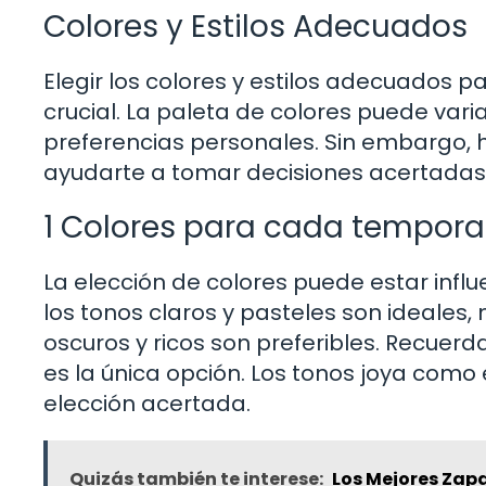
Colores y Estilos Adecuados
Elegir los colores y estilos adecuados 
crucial. La paleta de colores puede vari
preferencias personales. Sin embargo,
ayudarte a tomar decisiones acertadas
1 Colores para cada tempor
La elección de colores puede estar infl
los tonos claros y pasteles son ideales,
oscuros y ricos son preferibles. Recuerd
es la única opción. Los tonos joya como
elección acertada.
Quizás también te interese:
Los Mejores Zap