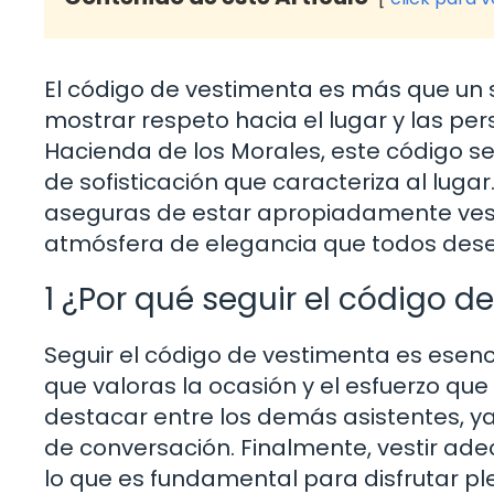
El código de vestimenta es más que un 
mostrar respeto hacia el lugar y las pe
Hacienda de los Morales, este código se 
de sofisticación que caracteriza al lugar
aseguras de estar apropiadamente vest
atmósfera de elegancia que todos des
1 ¿Por qué seguir el código d
Seguir el código de vestimenta es esenc
que valoras la ocasión y el esfuerzo qu
destacar entre los demás asistentes, y
de conversación. Finalmente, vestir ad
lo que es fundamental para disfrutar p