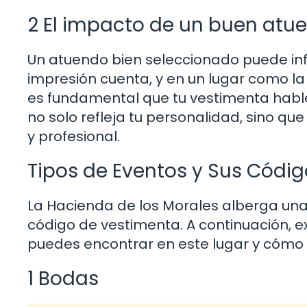
2 El impacto de un buen atu
Un atuendo bien seleccionado puede inf
impresión cuenta, y en un lugar como la 
es fundamental que tu vestimenta hable
no solo refleja tu personalidad, sino qu
y profesional.
Tipos de Eventos y Sus Códi
La Hacienda de los Morales alberga una
código de vestimenta. A continuación,
puedes encontrar en este lugar y cómo 
1 Bodas