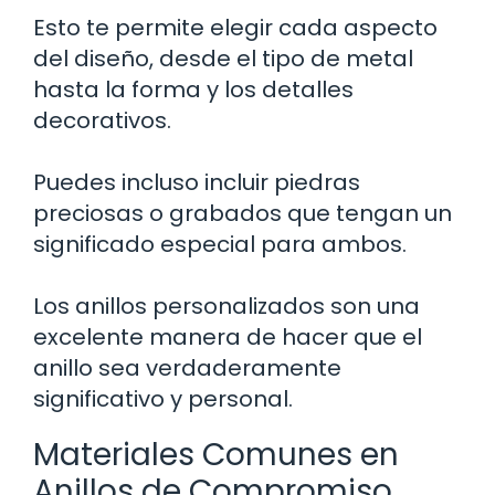
Esto te permite elegir cada aspecto
del diseño, desde el tipo de metal
hasta la forma y los detalles
decorativos.
Puedes incluso incluir piedras
preciosas o grabados que tengan un
significado especial para ambos.
Los anillos personalizados son una
excelente manera de hacer que el
anillo sea verdaderamente
significativo y personal.
Materiales Comunes en
Anillos de Compromiso