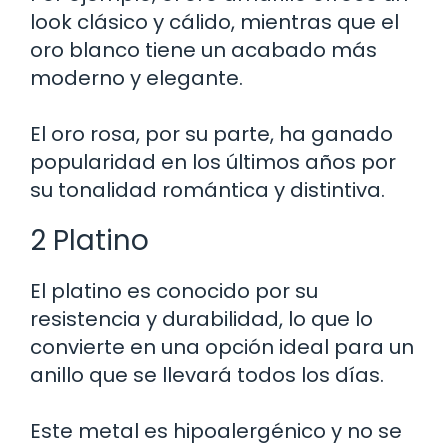
look clásico y cálido, mientras que el
oro blanco tiene un acabado más
moderno y elegante.
El oro rosa, por su parte, ha ganado
popularidad en los últimos años por
su tonalidad romántica y distintiva.
2 Platino
El platino es conocido por su
resistencia y durabilidad, lo que lo
convierte en una opción ideal para un
anillo que se llevará todos los días.
Este metal es hipoalergénico y no se