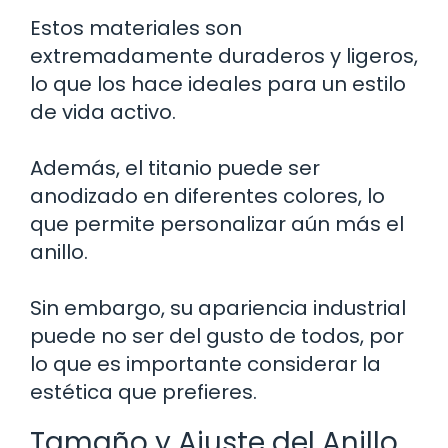
Estos materiales son
extremadamente duraderos y ligeros,
lo que los hace ideales para un estilo
de vida activo.
Además, el titanio puede ser
anodizado en diferentes colores, lo
que permite personalizar aún más el
anillo.
Sin embargo, su apariencia industrial
puede no ser del gusto de todos, por
lo que es importante considerar la
estética que prefieres.
Tamaño y Ajuste del Anillo