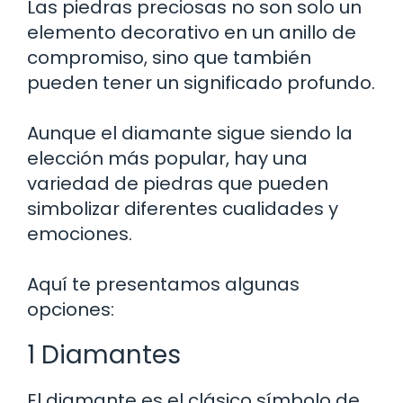
Las piedras preciosas no son solo un
elemento decorativo en un anillo de
compromiso, sino que también
pueden tener un significado profundo.
Aunque el diamante sigue siendo la
elección más popular, hay una
variedad de piedras que pueden
simbolizar diferentes cualidades y
emociones.
Aquí te presentamos algunas
opciones:
1 Diamantes
El diamante es el clásico símbolo de