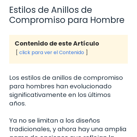
Estilos de Anillos de
Compromiso para Hombre
Contenido de este Artículo
click para ver el Contenido
Los estilos de anillos de compromiso
para hombres han evolucionado
significativamente en los últimos
años.
Ya no se limitan a los diseños
tradicionales, y ahora hay una amplia