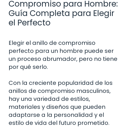
Compromiso para Hombre:
Guía Completa para Elegir
el Perfecto
Elegir el anillo de compromiso
perfecto para un hombre puede ser
un proceso abrumador, pero no tiene
por qué serlo.
Con la creciente popularidad de los
anillos de compromiso masculinos,
hay una variedad de estilos,
materiales y diseños que pueden
adaptarse a la personalidad y el
estilo de vida del futuro prometido.