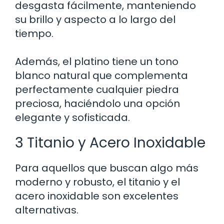
desgasta fácilmente, manteniendo
su brillo y aspecto a lo largo del
tiempo.
Además, el platino tiene un tono
blanco natural que complementa
perfectamente cualquier piedra
preciosa, haciéndolo una opción
elegante y sofisticada.
3 Titanio y Acero Inoxidable
Para aquellos que buscan algo más
moderno y robusto, el titanio y el
acero inoxidable son excelentes
alternativas.