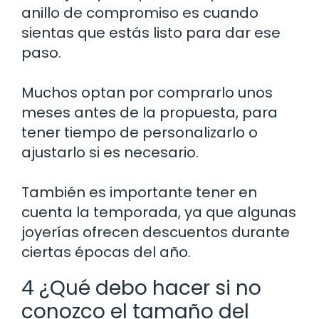
anillo de compromiso es cuando
sientas que estás listo para dar ese
paso.
Muchos optan por comprarlo unos
meses antes de la propuesta, para
tener tiempo de personalizarlo o
ajustarlo si es necesario.
También es importante tener en
cuenta la temporada, ya que algunas
joyerías ofrecen descuentos durante
ciertas épocas del año.
4 ¿Qué debo hacer si no
conozco el tamaño del