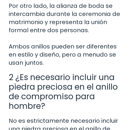
Por otro lado, la alianza de boda se
intercambia durante la ceremonia de
matrimonio y representa la unión
formal entre dos personas.
Ambos anillos pueden ser diferentes
en estilo y diseño, pero a menudo se
usan juntos.
2 ¿Es necesario incluir una
piedra preciosa en el anillo
de compromiso para
hombre?
No es estrictamente necesario incluir
una piedra preciosa en el anillo de