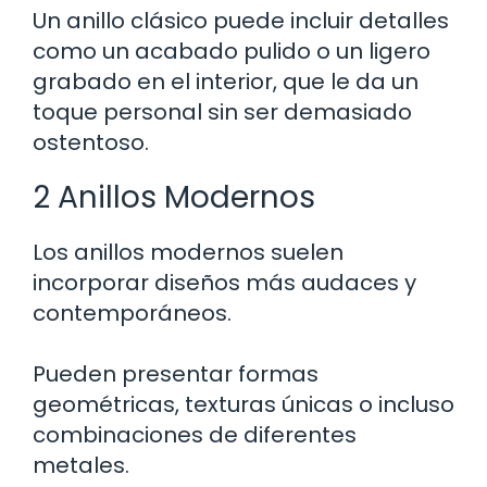
Un anillo clásico puede incluir detalles
como un acabado pulido o un ligero
grabado en el interior, que le da un
toque personal sin ser demasiado
ostentoso.
2 Anillos Modernos
Los anillos modernos suelen
incorporar diseños más audaces y
contemporáneos.
Pueden presentar formas
geométricas, texturas únicas o incluso
combinaciones de diferentes
metales.