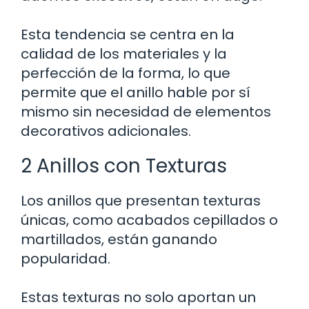
Esta tendencia se centra en la
calidad de los materiales y la
perfección de la forma, lo que
permite que el anillo hable por sí
mismo sin necesidad de elementos
decorativos adicionales.
2 Anillos con Texturas
Los anillos que presentan texturas
únicas, como acabados cepillados o
martillados, están ganando
popularidad.
Estas texturas no solo aportan un