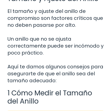
El tamaño y ajuste del anillo de
compromiso son factores críticos que
no deben pasarse por alto.
Un anillo que no se ajusta
correctamente puede ser incómodo y
poco práctico.
Aquí te damos algunos consejos para
asegurarte de que el anillo sea del
tamaño adecuado:
1 Cómo Medir el Tamaño
del Anillo