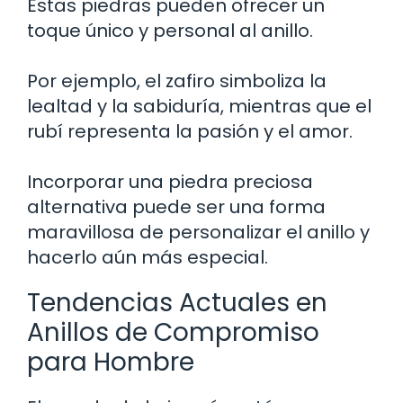
Estas piedras pueden ofrecer un
toque único y personal al anillo.
Por ejemplo, el zafiro simboliza la
lealtad y la sabiduría, mientras que el
rubí representa la pasión y el amor.
Incorporar una piedra preciosa
alternativa puede ser una forma
maravillosa de personalizar el anillo y
hacerlo aún más especial.
Tendencias Actuales en
Anillos de Compromiso
para Hombre