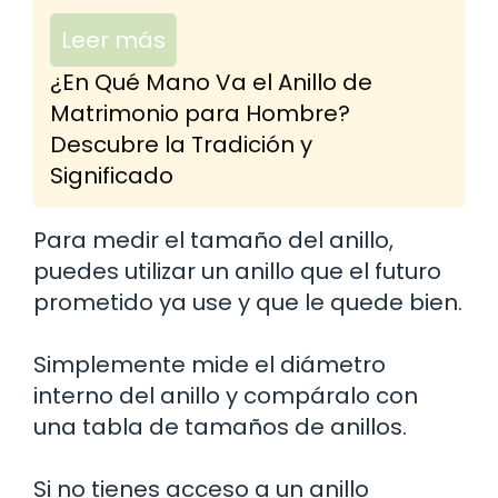
Leer más
¿En Qué Mano Va el Anillo de
Matrimonio para Hombre?
Descubre la Tradición y
Significado
Para medir el tamaño del anillo,
puedes utilizar un anillo que el futuro
prometido ya use y que le quede bien.
Simplemente mide el diámetro
interno del anillo y compáralo con
una tabla de tamaños de anillos.
Si no tienes acceso a un anillo