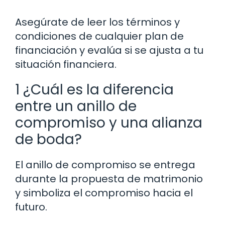
Asegúrate de leer los términos y
condiciones de cualquier plan de
financiación y evalúa si se ajusta a tu
situación financiera.
1 ¿Cuál es la diferencia
entre un anillo de
compromiso y una alianza
de boda?
El anillo de compromiso se entrega
durante la propuesta de matrimonio
y simboliza el compromiso hacia el
futuro.