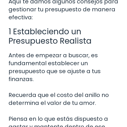
Aquí te damos algunos consejos para
gestionar tu presupuesto de manera
efectiva:
1 Estableciendo un
Presupuesto Realista
Antes de empezar a buscar, es
fundamental establecer un
presupuesto que se ajuste a tus
finanzas.
Recuerda que el costo del anillo no
determina el valor de tu amor.
Piensa en lo que estás dispuesto a
gastar y mantente dentro de ese