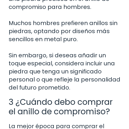
compromiso para hombres.
Muchos hombres prefieren anillos sin
piedras, optando por diseños más
sencillos en metal puro.
Sin embargo, si deseas añadir un
toque especial, considera incluir una
piedra que tenga un significado
personal o que refleje la personalidad
del futuro prometido.
3 ¿Cuándo debo comprar
el anillo de compromiso?
La mejor época para comprar el