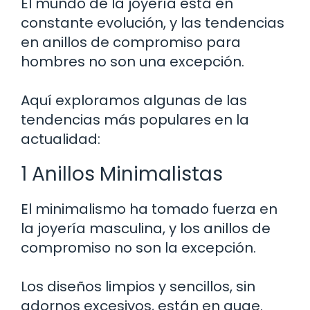
El mundo de la joyería está en
constante evolución, y las tendencias
en anillos de compromiso para
hombres no son una excepción.
Aquí exploramos algunas de las
tendencias más populares en la
actualidad:
1 Anillos Minimalistas
El minimalismo ha tomado fuerza en
la joyería masculina, y los anillos de
compromiso no son la excepción.
Los diseños limpios y sencillos, sin
adornos excesivos, están en auge.