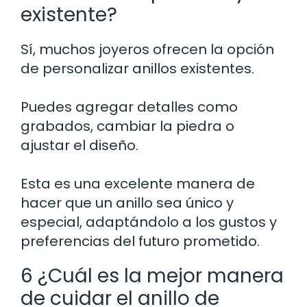
existente?
Sí, muchos joyeros ofrecen la opción
de personalizar anillos existentes.
Puedes agregar detalles como
grabados, cambiar la piedra o
ajustar el diseño.
Esta es una excelente manera de
hacer que un anillo sea único y
especial, adaptándolo a los gustos y
preferencias del futuro prometido.
6 ¿Cuál es la mejor manera
de cuidar el anillo de