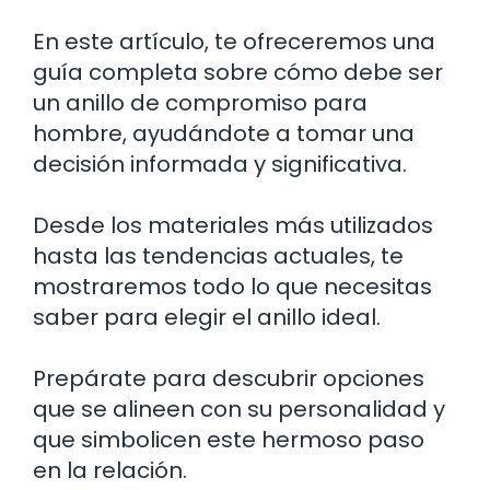
En este artículo, te ofreceremos una
guía completa sobre cómo debe ser
un anillo de compromiso para
hombre, ayudándote a tomar una
decisión informada y significativa.
Desde los materiales más utilizados
hasta las tendencias actuales, te
mostraremos todo lo que necesitas
saber para elegir el anillo ideal.
Prepárate para descubrir opciones
que se alineen con su personalidad y
que simbolicen este hermoso paso
en la relación.