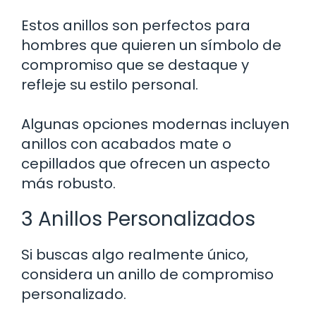
Estos anillos son perfectos para
hombres que quieren un símbolo de
compromiso que se destaque y
refleje su estilo personal.
Algunas opciones modernas incluyen
anillos con acabados mate o
cepillados que ofrecen un aspecto
más robusto.
3 Anillos Personalizados
Si buscas algo realmente único,
considera un anillo de compromiso
personalizado.