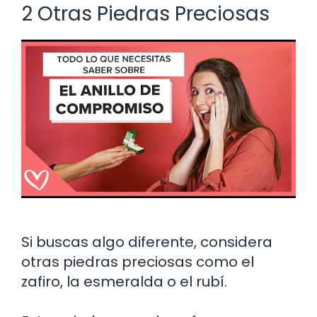
2 Otras Piedras Preciosas
Si buscas algo diferente, considera
otras piedras preciosas como el
zafiro, la esmeralda o el rubí.