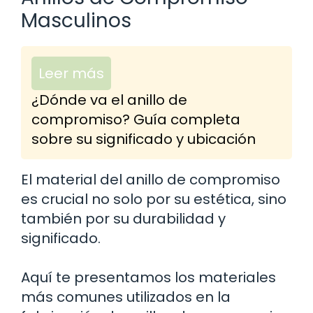
Masculinos
Leer más
¿Dónde va el anillo de
compromiso? Guía completa
sobre su significado y ubicación
El material del anillo de compromiso
es crucial no solo por su estética, sino
también por su durabilidad y
significado.
Aquí te presentamos los materiales
más comunes utilizados en la