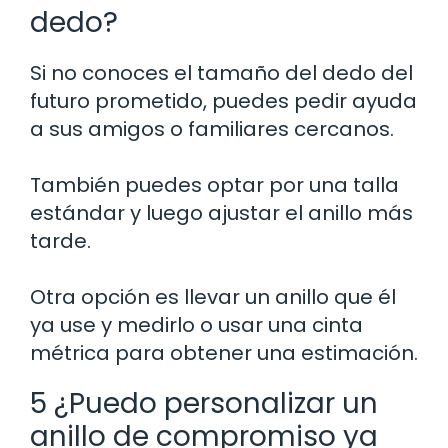
dedo?
Si no conoces el tamaño del dedo del
futuro prometido, puedes pedir ayuda
a sus amigos o familiares cercanos.
También puedes optar por una talla
estándar y luego ajustar el anillo más
tarde.
Otra opción es llevar un anillo que él
ya use y medirlo o usar una cinta
métrica para obtener una estimación.
5 ¿Puedo personalizar un
anillo de compromiso ya