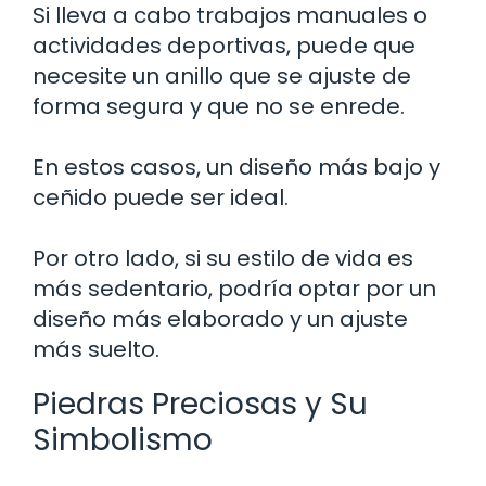
Si lleva a cabo trabajos manuales o
actividades deportivas, puede que
necesite un anillo que se ajuste de
forma segura y que no se enrede.
En estos casos, un diseño más bajo y
ceñido puede ser ideal.
Por otro lado, si su estilo de vida es
más sedentario, podría optar por un
diseño más elaborado y un ajuste
más suelto.
Piedras Preciosas y Su
Simbolismo