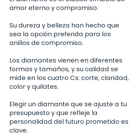
amor eterno y compromiso.
Su dureza y belleza han hecho que
sea la opción preferida para los
anillos de compromiso.
Los diamantes vienen en diferentes
formas y tamaños, y su calidad se
mide en los cuatro Cs: corte, claridad,
color y quilates.
Elegir un diamante que se ajuste a tu
presupuesto y que refleje la
personalidad del futuro prometido es
clave.