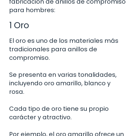
fabricación de anillos de compromiso
para hombres:
1 Oro
El oro es uno de los materiales más
tradicionales para anillos de
compromiso.
Se presenta en varias tonalidades,
incluyendo oro amarillo, blanco y
rosa.
Cada tipo de oro tiene su propio
carácter y atractivo.
Por ejemplo, el oro amarillo ofrece un