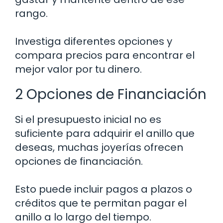
rango.
Investiga diferentes opciones y
compara precios para encontrar el
mejor valor por tu dinero.
2 Opciones de Financiación
Si el presupuesto inicial no es
suficiente para adquirir el anillo que
deseas, muchas joyerías ofrecen
opciones de financiación.
Esto puede incluir pagos a plazos o
créditos que te permitan pagar el
anillo a lo largo del tiempo.