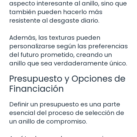
aspecto interesante al anillo, sino que
también pueden hacerlo más
resistente al desgaste diario.
Además, las texturas pueden
personalizarse según las preferencias
del futuro prometido, creando un
anillo que sea verdaderamente único.
Presupuesto y Opciones de
Financiación
Definir un presupuesto es una parte
esencial del proceso de selección de
un anillo de compromiso.