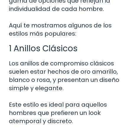
gama de opciones que reflejan la
individualidad de cada hombre.
Aquí te mostramos algunos de los
estilos más populares:
1 Anillos Clásicos
Los anillos de compromiso clásicos
suelen estar hechos de oro amarillo,
blanco o rosa, y presentan un diseño
simple y elegante.
Este estilo es ideal para aquellos
hombres que prefieren un look
atemporal y discreto.