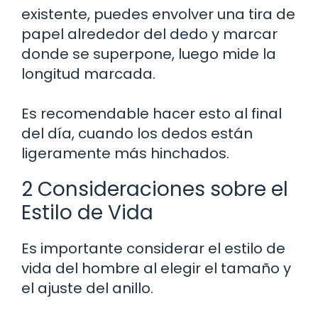
existente, puedes envolver una tira de
papel alrededor del dedo y marcar
donde se superpone, luego mide la
longitud marcada.
Es recomendable hacer esto al final
del día, cuando los dedos están
ligeramente más hinchados.
2 Consideraciones sobre el
Estilo de Vida
Es importante considerar el estilo de
vida del hombre al elegir el tamaño y
el ajuste del anillo.