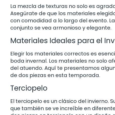
La mezcla de texturas no solo es agradab
Asegúrate de que los materiales elegi
con comodidad a lo largo del evento. La 
conjunto se vea armonioso y elegante.
Materiales Ideales para el In
Elegir los materiales correctos es esenc
boda invernal. Los materiales no solo af
del atuendo. Aquí te presentamos algun
de dos piezas en esta temporada.
Terciopelo
El terciopelo es un clásico del invierno. 
que también se ve increíble en diferente