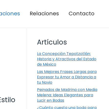
aciones
Relaciones
Contacto
Artículos
La Concepción Tepotzotlán:
Historia y Atractivos del Estado
de México
Las Mejores Frases Largas para
Expresar tu Amor a Distancia a
tu Novio
Peinados de Madrina con Media
Melena: Ideas Elegantes para
stilo
Lucir en Bodas
¿Cuánto cuesta una boda para