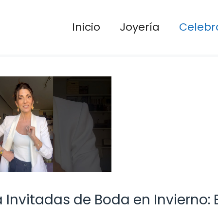
Inicio
Joyería
Celebr
Invitadas de Boda en Invierno: E