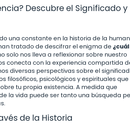
encia? Descubre el Significado y
ido una constante en la historia de la human
s han tratado de descifrar el enigma de
¿cuál 
 solo nos lleva a reflexionar sobre nuestro
nos conecta con la experiencia compartida d
os diversas perspectivas sobre el significad
 filosóficos, psicológicos y espirituales que
obre tu propia existencia. A medida que
de la vida puede ser tanto una búsqueda p
s.
vés de la Historia