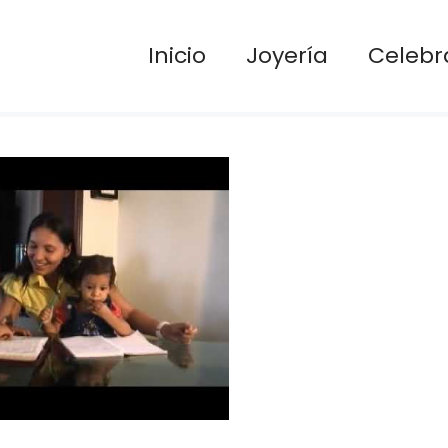
Inicio
Joyería
Celebr