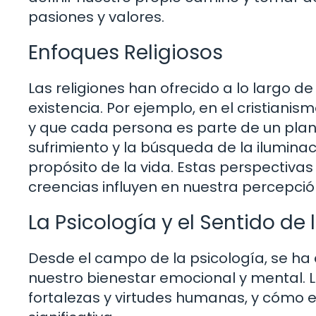
pasiones y valores.
Enfoques Religiosos
Las religiones han ofrecido a lo largo de
existencia. Por ejemplo, en el cristianism
y que cada persona es parte de un plan 
sufrimiento y la búsqueda de la ilumin
propósito de la vida. Estas perspectivas
creencias influyen en nuestra percepción
La Psicología y el Sentido de 
Desde el campo de la psicología, se ha
nuestro bienestar emocional y mental. La
fortalezas y virtudes humanas, y cómo e