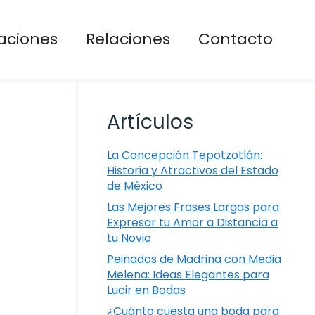
aciones
Relaciones
Contacto
Artículos
La Concepción Tepotzotlán:
Historia y Atractivos del Estado
de México
Las Mejores Frases Largas para
Expresar tu Amor a Distancia a
tu Novio
Peinados de Madrina con Media
Melena: Ideas Elegantes para
Lucir en Bodas
¿Cuánto cuesta una boda para