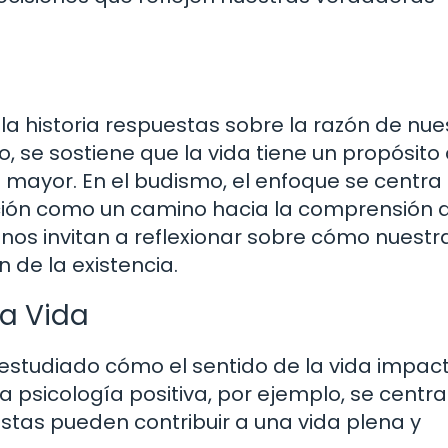
 la historia respuestas sobre la razón de nue
o, se sostiene que la vida tiene un propósito 
mayor. En el budismo, el enfoque se centra 
ación como un camino hacia la comprensión 
 nos invitan a reflexionar sobre cómo nuestr
 de la existencia.
la Vida
 estudiado cómo el sentido de la vida impac
 psicología positiva, por ejemplo, se centra
stas pueden contribuir a una vida plena y