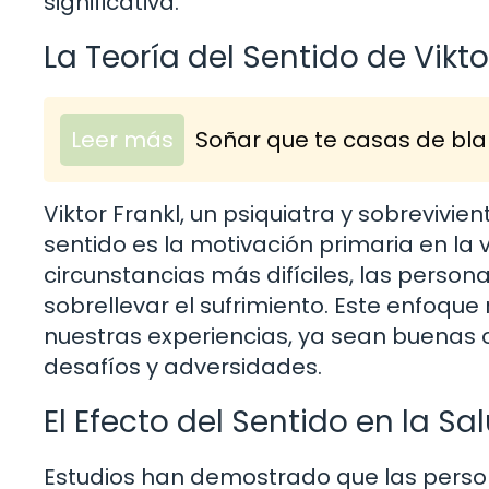
significativa.
La Teoría del Sentido de Vikto
Leer más
Soñar que te casas de bla
Viktor Frankl, un psiquiatra y sobrevivi
sentido es la motivación primaria en la 
circunstancias más difíciles, las perso
sobrellevar el sufrimiento. Este enfoque
nuestras experiencias, ya sean buenas 
desafíos y adversidades.
El Efecto del Sentido en la Sa
Estudios han demostrado que las person