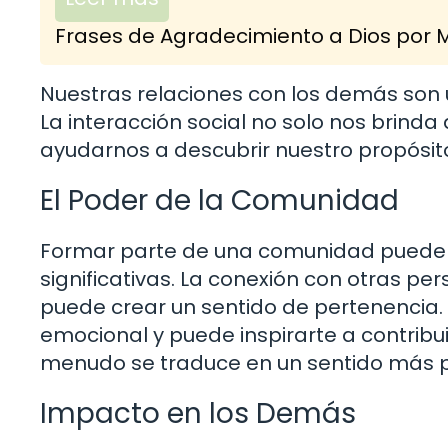
Frases de Agradecimiento a Dios por M
Nuestras relaciones con los demás son u
La interacción social no solo nos brin
ayudarnos a descubrir nuestro propósit
El Poder de la Comunidad
Formar parte de una comunidad puede 
significativas. La conexión con otras p
puede crear un sentido de pertenencia. 
emocional y puede inspirarte a contribu
menudo se traduce en un sentido más p
Impacto en los Demás