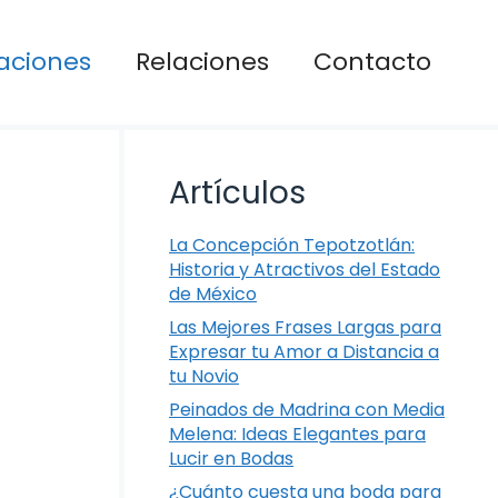
aciones
Relaciones
Contacto
Artículos
La Concepción Tepotzotlán:
Historia y Atractivos del Estado
de México
Las Mejores Frases Largas para
Expresar tu Amor a Distancia a
tu Novio
Peinados de Madrina con Media
Melena: Ideas Elegantes para
Lucir en Bodas
¿Cuánto cuesta una boda para