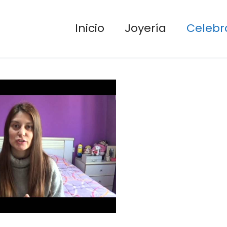
Inicio
Joyería
Celebr