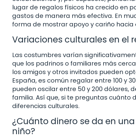
lugar de regalos físicos ha crecido en 
gastos de manera más efectiva. En much
forma de mostrar apoyo y cariño hacia el
Variaciones culturales en el
Las costumbres varían significativament
que los padrinos o familiares más cer
los amigos y otros invitados pueden op
España, es común regalar entre 100 y 30
pueden oscilar entre 50 y 200 dólares, 
familia. Así que, si te preguntas cuánto
diferencias culturales.
¿Cuánto dinero se da en una
niño?