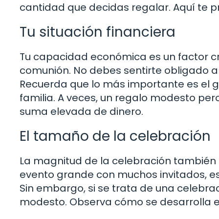
cantidad que decidas regalar. Aquí te 
Tu situación financiera
Tu capacidad económica es un factor cru
comunión. No debes sentirte obligado a
Recuerda que lo más importante es el g
familia. A veces, un regalo modesto pe
suma elevada de dinero.
El tamaño de la celebración
La magnitud de la celebración también pu
evento grande con muchos invitados, e
Sin embargo, si se trata de una celebra
modesto. Observa cómo se desarrolla el 