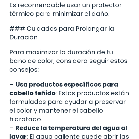
Es recomendable usar un protector
térmico para minimizar el daño.
### Cuidados para Prolongar la
Duración
Para maximizar la duración de tu
baño de color, considera seguir estos
consejos:
–
Usa productos específicos para
cabello teñido
: Estos productos están
formulados para ayudar a preservar
el color y mantener el cabello
hidratado.
–
Reduce la temperatura del agua al
lavar
: El agua caliente puede abrir las