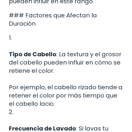
pueden influir en este rango.
### Factores que Afectan la
Duración
1.
Tipo de Cabello
: La textura y el grosor
del cabello pueden influir en cómo se
retiene el color.
Por ejemplo, el cabello rizado tiende a
retener el color por más tiempo que
el cabello lacio.
2.
Frecuencia de Lavado
: Si lavas tu