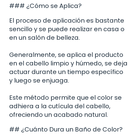
### ¿Cómo se Aplica?
El proceso de aplicación es bastante
sencillo y se puede realizar en casa o
en un salón de belleza.
Generalmente, se aplica el producto
en el cabello limpio y húmedo, se deja
actuar durante un tiempo específico
y luego se enjuaga.
Este método permite que el color se
adhiera a la cutícula del cabello,
ofreciendo un acabado natural.
## ¿Cuánto Dura un Baño de Color?