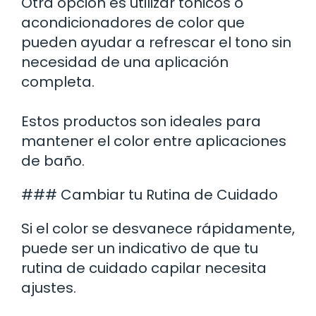
Otra opción es utilizar tónicos o
acondicionadores de color que
pueden ayudar a refrescar el tono sin
necesidad de una aplicación
completa.
Estos productos son ideales para
mantener el color entre aplicaciones
de baño.
### Cambiar tu Rutina de Cuidado
Si el color se desvanece rápidamente,
puede ser un indicativo de que tu
rutina de cuidado capilar necesita
ajustes.