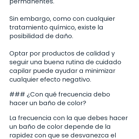
permanentes.
Sin embargo, como con cualquier
tratamiento químico, existe la
posibilidad de daño.
Optar por productos de calidad y
seguir una buena rutina de cuidado
capilar puede ayudar a minimizar
cualquier efecto negativo.
### ¿Con qué frecuencia debo
hacer un baño de color?
La frecuencia con la que debes hacer
un baño de color depende de la
rapidez con que se desvanezca el