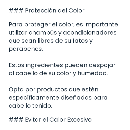
### Protección del Color
Para proteger el color, es importante
utilizar champús y acondicionadores
que sean libres de sulfatos y
parabenos.
Estos ingredientes pueden despojar
al cabello de su color y humedad.
Opta por productos que estén
específicamente diseñados para
cabello teñido.
### Evitar el Calor Excesivo