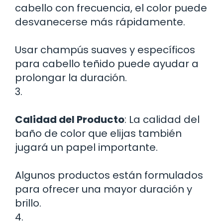
cabello con frecuencia, el color puede
desvanecerse más rápidamente.
Usar champús suaves y específicos
para cabello teñido puede ayudar a
prolongar la duración.
3.
Calidad del Producto
: La calidad del
baño de color que elijas también
jugará un papel importante.
Algunos productos están formulados
para ofrecer una mayor duración y
brillo.
4.