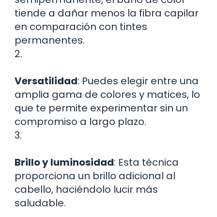
tiende a dañar menos la fibra capilar
en comparación con tintes
permanentes.
2.
Versatilidad
: Puedes elegir entre una
amplia gama de colores y matices, lo
que te permite experimentar sin un
compromiso a largo plazo.
3.
Brillo y luminosidad
: Esta técnica
proporciona un brillo adicional al
cabello, haciéndolo lucir más
saludable.