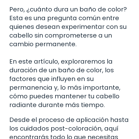
Pero, ¿cuánto dura un baño de color?
Esta es una pregunta común entre
quienes desean experimentar con su
cabello sin comprometerse a un
cambio permanente.
En este artículo, exploraremos la
duración de un baño de color, los
factores que influyen en su
permanencia y, lo más importante,
cómo puedes mantener tu cabello
radiante durante más tiempo.
Desde el proceso de aplicación hasta
los cuidados post-coloración, aquí
encontrarás todo lo que necesitas