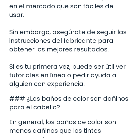
en el mercado que son fáciles de
usar.
Sin embargo, asegúrate de seguir las
instrucciones del fabricante para
obtener los mejores resultados.
Si es tu primera vez, puede ser útil ver
tutoriales en línea o pedir ayuda a
alguien con experiencia.
### ¿Los baños de color son dañinos
para el cabello?
En general, los baños de color son
menos dañinos que los tintes