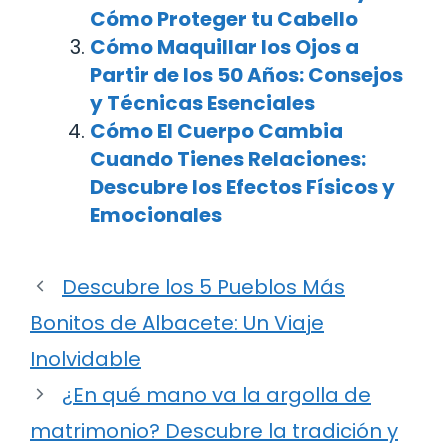
Cómo Proteger tu Cabello
Cómo Maquillar los Ojos a
Partir de los 50 Años: Consejos
y Técnicas Esenciales
Cómo El Cuerpo Cambia
Cuando Tienes Relaciones:
Descubre los Efectos Físicos y
Emocionales
Descubre los 5 Pueblos Más
Bonitos de Albacete: Un Viaje
Inolvidable
¿En qué mano va la argolla de
matrimonio? Descubre la tradición y