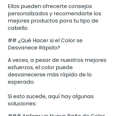
Ellos pueden ofrecerte consejos
personalizados y recomendarte los
mejores productos para tu tipo de
cabello.
## ¿Qué Hacer si el Color se
Desvanece Rápido?
A veces, a pesar de nuestros mejores
esfuerzos, el color puede
desvanecerse más rápido de lo
esperado.
Si esto sucede, aquí hay algunas
soluciones:
### Aplicar un Nuevo Baño de Color