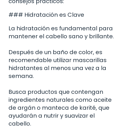
consejos prácticos:
### Hidratación es Clave
La hidratación es fundamental para
mantener el cabello sano y brillante.
Después de un baño de color, es
recomendable utilizar mascarillas
hidratantes al menos una vez a la
semana.
Busca productos que contengan
ingredientes naturales como aceite
de argán o manteca de karité, que
ayudarán a nutrir y suavizar el
cabello.