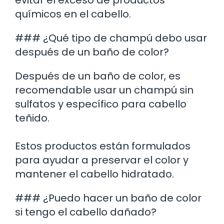
químicos en el cabello.
### ¿Qué tipo de champú debo usar
después de un baño de color?
Después de un baño de color, es
recomendable usar un champú sin
sulfatos y específico para cabello
teñido.
Estos productos están formulados
para ayudar a preservar el color y
mantener el cabello hidratado.
### ¿Puedo hacer un baño de color
si tengo el cabello dañado?