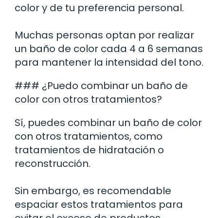
color y de tu preferencia personal.
Muchas personas optan por realizar
un baño de color cada 4 a 6 semanas
para mantener la intensidad del tono.
### ¿Puedo combinar un baño de
color con otros tratamientos?
Sí, puedes combinar un baño de color
con otros tratamientos, como
tratamientos de hidratación o
reconstrucción.
Sin embargo, es recomendable
espaciar estos tratamientos para
evitar el exceso de productos