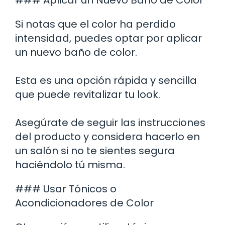
Si notas que el color ha perdido
intensidad, puedes optar por aplicar
un nuevo baño de color.
Esta es una opción rápida y sencilla
que puede revitalizar tu look.
Asegúrate de seguir las instrucciones
del producto y considera hacerlo en
un salón si no te sientes segura
haciéndolo tú misma.
### Usar Tónicos o
Acondicionadores de Color