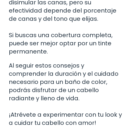
disimular las canas, pero su
efectividad depende del porcentaje
de canas y del tono que elijas.
Si buscas una cobertura completa,
puede ser mejor optar por un tinte
permanente.
Al seguir estos consejos y
comprender la duración y el cuidado
necesario para un baño de color,
podrás disfrutar de un cabello
radiante y lleno de vida.
¡Atrévete a experimentar con tu look y
a cuidar tu cabello con amor!