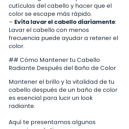
cutículas del cabello y hacer que el
color se escape más rápido.
–
Evita lavar el cabello diariamente
:
Lavar el cabello con menos
frecuencia puede ayudar a retener el
color.
## Cómo Mantener tu Cabello
Radiante Después del Baño de Color
Mantener el brillo y la vitalidad de tu
cabello después de un baño de color
es esencial para lucir un look
radiante.
Aquí te presentamos algunos