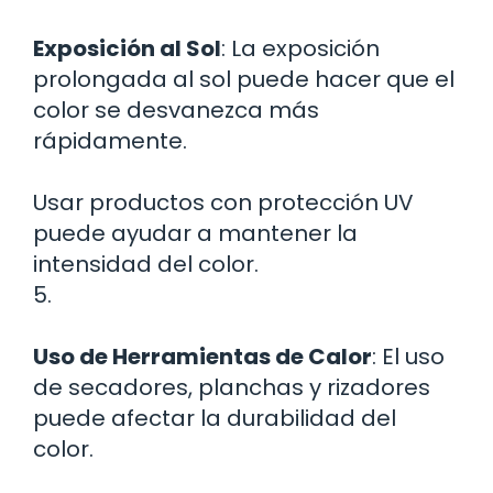
Exposición al Sol
: La exposición
prolongada al sol puede hacer que el
color se desvanezca más
rápidamente.
Usar productos con protección UV
puede ayudar a mantener la
intensidad del color.
5.
Uso de Herramientas de Calor
: El uso
de secadores, planchas y rizadores
puede afectar la durabilidad del
color.