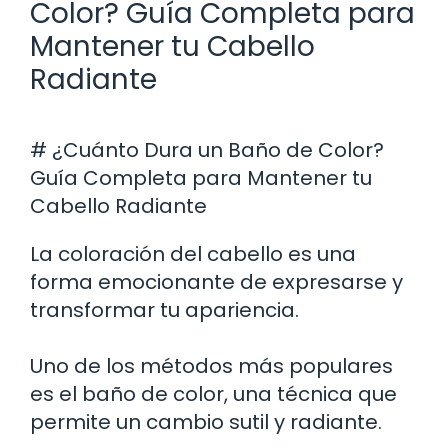
Color? Guía Completa para
Mantener tu Cabello
Radiante
# ¿Cuánto Dura un Baño de Color?
Guía Completa para Mantener tu
Cabello Radiante
La coloración del cabello es una
forma emocionante de expresarse y
transformar tu apariencia.
Uno de los métodos más populares
es el baño de color, una técnica que
permite un cambio sutil y radiante.