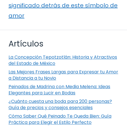
significado detrás de este símbolo de
amor
Artículos
La Concepción Tepotzotlán: Historia y Atractivos
del Estado de México
Las Mejores Frases Largas para Expresar tu Amor
a Distancia a tu Novio
Peinados de Madrina con Media Melena: Ideas
Elegantes para Lucir en Bodas
¿Cuánto cuesta una boda para 200 personas?
Guía de precios y consejos esenciales
Cómo Saber Qué Peinado Te Queda Bien: Guía
Práctica para Elegir el Estilo Perfecto