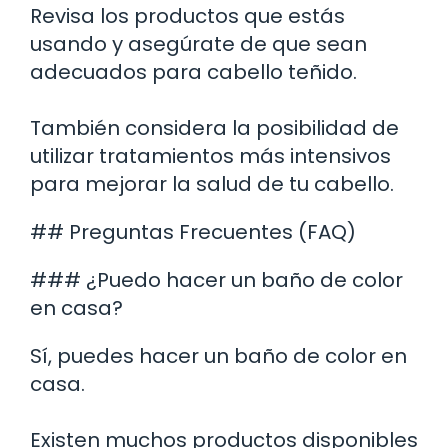
Revisa los productos que estás
usando y asegúrate de que sean
adecuados para cabello teñido.
También considera la posibilidad de
utilizar tratamientos más intensivos
para mejorar la salud de tu cabello.
## Preguntas Frecuentes (FAQ)
### ¿Puedo hacer un baño de color
en casa?
Sí, puedes hacer un baño de color en
casa.
Existen muchos productos disponibles