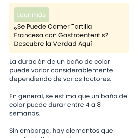
Leer más
¿Se Puede Comer Tortilla
Francesa con Gastroenteritis?
Descubre la Verdad Aquí
La duración de un baño de color
puede variar considerablemente
dependiendo de varios factores.
En general, se estima que un baño de
color puede durar entre 4 a 8
semanas.
Sin embargo, hay elementos que