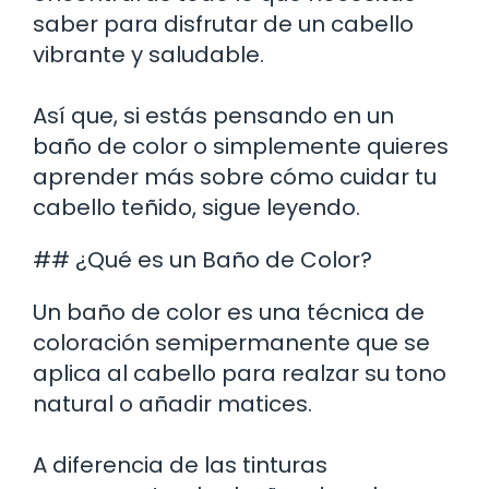
saber para disfrutar de un cabello
vibrante y saludable.
Así que, si estás pensando en un
baño de color o simplemente quieres
aprender más sobre cómo cuidar tu
cabello teñido, sigue leyendo.
## ¿Qué es un Baño de Color?
Un baño de color es una técnica de
coloración semipermanente que se
aplica al cabello para realzar su tono
natural o añadir matices.
A diferencia de las tinturas