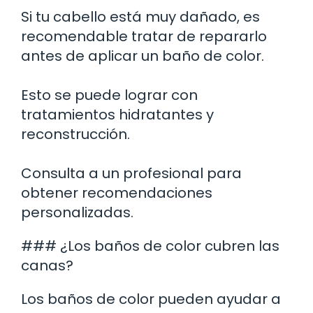
Si tu cabello está muy dañado, es
recomendable tratar de repararlo
antes de aplicar un baño de color.
Esto se puede lograr con
tratamientos hidratantes y
reconstrucción.
Consulta a un profesional para
obtener recomendaciones
personalizadas.
### ¿Los baños de color cubren las
canas?
Los baños de color pueden ayudar a