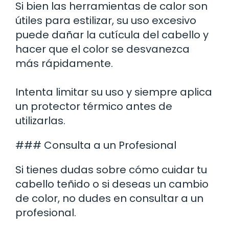
Si bien las herramientas de calor son
útiles para estilizar, su uso excesivo
puede dañar la cutícula del cabello y
hacer que el color se desvanezca
más rápidamente.
Intenta limitar su uso y siempre aplica
un protector térmico antes de
utilizarlas.
### Consulta a un Profesional
Si tienes dudas sobre cómo cuidar tu
cabello teñido o si deseas un cambio
de color, no dudes en consultar a un
profesional.