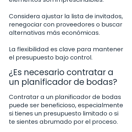
Considera ajustar la lista de invitados,
renegociar con proveedores o buscar
alternativas más económicas.
La flexibilidad es clave para mantener
el presupuesto bajo control.
¿Es necesario contratar a
un planificador de bodas?
Contratar a un planificador de bodas
puede ser beneficioso, especialmente
si tienes un presupuesto limitado o si
te sientes abrumado por el proceso.