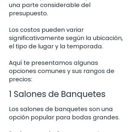
una parte considerable del
presupuesto.
Los costos pueden variar
significativamente según la ubicación,
el tipo de lugar y la temporada.
Aquí te presentamos algunas
opciones comunes y sus rangos de
precios:
1 Salones de Banquetes
Los salones de banquetes son una
opción popular para bodas grandes.