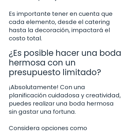
Es importante tener en cuenta que
cada elemento, desde el catering
hasta la decoración, impactará el
costo total.
¿Es posible hacer una boda
hermosa con un
presupuesto limitado?
¡Absolutamente! Con una
planificación cuidadosa y creatividad,
puedes realizar una boda hermosa
sin gastar una fortuna.
Considera opciones como