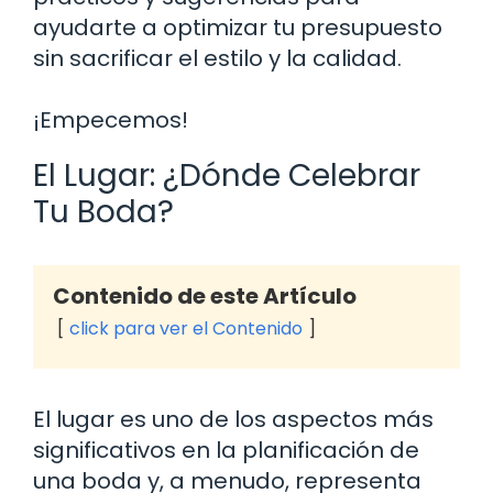
ayudarte a optimizar tu presupuesto
sin sacrificar el estilo y la calidad.
¡Empecemos!
El Lugar: ¿Dónde Celebrar
Tu Boda?
Contenido de este Artículo
click para ver el Contenido
El lugar es uno de los aspectos más
significativos en la planificación de
una boda y, a menudo, representa