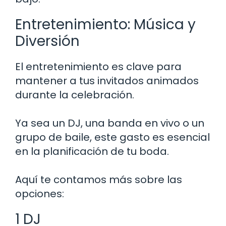
Entretenimiento: Música y
Diversión
El entretenimiento es clave para
mantener a tus invitados animados
durante la celebración.
Ya sea un DJ, una banda en vivo o un
grupo de baile, este gasto es esencial
en la planificación de tu boda.
Aquí te contamos más sobre las
opciones:
1 DJ