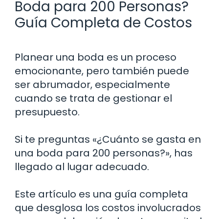
Boda para 200 Personas?
Guía Completa de Costos
Planear una boda es un proceso
emocionante, pero también puede
ser abrumador, especialmente
cuando se trata de gestionar el
presupuesto.
Si te preguntas «¿Cuánto se gasta en
una boda para 200 personas?», has
llegado al lugar adecuado.
Este artículo es una guía completa
que desglosa los costos involucrados