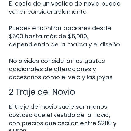
El costo de un vestido de novia puede
variar considerablemente.
Puedes encontrar opciones desde
$500 hasta más de $5,000,
dependiendo de la marca y el diseño.
No olvides considerar los gastos
adicionales de alteraciones y
accesorios como el velo y las joyas.
2 Traje del Novio
El traje del novio suele ser menos
costoso que el vestido de la novia,
con precios que oscilan entre $200 y