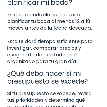
planificar mi boda?
Es recomendable comenzar a
planificar tu boda al menos 12 a 18
meses antes de la fecha deseada.
Esto te dará tiempo suficiente para
investigar, comparar precios y
asegurarte de que todo esté
organizado para tu gran día.
¿Qué debo hacer si mi
presupuesto se excede?
Si tu presupuesto se excede, revisa
tus prioridades y determina qué
elementos son imprescindibles.