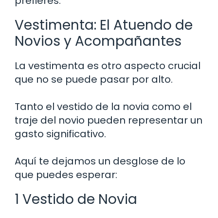
prefieres.
Vestimenta: El Atuendo de
Novios y Acompañantes
La vestimenta es otro aspecto crucial
que no se puede pasar por alto.
Tanto el vestido de la novia como el
traje del novio pueden representar un
gasto significativo.
Aquí te dejamos un desglose de lo
que puedes esperar:
1 Vestido de Novia