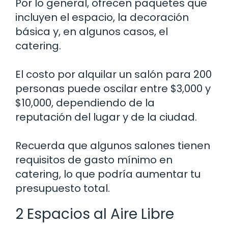
Por lo general, ofrecen paquetes que
incluyen el espacio, la decoración
básica y, en algunos casos, el
catering.
El costo por alquilar un salón para 200
personas puede oscilar entre $3,000 y
$10,000, dependiendo de la
reputación del lugar y de la ciudad.
Recuerda que algunos salones tienen
requisitos de gasto mínimo en
catering, lo que podría aumentar tu
presupuesto total.
2 Espacios al Aire Libre