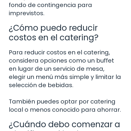
fondo de contingencia para
imprevistos.
¿Cómo puedo reducir
costos en el catering?
Para reducir costos en el catering,
considera opciones como un buffet
en lugar de un servicio de mesa,
elegir un menú más simple y limitar la
selección de bebidas.
También puedes optar por catering
local o menos conocido para ahorrar.
¿Cuándo debo comenzar a