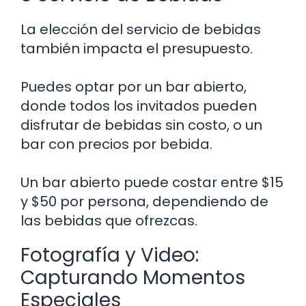
La elección del servicio de bebidas
también impacta el presupuesto.
Puedes optar por un bar abierto,
donde todos los invitados pueden
disfrutar de bebidas sin costo, o un
bar con precios por bebida.
Un bar abierto puede costar entre $15
y $50 por persona, dependiendo de
las bebidas que ofrezcas.
Fotografía y Video:
Capturando Momentos
Especiales