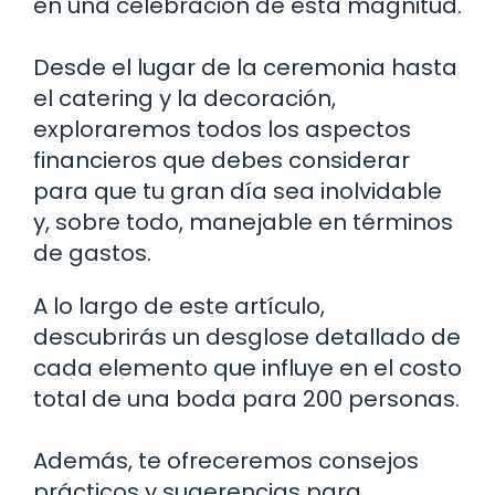
en una celebración de esta magnitud.
Desde el lugar de la ceremonia hasta
el catering y la decoración,
exploraremos todos los aspectos
financieros que debes considerar
para que tu gran día sea inolvidable
y, sobre todo, manejable en términos
de gastos.
A lo largo de este artículo,
descubrirás un desglose detallado de
cada elemento que influye en el costo
total de una boda para 200 personas.
Además, te ofreceremos consejos
prácticos y sugerencias para