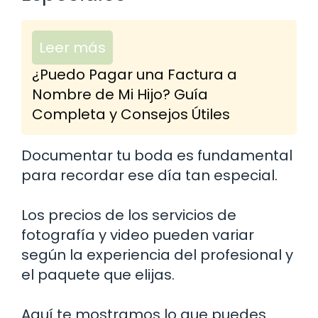
Leer más
¿Puedo Pagar una Factura a
Nombre de Mi Hijo? Guía
Completa y Consejos Útiles
Documentar tu boda es fundamental
para recordar ese día tan especial.
Los precios de los servicios de
fotografía y video pueden variar
según la experiencia del profesional y
el paquete que elijas.
Aquí te mostramos lo que puedes