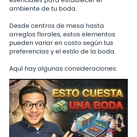
ambiente de tu boda.
Desde centros de mesa hasta
arreglos florales, estos elementos
pueden variar en costo según tus
preferencias y el estilo de la boda.
Aquí hay algunas consideraciones: