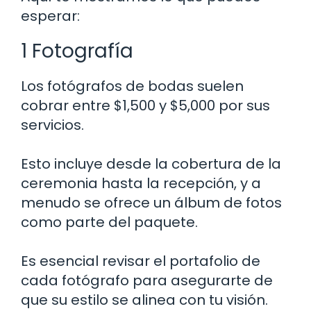
esperar:
1 Fotografía
Los fotógrafos de bodas suelen
cobrar entre $1,500 y $5,000 por sus
servicios.
Esto incluye desde la cobertura de la
ceremonia hasta la recepción, y a
menudo se ofrece un álbum de fotos
como parte del paquete.
Es esencial revisar el portafolio de
cada fotógrafo para asegurarte de
que su estilo se alinea con tu visión.