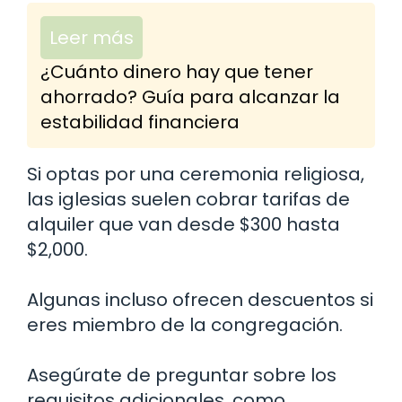
Leer más
¿Cuánto dinero hay que tener
ahorrado? Guía para alcanzar la
estabilidad financiera
Si optas por una ceremonia religiosa,
las iglesias suelen cobrar tarifas de
alquiler que van desde $300 hasta
$2,000.
Algunas incluso ofrecen descuentos si
eres miembro de la congregación.
Asegúrate de preguntar sobre los
requisitos adicionales, como