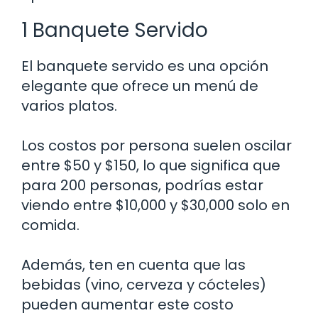
1 Banquete Servido
El banquete servido es una opción
elegante que ofrece un menú de
varios platos.
Los costos por persona suelen oscilar
entre $50 y $150, lo que significa que
para 200 personas, podrías estar
viendo entre $10,000 y $30,000 solo en
comida.
Además, ten en cuenta que las
bebidas (vino, cerveza y cócteles)
pueden aumentar este costo