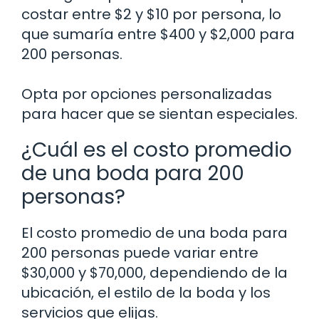
costar entre $2 y $10 por persona, lo
que sumaría entre $400 y $2,000 para
200 personas.
Opta por opciones personalizadas
para hacer que se sientan especiales.
¿Cuál es el costo promedio
de una boda para 200
personas?
El costo promedio de una boda para
200 personas puede variar entre
$30,000 y $70,000, dependiendo de la
ubicación, el estilo de la boda y los
servicios que elijas.