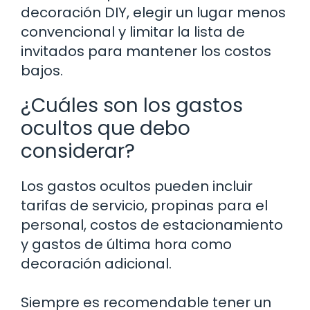
decoración DIY, elegir un lugar menos
convencional y limitar la lista de
invitados para mantener los costos
bajos.
¿Cuáles son los gastos
ocultos que debo
considerar?
Los gastos ocultos pueden incluir
tarifas de servicio, propinas para el
personal, costos de estacionamiento
y gastos de última hora como
decoración adicional.
Siempre es recomendable tener un