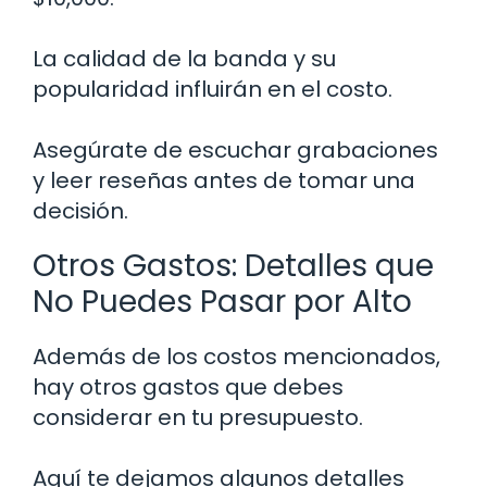
La calidad de la banda y su
popularidad influirán en el costo.
Asegúrate de escuchar grabaciones
y leer reseñas antes de tomar una
decisión.
Otros Gastos: Detalles que
No Puedes Pasar por Alto
Además de los costos mencionados,
hay otros gastos que debes
considerar en tu presupuesto.
Aquí te dejamos algunos detalles