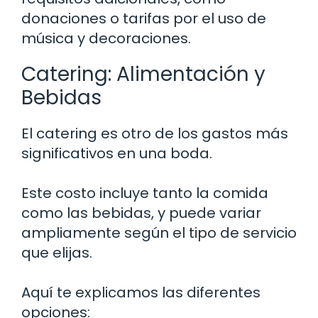
donaciones o tarifas por el uso de
música y decoraciones.
Catering: Alimentación y
Bebidas
El catering es otro de los gastos más
significativos en una boda.
Este costo incluye tanto la comida
como las bebidas, y puede variar
ampliamente según el tipo de servicio
que elijas.
Aquí te explicamos las diferentes
opciones: