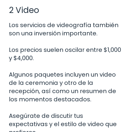
2 Video
Los servicios de videografía también
son una inversión importante.
Los precios suelen oscilar entre $1,000
y $4,000.
Algunos paquetes incluyen un video
de la ceremonia y otro de la
recepción, así como un resumen de
los momentos destacados.
Asegúrate de discutir tus
expectativas y el estilo de video que