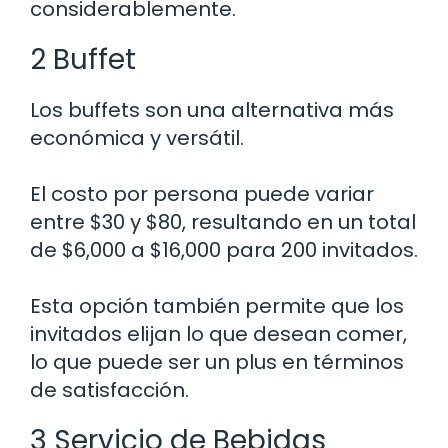
considerablemente.
2 Buffet
Los buffets son una alternativa más
económica y versátil.
El costo por persona puede variar
entre $30 y $80, resultando en un total
de $6,000 a $16,000 para 200 invitados.
Esta opción también permite que los
invitados elijan lo que desean comer,
lo que puede ser un plus en términos
de satisfacción.
3 Servicio de Bebidas