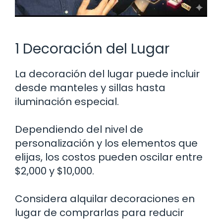
1 Decoración del Lugar
La decoración del lugar puede incluir
desde manteles y sillas hasta
iluminación especial.
Dependiendo del nivel de
personalización y los elementos que
elijas, los costos pueden oscilar entre
$2,000 y $10,000.
Considera alquilar decoraciones en
lugar de comprarlas para reducir