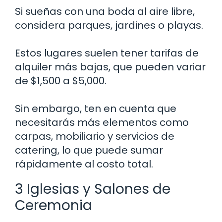
Si sueñas con una boda al aire libre,
considera parques, jardines o playas.
Estos lugares suelen tener tarifas de
alquiler más bajas, que pueden variar
de $1,500 a $5,000.
Sin embargo, ten en cuenta que
necesitarás más elementos como
carpas, mobiliario y servicios de
catering, lo que puede sumar
rápidamente al costo total.
3 Iglesias y Salones de
Ceremonia