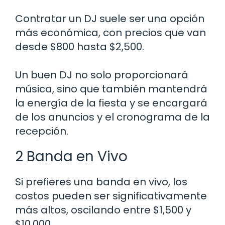
Contratar un DJ suele ser una opción
más económica, con precios que van
desde $800 hasta $2,500.
Un buen DJ no solo proporcionará
música, sino que también mantendrá
la energía de la fiesta y se encargará
de los anuncios y el cronograma de la
recepción.
2 Banda en Vivo
Si prefieres una banda en vivo, los
costos pueden ser significativamente
más altos, oscilando entre $1,500 y
$10,000.