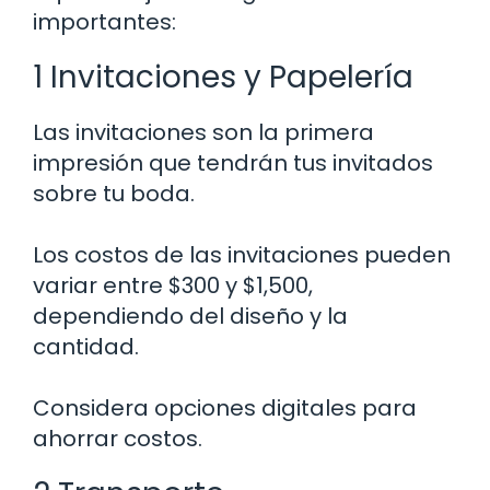
importantes:
1 Invitaciones y Papelería
Las invitaciones son la primera
impresión que tendrán tus invitados
sobre tu boda.
Los costos de las invitaciones pueden
variar entre $300 y $1,500,
dependiendo del diseño y la
cantidad.
Considera opciones digitales para
ahorrar costos.