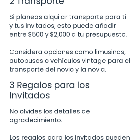
2 Transporte
Si planeas alquilar transporte para ti
y tus invitados, esto puede añadir
entre $500 y $2,000 a tu presupuesto.
Considera opciones como limusinas,
autobuses o vehículos vintage para el
transporte del novio y la novia.
3 Regalos para los
Invitados
No olvides los detalles de
agradecimiento.
Los regalos para los invitados pueden