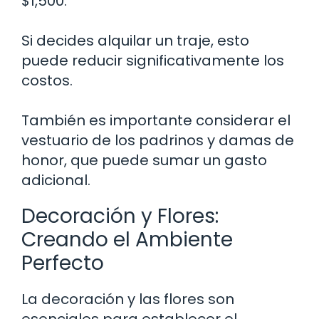
$1,500.
Si decides alquilar un traje, esto
puede reducir significativamente los
costos.
También es importante considerar el
vestuario de los padrinos y damas de
honor, que puede sumar un gasto
adicional.
Decoración y Flores:
Creando el Ambiente
Perfecto
La decoración y las flores son
esenciales para establecer el