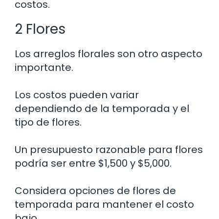
costos.
2 Flores
Los arreglos florales son otro aspecto
importante.
Los costos pueden variar
dependiendo de la temporada y el
tipo de flores.
Un presupuesto razonable para flores
podría ser entre $1,500 y $5,000.
Considera opciones de flores de
temporada para mantener el costo
bajo.