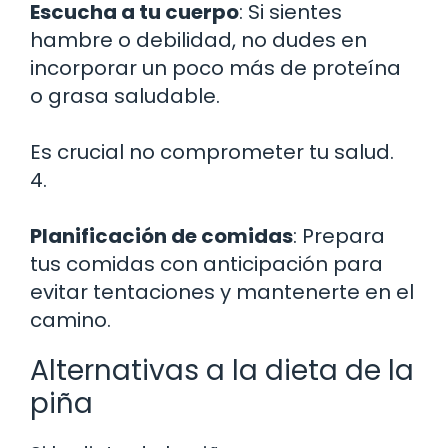
Escucha a tu cuerpo
: Si sientes
hambre o debilidad, no dudes en
incorporar un poco más de proteína
o grasa saludable.
Es crucial no comprometer tu salud.
4.
Planificación de comidas
: Prepara
tus comidas con anticipación para
evitar tentaciones y mantenerte en el
camino.
Alternativas a la dieta de la
piña