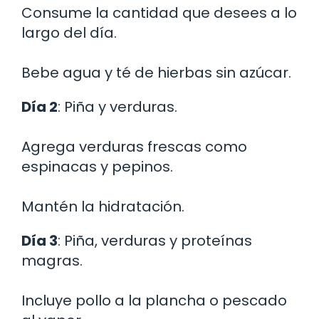
Consume la cantidad que desees a lo
largo del día.
Bebe agua y té de hierbas sin azúcar.
Día 2
: Piña y verduras.
Agrega verduras frescas como
espinacas y pepinos.
Mantén la hidratación.
Día 3
: Piña, verduras y proteínas
magras.
Incluye pollo a la plancha o pescado