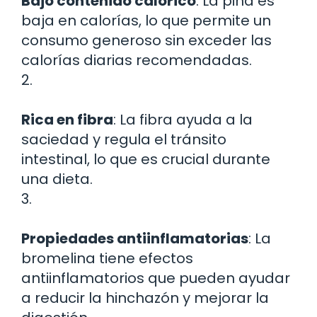
Bajo contenido calórico
: La piña es
baja en calorías, lo que permite un
consumo generoso sin exceder las
calorías diarias recomendadas.
2.
Rica en fibra
: La fibra ayuda a la
saciedad y regula el tránsito
intestinal, lo que es crucial durante
una dieta.
3.
Propiedades antiinflamatorias
: La
bromelina tiene efectos
antiinflamatorios que pueden ayudar
a reducir la hinchazón y mejorar la