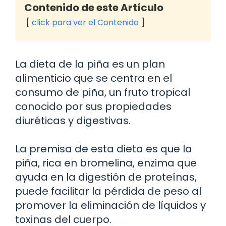
Contenido de este Artículo
click para ver el Contenido
La dieta de la piña es un plan
alimenticio que se centra en el
consumo de piña, un fruto tropical
conocido por sus propiedades
diuréticas y digestivas.
La premisa de esta dieta es que la
piña, rica en bromelina, enzima que
ayuda en la digestión de proteínas,
puede facilitar la pérdida de peso al
promover la eliminación de líquidos y
toxinas del cuerpo.