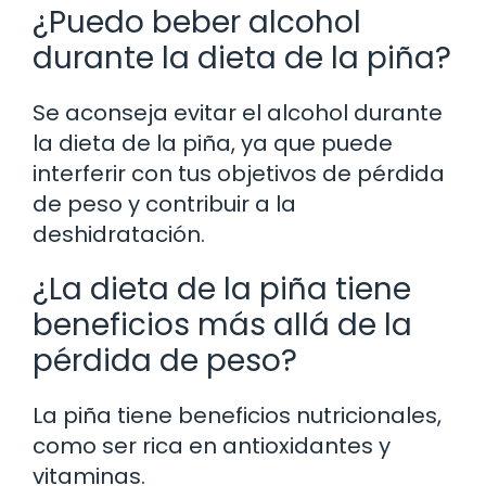
¿Puedo beber alcohol
durante la dieta de la piña?
Se aconseja evitar el alcohol durante
la dieta de la piña, ya que puede
interferir con tus objetivos de pérdida
de peso y contribuir a la
deshidratación.
¿La dieta de la piña tiene
beneficios más allá de la
pérdida de peso?
La piña tiene beneficios nutricionales,
como ser rica en antioxidantes y
vitaminas.