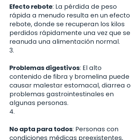
Efecto rebote
: La pérdida de peso
rápida a menudo resulta en un efecto
rebote, donde se recuperan los kilos
perdidos rápidamente una vez que se
reanuda una alimentación normal.
3.
Problemas digestivos
: El alto
contenido de fibra y bromelina puede
causar malestar estomacal, diarrea o
problemas gastrointestinales en
algunas personas.
4.
No apta para todos
: Personas con
condiciones médicas preexistentes,