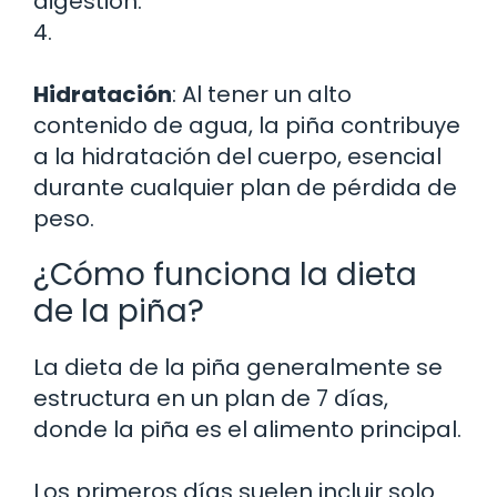
digestión.
4.
Hidratación
: Al tener un alto
contenido de agua, la piña contribuye
a la hidratación del cuerpo, esencial
durante cualquier plan de pérdida de
peso.
¿Cómo funciona la dieta
de la piña?
La dieta de la piña generalmente se
estructura en un plan de 7 días,
donde la piña es el alimento principal.
Los primeros días suelen incluir solo