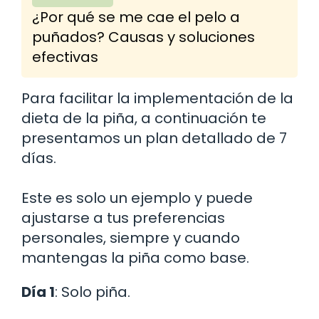
¿Por qué se me cae el pelo a
puñados? Causas y soluciones
efectivas
Para facilitar la implementación de la
dieta de la piña, a continuación te
presentamos un plan detallado de 7
días.
Este es solo un ejemplo y puede
ajustarse a tus preferencias
personales, siempre y cuando
mantengas la piña como base.
Día 1
: Solo piña.