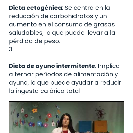
Dieta cetogénica
: Se centra en la
reducción de carbohidratos y un
aumento en el consumo de grasas
saludables, lo que puede llevar a la
pérdida de peso.
3.
Dieta de ayuno intermitente
: Implica
alternar períodos de alimentación y
ayuno, lo que puede ayudar a reducir
la ingesta calórica total.