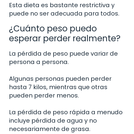
Esta dieta es bastante restrictiva y
puede no ser adecuada para todos.
¿Cuánto peso puedo
esperar perder realmente?
La pérdida de peso puede variar de
persona a persona.
Algunas personas pueden perder
hasta 7 kilos, mientras que otras
pueden perder menos.
La pérdida de peso rápida a menudo
incluye pérdida de agua y no
necesariamente de grasa.