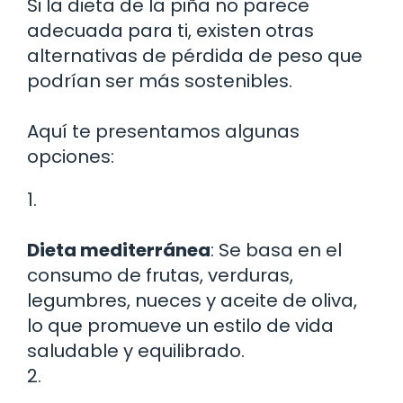
Si la dieta de la piña no parece
adecuada para ti, existen otras
alternativas de pérdida de peso que
podrían ser más sostenibles.
Aquí te presentamos algunas
opciones:
1.
Dieta mediterránea
: Se basa en el
consumo de frutas, verduras,
legumbres, nueces y aceite de oliva,
lo que promueve un estilo de vida
saludable y equilibrado.
2.