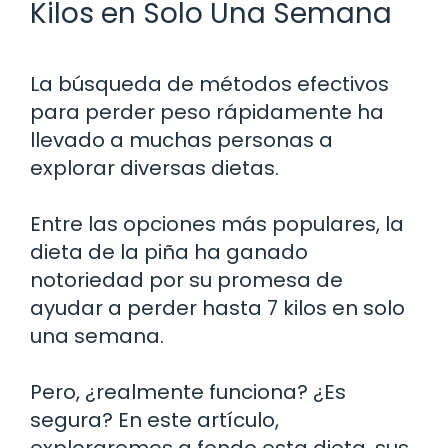
Kilos en Solo Una Semana
La búsqueda de métodos efectivos
para perder peso rápidamente ha
llevado a muchas personas a
explorar diversas dietas.
Entre las opciones más populares, la
dieta de la piña ha ganado
notoriedad por su promesa de
ayudar a perder hasta 7 kilos en solo
una semana.
Pero, ¿realmente funciona? ¿Es
segura? En este artículo,
exploraremos a fondo esta dieta, sus