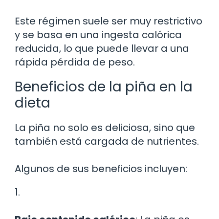
Este régimen suele ser muy restrictivo
y se basa en una ingesta calórica
reducida, lo que puede llevar a una
rápida pérdida de peso.
Beneficios de la piña en la
dieta
La piña no solo es deliciosa, sino que
también está cargada de nutrientes.
Algunos de sus beneficios incluyen:
1.