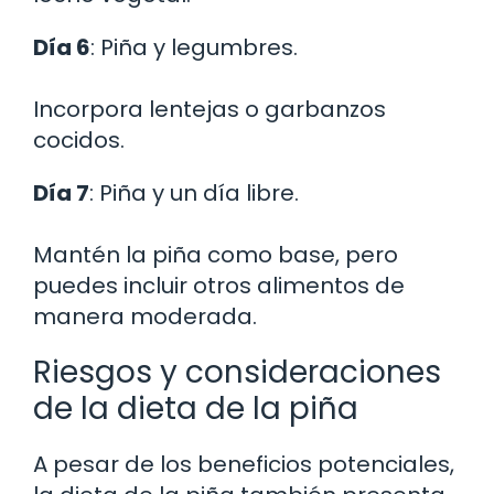
Día 6
: Piña y legumbres.
Incorpora lentejas o garbanzos
cocidos.
Día 7
: Piña y un día libre.
Mantén la piña como base, pero
puedes incluir otros alimentos de
manera moderada.
Riesgos y consideraciones
de la dieta de la piña
A pesar de los beneficios potenciales,