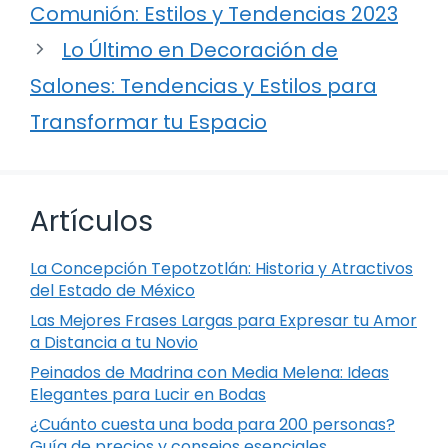
Comunión: Estilos y Tendencias 2023
Lo Último en Decoración de
Salones: Tendencias y Estilos para
Transformar tu Espacio
Artículos
La Concepción Tepotzotlán: Historia y Atractivos
del Estado de México
Las Mejores Frases Largas para Expresar tu Amor
a Distancia a tu Novio
Peinados de Madrina con Media Melena: Ideas
Elegantes para Lucir en Bodas
¿Cuánto cuesta una boda para 200 personas?
Guía de precios y consejos esenciales