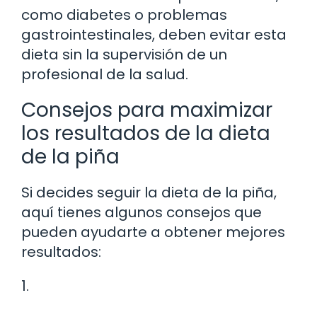
como diabetes o problemas
gastrointestinales, deben evitar esta
dieta sin la supervisión de un
profesional de la salud.
Consejos para maximizar
los resultados de la dieta
de la piña
Si decides seguir la dieta de la piña,
aquí tienes algunos consejos que
pueden ayudarte a obtener mejores
resultados:
1.