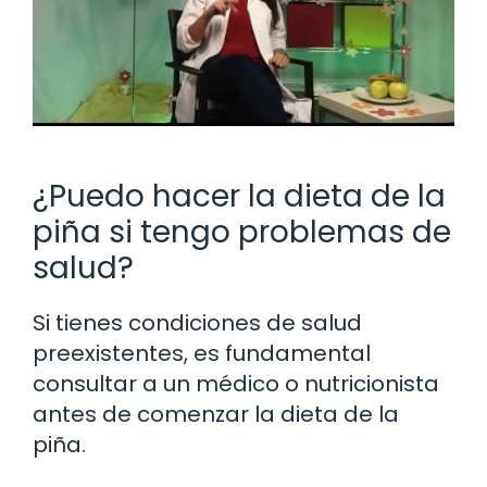
¿Puedo hacer la dieta de la
piña si tengo problemas de
salud?
Si tienes condiciones de salud
preexistentes, es fundamental
consultar a un médico o nutricionista
antes de comenzar la dieta de la
piña.