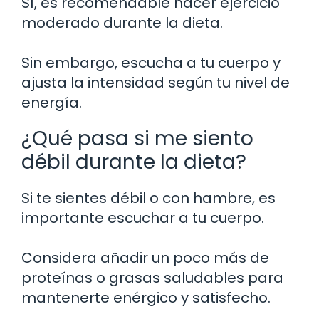
Sí, es recomendable hacer ejercicio
moderado durante la dieta.
Sin embargo, escucha a tu cuerpo y
ajusta la intensidad según tu nivel de
energía.
¿Qué pasa si me siento
débil durante la dieta?
Si te sientes débil o con hambre, es
importante escuchar a tu cuerpo.
Considera añadir un poco más de
proteínas o grasas saludables para
mantenerte enérgico y satisfecho.