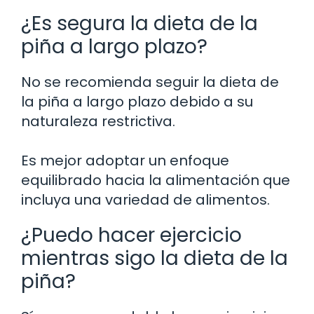
¿Es segura la dieta de la
piña a largo plazo?
No se recomienda seguir la dieta de
la piña a largo plazo debido a su
naturaleza restrictiva.
Es mejor adoptar un enfoque
equilibrado hacia la alimentación que
incluya una variedad de alimentos.
¿Puedo hacer ejercicio
mientras sigo la dieta de la
piña?