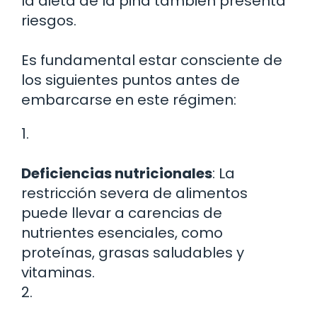
la dieta de la piña también presenta
riesgos.
Es fundamental estar consciente de
los siguientes puntos antes de
embarcarse en este régimen:
1.
Deficiencias nutricionales
: La
restricción severa de alimentos
puede llevar a carencias de
nutrientes esenciales, como
proteínas, grasas saludables y
vitaminas.
2.