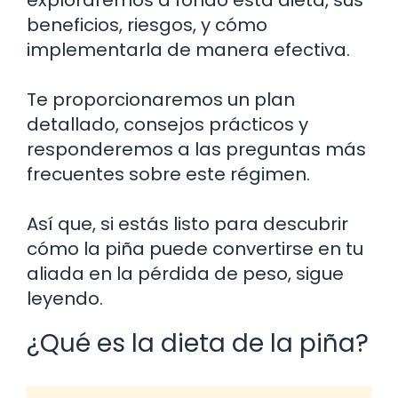
beneficios, riesgos, y cómo
implementarla de manera efectiva.
Te proporcionaremos un plan
detallado, consejos prácticos y
responderemos a las preguntas más
frecuentes sobre este régimen.
Así que, si estás listo para descubrir
cómo la piña puede convertirse en tu
aliada en la pérdida de peso, sigue
leyendo.
¿Qué es la dieta de la piña?