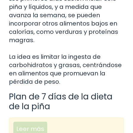
piña y líquidos, y a medida que
avanza la semana, se pueden
incorporar otros alimentos bajos en
calorías, como verduras y proteínas
magras.
La idea es limitar la ingesta de
carbohidratos y grasas, centrándose
en alimentos que promuevan la
pérdida de peso.
Plan de 7 días de la dieta
de la piña
Leer más