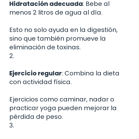
Hidratación adecuada
: Bebe al
menos 2 litros de agua al día.
Esto no solo ayuda en la digestión,
sino que también promueve la
eliminación de toxinas.
2.
Ejercicio regular
: Combina la dieta
con actividad física.
Ejercicios como caminar, nadar o
practicar yoga pueden mejorar la
pérdida de peso.
3.