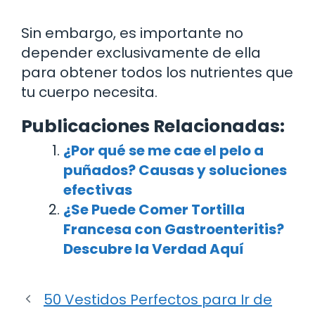
Sin embargo, es importante no
depender exclusivamente de ella
para obtener todos los nutrientes que
tu cuerpo necesita.
Publicaciones Relacionadas:
¿Por qué se me cae el pelo a
puñados? Causas y soluciones
efectivas
¿Se Puede Comer Tortilla
Francesa con Gastroenteritis?
Descubre la Verdad Aquí
50 Vestidos Perfectos para Ir de