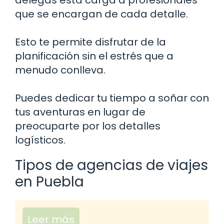
que se encargan de cada detalle.
Esto te permite disfrutar de la
planificación sin el estrés que a
menudo conlleva.
Puedes dedicar tu tiempo a soñar con
tus aventuras en lugar de
preocuparte por los detalles
logísticos.
Tipos de agencias de viajes
en Puebla
Leer más