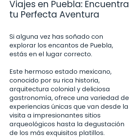
Viajes en Puebla: Encuentra
tu Perfecta Aventura
Si alguna vez has soñado con
explorar los encantos de Puebla,
estás en el lugar correcto.
Este hermoso estado mexicano,
conocido por su rica historia,
arquitectura colonial y deliciosa
gastronomía, ofrece una variedad de
experiencias únicas que van desde la
visita a impresionantes sitios
arqueológicos hasta la degustación
de los más exquisitos platillos.