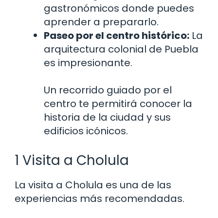
gastronómicos donde puedes
aprender a prepararlo.
Paseo por el centro histórico:
La
arquitectura colonial de Puebla
es impresionante.
Un recorrido guiado por el
centro te permitirá conocer la
historia de la ciudad y sus
edificios icónicos.
1 Visita a Cholula
La visita a Cholula es una de las
experiencias más recomendadas.