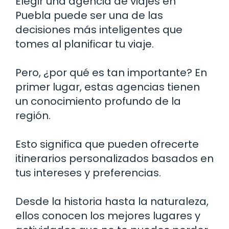
Elegir una agencia de viajes en
Puebla puede ser una de las
decisiones más inteligentes que
tomes al planificar tu viaje.
Pero, ¿por qué es tan importante? En
primer lugar, estas agencias tienen
un conocimiento profundo de la
región.
Esto significa que pueden ofrecerte
itinerarios personalizados basados en
tus intereses y preferencias.
Desde la historia hasta la naturaleza,
ellos conocen los mejores lugares y