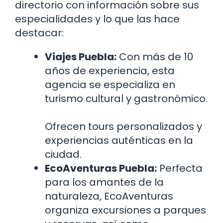
directorio con información sobre sus
especialidades y lo que las hace
destacar:
Viajes Puebla:
Con más de 10
años de experiencia, esta
agencia se especializa en
turismo cultural y gastronómico.
Ofrecen tours personalizados y
experiencias auténticas en la
ciudad.
EcoAventuras Puebla:
Perfecta
para los amantes de la
naturaleza, EcoAventuras
organiza excursiones a parques