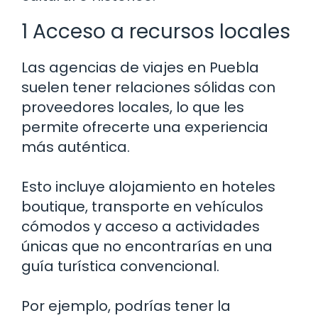
1 Acceso a recursos locales
Las agencias de viajes en Puebla
suelen tener relaciones sólidas con
proveedores locales, lo que les
permite ofrecerte una experiencia
más auténtica.
Esto incluye alojamiento en hoteles
boutique, transporte en vehículos
cómodos y acceso a actividades
únicas que no encontrarías en una
guía turística convencional.
Por ejemplo, podrías tener la