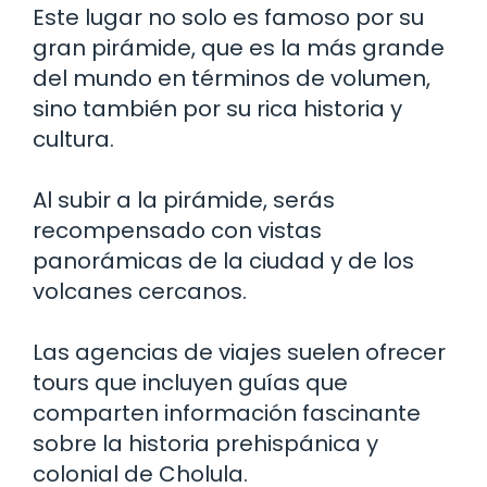
Este lugar no solo es famoso por su
gran pirámide, que es la más grande
del mundo en términos de volumen,
sino también por su rica historia y
cultura.
Al subir a la pirámide, serás
recompensado con vistas
panorámicas de la ciudad y de los
volcanes cercanos.
Las agencias de viajes suelen ofrecer
tours que incluyen guías que
comparten información fascinante
sobre la historia prehispánica y
colonial de Cholula.