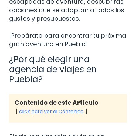
escapadas de aventura, descubrirás
opciones que se adaptan a todos los
gustos y presupuestos.
¡Prepárate para encontrar tu próxima
gran aventura en Puebla!
¿Por qué elegir una
agencia de viajes en
Puebla?
Contenido de este Artículo
click para ver el Contenido