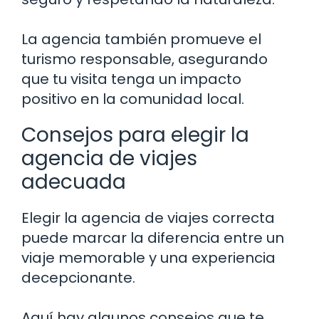
La agencia también promueve el
turismo responsable, asegurando
que tu visita tenga un impacto
positivo en la comunidad local.
Consejos para elegir la
agencia de viajes
adecuada
Elegir la agencia de viajes correcta
puede marcar la diferencia entre un
viaje memorable y una experiencia
decepcionante.
Aquí hay algunos consejos que te