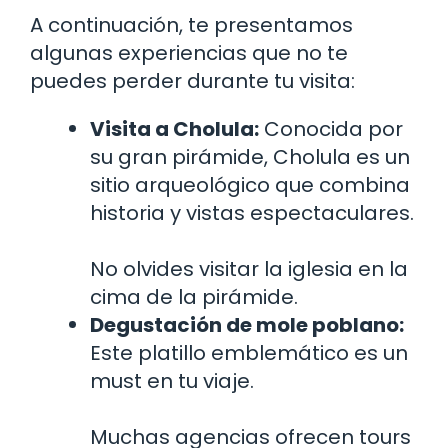
A continuación, te presentamos
algunas experiencias que no te
puedes perder durante tu visita:
Visita a Cholula:
Conocida por
su gran pirámide, Cholula es un
sitio arqueológico que combina
historia y vistas espectaculares.
No olvides visitar la iglesia en la
cima de la pirámide.
Degustación de mole poblano:
Este platillo emblemático es un
must en tu viaje.
Muchas agencias ofrecen tours