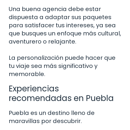
Una buena agencia debe estar
dispuesta a adaptar sus paquetes
para satisfacer tus intereses, ya sea
que busques un enfoque más cultural,
aventurero o relajante.
La personalización puede hacer que
tu viaje sea más significativo y
memorable.
Experiencias
recomendadas en Puebla
Puebla es un destino lleno de
maravillas por descubrir.