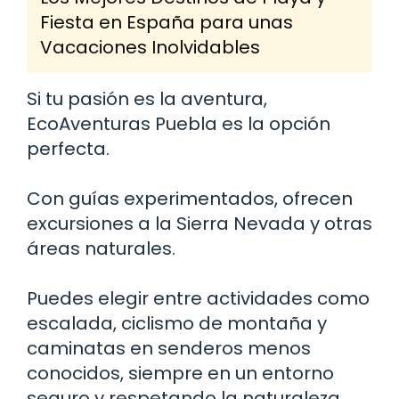
Fiesta en España para unas
Vacaciones Inolvidables
Si tu pasión es la aventura,
EcoAventuras Puebla es la opción
perfecta.
Con guías experimentados, ofrecen
excursiones a la Sierra Nevada y otras
áreas naturales.
Puedes elegir entre actividades como
escalada, ciclismo de montaña y
caminatas en senderos menos
conocidos, siempre en un entorno
seguro y respetando la naturaleza.