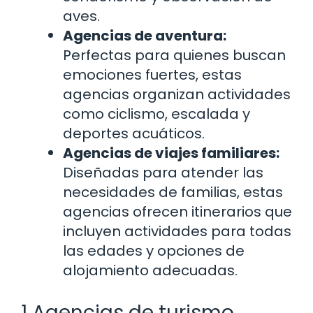
aves.
Agencias de aventura:
Perfectas para quienes buscan
emociones fuertes, estas
agencias organizan actividades
como ciclismo, escalada y
deportes acuáticos.
Agencias de viajes familiares:
Diseñadas para atender las
necesidades de familias, estas
agencias ofrecen itinerarios que
incluyen actividades para todas
las edades y opciones de
alojamiento adecuadas.
1 Agencias de turismo