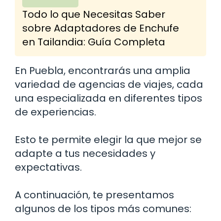
Todo lo que Necesitas Saber
sobre Adaptadores de Enchufe
en Tailandia: Guía Completa
En Puebla, encontrarás una amplia
variedad de agencias de viajes, cada
una especializada en diferentes tipos
de experiencias.
Esto te permite elegir la que mejor se
adapte a tus necesidades y
expectativas.
A continuación, te presentamos
algunos de los tipos más comunes: