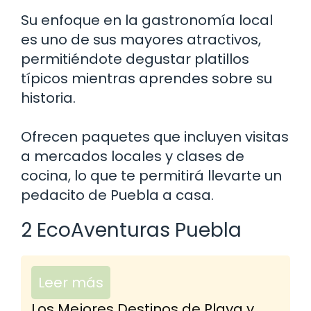
Su enfoque en la gastronomía local
es uno de sus mayores atractivos,
permitiéndote degustar platillos
típicos mientras aprendes sobre su
historia.
Ofrecen paquetes que incluyen visitas
a mercados locales y clases de
cocina, lo que te permitirá llevarte un
pedacito de Puebla a casa.
2 EcoAventuras Puebla
Leer más
Los Mejores Destinos de Playa y