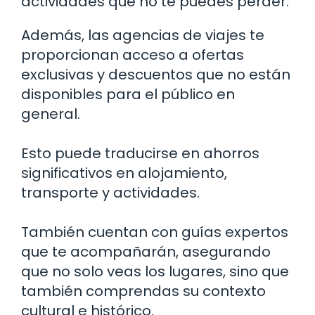
actividades que no te puedes perder.
Además, las agencias de viajes te
proporcionan acceso a ofertas
exclusivas y descuentos que no están
disponibles para el público en
general.
Esto puede traducirse en ahorros
significativos en alojamiento,
transporte y actividades.
También cuentan con guías expertos
que te acompañarán, asegurando
que no solo veas los lugares, sino que
también comprendas su contexto
cultural e histórico.