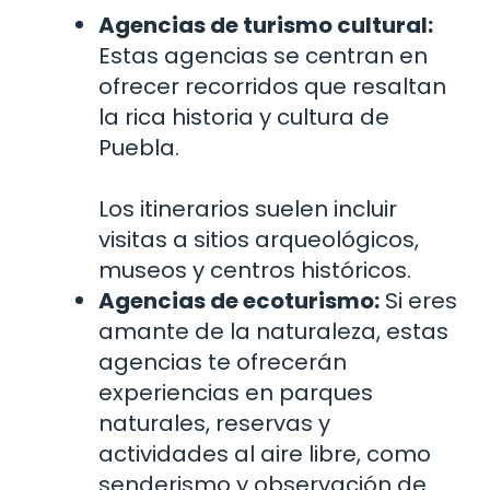
Agencias de turismo cultural:
Estas agencias se centran en
ofrecer recorridos que resaltan
la rica historia y cultura de
Puebla.
Los itinerarios suelen incluir
visitas a sitios arqueológicos,
museos y centros históricos.
Agencias de ecoturismo:
Si eres
amante de la naturaleza, estas
agencias te ofrecerán
experiencias en parques
naturales, reservas y
actividades al aire libre, como
senderismo y observación de