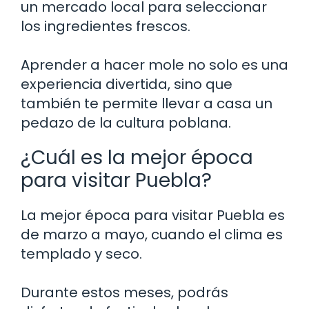
un mercado local para seleccionar
los ingredientes frescos.
Aprender a hacer mole no solo es una
experiencia divertida, sino que
también te permite llevar a casa un
pedazo de la cultura poblana.
¿Cuál es la mejor época
para visitar Puebla?
La mejor época para visitar Puebla es
de marzo a mayo, cuando el clima es
templado y seco.
Durante estos meses, podrás