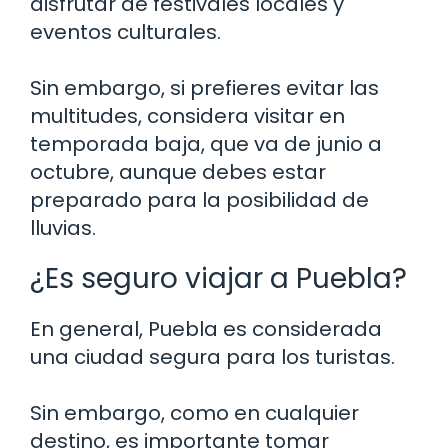
disfrutar de festivales locales y
eventos culturales.
Sin embargo, si prefieres evitar las
multitudes, considera visitar en
temporada baja, que va de junio a
octubre, aunque debes estar
preparado para la posibilidad de
lluvias.
¿Es seguro viajar a Puebla?
En general, Puebla es considerada
una ciudad segura para los turistas.
Sin embargo, como en cualquier
destino, es importante tomar