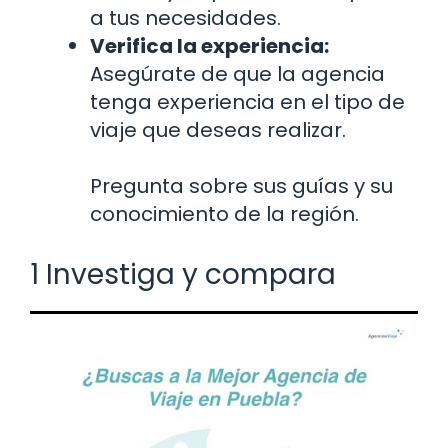
a tus necesidades.
Verifica la experiencia:
Asegúrate de que la agencia
tenga experiencia en el tipo de
viaje que deseas realizar.
Pregunta sobre sus guías y su
conocimiento de la región.
1 Investiga y compara