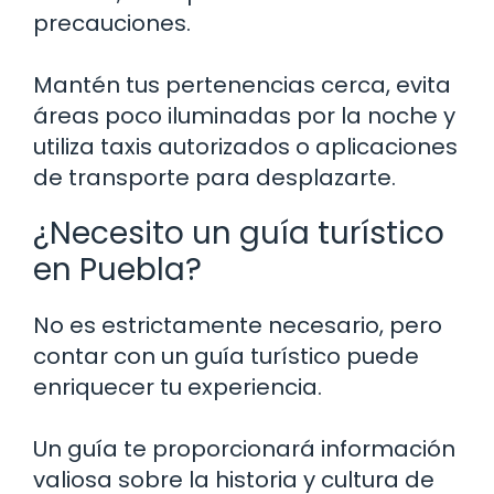
precauciones.
Mantén tus pertenencias cerca, evita
áreas poco iluminadas por la noche y
utiliza taxis autorizados o aplicaciones
de transporte para desplazarte.
¿Necesito un guía turístico
en Puebla?
No es estrictamente necesario, pero
contar con un guía turístico puede
enriquecer tu experiencia.
Un guía te proporcionará información
valiosa sobre la historia y cultura de