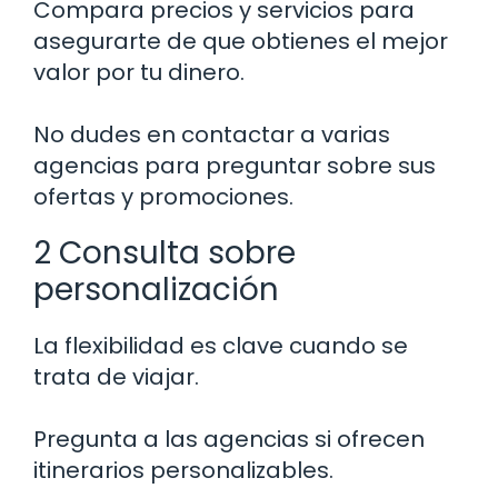
Compara precios y servicios para
asegurarte de que obtienes el mejor
valor por tu dinero.
No dudes en contactar a varias
agencias para preguntar sobre sus
ofertas y promociones.
2 Consulta sobre
personalización
La flexibilidad es clave cuando se
trata de viajar.
Pregunta a las agencias si ofrecen
itinerarios personalizables.