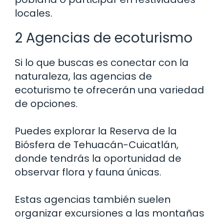
locales.
2 Agencias de ecoturismo
Si lo que buscas es conectar con la
naturaleza, las agencias de
ecoturismo te ofrecerán una variedad
de opciones.
Puedes explorar la Reserva de la
Biósfera de Tehuacán-Cuicatlán,
donde tendrás la oportunidad de
observar flora y fauna únicas.
Estas agencias también suelen
organizar excursiones a las montañas