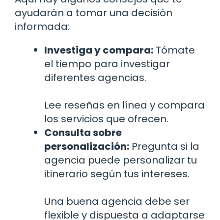
ayudarán a tomar una decisión
informada:
Investiga y compara:
Tómate
el tiempo para investigar
diferentes agencias.
Lee reseñas en línea y compara
los servicios que ofrecen.
Consulta sobre
personalización:
Pregunta si la
agencia puede personalizar tu
itinerario según tus intereses.
Una buena agencia debe ser
flexible y dispuesta a adaptarse