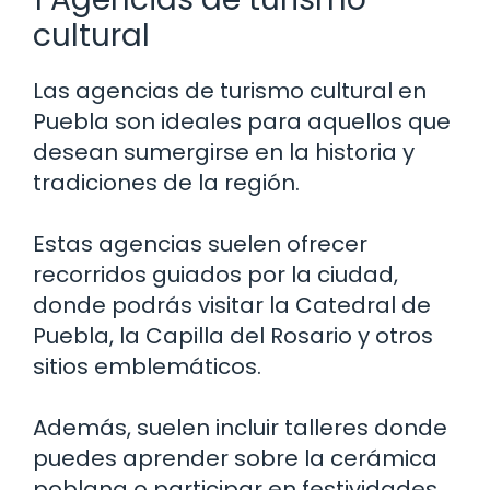
cultural
Las agencias de turismo cultural en
Puebla son ideales para aquellos que
desean sumergirse en la historia y
tradiciones de la región.
Estas agencias suelen ofrecer
recorridos guiados por la ciudad,
donde podrás visitar la Catedral de
Puebla, la Capilla del Rosario y otros
sitios emblemáticos.
Además, suelen incluir talleres donde
puedes aprender sobre la cerámica
poblana o participar en festividades