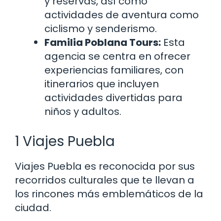
y reservas, así como
actividades de aventura como
ciclismo y senderismo.
Familia Poblana Tours:
Esta
agencia se centra en ofrecer
experiencias familiares, con
itinerarios que incluyen
actividades divertidas para
niños y adultos.
1 Viajes Puebla
Viajes Puebla es reconocida por sus
recorridos culturales que te llevan a
los rincones más emblemáticos de la
ciudad.