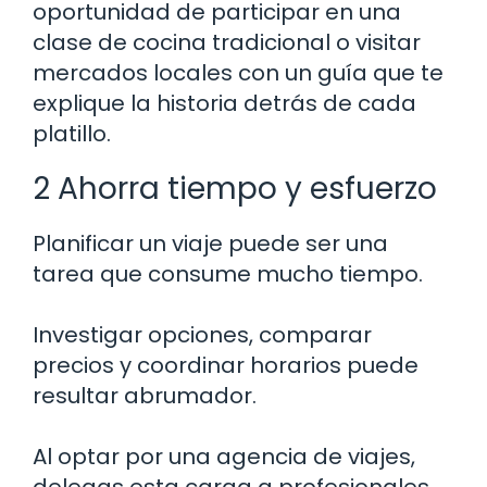
oportunidad de participar en una
clase de cocina tradicional o visitar
mercados locales con un guía que te
explique la historia detrás de cada
platillo.
2 Ahorra tiempo y esfuerzo
Planificar un viaje puede ser una
tarea que consume mucho tiempo.
Investigar opciones, comparar
precios y coordinar horarios puede
resultar abrumador.
Al optar por una agencia de viajes,
delegas esta carga a profesionales