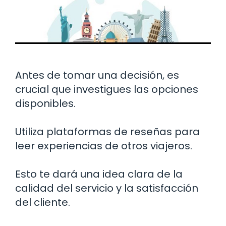
Antes de tomar una decisión, es
crucial que investigues las opciones
disponibles.
Utiliza plataformas de reseñas para
leer experiencias de otros viajeros.
Esto te dará una idea clara de la
calidad del servicio y la satisfacción
del cliente.