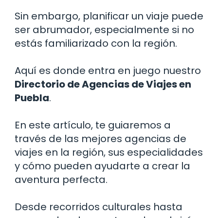
Sin embargo, planificar un viaje puede
ser abrumador, especialmente si no
estás familiarizado con la región.
Aquí es donde entra en juego nuestro
Directorio de Agencias de Viajes en
Puebla
.
En este artículo, te guiaremos a
través de las mejores agencias de
viajes en la región, sus especialidades
y cómo pueden ayudarte a crear la
aventura perfecta.
Desde recorridos culturales hasta