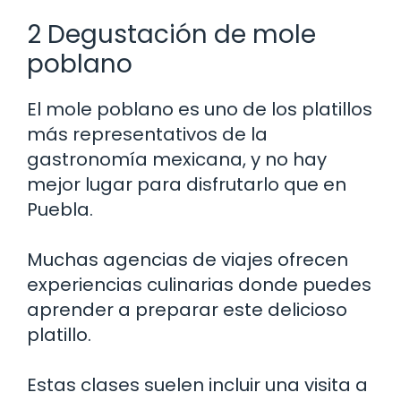
2 Degustación de mole
poblano
El mole poblano es uno de los platillos
más representativos de la
gastronomía mexicana, y no hay
mejor lugar para disfrutarlo que en
Puebla.
Muchas agencias de viajes ofrecen
experiencias culinarias donde puedes
aprender a preparar este delicioso
platillo.
Estas clases suelen incluir una visita a