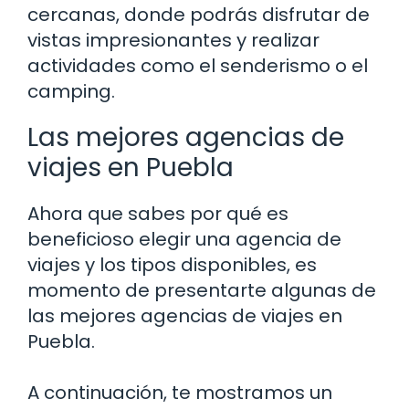
cercanas, donde podrás disfrutar de
vistas impresionantes y realizar
actividades como el senderismo o el
camping.
Las mejores agencias de
viajes en Puebla
Ahora que sabes por qué es
beneficioso elegir una agencia de
viajes y los tipos disponibles, es
momento de presentarte algunas de
las mejores agencias de viajes en
Puebla.
A continuación, te mostramos un