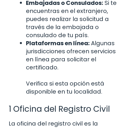
Embajadas o Consulados:
Si te
encuentras en el extranjero,
puedes realizar la solicitud a
través de la embajada o
consulado de tu país.
Plataformas en línea:
Algunas
jurisdicciones ofrecen servicios
en línea para solicitar el
certificado.
Verifica si esta opción está
disponible en tu localidad.
1 Oficina del Registro Civil
La oficina del registro civil es la