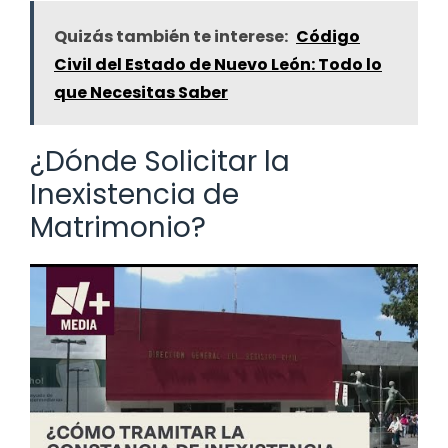
Quizás también te interese:
Código
Civil del Estado de Nuevo León: Todo lo
que Necesitas Saber
¿Dónde Solicitar la
Inexistencia de
Matrimonio?