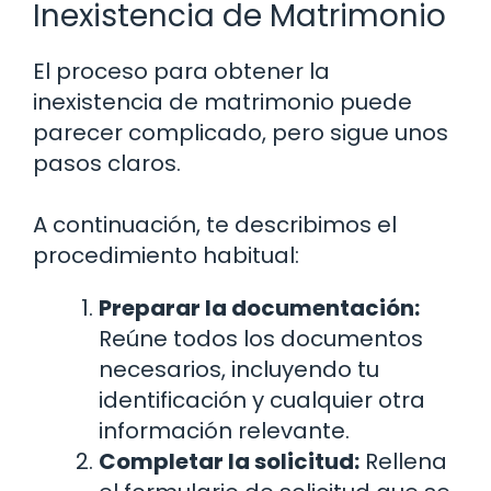
Inexistencia de Matrimonio
El proceso para obtener la
inexistencia de matrimonio puede
parecer complicado, pero sigue unos
pasos claros.
A continuación, te describimos el
procedimiento habitual:
Preparar la documentación:
Reúne todos los documentos
necesarios, incluyendo tu
identificación y cualquier otra
información relevante.
Completar la solicitud:
Rellena