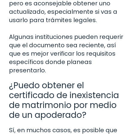
pero es aconsejable obtener uno
actualizado, especialmente si vas a
usarlo para trámites legales.
Algunas instituciones pueden requerir
que el documento sea reciente, así
que es mejor verificar los requisitos
específicos donde planeas
presentarlo.
¿Puedo obtener el
certificado de inexistencia
de matrimonio por medio
de un apoderado?
Sí, en muchos casos, es posible que