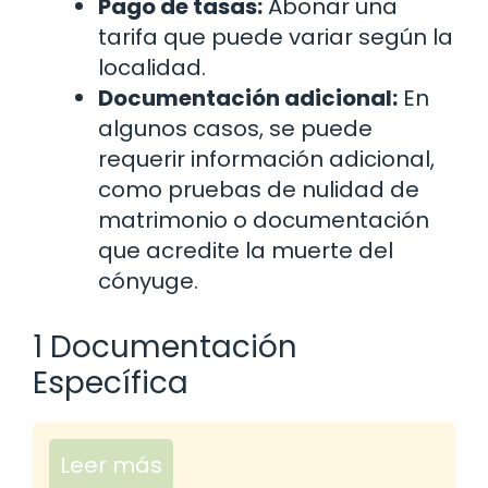
Pago de tasas:
Abonar una
tarifa que puede variar según la
localidad.
Documentación adicional:
En
algunos casos, se puede
requerir información adicional,
como pruebas de nulidad de
matrimonio o documentación
que acredite la muerte del
cónyuge.
1 Documentación
Específica
Leer más