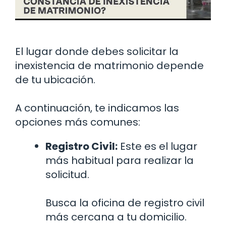
El lugar donde debes solicitar la
inexistencia de matrimonio depende
de tu ubicación.
A continuación, te indicamos las
opciones más comunes:
Registro Civil:
Este es el lugar
más habitual para realizar la
solicitud.
Busca la oficina de registro civil
más cercana a tu domicilio.