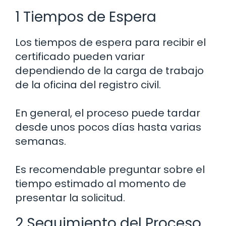
1 Tiempos de Espera
Los tiempos de espera para recibir el
certificado pueden variar
dependiendo de la carga de trabajo
de la oficina del registro civil.
En general, el proceso puede tardar
desde unos pocos días hasta varias
semanas.
Es recomendable preguntar sobre el
tiempo estimado al momento de
presentar la solicitud.
2 Seguimiento del Proceso