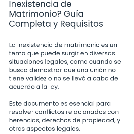
Inexistencia de
Matrimonio? Guía
Completa y Requisitos
La inexistencia de matrimonio es un
tema que puede surgir en diversas
situaciones legales, como cuando se
busca demostrar que una unión no
tiene validez o no se llevó a cabo de
acuerdo a la ley.
Este documento es esencial para
resolver conflictos relacionados con
herencias, derechos de propiedad, y
otros aspectos legales.