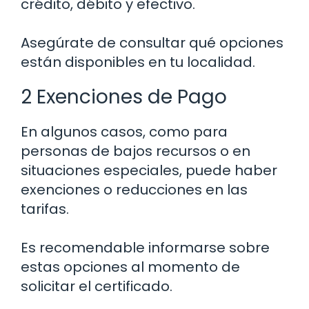
crédito, débito y efectivo.
Asegúrate de consultar qué opciones
están disponibles en tu localidad.
2 Exenciones de Pago
En algunos casos, como para
personas de bajos recursos o en
situaciones especiales, puede haber
exenciones o reducciones en las
tarifas.
Es recomendable informarse sobre
estas opciones al momento de
solicitar el certificado.