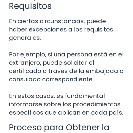
Requisitos
En ciertas circunstancias, puede
haber excepciones a los requisitos
generales.
Por ejemplo, si una persona está en el
extranjero, puede solicitar el
certificado a través de la embajada o
consulado correspondiente.
En estos casos, es fundamental
informarse sobre los procedimientos
específicos que aplican en cada país.
Proceso para Obtener la