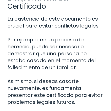
Certificado
La existencia de este documento es
crucial para evitar conflictos legales.
Por ejemplo, en un proceso de
herencia, puede ser necesario
demostrar que una persona no
estaba casada en el momento del
fallecimiento de un familiar.
Asimismo, si deseas casarte
nuevamente, es fundamental
presentar este certificado para evitar
problemas legales futuros.