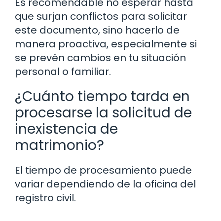
Es recomendable no esperar hasta
que surjan conflictos para solicitar
este documento, sino hacerlo de
manera proactiva, especialmente si
se prevén cambios en tu situación
personal o familiar.
¿Cuánto tiempo tarda en
procesarse la solicitud de
inexistencia de
matrimonio?
El tiempo de procesamiento puede
variar dependiendo de la oficina del
registro civil.