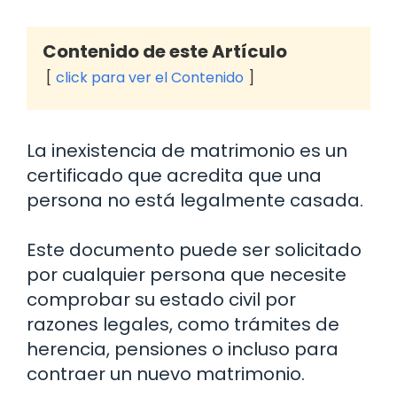
Contenido de este Artículo
click para ver el Contenido
La inexistencia de matrimonio es un
certificado que acredita que una
persona no está legalmente casada.
Este documento puede ser solicitado
por cualquier persona que necesite
comprobar su estado civil por
razones legales, como trámites de
herencia, pensiones o incluso para
contraer un nuevo matrimonio.