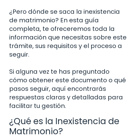
¿Pero dónde se saca la inexistencia
de matrimonio? En esta guía
completa, te ofreceremos toda la
información que necesitas sobre este
trámite, sus requisitos y el proceso a
seguir.
Si alguna vez te has preguntado
cómo obtener este documento o qué
pasos seguir, aquí encontrarás
respuestas claras y detalladas para
facilitar tu gestión.
¿Qué es la Inexistencia de
Matrimonio?