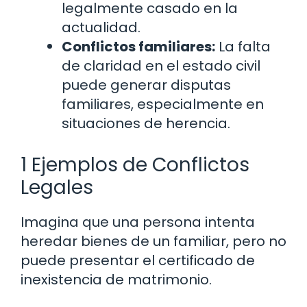
legalmente casado en la
actualidad.
Conflictos familiares:
La falta
de claridad en el estado civil
puede generar disputas
familiares, especialmente en
situaciones de herencia.
1 Ejemplos de Conflictos
Legales
Imagina que una persona intenta
heredar bienes de un familiar, pero no
puede presentar el certificado de
inexistencia de matrimonio.