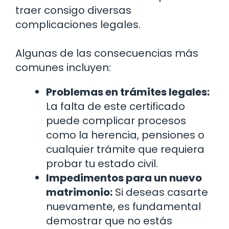
traer consigo diversas
complicaciones legales.
Algunas de las consecuencias más
comunes incluyen:
Problemas en trámites legales:
La falta de este certificado
puede complicar procesos
como la herencia, pensiones o
cualquier trámite que requiera
probar tu estado civil.
Impedimentos para un nuevo
matrimonio:
Si deseas casarte
nuevamente, es fundamental
demostrar que no estás