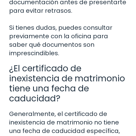
documentación antes de presentarte
para evitar retrasos.
Si tienes dudas, puedes consultar
previamente con la oficina para
saber qué documentos son
imprescindibles.
¿El certificado de
inexistencia de matrimonio
tiene una fecha de
caducidad?
Generalmente, el certificado de
inexistencia de matrimonio no tiene
una fecha de caducidad específica,