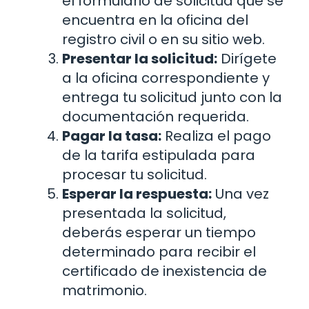
el formulario de solicitud que se
encuentra en la oficina del
registro civil o en su sitio web.
Presentar la solicitud:
Dirígete
a la oficina correspondiente y
entrega tu solicitud junto con la
documentación requerida.
Pagar la tasa:
Realiza el pago
de la tarifa estipulada para
procesar tu solicitud.
Esperar la respuesta:
Una vez
presentada la solicitud,
deberás esperar un tiempo
determinado para recibir el
certificado de inexistencia de
matrimonio.