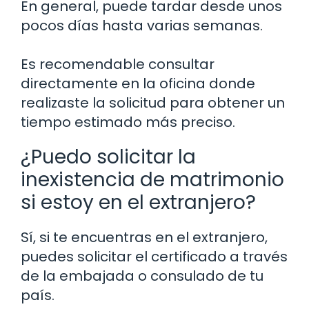
En general, puede tardar desde unos
pocos días hasta varias semanas.
Es recomendable consultar
directamente en la oficina donde
realizaste la solicitud para obtener un
tiempo estimado más preciso.
¿Puedo solicitar la
inexistencia de matrimonio
si estoy en el extranjero?
Sí, si te encuentras en el extranjero,
puedes solicitar el certificado a través
de la embajada o consulado de tu
país.