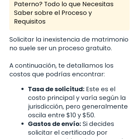
Paterno? Todo lo que Necesitas
Saber sobre el Proceso y
Requisitos
Solicitar la inexistencia de matrimonio
no suele ser un proceso gratuito.
A continuación, te detallamos los
costos que podrías encontrar:
Tasa de solicitud:
Este es el
costo principal y varía según la
jurisdicción, pero generalmente
oscila entre $10 y $50.
Gastos de envío:
Si decides
solicitar el certificado por