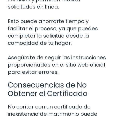
solicitudes en línea.
Esto puede ahorrarte tiempo y
facilitar el proceso, ya que puedes
completar la solicitud desde la
comodidad de tu hogar.
Asegúrate de seguir las instrucciones
proporcionadas en el sitio web oficial
para evitar errores.
Consecuencias de No
Obtener el Certificado
No contar con un certificado de
inexistencia de matrimonio puede