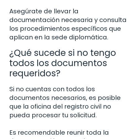
Asegúrate de llevar la
documentación necesaria y consulta
los procedimientos específicos que
aplican en la sede diplomática.
¿Qué sucede si no tengo
todos los documentos
requeridos?
Si no cuentas con todos los
documentos necesarios, es posible
que la oficina del registro civil no
pueda procesar tu solicitud.
Es recomendable reunir toda la