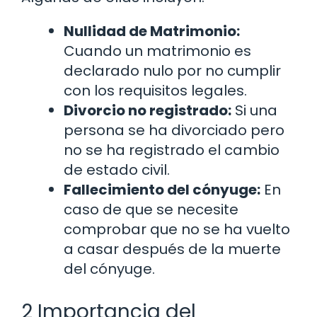
Nullidad de Matrimonio:
Cuando un matrimonio es
declarado nulo por no cumplir
con los requisitos legales.
Divorcio no registrado:
Si una
persona se ha divorciado pero
no se ha registrado el cambio
de estado civil.
Fallecimiento del cónyuge:
En
caso de que se necesite
comprobar que no se ha vuelto
a casar después de la muerte
del cónyuge.
2 Importancia del