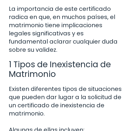
La importancia de este certificado
radica en que, en muchos países, el
matrimonio tiene implicaciones
legales significativas y es
fundamental aclarar cualquier duda
sobre su validez.
1 Tipos de Inexistencia de
Matrimonio
Existen diferentes tipos de situaciones
que pueden dar lugar a la solicitud de
un certificado de inexistencia de
matrimonio.
Algunas de ellas incluyen: