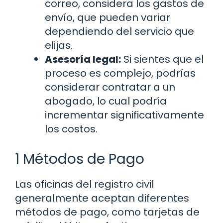
correo, considera los gastos de
envío, que pueden variar
dependiendo del servicio que
elijas.
Asesoría legal:
Si sientes que el
proceso es complejo, podrías
considerar contratar a un
abogado, lo cual podría
incrementar significativamente
los costos.
1 Métodos de Pago
Las oficinas del registro civil
generalmente aceptan diferentes
métodos de pago, como tarjetas de