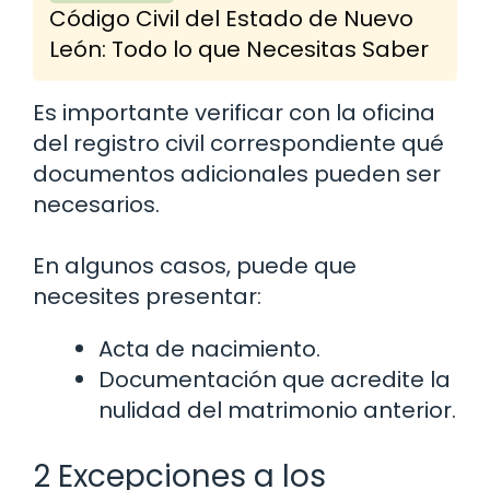
Código Civil del Estado de Nuevo
León: Todo lo que Necesitas Saber
Es importante verificar con la oficina
del registro civil correspondiente qué
documentos adicionales pueden ser
necesarios.
En algunos casos, puede que
necesites presentar:
Acta de nacimiento.
Documentación que acredite la
nulidad del matrimonio anterior.
2 Excepciones a los