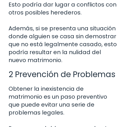
Esto podría dar lugar a conflictos con
otros posibles herederos.
Además, si se presenta una situación
donde alguien se casa sin demostrar
que no está legalmente casado, esto
podría resultar en la nulidad del
nuevo matrimonio.
2 Prevención de Problemas
Obtener la inexistencia de
matrimonio es un paso preventivo
que puede evitar una serie de
problemas legales.