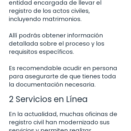
entidad encargada de llevar el
registro de los actos civiles,
incluyendo matrimonios.
Allí podrás obtener información
detallada sobre el proceso y los
requisitos específicos.
Es recomendable acudir en persona
para asegurarte de que tienes toda
la documentación necesaria.
2 Servicios en Línea
En la actualidad, muchas oficinas de
registro civil han modernizado sus
servicios y permiten realizar