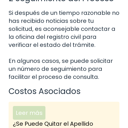
Si después de un tiempo razonable no
has recibido noticias sobre tu
solicitud, es aconsejable contactar a
la oficina del registro civil para
verificar el estado del trámite.
En algunos casos, se puede solicitar
un número de seguimiento para
facilitar el proceso de consulta.
Costos Asociados
Leer más
¿Se Puede Quitar el Apellido