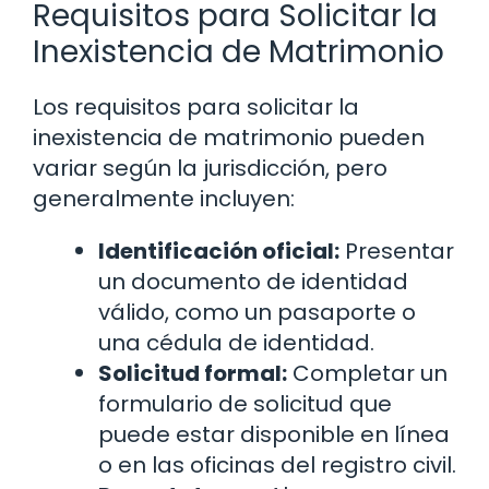
Requisitos para Solicitar la
Inexistencia de Matrimonio
Los requisitos para solicitar la
inexistencia de matrimonio pueden
variar según la jurisdicción, pero
generalmente incluyen:
Identificación oficial:
Presentar
un documento de identidad
válido, como un pasaporte o
una cédula de identidad.
Solicitud formal:
Completar un
formulario de solicitud que
puede estar disponible en línea
o en las oficinas del registro civil.