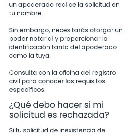
un apoderado realice la solicitud en
tu nombre.
Sin embargo, necesitarás otorgar un
poder notarial y proporcionar la
identificación tanto del apoderado
como la tuya.
Consulta con la oficina del registro
civil para conocer los requisitos
específicos.
¿Qué debo hacer si mi
solicitud es rechazada?
Si tu solicitud de inexistencia de