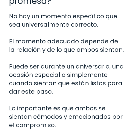
promesa?
No hay un momento específico que
sea universalmente correcto.
El momento adecuado depende de
la relación y de lo que ambos sientan.
Puede ser durante un aniversario, una
ocasión especial o simplemente
cuando sientan que están listos para
dar este paso.
Lo importante es que ambos se
sientan cómodos y emocionados por
el compromiso.