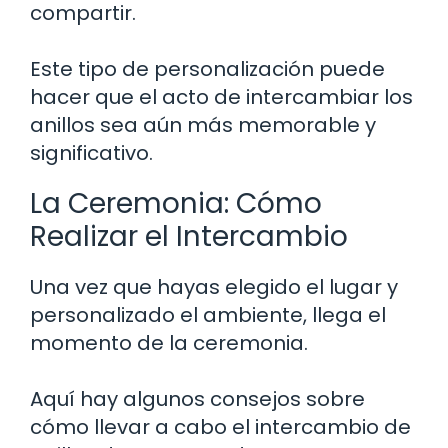
compartir.
Este tipo de personalización puede
hacer que el acto de intercambiar los
anillos sea aún más memorable y
significativo.
La Ceremonia: Cómo
Realizar el Intercambio
Una vez que hayas elegido el lugar y
personalizado el ambiente, llega el
momento de la ceremonia.
Aquí hay algunos consejos sobre
cómo llevar a cabo el intercambio de