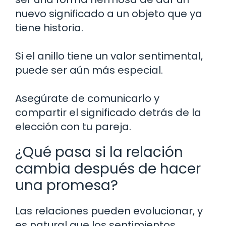
nuevo significado a un objeto que ya
tiene historia.
Si el anillo tiene un valor sentimental,
puede ser aún más especial.
Asegúrate de comunicarlo y
compartir el significado detrás de la
elección con tu pareja.
¿Qué pasa si la relación
cambia después de hacer
una promesa?
Las relaciones pueden evolucionar, y
es natural que los sentimientos