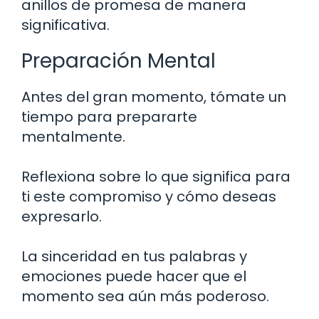
anillos de promesa de manera
significativa.
Preparación Mental
Antes del gran momento, tómate un
tiempo para prepararte
mentalmente.
Reflexiona sobre lo que significa para
ti este compromiso y cómo deseas
expresarlo.
La sinceridad en tus palabras y
emociones puede hacer que el
momento sea aún más poderoso.