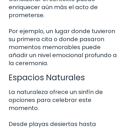
enriquecer aún más el acto de
prometerse.
Por ejemplo, un lugar donde tuvieron
su primera cita o donde pasaron
momentos memorables puede
añadir un nivel emocional profundo a
la ceremonia.
Espacios Naturales
La naturaleza ofrece un sinfín de
opciones para celebrar este
momento.
Desde playas desiertas hasta