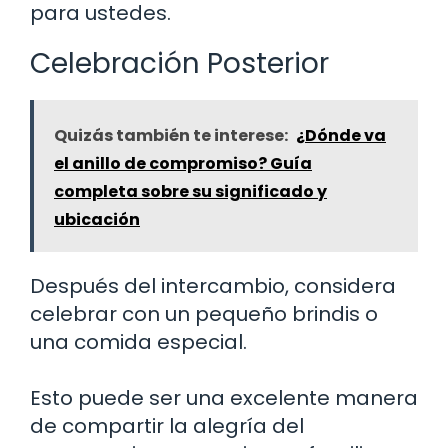
para ustedes.
Celebración Posterior
Quizás también te interese:
¿Dónde va
el anillo de compromiso? Guía
completa sobre su significado y
ubicación
Después del intercambio, considera
celebrar con un pequeño brindis o
una comida especial.
Esto puede ser una excelente manera
de compartir la alegría del