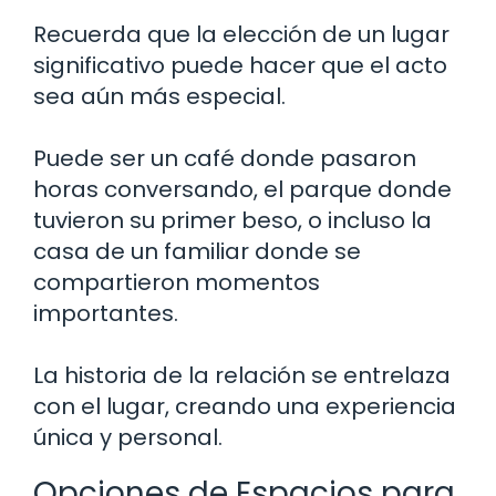
Recuerda que la elección de un lugar
significativo puede hacer que el acto
sea aún más especial.
Puede ser un café donde pasaron
horas conversando, el parque donde
tuvieron su primer beso, o incluso la
casa de un familiar donde se
compartieron momentos
importantes.
La historia de la relación se entrelaza
con el lugar, creando una experiencia
única y personal.
Opciones de Espacios para