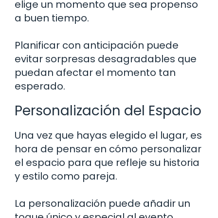
elige un momento que sea propenso
a buen tiempo.
Planificar con anticipación puede
evitar sorpresas desagradables que
puedan afectar el momento tan
esperado.
Personalización del Espacio
Una vez que hayas elegido el lugar, es
hora de pensar en cómo personalizar
el espacio para que refleje su historia
y estilo como pareja.
La personalización puede añadir un
toque único y especial al evento.