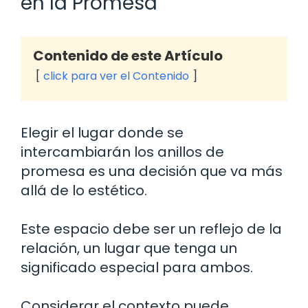
en la Promesa
Contenido de este Artículo
click para ver el Contenido
Elegir el lugar donde se
intercambiarán los anillos de
promesa es una decisión que va más
allá de lo estético.
Este espacio debe ser un reflejo de la
relación, un lugar que tenga un
significado especial para ambos.
Considerar el contexto puede