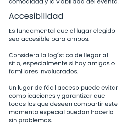
comodidad y la viabilidad del evento.
Accesibilidad
Es fundamental que el lugar elegido
sea accesible para ambos.
Considera la logística de llegar al
sitio, especialmente si hay amigos o
familiares involucrados.
Un lugar de fácil acceso puede evitar
complicaciones y garantizar que
todos los que deseen compartir este
momento especial puedan hacerlo
sin problemas.