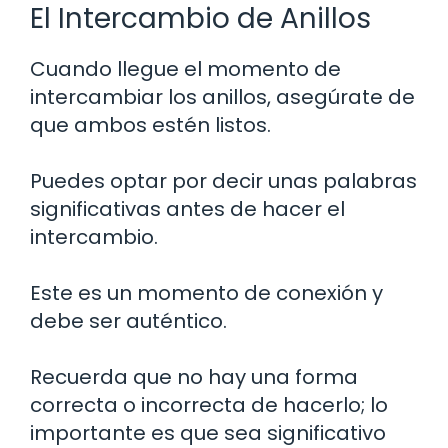
El Intercambio de Anillos
Cuando llegue el momento de
intercambiar los anillos, asegúrate de
que ambos estén listos.
Puedes optar por decir unas palabras
significativas antes de hacer el
intercambio.
Este es un momento de conexión y
debe ser auténtico.
Recuerda que no hay una forma
correcta o incorrecta de hacerlo; lo
importante es que sea significativo