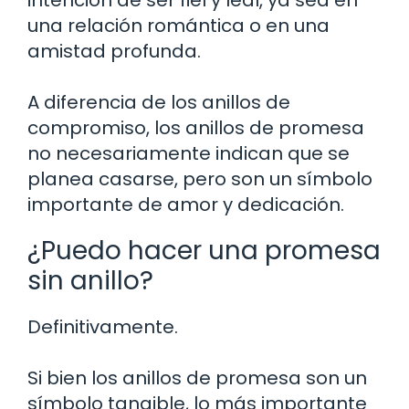
una relación romántica o en una
amistad profunda.
A diferencia de los anillos de
compromiso, los anillos de promesa
no necesariamente indican que se
planea casarse, pero son un símbolo
importante de amor y dedicación.
¿Puedo hacer una promesa
sin anillo?
Definitivamente.
Si bien los anillos de promesa son un
símbolo tangible, lo más importante