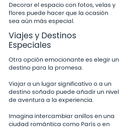
Decorar el espacio con fotos, velas y
flores puede hacer que la ocasión
sea aún más especial.
Viajes y Destinos
Especiales
Otra opción emocionante es elegir un
destino para la promesa.
Viajar a un lugar significativo o a un
destino soñado puede añadir un nivel
de aventura a la experiencia.
Imagina intercambiar anillos en una
ciudad romántica como París o en