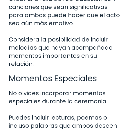
canciones que sean significativas
para ambos puede hacer que el acto
sea aún más emotivo.
Considera la posibilidad de incluir
melodías que hayan acompañado
momentos importantes en su
relación.
Momentos Especiales
No olvides incorporar momentos
especiales durante la ceremonia.
Puedes incluir lecturas, poemas o
incluso palabras que ambos deseen