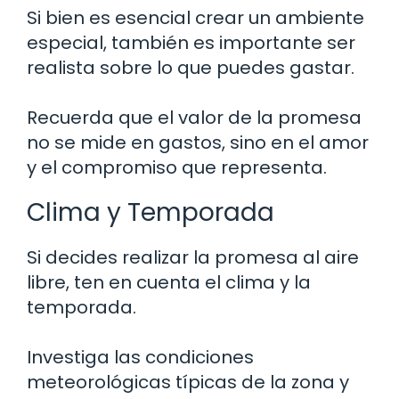
Si bien es esencial crear un ambiente
especial, también es importante ser
realista sobre lo que puedes gastar.
Recuerda que el valor de la promesa
no se mide en gastos, sino en el amor
y el compromiso que representa.
Clima y Temporada
Si decides realizar la promesa al aire
libre, ten en cuenta el clima y la
temporada.
Investiga las condiciones
meteorológicas típicas de la zona y