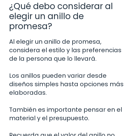
¿Qué debo considerar al
elegir un anillo de
promesa?
Al elegir un anillo de promesa,
considera el estilo y las preferencias
de la persona que lo llevará.
Los anillos pueden variar desde
diseños simples hasta opciones más
elaboradas.
También es importante pensar en el
material y el presupuesto.
Recuerda que el valor del anillo no