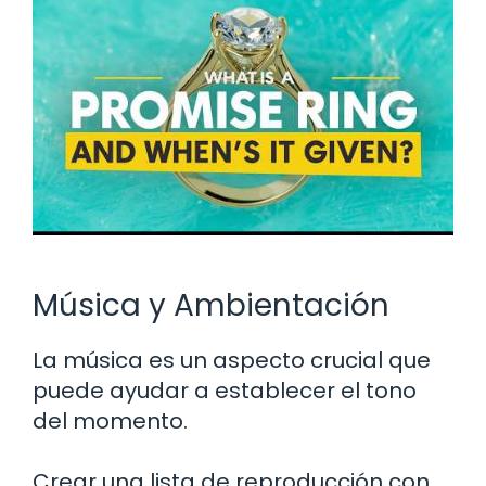
Música y Ambientación
La música es un aspecto crucial que
puede ayudar a establecer el tono
del momento.
Crear una lista de reproducción con