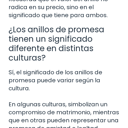
radica en su precio, sino en el
significado que tiene para ambos.
¿Los anillos de promesa
tienen un significado
diferente en distintas
culturas?
Sí, el significado de los anillos de
promesa puede variar según la
cultura.
En algunas culturas, simbolizan un
compromiso de matrimonio, mientras
que en otras pueden representar una