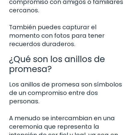
compromiso con amigos o familiares
cercanos.
También puedes capturar el
momento con fotos para tener
recuerdos duraderos.
¿Qué son los anillos de
promesa?
Los anillos de promesa son símbolos
de un compromiso entre dos
personas.
A menudo se intercambian en una
ceremonia que representa la
intención de ser fiel y leal, ya sea en