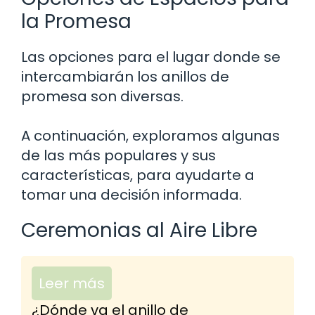
la Promesa
Las opciones para el lugar donde se
intercambiarán los anillos de
promesa son diversas.
A continuación, exploramos algunas
de las más populares y sus
características, para ayudarte a
tomar una decisión informada.
Ceremonias al Aire Libre
Leer más
¿Dónde va el anillo de