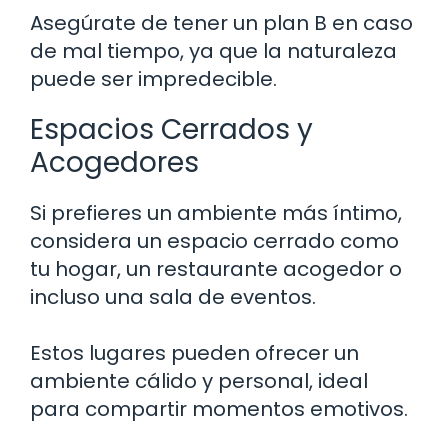
Asegúrate de tener un plan B en caso
de mal tiempo, ya que la naturaleza
puede ser impredecible.
Espacios Cerrados y
Acogedores
Si prefieres un ambiente más íntimo,
considera un espacio cerrado como
tu hogar, un restaurante acogedor o
incluso una sala de eventos.
Estos lugares pueden ofrecer un
ambiente cálido y personal, ideal
para compartir momentos emotivos.