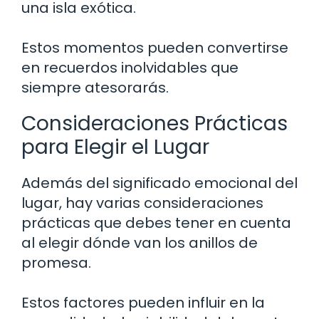
una isla exótica.
Estos momentos pueden convertirse
en recuerdos inolvidables que
siempre atesorarás.
Consideraciones Prácticas
para Elegir el Lugar
Además del significado emocional del
lugar, hay varias consideraciones
prácticas que debes tener en cuenta
al elegir dónde van los anillos de
promesa.
Estos factores pueden influir en la