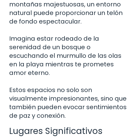
montañas majestuosas, un entorno
natural puede proporcionar un telón
de fondo espectacular.
Imagina estar rodeado de la
serenidad de un bosque o
escuchando el murmullo de las olas
en la playa mientras te prometes
amor eterno.
Estos espacios no solo son
visualmente impresionantes, sino que
también pueden evocar sentimientos
de paz y conexión.
Lugares Significativos