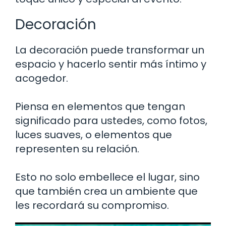
Decoración
La decoración puede transformar un
espacio y hacerlo sentir más íntimo y
acogedor.
Piensa en elementos que tengan
significado para ustedes, como fotos,
luces suaves, o elementos que
representen su relación.
Esto no solo embellece el lugar, sino
que también crea un ambiente que
les recordará su compromiso.