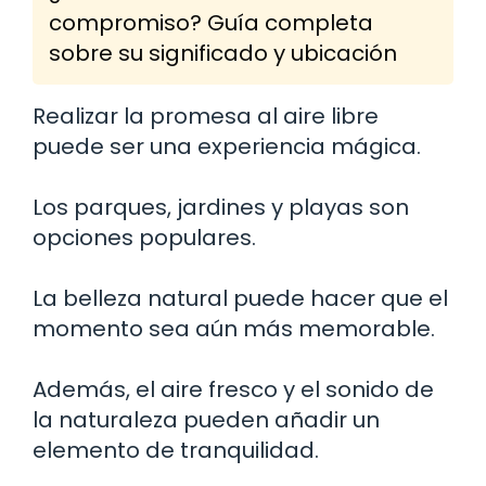
compromiso? Guía completa
sobre su significado y ubicación
Realizar la promesa al aire libre
puede ser una experiencia mágica.
Los parques, jardines y playas son
opciones populares.
La belleza natural puede hacer que el
momento sea aún más memorable.
Además, el aire fresco y el sonido de
la naturaleza pueden añadir un
elemento de tranquilidad.