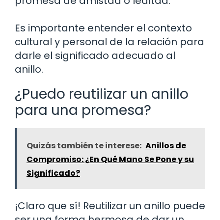
promesa de amistad o lealtad.
Es importante entender el contexto
cultural y personal de la relación para
darle el significado adecuado al
anillo.
¿Puedo reutilizar un anillo
para una promesa?
Quizás también te interese:
Anillos de
Compromiso: ¿En Qué Mano Se Pone y su
Significado?
¡Claro que sí! Reutilizar un anillo puede
ser una forma hermosa de dar un