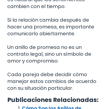
cambien con el tiempo.
Si la relación cambia después de
hacer una promesa, es importante
comunicarlo abiertamente.
Un anillo de promesa no es un
contrato legal, sino un símbolo de
amor y compromiso.
Cada pareja debe decidir cómo
manejar estos cambios de acuerdo
con su situación particular.
Publicaciones Relacionadas:
Cómo Son los Anillos de