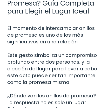
Promesa? Guía Completa
para Elegir el Lugar Ideal
El momento de intercambiar anillos
de promesa es uno de los más
significativos en una relación.
Este gesto simboliza un compromiso
profundo entre dos personas, y la
elección del lugar para llevar a cabo
este acto puede ser tan importante
como la promesa misma.
¿Dónde van los anillos de promesa?
La respuesta no es solo un lugar