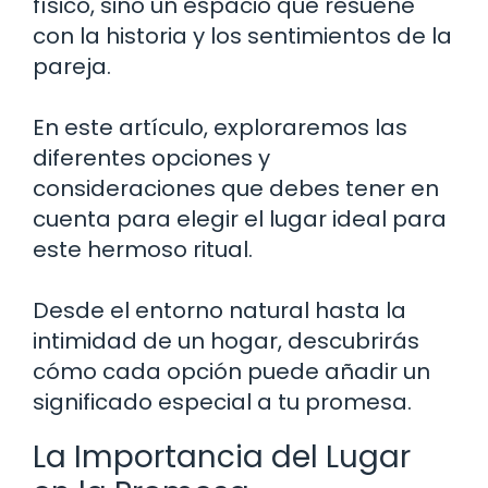
físico, sino un espacio que resuene
con la historia y los sentimientos de la
pareja.
En este artículo, exploraremos las
diferentes opciones y
consideraciones que debes tener en
cuenta para elegir el lugar ideal para
este hermoso ritual.
Desde el entorno natural hasta la
intimidad de un hogar, descubrirás
cómo cada opción puede añadir un
significado especial a tu promesa.
La Importancia del Lugar