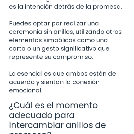
es la intención detrás de la promesa.
Puedes optar por realizar una
ceremonia sin anillos, utilizando otros
elementos simbólicos como una
carta o un gesto significativo que
represente su compromiso.
Lo esencial es que ambos estén de
acuerdo y sientan la conexión
emocional.
¿Cuál es el momento
adecuado para
intercambiar anillos de