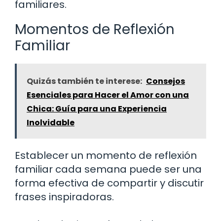
familiares.
Momentos de Reflexión
Familiar
Quizás también te interese:
Consejos
Esenciales para Hacer el Amor con una
Chica: Guía para una Experiencia
Inolvidable
Establecer un momento de reflexión
familiar cada semana puede ser una
forma efectiva de compartir y discutir
frases inspiradoras.