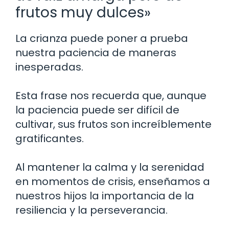
frutos muy dulces»
La crianza puede poner a prueba
nuestra paciencia de maneras
inesperadas.
Esta frase nos recuerda que, aunque
la paciencia puede ser difícil de
cultivar, sus frutos son increíblemente
gratificantes.
Al mantener la calma y la serenidad
en momentos de crisis, enseñamos a
nuestros hijos la importancia de la
resiliencia y la perseverancia.