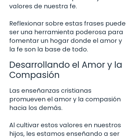
valores de nuestra fe.
Reflexionar sobre estas frases puede
ser una herramienta poderosa para
fomentar un hogar donde el amor y
la fe son la base de todo.
Desarrollando el Amor y la
Compasión
Las enseñanzas cristianas
promueven el amor y la compasión
hacia los demás.
Al cultivar estos valores en nuestros
hijos, les estamos enseñando a ser