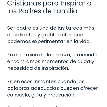
Cristianas para Inspirar a
los Padres de Familia
Ser padre es una de las tareas más
desafiantes y gratificantes que
podemos experimentar en la vida.
En el camino de la crianza, a menudo
encontramos momentos de duda y
necesidad de inspiración.
Es en esos instantes cuando las
palabras adecuadas pueden ofrecer
consuelo, guía y motivación.