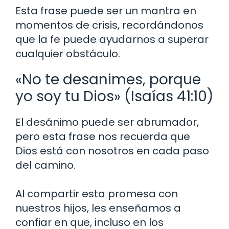
Esta frase puede ser un mantra en
momentos de crisis, recordándonos
que la fe puede ayudarnos a superar
cualquier obstáculo.
«No te desanimes, porque
yo soy tu Dios» (Isaías 41:10)
El desánimo puede ser abrumador,
pero esta frase nos recuerda que
Dios está con nosotros en cada paso
del camino.
Al compartir esta promesa con
nuestros hijos, les enseñamos a
confiar en que, incluso en los