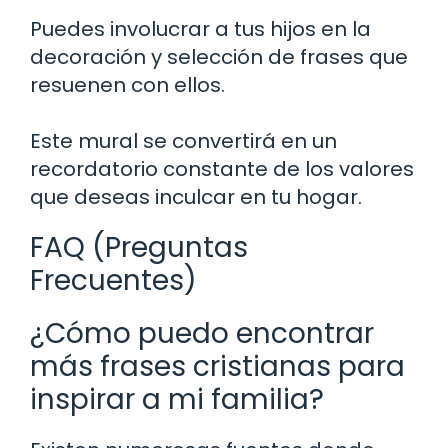
Puedes involucrar a tus hijos en la
decoración y selección de frases que
resuenen con ellos.
Este mural se convertirá en un
recordatorio constante de los valores
que deseas inculcar en tu hogar.
FAQ (Preguntas
Frecuentes)
¿Cómo puedo encontrar
más frases cristianas para
inspirar a mi familia?