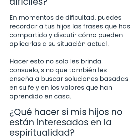
difíciles?
En momentos de dificultad, puedes
recordar a tus hijos las frases que has
compartido y discutir cómo pueden
aplicarlas a su situación actual.
Hacer esto no solo les brinda
consuelo, sino que también les
enseña a buscar soluciones basadas
en su fe y en los valores que han
aprendido en casa.
¿Qué hacer si mis hijos no
están interesados en la
espiritualidad?