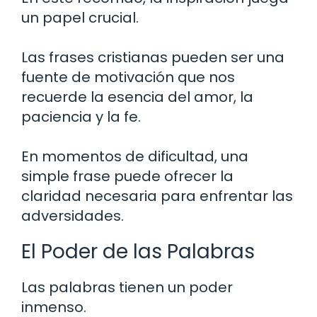
un papel crucial.
Las frases cristianas pueden ser una
fuente de motivación que nos
recuerde la esencia del amor, la
paciencia y la fe.
En momentos de dificultad, una
simple frase puede ofrecer la
claridad necesaria para enfrentar las
adversidades.
El Poder de las Palabras
Las palabras tienen un poder
inmenso.