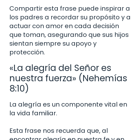
Compartir esta frase puede inspirar a
los padres a recordar su propósito y a
actuar con amor en cada decisión
que toman, asegurando que sus hijos
sientan siempre su apoyo y
protección.
«La alegría del Señor es
nuestra fuerza» (Nehemías
8:10)
La alegría es un componente vital en
la vida familiar.
Esta frase nos recuerda que, al
encontrar alegría en nuestra fe y en