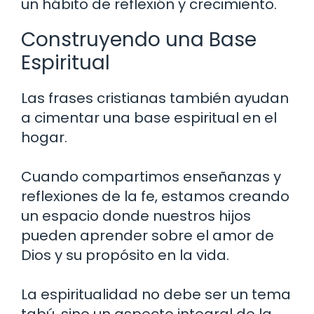
un hábito de reflexión y crecimiento.
Construyendo una Base
Espiritual
Las frases cristianas también ayudan
a cimentar una base espiritual en el
hogar.
Cuando compartimos enseñanzas y
reflexiones de la fe, estamos creando
un espacio donde nuestros hijos
pueden aprender sobre el amor de
Dios y su propósito en la vida.
La espiritualidad no debe ser un tema
tabú, sino un aspecto integral de la