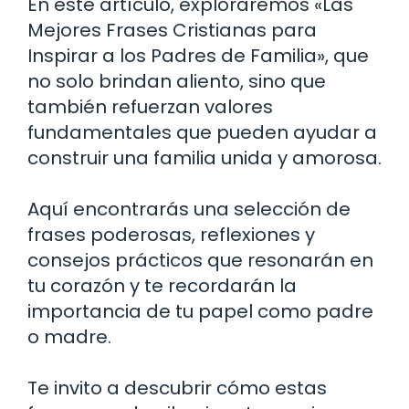
En este artículo, exploraremos «Las
Mejores Frases Cristianas para
Inspirar a los Padres de Familia», que
no solo brindan aliento, sino que
también refuerzan valores
fundamentales que pueden ayudar a
construir una familia unida y amorosa.
Aquí encontrarás una selección de
frases poderosas, reflexiones y
consejos prácticos que resonarán en
tu corazón y te recordarán la
importancia de tu papel como padre
o madre.
Te invito a descubrir cómo estas