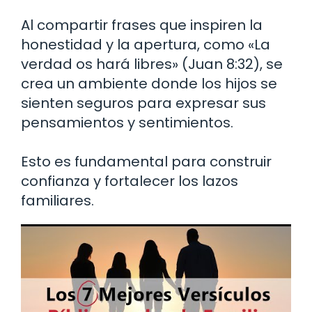
Al compartir frases que inspiren la
honestidad y la apertura, como «La
verdad os hará libres» (Juan 8:32), se
crea un ambiente donde los hijos se
sienten seguros para expresar sus
pensamientos y sentimientos.
Esto es fundamental para construir
confianza y fortalecer los lazos
familiares.