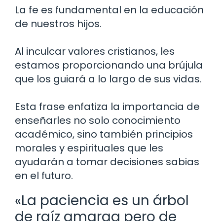
La fe es fundamental en la educación
de nuestros hijos.
Al inculcar valores cristianos, les
estamos proporcionando una brújula
que los guiará a lo largo de sus vidas.
Esta frase enfatiza la importancia de
enseñarles no solo conocimiento
académico, sino también principios
morales y espirituales que les
ayudarán a tomar decisiones sabias
en el futuro.
«La paciencia es un árbol
de raíz amarga pero de