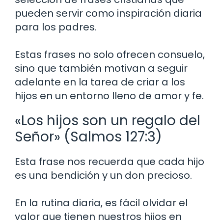
pueden servir como inspiración diaria
para los padres.
Estas frases no solo ofrecen consuelo,
sino que también motivan a seguir
adelante en la tarea de criar a los
hijos en un entorno lleno de amor y fe.
«Los hijos son un regalo del
Señor» (Salmos 127:3)
Esta frase nos recuerda que cada hijo
es una bendición y un don precioso.
En la rutina diaria, es fácil olvidar el
valor que tienen nuestros hijos en