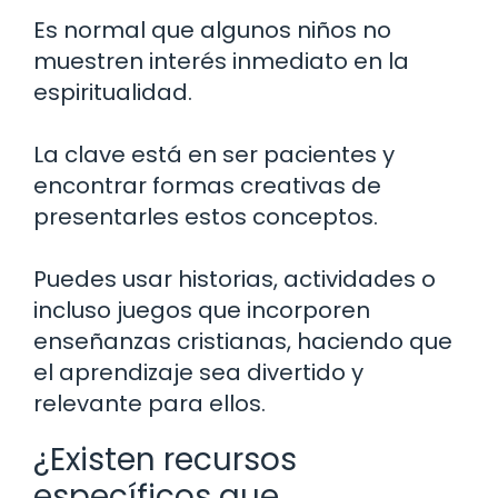
Es normal que algunos niños no
muestren interés inmediato en la
espiritualidad.
La clave está en ser pacientes y
encontrar formas creativas de
presentarles estos conceptos.
Puedes usar historias, actividades o
incluso juegos que incorporen
enseñanzas cristianas, haciendo que
el aprendizaje sea divertido y
relevante para ellos.
¿Existen recursos
específicos que