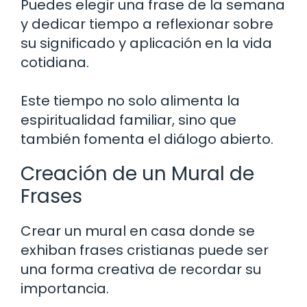
Puedes elegir una frase de la semana
y dedicar tiempo a reflexionar sobre
su significado y aplicación en la vida
cotidiana.
Este tiempo no solo alimenta la
espiritualidad familiar, sino que
también fomenta el diálogo abierto.
Creación de un Mural de
Frases
Crear un mural en casa donde se
exhiban frases cristianas puede ser
una forma creativa de recordar su
importancia.