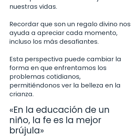
nuestras vidas.
Recordar que son un regalo divino nos
ayuda a apreciar cada momento,
incluso los más desafiantes.
Esta perspectiva puede cambiar la
forma en que enfrentamos los
problemas cotidianos,
permitiéndonos ver la belleza en la
crianza.
«En la educación de un
niño, la fe es la mejor
brújula»