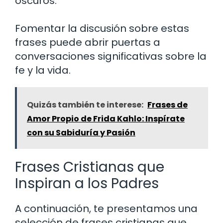
oscuros.
Fomentar la discusión sobre estas
frases puede abrir puertas a
conversaciones significativas sobre la
fe y la vida.
Quizás también te interese:
Frases de
Amor Propio de Frida Kahlo: Inspírate
con su Sabiduría y Pasión
Frases Cristianas que
Inspiran a los Padres
A continuación, te presentamos una
selección de frases cristianas que