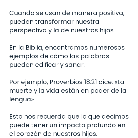
Cuando se usan de manera positiva,
pueden transformar nuestra
perspectiva y la de nuestros hijos.
En la Biblia, encontramos numerosos
ejemplos de cómo las palabras
pueden edificar y sanar.
Por ejemplo, Proverbios 18:21 dice: «La
muerte y la vida están en poder de la
lengua».
Esto nos recuerda que lo que decimos
puede tener un impacto profundo en
el corazón de nuestros hijos.