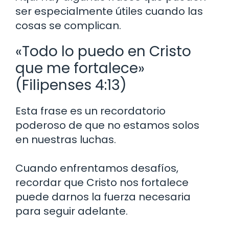
ser especialmente útiles cuando las
cosas se complican.
«Todo lo puedo en Cristo
que me fortalece»
(Filipenses 4:13)
Esta frase es un recordatorio
poderoso de que no estamos solos
en nuestras luchas.
Cuando enfrentamos desafíos,
recordar que Cristo nos fortalece
puede darnos la fuerza necesaria
para seguir adelante.