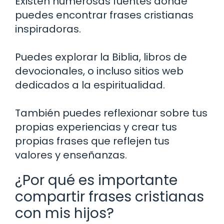
Existen numerosas fuentes donde
puedes encontrar frases cristianas
inspiradoras.
Puedes explorar la Biblia, libros de
devocionales, o incluso sitios web
dedicados a la espiritualidad.
También puedes reflexionar sobre tus
propias experiencias y crear tus
propias frases que reflejen tus
valores y enseñanzas.
¿Por qué es importante
compartir frases cristianas
con mis hijos?