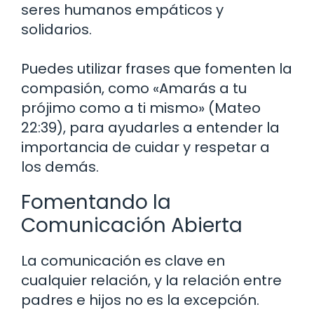
seres humanos empáticos y
solidarios.
Puedes utilizar frases que fomenten la
compasión, como «Amarás a tu
prójimo como a ti mismo» (Mateo
22:39), para ayudarles a entender la
importancia de cuidar y respetar a
los demás.
Fomentando la
Comunicación Abierta
La comunicación es clave en
cualquier relación, y la relación entre
padres e hijos no es la excepción.