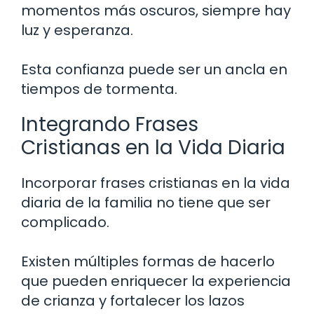
momentos más oscuros, siempre hay
luz y esperanza.
Esta confianza puede ser un ancla en
tiempos de tormenta.
Integrando Frases
Cristianas en la Vida Diaria
Incorporar frases cristianas en la vida
diaria de la familia no tiene que ser
complicado.
Existen múltiples formas de hacerlo
que pueden enriquecer la experiencia
de crianza y fortalecer los lazos