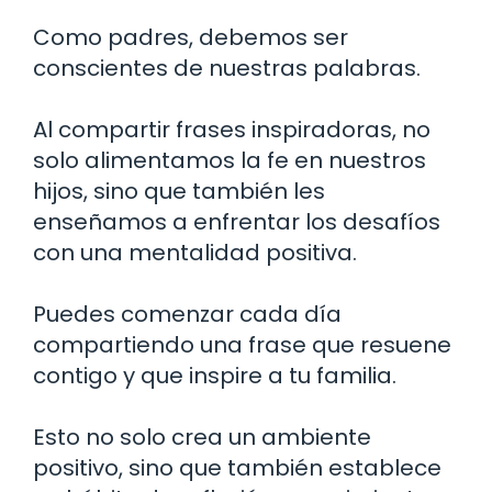
Como padres, debemos ser
conscientes de nuestras palabras.
Al compartir frases inspiradoras, no
solo alimentamos la fe en nuestros
hijos, sino que también les
enseñamos a enfrentar los desafíos
con una mentalidad positiva.
Puedes comenzar cada día
compartiendo una frase que resuene
contigo y que inspire a tu familia.
Esto no solo crea un ambiente
positivo, sino que también establece