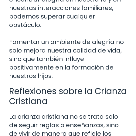
nuestras interacciones familiares,
podemos superar cualquier
obstáculo.
Fomentar un ambiente de alegría no
solo mejora nuestra calidad de vida,
sino que también influye
positivamente en la formación de
nuestros hijos.
Reflexiones sobre la Crianza
Cristiana
La crianza cristiana no se trata solo
de seguir reglas o enseñanzas, sino
de vivir de manera que refleje los