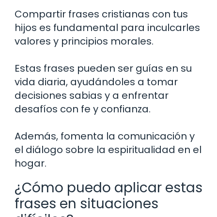
Compartir frases cristianas con tus
hijos es fundamental para inculcarles
valores y principios morales.
Estas frases pueden ser guías en su
vida diaria, ayudándoles a tomar
decisiones sabias y a enfrentar
desafíos con fe y confianza.
Además, fomenta la comunicación y
el diálogo sobre la espiritualidad en el
hogar.
¿Cómo puedo aplicar estas
frases en situaciones