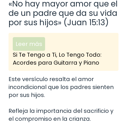
«No hay mayor amor que el
de un padre que da su vida
por sus hijos» (Juan 15:13)
Leer más
Si Te Tengo a Ti, Lo Tengo Todo:
Acordes para Guitarra y Piano
Este versículo resalta el amor
incondicional que los padres sienten
por sus hijos.
Refleja la importancia del sacrificio y
el compromiso en la crianza.