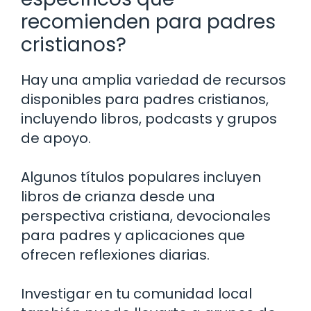
recomienden para padres
cristianos?
Hay una amplia variedad de recursos
disponibles para padres cristianos,
incluyendo libros, podcasts y grupos
de apoyo.
Algunos títulos populares incluyen
libros de crianza desde una
perspectiva cristiana, devocionales
para padres y aplicaciones que
ofrecen reflexiones diarias.
Investigar en tu comunidad local