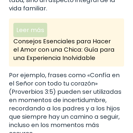
vida familiar.
Leer más
Consejos Esenciales para Hacer
el Amor con una Chica: Guía para
una Experiencia Inolvidable
Por ejemplo, frases como «Confía en
el Señor con todo tu corazón»
(Proverbios 3:5) pueden ser utilizadas
en momentos de incertidumbre,
recordando a los padres y a los hijos
que siempre hay un camino a seguir,
incluso en los momentos más