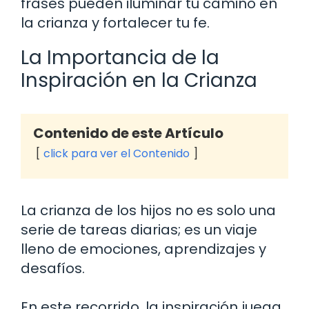
frases pueden iluminar tu camino en
la crianza y fortalecer tu fe.
La Importancia de la
Inspiración en la Crianza
Contenido de este Artículo
click para ver el Contenido
La crianza de los hijos no es solo una
serie de tareas diarias; es un viaje
lleno de emociones, aprendizajes y
desafíos.
En este recorrido, la inspiración juega