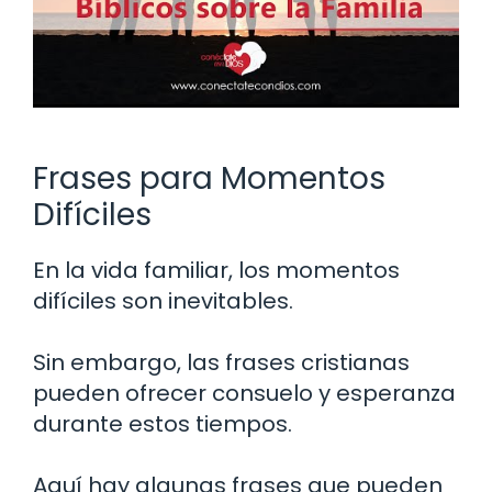
Frases para Momentos
Difíciles
En la vida familiar, los momentos
difíciles son inevitables.
Sin embargo, las frases cristianas
pueden ofrecer consuelo y esperanza
durante estos tiempos.
Aquí hay algunas frases que pueden