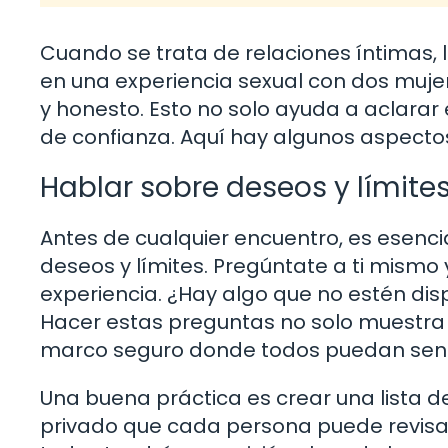
Cuando se trata de relaciones íntimas,
en una experiencia sexual con dos muje
y honesto. Esto no solo ayuda a aclarar
de confianza. Aquí hay algunos aspectos
Hablar sobre deseos y límite
Antes de cualquier encuentro, es esenci
deseos y límites. Pregúntate a ti mism
experiencia. ¿Hay algo que no estén di
Hacer estas preguntas no solo muestra 
marco seguro donde todos puedan sen
Una buena práctica es crear una lista d
privado que cada persona puede revisar