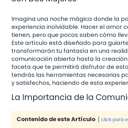
Imagina una noche mágica donde la pas
experiencia inolvidable. Hacer el amor
tienen, pero que pocos saben cómo llev
Este artículo está diseñado para guiar
transformarán tu fantasía en una reali
comunicación abierta hasta la creació
faceta que te permitirá disfrutar de esta
tendrás las herramientas necesarias pa
y satisfechos, haciendo de esta experie
La Importancia de la Comun
Contenido de este Artículo
click para 