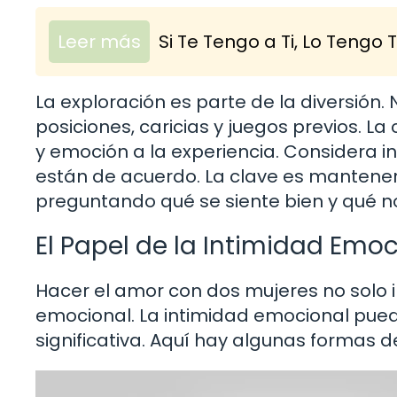
Leer más
Si Te Tengo a Ti, Lo Tengo
La exploración es parte de la diversión
posiciones, caricias y juegos previos. 
y emoción a la experiencia. Considera inc
están de acuerdo. La clave es mantener
preguntando qué se siente bien y qué n
El Papel de la Intimidad Emo
Hacer el amor con dos mujeres no solo im
emocional. La intimidad emocional pued
significativa. Aquí hay algunas formas 