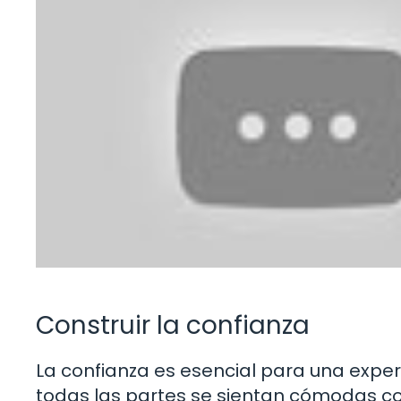
Construir la confianza
La confianza es esencial para una exper
todas las partes se sientan cómodas 