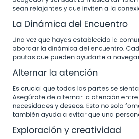
sean relajantes y que inviten a la conexi
La Dinámica del Encuentro
Una vez que hayas establecido la comun
abordar la dinámica del encuentro. Cad
pautas que pueden ayudarte a navegar 
Alternar la atención
Es crucial que todas las partes se sient
Asegúrate de alternar la atención entre
necesidades y deseos. Esto no solo fom
también ayuda a evitar que una person
Exploración y creatividad