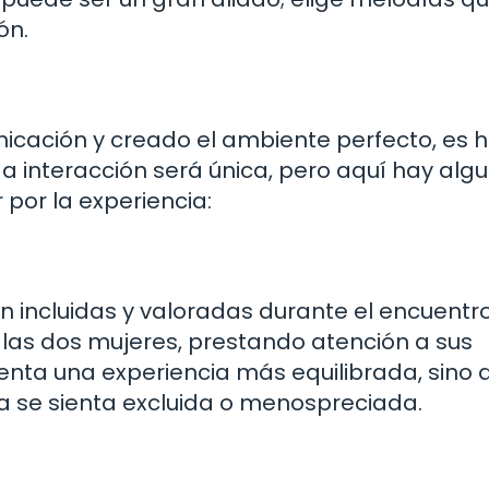
ón.
icación y creado el ambiente perfecto, es 
a interacción será única, pero aquí hay alg
por la experiencia:
an incluidas y valoradas durante el encuentro
 las dos mujeres, prestando atención a sus
enta una experiencia más equilibrada, sino 
a se sienta excluida o menospreciada.