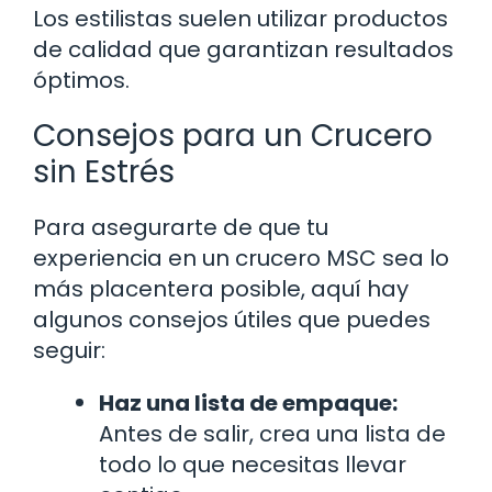
Los estilistas suelen utilizar productos
de calidad que garantizan resultados
óptimos.
Consejos para un Crucero
sin Estrés
Para asegurarte de que tu
experiencia en un crucero MSC sea lo
más placentera posible, aquí hay
algunos consejos útiles que puedes
seguir:
Haz una lista de empaque:
Antes de salir, crea una lista de
todo lo que necesitas llevar