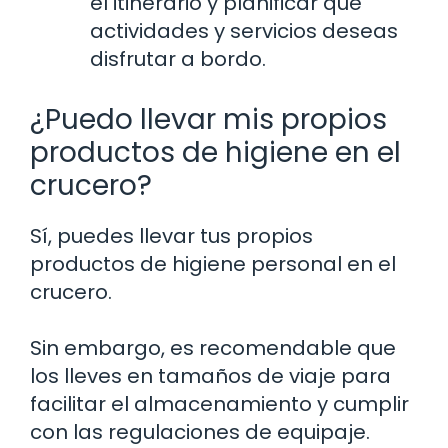
el itinerario y planificar qué
actividades y servicios deseas
disfrutar a bordo.
¿Puedo llevar mis propios
productos de higiene en el
crucero?
Sí, puedes llevar tus propios
productos de higiene personal en el
crucero.
Sin embargo, es recomendable que
los lleves en tamaños de viaje para
facilitar el almacenamiento y cumplir
con las regulaciones de equipaje.