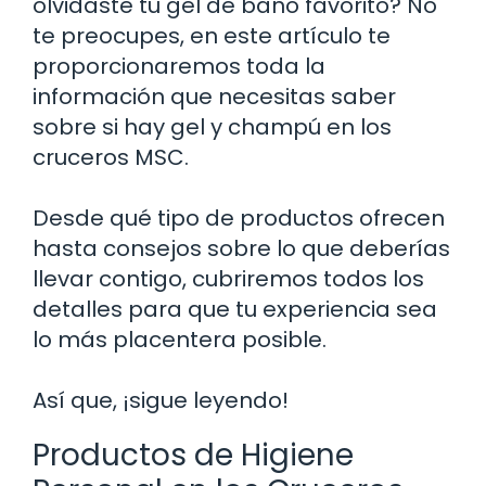
olvidaste tu gel de baño favorito? No
te preocupes, en este artículo te
proporcionaremos toda la
información que necesitas saber
sobre si hay gel y champú en los
cruceros MSC.
Desde qué tipo de productos ofrecen
hasta consejos sobre lo que deberías
llevar contigo, cubriremos todos los
detalles para que tu experiencia sea
lo más placentera posible.
Así que, ¡sigue leyendo!
Productos de Higiene