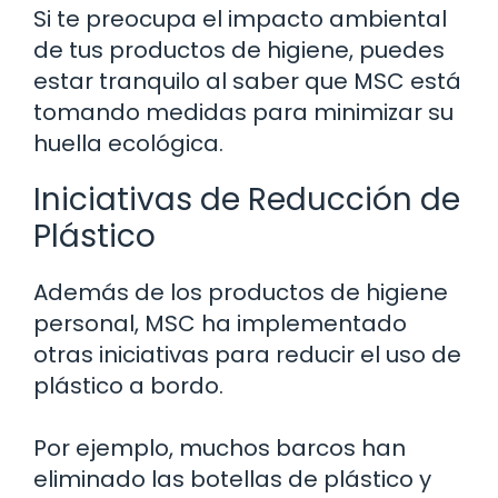
Si te preocupa el impacto ambiental
de tus productos de higiene, puedes
estar tranquilo al saber que MSC está
tomando medidas para minimizar su
huella ecológica.
Iniciativas de Reducción de
Plástico
Además de los productos de higiene
personal, MSC ha implementado
otras iniciativas para reducir el uso de
plástico a bordo.
Por ejemplo, muchos barcos han
eliminado las botellas de plástico y