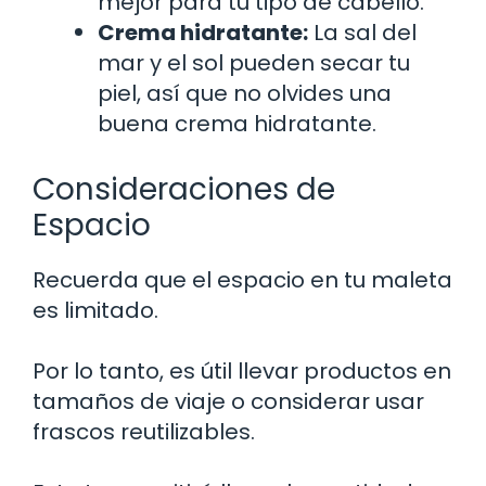
mejor para tu tipo de cabello.
Crema hidratante:
La sal del
mar y el sol pueden secar tu
piel, así que no olvides una
buena crema hidratante.
Consideraciones de
Espacio
Recuerda que el espacio en tu maleta
es limitado.
Por lo tanto, es útil llevar productos en
tamaños de viaje o considerar usar
frascos reutilizables.