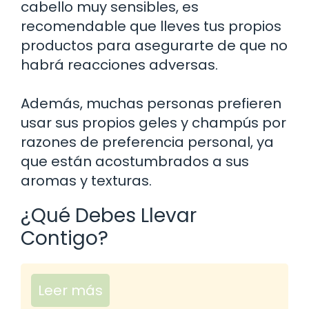
cabello muy sensibles, es
recomendable que lleves tus propios
productos para asegurarte de que no
habrá reacciones adversas.
Además, muchas personas prefieren
usar sus propios geles y champús por
razones de preferencia personal, ya
que están acostumbrados a sus
aromas y texturas.
¿Qué Debes Llevar
Contigo?
Leer más