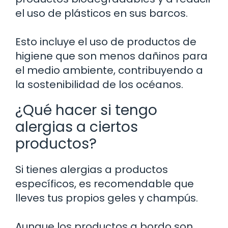
el uso de plásticos en sus barcos.
Esto incluye el uso de productos de
higiene que son menos dañinos para
el medio ambiente, contribuyendo a
la sostenibilidad de los océanos.
¿Qué hacer si tengo
alergias a ciertos
productos?
Si tienes alergias a productos
específicos, es recomendable que
lleves tus propios geles y champús.
Aunque los productos a bordo son