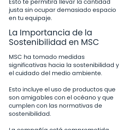
Esto te permitirá llevar la cantidad
justa sin ocupar demasiado espacio
en tu equipaje.
La Importancia de la
Sostenibilidad en MSC
MSC ha tomado medidas
significativas hacia la sostenibilidad y
el cuidado del medio ambiente.
Esto incluye el uso de productos que
son amigables con el océano y que
cumplen con las normativas de
sostenibilidad.
La compañía está comprometida