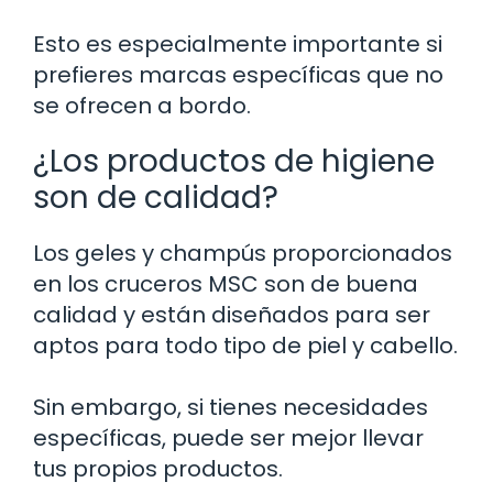
Esto es especialmente importante si
prefieres marcas específicas que no
se ofrecen a bordo.
¿Los productos de higiene
son de calidad?
Los geles y champús proporcionados
en los cruceros MSC son de buena
calidad y están diseñados para ser
aptos para todo tipo de piel y cabello.
Sin embargo, si tienes necesidades
específicas, puede ser mejor llevar
tus propios productos.