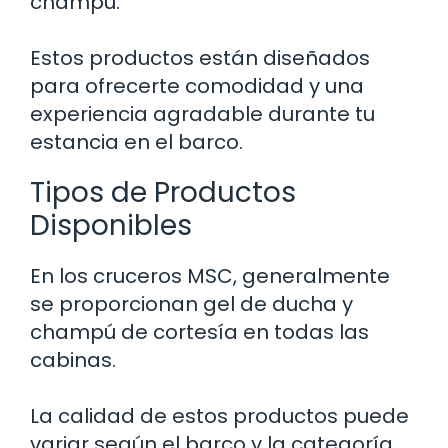
champú.
Estos productos están diseñados
para ofrecerte comodidad y una
experiencia agradable durante tu
estancia en el barco.
Tipos de Productos
Disponibles
En los cruceros MSC, generalmente
se proporcionan gel de ducha y
champú de cortesía en todas las
cabinas.
La calidad de estos productos puede
variar según el barco y la categoría