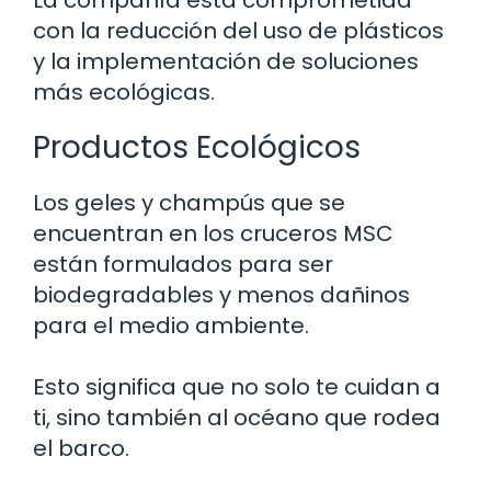
con la reducción del uso de plásticos
y la implementación de soluciones
más ecológicas.
Productos Ecológicos
Los geles y champús que se
encuentran en los cruceros MSC
están formulados para ser
biodegradables y menos dañinos
para el medio ambiente.
Esto significa que no solo te cuidan a
ti, sino también al océano que rodea
el barco.