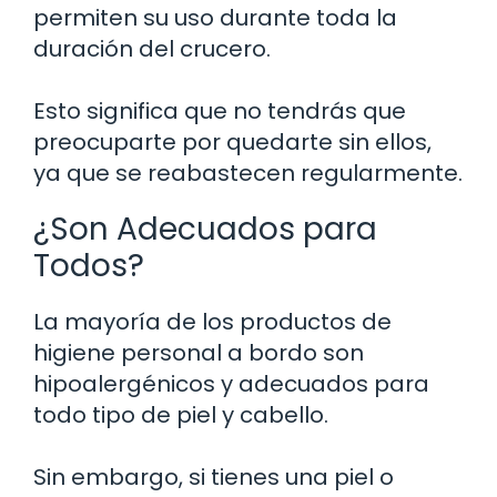
permiten su uso durante toda la
duración del crucero.
Esto significa que no tendrás que
preocuparte por quedarte sin ellos,
ya que se reabastecen regularmente.
¿Son Adecuados para
Todos?
La mayoría de los productos de
higiene personal a bordo son
hipoalergénicos y adecuados para
todo tipo de piel y cabello.
Sin embargo, si tienes una piel o