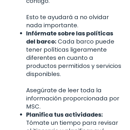
contigo.
Esto te ayudará a no olvidar
nada importante.
Infórmate sobre las políticas
del barco:
Cada barco puede
tener políticas ligeramente
diferentes en cuanto a
productos permitidos y servicios
disponibles.
Asegúrate de leer toda la
información proporcionada por
MSC.
Planifica tus actividades:
Tómate un tiempo para revisar