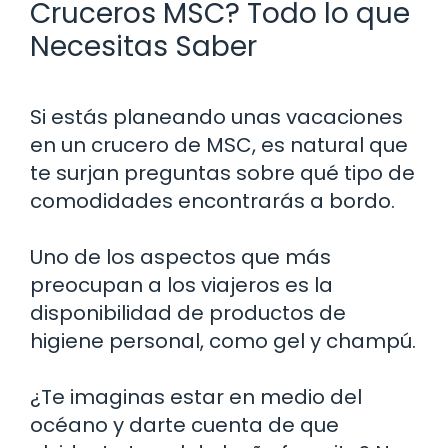
Cruceros MSC? Todo lo que
Necesitas Saber
Si estás planeando unas vacaciones
en un crucero de MSC, es natural que
te surjan preguntas sobre qué tipo de
comodidades encontrarás a bordo.
Uno de los aspectos que más
preocupan a los viajeros es la
disponibilidad de productos de
higiene personal, como gel y champú.
¿Te imaginas estar en medio del
océano y darte cuenta de que