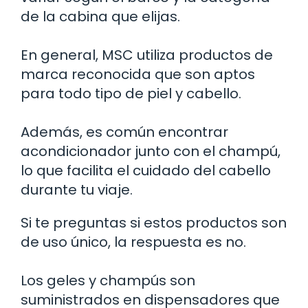
de la cabina que elijas.
En general, MSC utiliza productos de
marca reconocida que son aptos
para todo tipo de piel y cabello.
Además, es común encontrar
acondicionador junto con el champú,
lo que facilita el cuidado del cabello
durante tu viaje.
Si te preguntas si estos productos son
de uso único, la respuesta es no.
Los geles y champús son
suministrados en dispensadores que