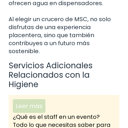
ofrecen agua en dispensadores.
Al elegir un crucero de MSC, no solo
disfrutas de una experiencia
placentera, sino que también
contribuyes a un futuro más
sostenible.
Servicios Adicionales
Relacionados con la
Higiene
Leer más
¿Qué es el staff en un evento?
Todo lo que necesitas saber para