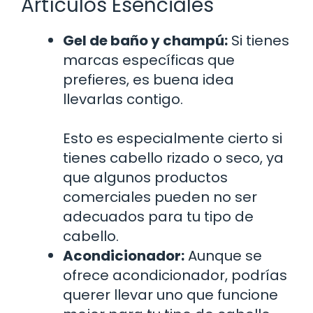
Artículos Esenciales
Gel de baño y champú:
Si tienes
marcas específicas que
prefieres, es buena idea
llevarlas contigo.
Esto es especialmente cierto si
tienes cabello rizado o seco, ya
que algunos productos
comerciales pueden no ser
adecuados para tu tipo de
cabello.
Acondicionador:
Aunque se
ofrece acondicionador, podrías
querer llevar uno que funcione