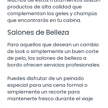
productos de alta calidad que
complementan los geles y champús
que encontrarás en tu cabina.
Salones de Belleza
Para aquellos que desean un cambio
de look o simplemente un buen corte
de pelo, los salones de belleza a
bordo ofrecen servicios profesionales.
Puedes disfrutar de un peinado
especial para una cena formal o
simplemente un recorte para
mantenerte fresco durante el viaje.