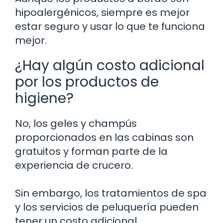
hipoalergénicos, siempre es mejor
estar seguro y usar lo que te funciona
mejor.
¿Hay algún costo adicional
por los productos de
higiene?
No, los geles y champús
proporcionados en las cabinas son
gratuitos y forman parte de la
experiencia de crucero.
Sin embargo, los tratamientos de spa
y los servicios de peluquería pueden
tener un costo adicional.