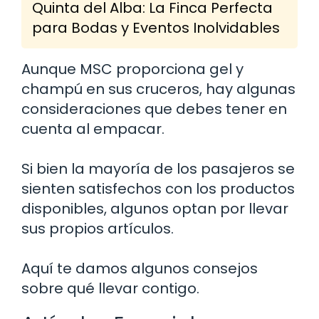
Quinta del Alba: La Finca Perfecta
para Bodas y Eventos Inolvidables
Aunque MSC proporciona gel y
champú en sus cruceros, hay algunas
consideraciones que debes tener en
cuenta al empacar.
Si bien la mayoría de los pasajeros se
sienten satisfechos con los productos
disponibles, algunos optan por llevar
sus propios artículos.
Aquí te damos algunos consejos
sobre qué llevar contigo.