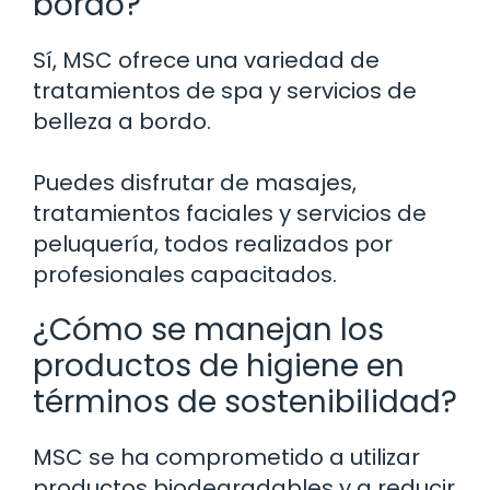
bordo?
Sí, MSC ofrece una variedad de
tratamientos de spa y servicios de
belleza a bordo.
Puedes disfrutar de masajes,
tratamientos faciales y servicios de
peluquería, todos realizados por
profesionales capacitados.
¿Cómo se manejan los
productos de higiene en
términos de sostenibilidad?
MSC se ha comprometido a utilizar
productos biodegradables y a reducir