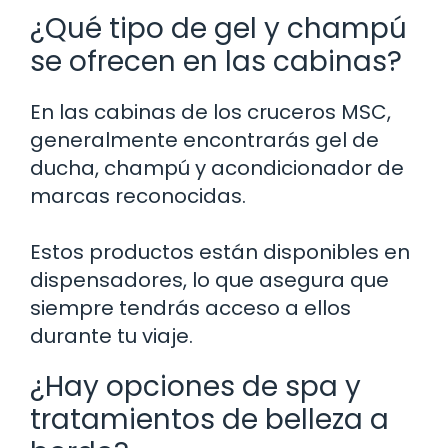
¿Qué tipo de gel y champú
se ofrecen en las cabinas?
En las cabinas de los cruceros MSC,
generalmente encontrarás gel de
ducha, champú y acondicionador de
marcas reconocidas.
Estos productos están disponibles en
dispensadores, lo que asegura que
siempre tendrás acceso a ellos
durante tu viaje.
¿Hay opciones de spa y
tratamientos de belleza a