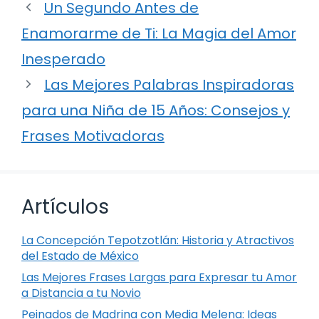
Un Segundo Antes de
Enamorarme de Ti: La Magia del Amor
Inesperado
Las Mejores Palabras Inspiradoras
para una Niña de 15 Años: Consejos y
Frases Motivadoras
Artículos
La Concepción Tepotzotlán: Historia y Atractivos
del Estado de México
Las Mejores Frases Largas para Expresar tu Amor
a Distancia a tu Novio
Peinados de Madrina con Media Melena: Ideas