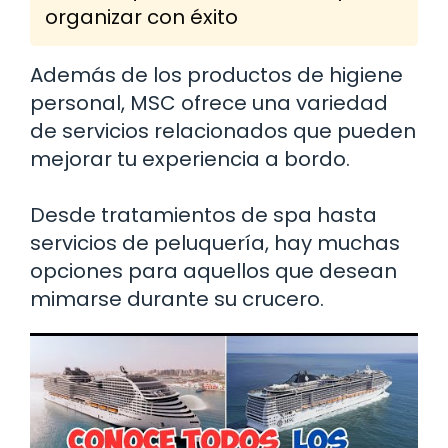
organizar con éxito
Además de los productos de higiene
personal, MSC ofrece una variedad
de servicios relacionados que pueden
mejorar tu experiencia a bordo.
Desde tratamientos de spa hasta
servicios de peluquería, hay muchas
opciones para aquellos que desean
mimarse durante su crucero.