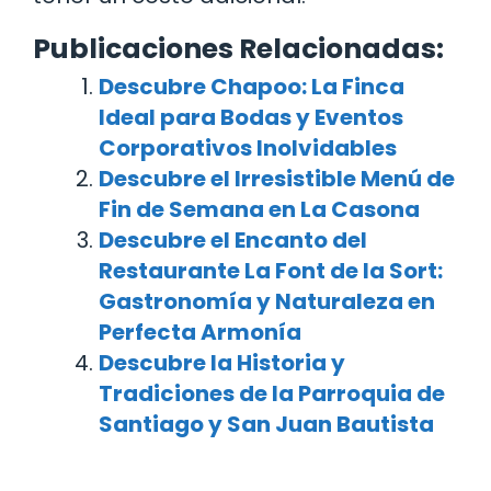
Publicaciones Relacionadas:
Descubre Chapoo: La Finca
Ideal para Bodas y Eventos
Corporativos Inolvidables
Descubre el Irresistible Menú de
Fin de Semana en La Casona
Descubre el Encanto del
Restaurante La Font de la Sort:
Gastronomía y Naturaleza en
Perfecta Armonía
Descubre la Historia y
Tradiciones de la Parroquia de
Santiago y San Juan Bautista