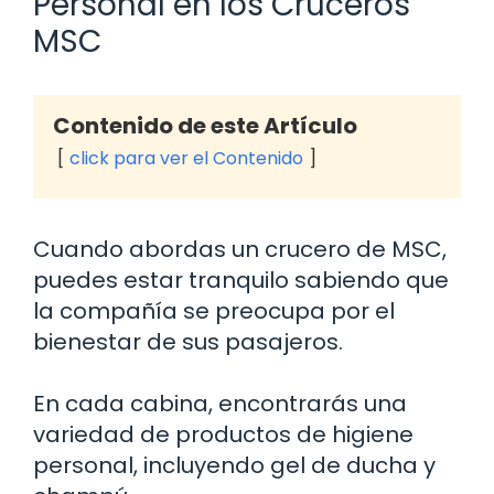
Personal en los Cruceros
MSC
Contenido de este Artículo
click para ver el Contenido
Cuando abordas un crucero de MSC,
puedes estar tranquilo sabiendo que
la compañía se preocupa por el
bienestar de sus pasajeros.
En cada cabina, encontrarás una
variedad de productos de higiene
personal, incluyendo gel de ducha y