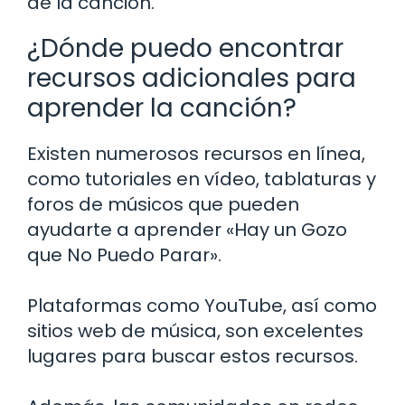
de la canción.
¿Dónde puedo encontrar
recursos adicionales para
aprender la canción?
Existen numerosos recursos en línea,
como tutoriales en vídeo, tablaturas y
foros de músicos que pueden
ayudarte a aprender «Hay un Gozo
que No Puedo Parar».
Plataformas como YouTube, así como
sitios web de música, son excelentes
lugares para buscar estos recursos.