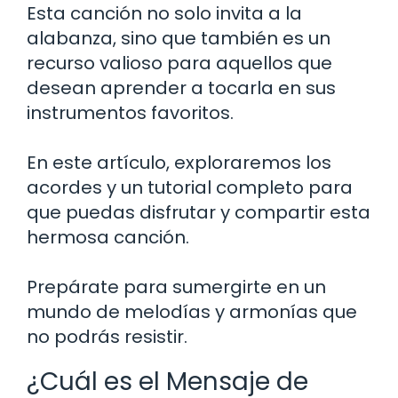
Esta canción no solo invita a la
alabanza, sino que también es un
recurso valioso para aquellos que
desean aprender a tocarla en sus
instrumentos favoritos.
En este artículo, exploraremos los
acordes y un tutorial completo para
que puedas disfrutar y compartir esta
hermosa canción.
Prepárate para sumergirte en un
mundo de melodías y armonías que
no podrás resistir.
¿Cuál es el Mensaje de