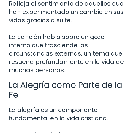
Refleja el sentimiento de aquellos que
han experimentado un cambio en sus
vidas gracias a su fe.
La canción habla sobre un gozo
interno que trasciende las
circunstancias externas, un tema que
resuena profundamente en la vida de
muchas personas.
La Alegría como Parte de la
Fe
La alegría es un componente
fundamental en la vida cristiana.