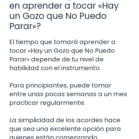
en aprender a tocar «Hay
un Gozo que No Puedo
Parar»?
El tiempo que tomará aprender a
tocar «Hay un Gozo que No Puedo
Parar» depende de tu nivel de
habilidad con el instrumento.
Para principiantes, puede tomar
entre unas pocas semanas a un mes
practicar regularmente.
La simplicidad de los acordes hace
que sea una excelente opción para
quienes están comenzando.