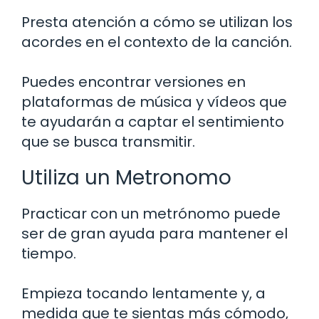
Presta atención a cómo se utilizan los
acordes en el contexto de la canción.
Puedes encontrar versiones en
plataformas de música y vídeos que
te ayudarán a captar el sentimiento
que se busca transmitir.
Utiliza un Metronomo
Practicar con un metrónomo puede
ser de gran ayuda para mantener el
tiempo.
Empieza tocando lentamente y, a
medida que te sientas más cómodo,