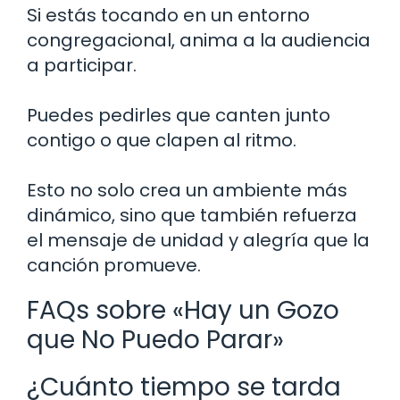
Si estás tocando en un entorno
congregacional, anima a la audiencia
a participar.
Puedes pedirles que canten junto
contigo o que clapen al ritmo.
Esto no solo crea un ambiente más
dinámico, sino que también refuerza
el mensaje de unidad y alegría que la
canción promueve.
FAQs sobre «Hay un Gozo
que No Puedo Parar»
¿Cuánto tiempo se tarda