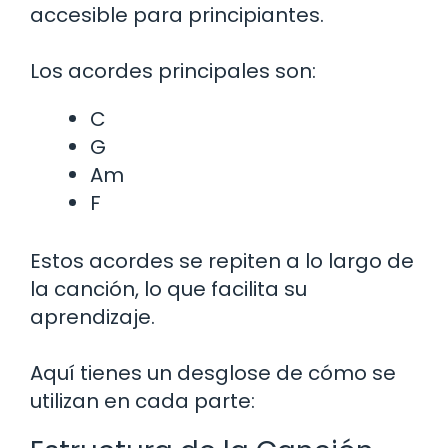
accesible para principiantes.
Los acordes principales son:
C
G
Am
F
Estos acordes se repiten a lo largo de
la canción, lo que facilita su
aprendizaje.
Aquí tienes un desglose de cómo se
utilizan en cada parte: