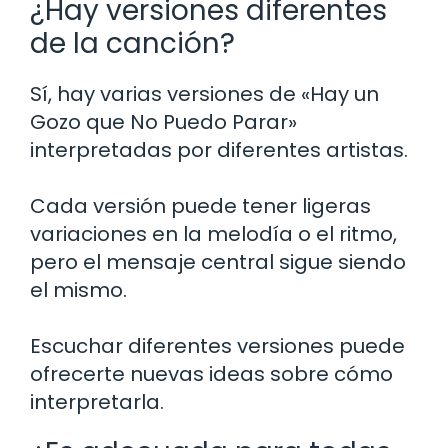
¿Hay versiones diferentes
de la canción?
Sí, hay varias versiones de «Hay un
Gozo que No Puedo Parar»
interpretadas por diferentes artistas.
Cada versión puede tener ligeras
variaciones en la melodía o el ritmo,
pero el mensaje central sigue siendo
el mismo.
Escuchar diferentes versiones puede
ofrecerte nuevas ideas sobre cómo
interpretarla.