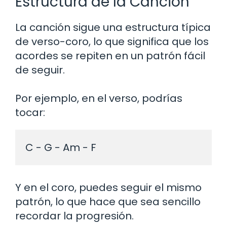
Estructura de la Canción
La canción sigue una estructura típica
de verso-coro, lo que significa que los
acordes se repiten en un patrón fácil
de seguir.
Por ejemplo, en el verso, podrías
tocar:
Y en el coro, puedes seguir el mismo
patrón, lo que hace que sea sencillo
recordar la progresión.