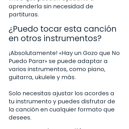
aprenderla sin necesidad de
partituras.
¿Puedo tocar esta canción
en otros instrumentos?
¡Absolutamente! «Hay un Gozo que No
Puedo Parar» se puede adaptar a
varios instrumentos, como piano,
guitarra, ukulele y más.
Solo necesitas ajustar los acordes a
tu instrumento y puedes disfrutar de
la canción en cualquier formato que
desees.