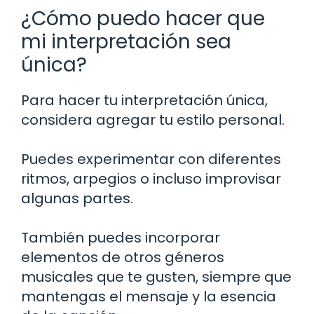
¿Cómo puedo hacer que
mi interpretación sea
única?
Para hacer tu interpretación única,
considera agregar tu estilo personal.
Puedes experimentar con diferentes
ritmos, arpegios o incluso improvisar
algunas partes.
También puedes incorporar
elementos de otros géneros
musicales que te gusten, siempre que
mantengas el mensaje y la esencia