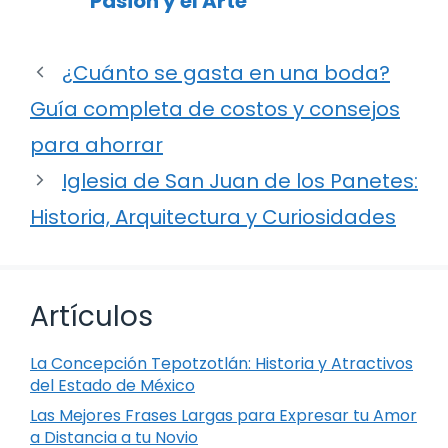
Pasión y el Arte
¿Cuánto se gasta en una boda?
Guía completa de costos y consejos
para ahorrar
Iglesia de San Juan de los Panetes:
Historia, Arquitectura y Curiosidades
Artículos
La Concepción Tepotzotlán: Historia y Atractivos
del Estado de México
Las Mejores Frases Largas para Expresar tu Amor
a Distancia a tu Novio