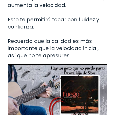
aumenta la velocidad.
Esto te permitirá tocar con fluidez y
confianza.
Recuerda que la calidad es más
importante que la velocidad inicial,
así que no te apresures.