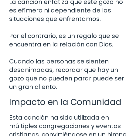
La canción enfatiza que este gozo no
es efímero ni dependiente de las
situaciones que enfrentamos.
Por el contrario, es un regalo que se
encuentra en la relación con Dios.
Cuando las personas se sienten
desanimadas, recordar que hay un
gozo que no pueden parar puede ser
un gran aliento.
Impacto en la Comunidad
Esta canción ha sido utilizada en
múltiples congregaciones y eventos
cristianos, convirtiéndose en un himno