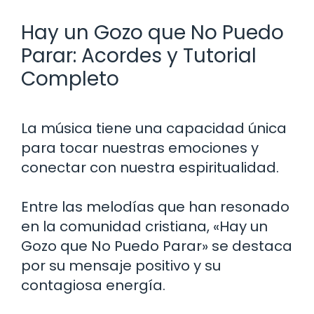
Hay un Gozo que No Puedo
Parar: Acordes y Tutorial
Completo
La música tiene una capacidad única
para tocar nuestras emociones y
conectar con nuestra espiritualidad.
Entre las melodías que han resonado
en la comunidad cristiana, «Hay un
Gozo que No Puedo Parar» se destaca
por su mensaje positivo y su
contagiosa energía.