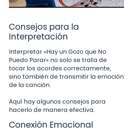
Consejos para la
Interpretación
Interpretar «Hay un Gozo que No
Puedo Parar» no solo se trata de
tocar los acordes correctamente,
sino también de transmitir la emoción
de la canción.
Aquí hay algunos consejos para
hacerlo de manera efectiva.
Conexión Emocional