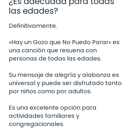
¿Es adecuada para todas
las edades?
Definitivamente.
«Hay un Gozo que No Puedo Parar» es
una canción que resuena con
personas de todas las edades.
Su mensaje de alegría y alabanza es
universal y puede ser disfrutado tanto
por niños como por adultos.
Es una excelente opción para
actividades familiares y
congregacionales.