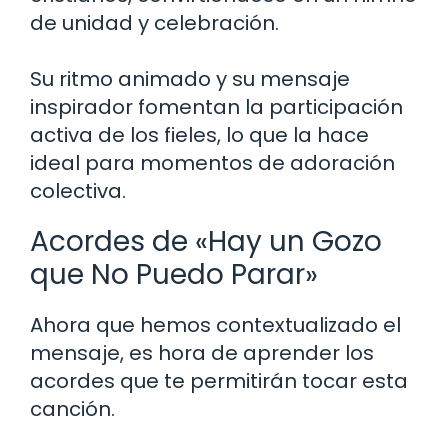
de unidad y celebración.
Su ritmo animado y su mensaje
inspirador fomentan la participación
activa de los fieles, lo que la hace
ideal para momentos de adoración
colectiva.
Acordes de «Hay un Gozo
que No Puedo Parar»
Ahora que hemos contextualizado el
mensaje, es hora de aprender los
acordes que te permitirán tocar esta
canción.