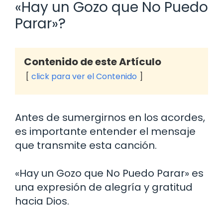
«Hay un Gozo que No Puedo
Parar»?
Contenido de este Artículo
click para ver el Contenido
Antes de sumergirnos en los acordes,
es importante entender el mensaje
que transmite esta canción.
«Hay un Gozo que No Puedo Parar» es
una expresión de alegría y gratitud
hacia Dios.