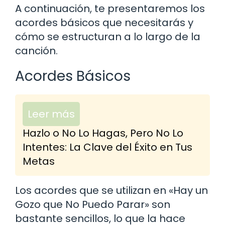
A continuación, te presentaremos los
acordes básicos que necesitarás y
cómo se estructuran a lo largo de la
canción.
Acordes Básicos
Leer más
Hazlo o No Lo Hagas, Pero No Lo
Intentes: La Clave del Éxito en Tus
Metas
Los acordes que se utilizan en «Hay un
Gozo que No Puedo Parar» son
bastante sencillos, lo que la hace