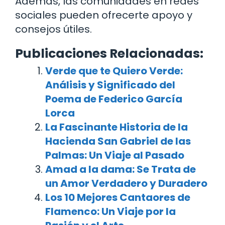
Además, las comunidades en redes
sociales pueden ofrecerte apoyo y
consejos útiles.
Publicaciones Relacionadas:
Verde que te Quiero Verde:
Análisis y Significado del
Poema de Federico García
Lorca
La Fascinante Historia de la
Hacienda San Gabriel de las
Palmas: Un Viaje al Pasado
Amad a la dama: Se Trata de
un Amor Verdadero y Duradero
Los 10 Mejores Cantaores de
Flamenco: Un Viaje por la