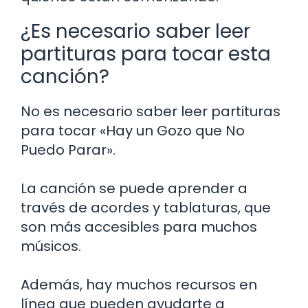
¿Es necesario saber leer
partituras para tocar esta
canción?
No es necesario saber leer partituras
para tocar «Hay un Gozo que No
Puedo Parar».
La canción se puede aprender a
través de acordes y tablaturas, que
son más accesibles para muchos
músicos.
Además, hay muchos recursos en
línea que pueden ayudarte a