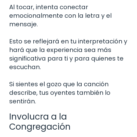
Al tocar, intenta conectar
emocionalmente con la letra y el
mensaje.
Esto se reflejará en tu interpretación y
hará que la experiencia sea más
significativa para ti y para quienes te
escuchan.
Si sientes el gozo que la canción
describe, tus oyentes también lo
sentirán.
Involucra a la
Congregación