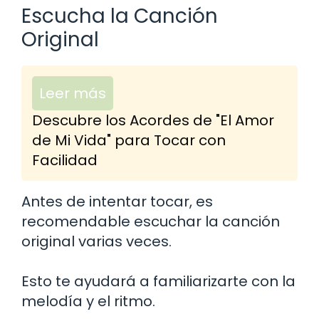
Escucha la Canción
Original
Leer más
Descubre los Acordes de "El Amor
de Mi Vida" para Tocar con
Facilidad
Antes de intentar tocar, es
recomendable escuchar la canción
original varias veces.
Esto te ayudará a familiarizarte con la
melodía y el ritmo.