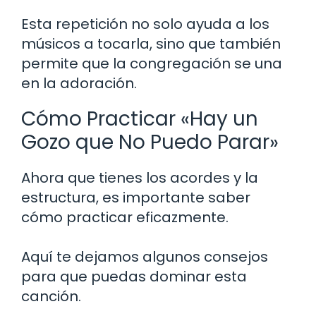
Esta repetición no solo ayuda a los
músicos a tocarla, sino que también
permite que la congregación se una
en la adoración.
Cómo Practicar «Hay un
Gozo que No Puedo Parar»
Ahora que tienes los acordes y la
estructura, es importante saber
cómo practicar eficazmente.
Aquí te dejamos algunos consejos
para que puedas dominar esta
canción.