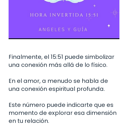
Finalmente, el 15:51 puede simbolizar
una conexión más allá de lo físico.
En el amor, a menudo se habla de
una conexión espiritual profunda.
Este número puede indicarte que es
momento de explorar esa dimensión
en tu relación.