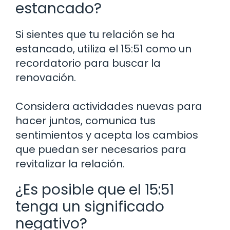
estancado?
Si sientes que tu relación se ha
estancado, utiliza el 15:51 como un
recordatorio para buscar la
renovación.
Considera actividades nuevas para
hacer juntos, comunica tus
sentimientos y acepta los cambios
que puedan ser necesarios para
revitalizar la relación.
¿Es posible que el 15:51
tenga un significado
negativo?