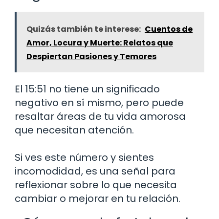
Quizás también te interese:
Cuentos de
Amor, Locura y Muerte: Relatos que
Despiertan Pasiones y Temores
El 15:51 no tiene un significado
negativo en sí mismo, pero puede
resaltar áreas de tu vida amorosa
que necesitan atención.
Si ves este número y sientes
incomodidad, es una señal para
reflexionar sobre lo que necesita
cambiar o mejorar en tu relación.