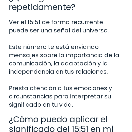
repetidamente?
Ver el 15:51 de forma recurrente
puede ser una señal del universo.
Este número te está enviando
mensajes sobre la importancia de la
comunicación, la adaptación y la
independencia en tus relaciones.
Presta atención a tus emociones y
circunstancias para interpretar su
significado en tu vida.
¿Cómo puedo aplicar el
significado del 15:51 en mi