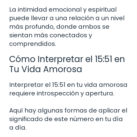
La intimidad emocional y espiritual
puede llevar a una relación a un nivel
más profundo, donde ambos se
sientan más conectados y
comprendidos.
Cómo Interpretar el 15:51 en
Tu Vida Amorosa
Interpretar el 15:51 en tu vida amorosa
requiere introspección y apertura.
Aquí hay algunas formas de aplicar el
significado de este número en tu día
a día.