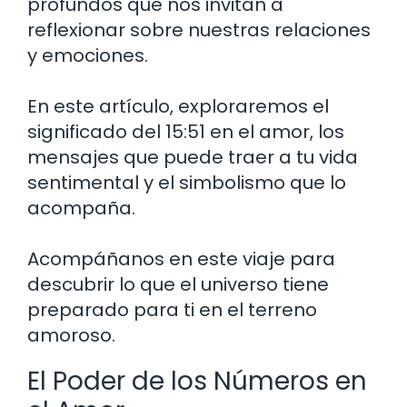
profundos que nos invitan a
reflexionar sobre nuestras relaciones
y emociones.
En este artículo, exploraremos el
significado del 15:51 en el amor, los
mensajes que puede traer a tu vida
sentimental y el simbolismo que lo
acompaña.
Acompáñanos en este viaje para
descubrir lo que el universo tiene
preparado para ti en el terreno
amoroso.
El Poder de los Números en