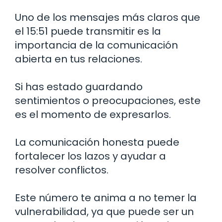
Uno de los mensajes más claros que
el 15:51 puede transmitir es la
importancia de la comunicación
abierta en tus relaciones.
Si has estado guardando
sentimientos o preocupaciones, este
es el momento de expresarlos.
La comunicación honesta puede
fortalecer los lazos y ayudar a
resolver conflictos.
Este número te anima a no temer la
vulnerabilidad, ya que puede ser un