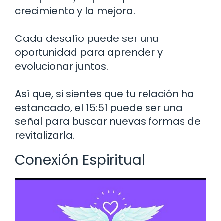
crecimiento y la mejora.
Cada desafío puede ser una
oportunidad para aprender y
evolucionar juntos.
Así que, si sientes que tu relación ha
estancado, el 15:51 puede ser una
señal para buscar nuevas formas de
revitalizarla.
Conexión Espiritual