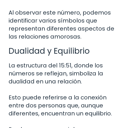
Al observar este número, podemos
identificar varios símbolos que
representan diferentes aspectos de
las relaciones amorosas.
Dualidad y Equilibrio
La estructura del 15:51, donde los
números se reflejan, simboliza la
dualidad en una relación.
Esto puede referirse a la conexión
entre dos personas que, aunque
diferentes, encuentran un equilibrio.