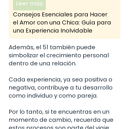
Leer más
Consejos Esenciales para Hacer
el Amor con una Chica: Guía para
una Experiencia Inolvidable
Además, el 51 también puede
simbolizar el crecimiento personal
dentro de una relación.
Cada experiencia, ya sea positiva o
negativa, contribuye a tu desarrollo
como individuo y como pareja.
Por lo tanto, si te encuentras en un
momento de cambio, recuerda que
estos procesos son parte del viaje