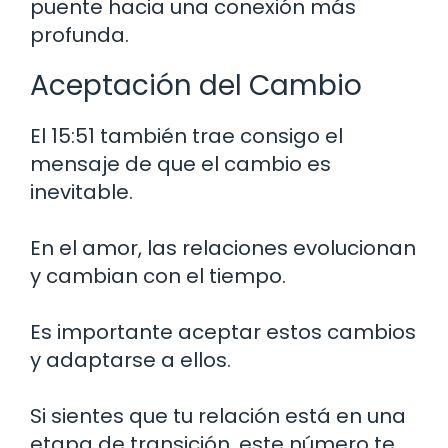
puente hacia una conexión más
profunda.
Aceptación del Cambio
El 15:51 también trae consigo el
mensaje de que el cambio es
inevitable.
En el amor, las relaciones evolucionan
y cambian con el tiempo.
Es importante aceptar estos cambios
y adaptarse a ellos.
Si sientes que tu relación está en una
etapa de transición, este número te