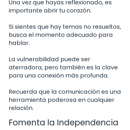
Una vez que hayas reflexionado, es
importante abrir tu corazón.
Si sientes que hay temas no resueltos,
busca el momento adecuado para
hablar.
La vulnerabilidad puede ser
aterradora, pero también es la clave
para una conexión más profunda.
Recuerda que la comunicación es una
herramienta poderosa en cualquier
relación.
Fomenta la Independencia