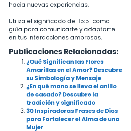
hacia nuevas experiencias.
Utiliza el significado del 15:51 como
guía para comunicarte y adaptarte
en tus interacciones amorosas.
Publicaciones Relacionadas:
¿Qué Significan las Flores
Amarillas en el Amor? Descubre
su Simbología y Mensaje
¿En qué mano se lleva el anillo
de casado? Descubre la
tradición y significado
30 Inspiradoras Frases de Dios
para Fortalecer el Alma de una
Mujer