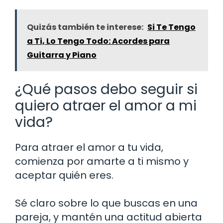
Quizás también te interese:
Si Te Tengo
a Ti, Lo Tengo Todo: Acordes para
Guitarra y Piano
¿Qué pasos debo seguir si
quiero atraer el amor a mi
vida?
Para atraer el amor a tu vida,
comienza por amarte a ti mismo y
aceptar quién eres.
Sé claro sobre lo que buscas en una
pareja, y mantén una actitud abierta