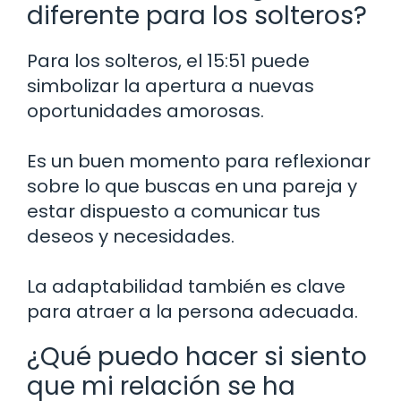
diferente para los solteros?
Para los solteros, el 15:51 puede
simbolizar la apertura a nuevas
oportunidades amorosas.
Es un buen momento para reflexionar
sobre lo que buscas en una pareja y
estar dispuesto a comunicar tus
deseos y necesidades.
La adaptabilidad también es clave
para atraer a la persona adecuada.
¿Qué puedo hacer si siento
que mi relación se ha