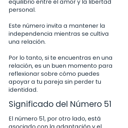
equilibrio entre el amor y la libertad
personal.
Este número invita a mantener la
independencia mientras se cultiva
una relación.
Por lo tanto, si te encuentras en una
relación, es un buen momento para
reflexionar sobre cómo puedes
apoyar a tu pareja sin perder tu
identidad.
Significado del Número 51
El número 51, por otro lado, está
asociado con la adaptación y el