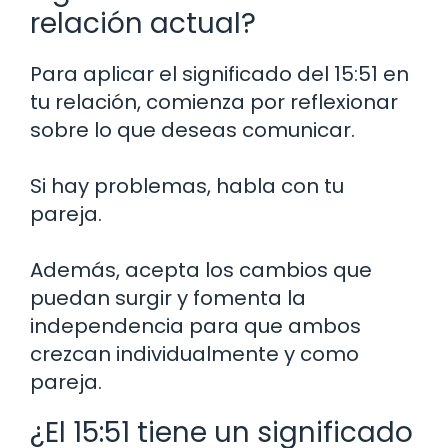
relación actual?
Para aplicar el significado del 15:51 en
tu relación, comienza por reflexionar
sobre lo que deseas comunicar.
Si hay problemas, habla con tu
pareja.
Además, acepta los cambios que
puedan surgir y fomenta la
independencia para que ambos
crezcan individualmente y como
pareja.
¿El 15:51 tiene un significado