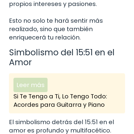
propios intereses y pasiones.
Esto no solo te hará sentir más
realizado, sino que también
enriquecerá tu relación.
Simbolismo del 15:51 en el
Amor
Leer más
Si Te Tengo a Ti, Lo Tengo Todo:
Acordes para Guitarra y Piano
El simbolismo detrás del 15:51 en el
amor es profundo y multifacético.