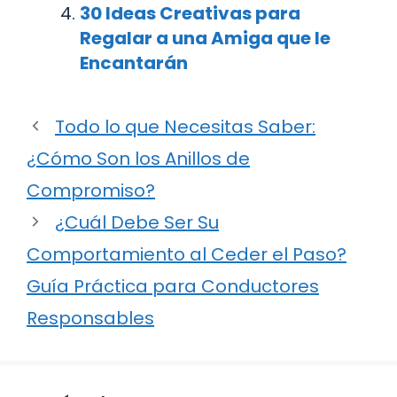
30 Ideas Creativas para
Regalar a una Amiga que le
Encantarán
Todo lo que Necesitas Saber:
¿Cómo Son los Anillos de
Compromiso?
¿Cuál Debe Ser Su
Comportamiento al Ceder el Paso?
Guía Práctica para Conductores
Responsables