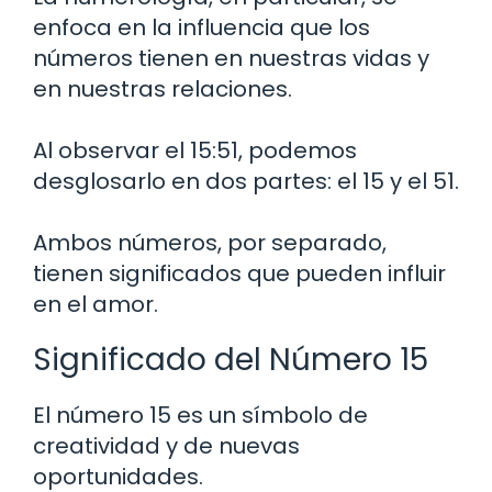
enfoca en la influencia que los
números tienen en nuestras vidas y
en nuestras relaciones.
Al observar el 15:51, podemos
desglosarlo en dos partes: el 15 y el 51.
Ambos números, por separado,
tienen significados que pueden influir
en el amor.
Significado del Número 15
El número 15 es un símbolo de
creatividad y de nuevas
oportunidades.