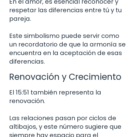
En el amor, es esencial reconocer y
respetar las diferencias entre tú y tu
pareja.
Este simbolismo puede servir como
un recordatorio de que la armonía se
encuentra en la aceptación de esas
diferencias.
Renovación y Crecimiento
El 15:51 también representa la
renovación.
Las relaciones pasan por ciclos de
altibajos, y este número sugiere que
siempre hay espacio para el