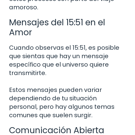
amoroso.
Mensajes del 15:51 en el
Amor
Cuando observas el 15:51, es posible
que sientas que hay un mensaje
específico que el universo quiere
transmitirte.
Estos mensajes pueden variar
dependiendo de tu situación
personal, pero hay algunos temas
comunes que suelen surgir.
Comunicación Abierta