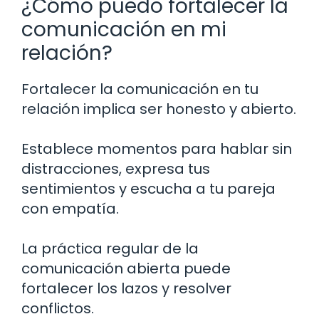
¿Cómo puedo fortalecer la
comunicación en mi
relación?
Fortalecer la comunicación en tu
relación implica ser honesto y abierto.
Establece momentos para hablar sin
distracciones, expresa tus
sentimientos y escucha a tu pareja
con empatía.
La práctica regular de la
comunicación abierta puede
fortalecer los lazos y resolver
conflictos.