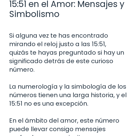
15:51 en el Amor: Mensajes y
Simbolismo
Si alguna vez te has encontrado
mirando el reloj justo a las 15:51,
quizás te hayas preguntado si hay un
significado detrás de este curioso
número.
La numerología y la simbología de los
números tienen una larga historia, y el
15:51 no es una excepción.
En el ámbito del amor, este número
puede llevar consigo mensajes