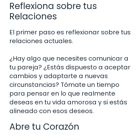
Reflexiona sobre tus
Relaciones
El primer paso es reflexionar sobre tus
relaciones actuales.
¿Hay algo que necesites comunicar a
tu pareja? ¿Estás dispuesto a aceptar
cambios y adaptarte a nuevas
circunstancias? Tómate un tiempo
para pensar en lo que realmente
deseas en tu vida amorosa y si estás
alineado con esos deseos.
Abre tu Corazón