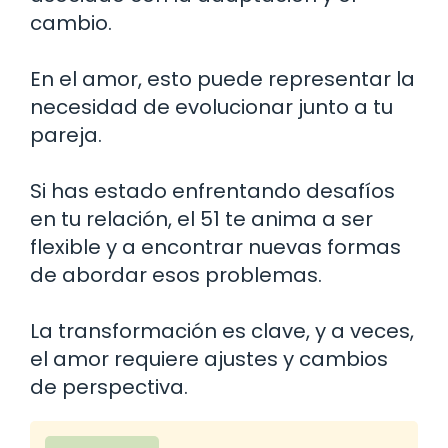
cambio.
En el amor, esto puede representar la
necesidad de evolucionar junto a tu
pareja.
Si has estado enfrentando desafíos
en tu relación, el 51 te anima a ser
flexible y a encontrar nuevas formas
de abordar esos problemas.
La transformación es clave, y a veces,
el amor requiere ajustes y cambios
de perspectiva.