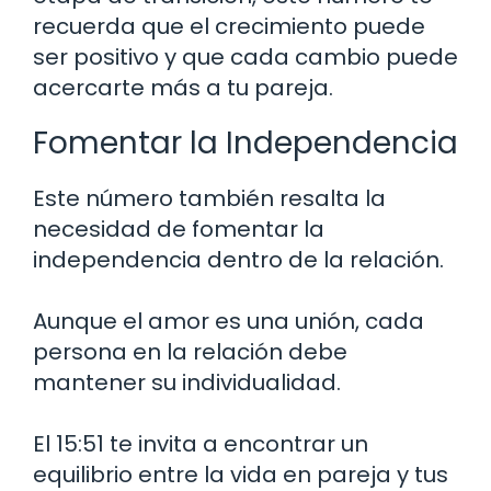
recuerda que el crecimiento puede
ser positivo y que cada cambio puede
acercarte más a tu pareja.
Fomentar la Independencia
Este número también resalta la
necesidad de fomentar la
independencia dentro de la relación.
Aunque el amor es una unión, cada
persona en la relación debe
mantener su individualidad.
El 15:51 te invita a encontrar un
equilibrio entre la vida en pareja y tus