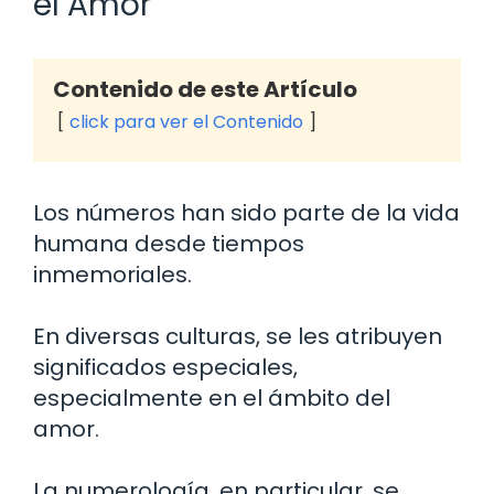
el Amor
Contenido de este Artículo
click para ver el Contenido
Los números han sido parte de la vida
humana desde tiempos
inmemoriales.
En diversas culturas, se les atribuyen
significados especiales,
especialmente en el ámbito del
amor.
La numerología, en particular, se