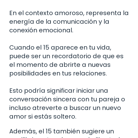
En el contexto amoroso, representa la
energía de la comunicación y la
conexión emocional.
Cuando el 15 aparece en tu vida,
puede ser un recordatorio de que es
el momento de abrirte a nuevas
posibilidades en tus relaciones.
Esto podría significar iniciar una
conversación sincera con tu pareja o
incluso atreverte a buscar un nuevo
amor si estás soltero.
Además, el 15 también sugiere un