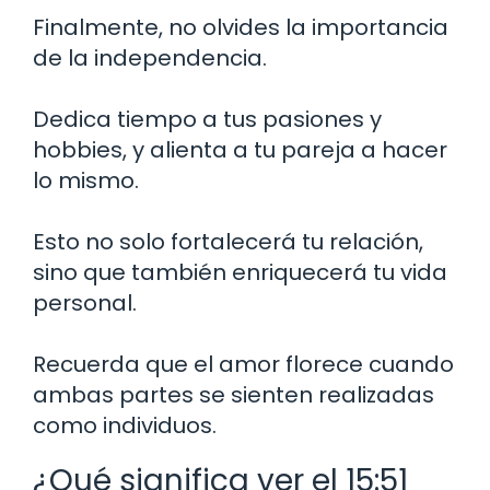
Finalmente, no olvides la importancia
de la independencia.
Dedica tiempo a tus pasiones y
hobbies, y alienta a tu pareja a hacer
lo mismo.
Esto no solo fortalecerá tu relación,
sino que también enriquecerá tu vida
personal.
Recuerda que el amor florece cuando
ambas partes se sienten realizadas
como individuos.
¿Qué significa ver el 15:51