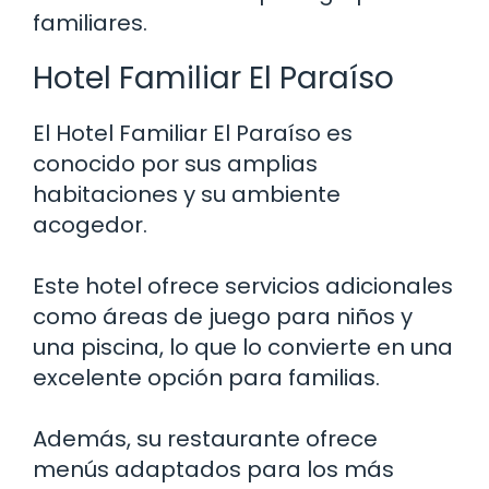
familiares.
Hotel Familiar El Paraíso
El Hotel Familiar El Paraíso es
conocido por sus amplias
habitaciones y su ambiente
acogedor.
Este hotel ofrece servicios adicionales
como áreas de juego para niños y
una piscina, lo que lo convierte en una
excelente opción para familias.
Además, su restaurante ofrece
menús adaptados para los más