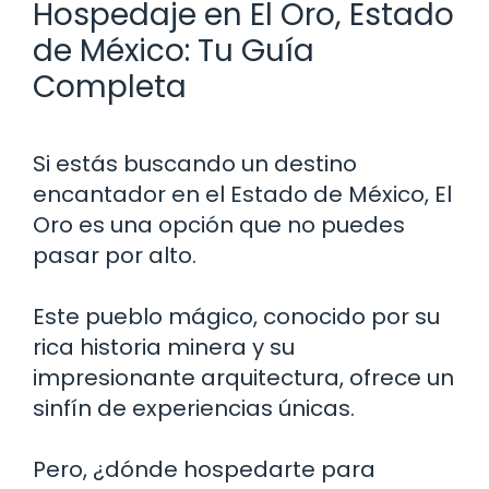
Hospedaje en El Oro, Estado
de México: Tu Guía
Completa
Si estás buscando un destino
encantador en el Estado de México, El
Oro es una opción que no puedes
pasar por alto.
Este pueblo mágico, conocido por su
rica historia minera y su
impresionante arquitectura, ofrece un
sinfín de experiencias únicas.
Pero, ¿dónde hospedarte para