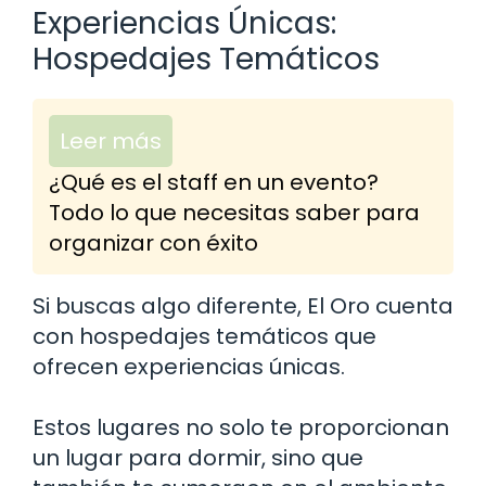
Experiencias Únicas:
Hospedajes Temáticos
Leer más
¿Qué es el staff en un evento?
Todo lo que necesitas saber para
organizar con éxito
Si buscas algo diferente, El Oro cuenta
con hospedajes temáticos que
ofrecen experiencias únicas.
Estos lugares no solo te proporcionan
un lugar para dormir, sino que