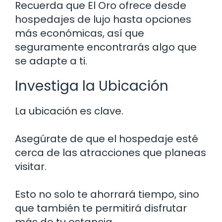
Recuerda que El Oro ofrece desde
hospedajes de lujo hasta opciones
más económicas, así que
seguramente encontrarás algo que
se adapte a ti.
Investiga la Ubicación
La ubicación es clave.
Asegúrate de que el hospedaje esté
cerca de las atracciones que planeas
visitar.
Esto no solo te ahorrará tiempo, sino
que también te permitirá disfrutar
más de tu estancia.