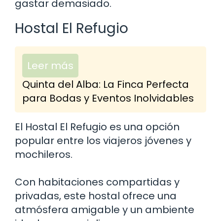
gastar demasiado.
Hostal El Refugio
Leer más
Quinta del Alba: La Finca Perfecta
para Bodas y Eventos Inolvidables
El Hostal El Refugio es una opción
popular entre los viajeros jóvenes y
mochileros.
Con habitaciones compartidas y
privadas, este hostal ofrece una
atmósfera amigable y un ambiente