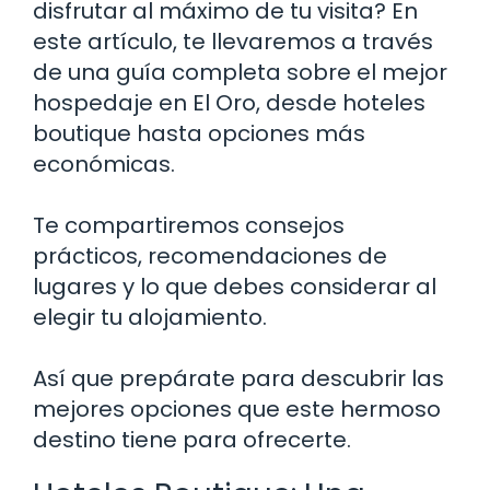
disfrutar al máximo de tu visita? En
este artículo, te llevaremos a través
de una guía completa sobre el mejor
hospedaje en El Oro, desde hoteles
boutique hasta opciones más
económicas.
Te compartiremos consejos
prácticos, recomendaciones de
lugares y lo que debes considerar al
elegir tu alojamiento.
Así que prepárate para descubrir las
mejores opciones que este hermoso
destino tiene para ofrecerte.