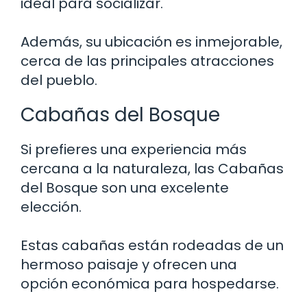
ideal para socializar.
Además, su ubicación es inmejorable,
cerca de las principales atracciones
del pueblo.
Cabañas del Bosque
Si prefieres una experiencia más
cercana a la naturaleza, las Cabañas
del Bosque son una excelente
elección.
Estas cabañas están rodeadas de un
hermoso paisaje y ofrecen una
opción económica para hospedarse.