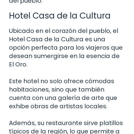
del pueblo.
Hotel Casa de la Cultura
Ubicado en el corazón del pueblo, el
Hotel Casa de la Cultura es una
opción perfecta para los viajeros que
desean sumergirse en la esencia de
El Oro.
Este hotel no solo ofrece cómodas
habitaciones, sino que también
cuenta con una galería de arte que
exhibe obras de artistas locales.
Además, su restaurante sirve platillos
típicos de la región, lo que permite a