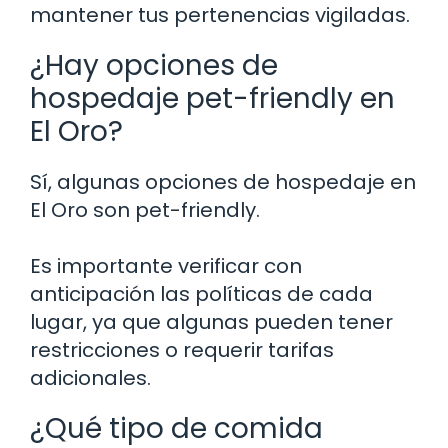
mantener tus pertenencias vigiladas.
¿Hay opciones de
hospedaje pet-friendly en
El Oro?
Sí, algunas opciones de hospedaje en
El Oro son pet-friendly.
Es importante verificar con
anticipación las políticas de cada
lugar, ya que algunas pueden tener
restricciones o requerir tarifas
adicionales.
¿Qué tipo de comida