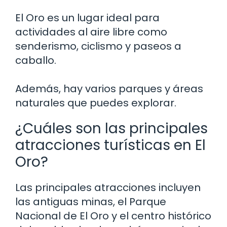
El Oro es un lugar ideal para
actividades al aire libre como
senderismo, ciclismo y paseos a
caballo.
Además, hay varios parques y áreas
naturales que puedes explorar.
¿Cuáles son las principales
atracciones turísticas en El
Oro?
Las principales atracciones incluyen
las antiguas minas, el Parque
Nacional de El Oro y el centro histórico