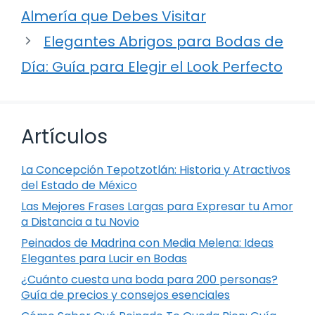
Almería que Debes Visitar
Elegantes Abrigos para Bodas de
Día: Guía para Elegir el Look Perfecto
Artículos
La Concepción Tepotzotlán: Historia y Atractivos
del Estado de México
Las Mejores Frases Largas para Expresar tu Amor
a Distancia a tu Novio
Peinados de Madrina con Media Melena: Ideas
Elegantes para Lucir en Bodas
¿Cuánto cuesta una boda para 200 personas?
Guía de precios y consejos esenciales