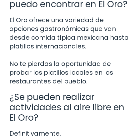
puedo encontrar en El Oro?
El Oro ofrece una variedad de
opciones gastronómicas que van
desde comida típica mexicana hasta
platillos internacionales.
No te pierdas la oportunidad de
probar los platillos locales en los
restaurantes del pueblo.
¿Se pueden realizar
actividades al aire libre en
El Oro?
Definitivamente.