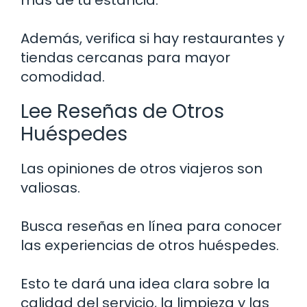
Además, verifica si hay restaurantes y
tiendas cercanas para mayor
comodidad.
Lee Reseñas de Otros
Huéspedes
Las opiniones de otros viajeros son
valiosas.
Busca reseñas en línea para conocer
las experiencias de otros huéspedes.
Esto te dará una idea clara sobre la
calidad del servicio, la limpieza y las