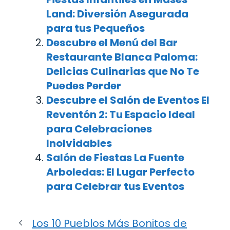
Land: Diversión Asegurada
para tus Pequeños
Descubre el Menú del Bar
Restaurante Blanca Paloma:
Delicias Culinarias que No Te
Puedes Perder
Descubre el Salón de Eventos El
Reventón 2: Tu Espacio Ideal
para Celebraciones
Inolvidables
Salón de Fiestas La Fuente
Arboledas: El Lugar Perfecto
para Celebrar tus Eventos
Los 10 Pueblos Más Bonitos de