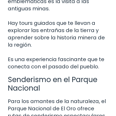
emblemáticas es la visita a las
antiguas minas.
Hay tours guiados que te llevan a
explorar las entrañas de la tierra y
aprender sobre la historia minera de
la región.
Es una experiencia fascinante que te
conecta con el pasado del pueblo.
Senderismo en el Parque
Nacional
Para los amantes de la naturaleza, el
Parque Nacional de El Oro ofrece
rutas de senderismo espectaculares.