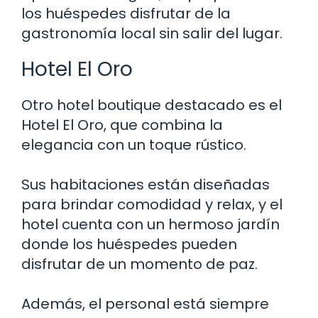
los huéspedes disfrutar de la
gastronomía local sin salir del lugar.
Hotel El Oro
Otro hotel boutique destacado es el
Hotel El Oro, que combina la
elegancia con un toque rústico.
Sus habitaciones están diseñadas
para brindar comodidad y relax, y el
hotel cuenta con un hermoso jardín
donde los huéspedes pueden
disfrutar de un momento de paz.
Además, el personal está siempre