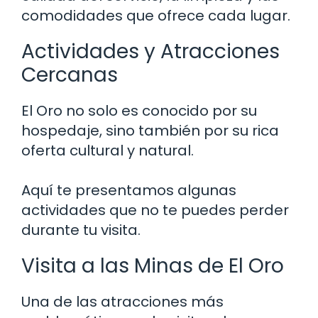
comodidades que ofrece cada lugar.
Actividades y Atracciones
Cercanas
El Oro no solo es conocido por su
hospedaje, sino también por su rica
oferta cultural y natural.
Aquí te presentamos algunas
actividades que no te puedes perder
durante tu visita.
Visita a las Minas de El Oro
Una de las atracciones más