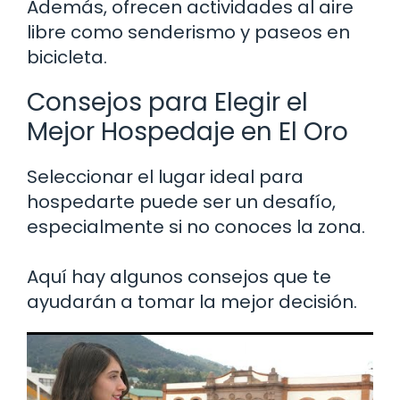
Además, ofrecen actividades al aire
libre como senderismo y paseos en
bicicleta.
Consejos para Elegir el
Mejor Hospedaje en El Oro
Seleccionar el lugar ideal para
hospedarte puede ser un desafío,
especialmente si no conoces la zona.
Aquí hay algunos consejos que te
ayudarán a tomar la mejor decisión.