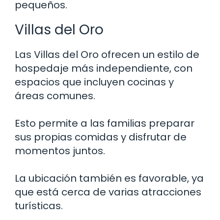
pequeños.
Villas del Oro
Las Villas del Oro ofrecen un estilo de
hospedaje más independiente, con
espacios que incluyen cocinas y
áreas comunes.
Esto permite a las familias preparar
sus propias comidas y disfrutar de
momentos juntos.
La ubicación también es favorable, ya
que está cerca de varias atracciones
turísticas.