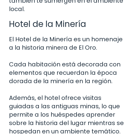
también te sumergen en el ambiente
local.
Hotel de la Minería
El Hotel de la Minería es un homenaje
a la historia minera de El Oro.
Cada habitación está decorada con
elementos que recuerdan la época
dorada de la minería en la región.
Además, el hotel ofrece visitas
guiadas a las antiguas minas, lo que
permite a los huéspedes aprender
sobre la historia del lugar mientras se
hospedan en un ambiente temático.