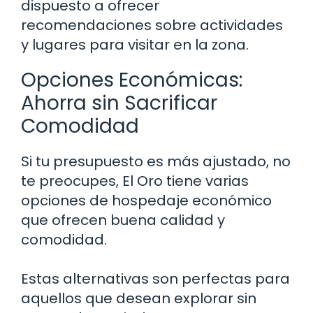
dispuesto a ofrecer
recomendaciones sobre actividades
y lugares para visitar en la zona.
Opciones Económicas:
Ahorra sin Sacrificar
Comodidad
Si tu presupuesto es más ajustado, no
te preocupes, El Oro tiene varias
opciones de hospedaje económico
que ofrecen buena calidad y
comodidad.
Estas alternativas son perfectas para
aquellos que desean explorar sin