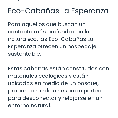
Eco-Cabañas La Esperanza
Para aquellos que buscan un
contacto más profundo con la
naturaleza, las Eco-Cabañas La
Esperanza ofrecen un hospedaje
sustentable.
Estas cabañas están construidas con
materiales ecológicos y están
ubicadas en medio de un bosque,
proporcionando un espacio perfecto
para desconectar y relajarse en un
entorno natural.