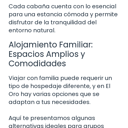
Cada cabaña cuenta con lo esencial
para una estancia cómoda y permite
disfrutar de la tranquilidad del
entorno natural.
Alojamiento Familiar:
Espacios Amplios y
Comodidades
Viajar con familia puede requerir un
tipo de hospedaje diferente, y en El
Oro hay varias opciones que se
adaptan a tus necesidades.
Aquí te presentamos algunas
alternativas ideales para grupos