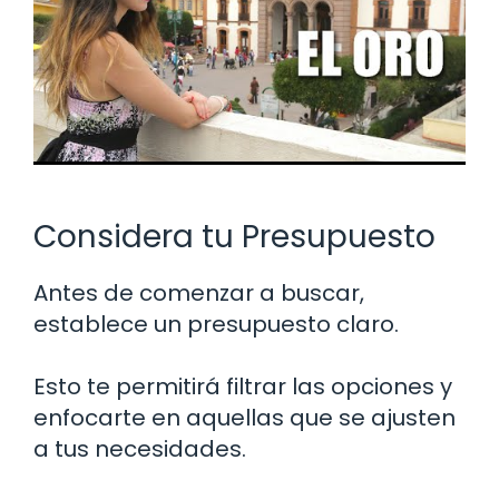
Considera tu Presupuesto
Antes de comenzar a buscar,
establece un presupuesto claro.
Esto te permitirá filtrar las opciones y
enfocarte en aquellas que se ajusten
a tus necesidades.