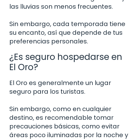
las lluvias son menos frecuentes.
Sin embargo, cada temporada tiene
su encanto, así que depende de tus
preferencias personales.
¿Es seguro hospedarse en
El Oro?
El Oro es generalmente un lugar
seguro para los turistas.
Sin embargo, como en cualquier
destino, es recomendable tomar
precauciones básicas, como evitar
áreas poco iluminadas por la noche y