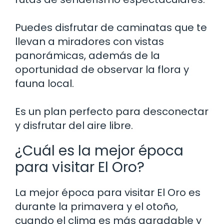
Puedes disfrutar de caminatas que te
llevan a miradores con vistas
panorámicas, además de la
oportunidad de observar la flora y
fauna local.
Es un plan perfecto para desconectar
y disfrutar del aire libre.
¿Cuál es la mejor época
para visitar El Oro?
La mejor época para visitar El Oro es
durante la primavera y el otoño,
cuando el clima es más agradable y