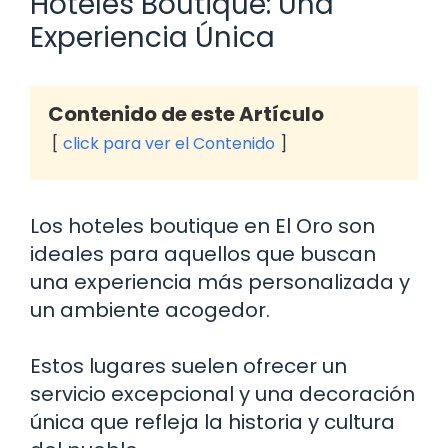
Hoteles Boutique: Una
Experiencia Única
Contenido de este Artículo
click para ver el Contenido
Los hoteles boutique en El Oro son
ideales para aquellos que buscan
una experiencia más personalizada y
un ambiente acogedor.
Estos lugares suelen ofrecer un
servicio excepcional y una decoración
única que refleja la historia y cultura