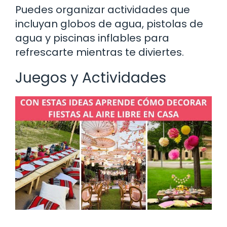
Puedes organizar actividades que
incluyan globos de agua, pistolas de
agua y piscinas inflables para
refrescarte mientras te diviertes.
Juegos y Actividades