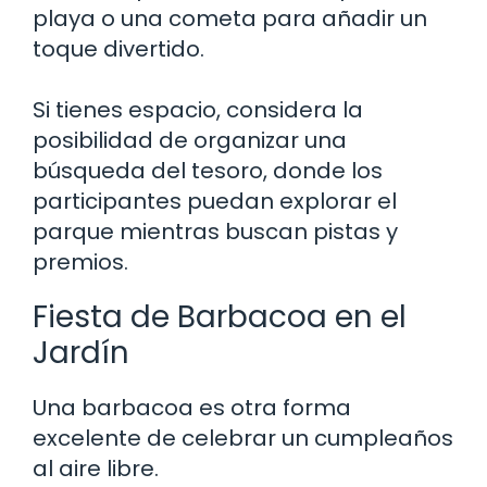
playa o una cometa para añadir un
toque divertido.
Si tienes espacio, considera la
posibilidad de organizar una
búsqueda del tesoro, donde los
participantes puedan explorar el
parque mientras buscan pistas y
premios.
Fiesta de Barbacoa en el
Jardín
Una barbacoa es otra forma
excelente de celebrar un cumpleaños
al aire libre.