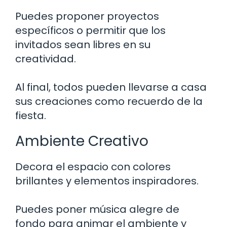
Puedes proponer proyectos
específicos o permitir que los
invitados sean libres en su
creatividad.
Al final, todos pueden llevarse a casa
sus creaciones como recuerdo de la
fiesta.
Ambiente Creativo
Decora el espacio con colores
brillantes y elementos inspiradores.
Puedes poner música alegre de
fondo para animar el ambiente y