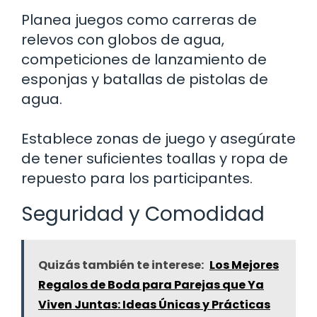
Planea juegos como carreras de
relevos con globos de agua,
competiciones de lanzamiento de
esponjas y batallas de pistolas de
agua.
Establece zonas de juego y asegúrate
de tener suficientes toallas y ropa de
repuesto para los participantes.
Seguridad y Comodidad
Quizás también te interese:
Los Mejores
Regalos de Boda para Parejas que Ya
Viven Juntas: Ideas Únicas y Prácticas