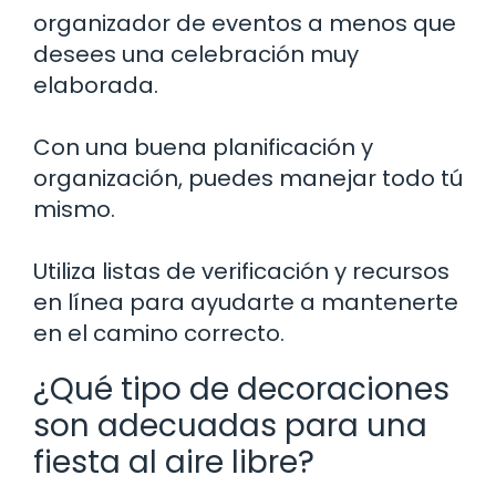
organizador de eventos a menos que
desees una celebración muy
elaborada.
Con una buena planificación y
organización, puedes manejar todo tú
mismo.
Utiliza listas de verificación y recursos
en línea para ayudarte a mantenerte
en el camino correcto.
¿Qué tipo de decoraciones
son adecuadas para una
fiesta al aire libre?