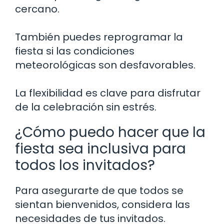
cercano.
También puedes reprogramar la
fiesta si las condiciones
meteorológicas son desfavorables.
La flexibilidad es clave para disfrutar
de la celebración sin estrés.
¿Cómo puedo hacer que la
fiesta sea inclusiva para
todos los invitados?
Para asegurarte de que todos se
sientan bienvenidos, considera las
necesidades de tus invitados.