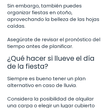
Sin embargo, también puedes
organizar fiestas en otoño,
aprovechando la belleza de las hojas
caídas.
Asegúrate de revisar el pronóstico del
tiempo antes de planificar.
¿Qué hacer si llueve el día
de la fiesta?
Siempre es bueno tener un plan
alternativo en caso de lluvia.
Considera la posibilidad de alquilar
una carpa o elegir un lugar cubierto