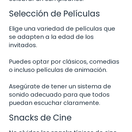
Selección de Películas
Elige una variedad de películas que
se adapten a la edad de los
invitados.
Puedes optar por clásicos, comedias
o incluso películas de animación.
Asegúrate de tener un sistema de
sonido adecuado para que todos
puedan escuchar claramente.
Snacks de Cine