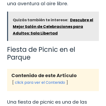
una aventura al aire libre.
Quizás también te interese:
Descubre el
Mejor Salón de Celebraciones para
Adultos: Sala Libertad
Fiesta de Picnic en el
Parque
Contenido de este Artículo
click para ver el Contenido
Una fiesta de picnic es una de las