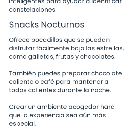
inteligentes para ayudar a identificar
constelaciones.
Snacks Nocturnos
Ofrece bocadillos que se puedan
disfrutar fácilmente bajo las estrellas,
como galletas, frutas y chocolates.
También puedes preparar chocolate
caliente o café para mantener a
todos calientes durante la noche.
Crear un ambiente acogedor hará
que la experiencia sea aún más
especial.