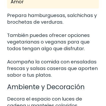
Amor
Prepara hamburguesas, salchichas y
brochetas de verduras.
También puedes ofrecer opciones
vegetarianas o veganas para que
todos tengan algo que disfrutar.
Acompaña la comida con ensaladas
frescas y salsas caseras que aporten
sabor a tus platos.
Ambiente y Decoración
Decora el espacio con luces de
cadena y manteles coloridos.