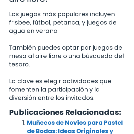
Los juegos más populares incluyen
frisbee, fútbol, petanca, y juegos de
agua en verano.
También puedes optar por juegos de
mesa al aire libre o una búsqueda del
tesoro.
La clave es elegir actividades que
fomenten la participación y la
diversión entre los invitados.
Publicaciones Relacionadas:
Muñecos de Novios para Pastel
de Bodas: Ideas Originales y