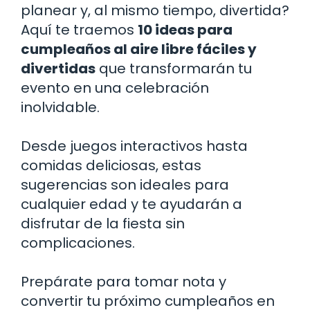
planear y, al mismo tiempo, divertida?
Aquí te traemos
10 ideas para
cumpleaños al aire libre fáciles y
divertidas
que transformarán tu
evento en una celebración
inolvidable.
Desde juegos interactivos hasta
comidas deliciosas, estas
sugerencias son ideales para
cualquier edad y te ayudarán a
disfrutar de la fiesta sin
complicaciones.
Prepárate para tomar nota y
convertir tu próximo cumpleaños en