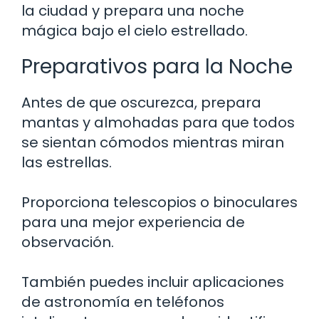
la ciudad y prepara una noche
mágica bajo el cielo estrellado.
Preparativos para la Noche
Antes de que oscurezca, prepara
mantas y almohadas para que todos
se sientan cómodos mientras miran
las estrellas.
Proporciona telescopios o binoculares
para una mejor experiencia de
observación.
También puedes incluir aplicaciones
de astronomía en teléfonos