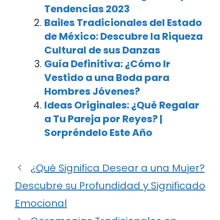
Tendencias 2023
Bailes Tradicionales del Estado
de México: Descubre la Riqueza
Cultural de sus Danzas
Guía Definitiva: ¿Cómo Ir
Vestido a una Boda para
Hombres Jóvenes?
Ideas Originales: ¿Qué Regalar
a Tu Pareja por Reyes? |
Sorpréndelo Este Año
¿Qué Significa Desear a una Mujer?
Descubre su Profundidad y Significado
Emocional