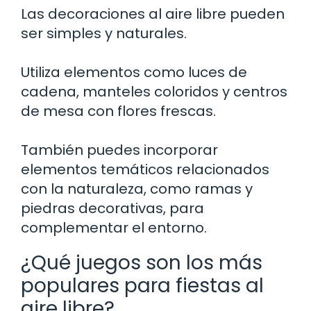
Las decoraciones al aire libre pueden
ser simples y naturales.
Utiliza elementos como luces de
cadena, manteles coloridos y centros
de mesa con flores frescas.
También puedes incorporar
elementos temáticos relacionados
con la naturaleza, como ramas y
piedras decorativas, para
complementar el entorno.
¿Qué juegos son los más
populares para fiestas al
aire libre?