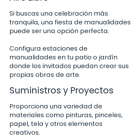
Si buscas una celebración más
tranquila, una fiesta de manualidades
puede ser una opción perfecta.
Configura estaciones de
manualidades en tu patio o jardín
donde los invitados puedan crear sus
propias obras de arte.
Suministros y Proyectos
Proporciona una variedad de
materiales como pinturas, pinceles,
papel, tela y otros elementos
creativos.