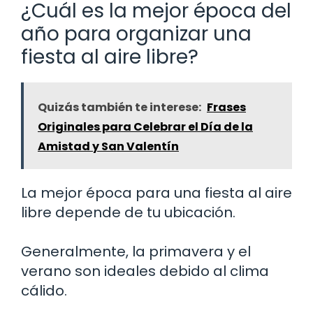
¿Cuál es la mejor época del
año para organizar una
fiesta al aire libre?
Quizás también te interese:
Frases
Originales para Celebrar el Día de la
Amistad y San Valentín
La mejor época para una fiesta al aire
libre depende de tu ubicación.
Generalmente, la primavera y el
verano son ideales debido al clima
cálido.