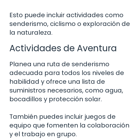
Esto puede incluir actividades como
senderismo, ciclismo o exploración de
la naturaleza.
Actividades de Aventura
Planea una ruta de senderismo
adecuada para todos los niveles de
habilidad y ofrece una lista de
suministros necesarios, como agua,
bocadillos y protección solar.
También puedes incluir juegos de
equipo que fomenten la colaboración
y el trabajo en grupo.