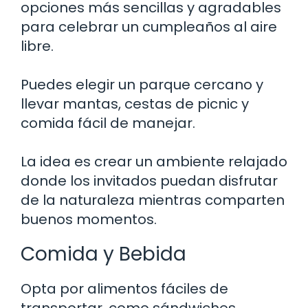
opciones más sencillas y agradables
para celebrar un cumpleaños al aire
libre.
Puedes elegir un parque cercano y
llevar mantas, cestas de picnic y
comida fácil de manejar.
La idea es crear un ambiente relajado
donde los invitados puedan disfrutar
de la naturaleza mientras comparten
buenos momentos.
Comida y Bebida
Opta por alimentos fáciles de
transportar, como sándwiches,