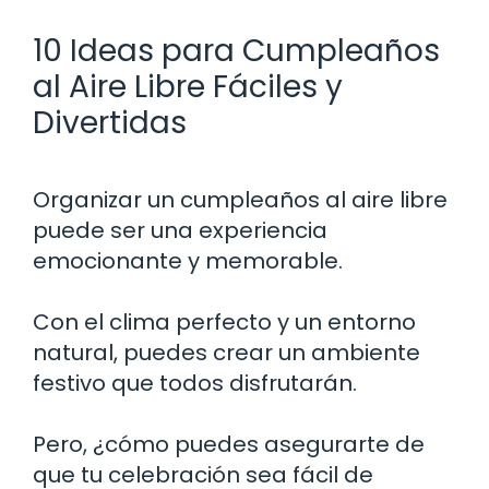
10 Ideas para Cumpleaños
al Aire Libre Fáciles y
Divertidas
Organizar un cumpleaños al aire libre
puede ser una experiencia
emocionante y memorable.
Con el clima perfecto y un entorno
natural, puedes crear un ambiente
festivo que todos disfrutarán.
Pero, ¿cómo puedes asegurarte de
que tu celebración sea fácil de