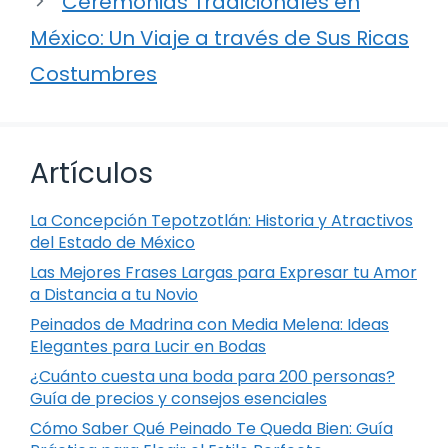
Ceremonias Tradicionales en
México: Un Viaje a través de Sus Ricas
Costumbres
Artículos
La Concepción Tepotzotlán: Historia y Atractivos
del Estado de México
Las Mejores Frases Largas para Expresar tu Amor
a Distancia a tu Novio
Peinados de Madrina con Media Melena: Ideas
Elegantes para Lucir en Bodas
¿Cuánto cuesta una boda para 200 personas?
Guía de precios y consejos esenciales
Cómo Saber Qué Peinado Te Queda Bien: Guía