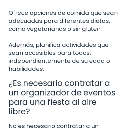
Ofrece opciones de comida que sean
adecuadas para diferentes dietas,
como vegetarianas o sin gluten.
Además, planifica actividades que
sean accesibles para todos,
independientemente de su edad o
habilidades.
¿Es necesario contratar a
un organizador de eventos
para una fiesta al aire
libre?
No es necesario contratar a un