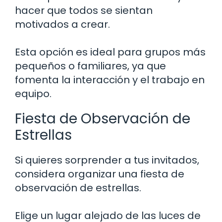
hacer que todos se sientan
motivados a crear.
Esta opción es ideal para grupos más
pequeños o familiares, ya que
fomenta la interacción y el trabajo en
equipo.
Fiesta de Observación de
Estrellas
Si quieres sorprender a tus invitados,
considera organizar una fiesta de
observación de estrellas.
Elige un lugar alejado de las luces de