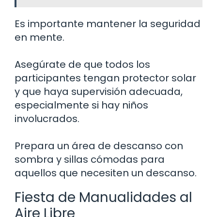
Es importante mantener la seguridad
en mente.
Asegúrate de que todos los
participantes tengan protector solar
y que haya supervisión adecuada,
especialmente si hay niños
involucrados.
Prepara un área de descanso con
sombra y sillas cómodas para
aquellos que necesiten un descanso.
Fiesta de Manualidades al
Aire Libre