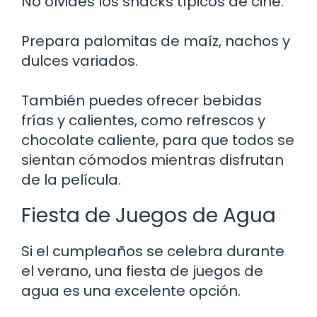
No olvides los snacks típicos de cine.
Prepara palomitas de maíz, nachos y
dulces variados.
También puedes ofrecer bebidas
frías y calientes, como refrescos y
chocolate caliente, para que todos se
sientan cómodos mientras disfrutan
de la película.
Fiesta de Juegos de Agua
Si el cumpleaños se celebra durante
el verano, una fiesta de juegos de
agua es una excelente opción.