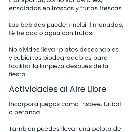
ensaladas en frascos y frutas frescas.
Las bebidas pueden incluir limonadas,
té helado o agua con frutas.
No olvides llevar platos desechables
y cubiertos biodegradables para
facilitar la limpieza después de la
fiesta.
Actividades al Aire Libre
Incorpora juegos como frisbee, fútbol
o petanca.
También puedes llevar una pelota de