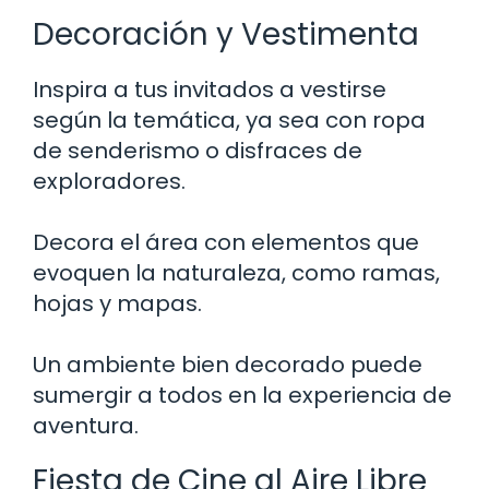
Decoración y Vestimenta
Inspira a tus invitados a vestirse
según la temática, ya sea con ropa
de senderismo o disfraces de
exploradores.
Decora el área con elementos que
evoquen la naturaleza, como ramas,
hojas y mapas.
Un ambiente bien decorado puede
sumergir a todos en la experiencia de
aventura.
Fiesta de Cine al Aire Libre