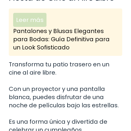
Leer más
Pantalones y Blusas Elegantes
para Bodas: Guía Definitiva para
un Look Sofisticado
Transforma tu patio trasero en un
cine al aire libre.
Con un proyector y una pantalla
blanca, puedes disfrutar de una
noche de películas bajo las estrellas.
Es una forma única y divertida de
celebrar un cumpleaños.