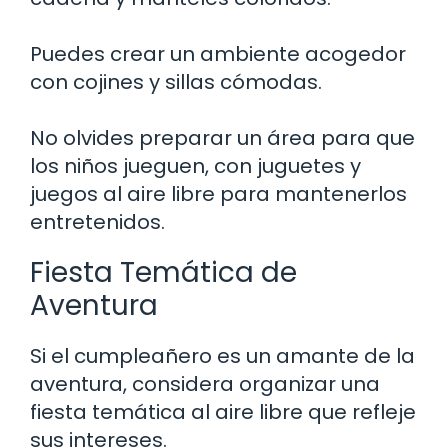
Puedes crear un ambiente acogedor
con cojines y sillas cómodas.
No olvides preparar un área para que
los niños jueguen, con juguetes y
juegos al aire libre para mantenerlos
entretenidos.
Fiesta Temática de
Aventura
Si el cumpleañero es un amante de la
aventura, considera organizar una
fiesta temática al aire libre que refleje
sus intereses.