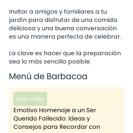
Invitar a amigos y familiares a tu
jardín para disfrutar de una comida
deliciosa y una buena conversación
es una manera perfecta de celebrar.
La clave es hacer que la preparación
sea lo más sencilla posible.
Menú de Barbacoa
Leer más
Emotivo Homenaje a un Ser
Querido Fallecido: Ideas y
Consejos para Recordar con