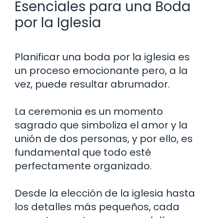
Esenciales para una Boda
por la Iglesia
Planificar una boda por la iglesia es
un proceso emocionante pero, a la
vez, puede resultar abrumador.
La ceremonia es un momento
sagrado que simboliza el amor y la
unión de dos personas, y por ello, es
fundamental que todo esté
perfectamente organizado.
Desde la elección de la iglesia hasta
los detalles más pequeños, cada