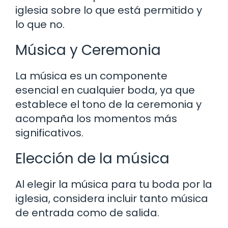
iglesia sobre lo que está permitido y
lo que no.
Música y Ceremonia
La música es un componente
esencial en cualquier boda, ya que
establece el tono de la ceremonia y
acompaña los momentos más
significativos.
Elección de la música
Al elegir la música para tu boda por la
iglesia, considera incluir tanto música
de entrada como de salida.