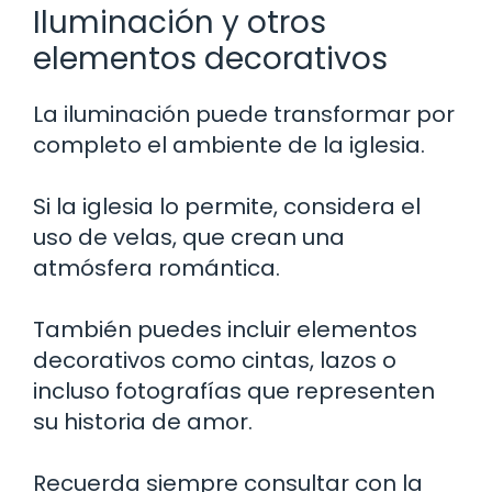
Iluminación y otros
elementos decorativos
La iluminación puede transformar por
completo el ambiente de la iglesia.
Si la iglesia lo permite, considera el
uso de velas, que crean una
atmósfera romántica.
También puedes incluir elementos
decorativos como cintas, lazos o
incluso fotografías que representen
su historia de amor.
Recuerda siempre consultar con la