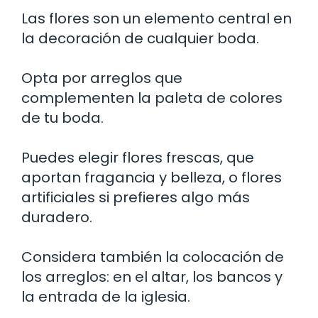
Las flores son un elemento central en
la decoración de cualquier boda.
Opta por arreglos que
complementen la paleta de colores
de tu boda.
Puedes elegir flores frescas, que
aportan fragancia y belleza, o flores
artificiales si prefieres algo más
duradero.
Considera también la colocación de
los arreglos: en el altar, los bancos y
la entrada de la iglesia.