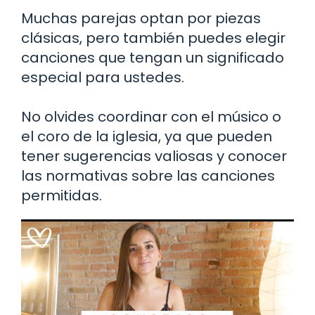
Muchas parejas optan por piezas
clásicas, pero también puedes elegir
canciones que tengan un significado
especial para ustedes.
No olvides coordinar con el músico o
el coro de la iglesia, ya que pueden
tener sugerencias valiosas y conocer
las normativas sobre las canciones
permitidas.