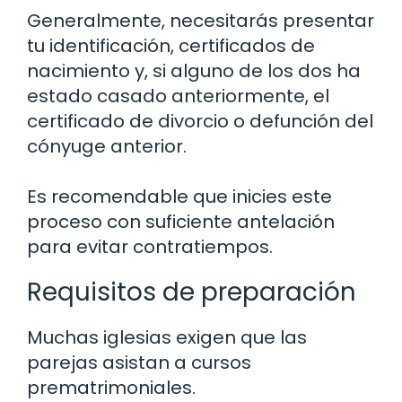
Generalmente, necesitarás presentar
tu identificación, certificados de
nacimiento y, si alguno de los dos ha
estado casado anteriormente, el
certificado de divorcio o defunción del
cónyuge anterior.
Es recomendable que inicies este
proceso con suficiente antelación
para evitar contratiempos.
Requisitos de preparación
Muchas iglesias exigen que las
parejas asistan a cursos
prematrimoniales.