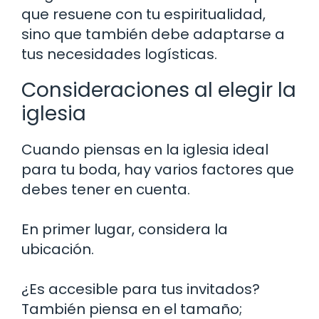
que resuene con tu espiritualidad,
sino que también debe adaptarse a
tus necesidades logísticas.
Consideraciones al elegir la
iglesia
Cuando piensas en la iglesia ideal
para tu boda, hay varios factores que
debes tener en cuenta.
En primer lugar, considera la
ubicación.
¿Es accesible para tus invitados?
También piensa en el tamaño;