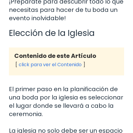
¡Prepárate para descubrir todo lo que
necesitas para hacer de tu boda un
evento inolvidable!
Elección de la Iglesia
Contenido de este Artículo
click para ver el Contenido
El primer paso en la planificación de
una boda por la iglesia es seleccionar
el lugar donde se llevará a cabo la
ceremonia.
La iglesia no solo debe ser un espacio