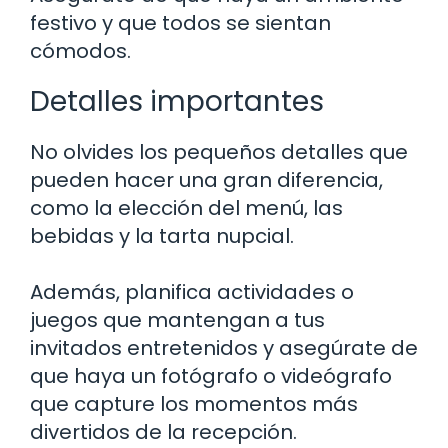
festivo y que todos se sientan
cómodos.
Detalles importantes
No olvides los pequeños detalles que
pueden hacer una gran diferencia,
como la elección del menú, las
bebidas y la tarta nupcial.
Además, planifica actividades o
juegos que mantengan a tus
invitados entretenidos y asegúrate de
que haya un fotógrafo o videógrafo
que capture los momentos más
divertidos de la recepción.