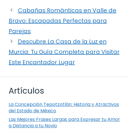
Cabañas Románticas en Valle de
Bravo: Escapadas Perfectas para
Parejas
Descubre La Casa de la Luz en
Murcia: Tu Guía Completa para Visitar
Este Encantador Lugar
Artículos
La Concepción Tepotzotlán: Historia y Atractivos
del Estado de México
Las Mejores Frases Largas para Expresar tu Amor
a Distancia a tu Novio