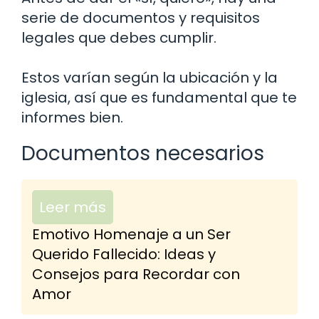
serie de documentos y requisitos
legales que debes cumplir.
Estos varían según la ubicación y la
iglesia, así que es fundamental que te
informes bien.
Documentos necesarios
Leer más
Emotivo Homenaje a un Ser
Querido Fallecido: Ideas y
Consejos para Recordar con
Amor