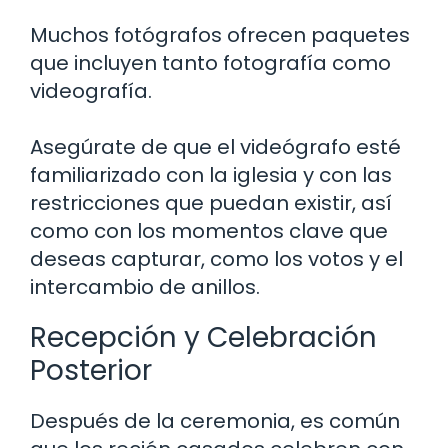
Muchos fotógrafos ofrecen paquetes
que incluyen tanto fotografía como
videografía.
Asegúrate de que el videógrafo esté
familiarizado con la iglesia y con las
restricciones que puedan existir, así
como con los momentos clave que
deseas capturar, como los votos y el
intercambio de anillos.
Recepción y Celebración
Posterior
Después de la ceremonia, es común