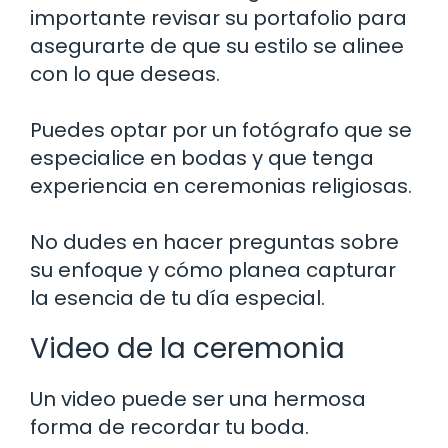
importante revisar su portafolio para
asegurarte de que su estilo se alinee
con lo que deseas.
Puedes optar por un fotógrafo que se
especialice en bodas y que tenga
experiencia en ceremonias religiosas.
No dudes en hacer preguntas sobre
su enfoque y cómo planea capturar
la esencia de tu día especial.
Video de la ceremonia
Un video puede ser una hermosa
forma de recordar tu boda.