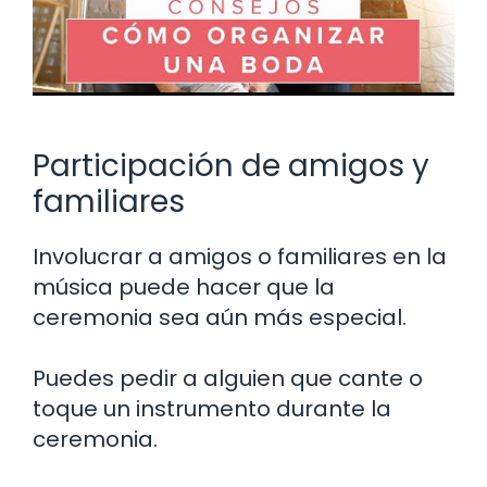
Participación de amigos y
familiares
Involucrar a amigos o familiares en la
música puede hacer que la
ceremonia sea aún más especial.
Puedes pedir a alguien que cante o
toque un instrumento durante la
ceremonia.