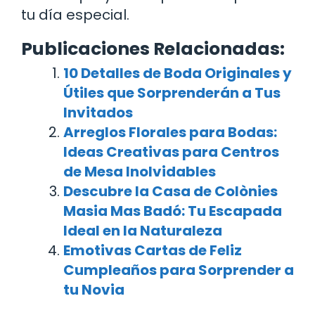
tu día especial.
Publicaciones Relacionadas:
10 Detalles de Boda Originales y
Útiles que Sorprenderán a Tus
Invitados
Arreglos Florales para Bodas:
Ideas Creativas para Centros
de Mesa Inolvidables
Descubre la Casa de Colònies
Masia Mas Badó: Tu Escapada
Ideal en la Naturaleza
Emotivas Cartas de Feliz
Cumpleaños para Sorprender a
tu Novia