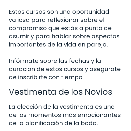
Estos cursos son una oportunidad
valiosa para reflexionar sobre el
compromiso que estás a punto de
asumir y para hablar sobre aspectos
importantes de la vida en pareja.
Infórmate sobre las fechas y la
duración de estos cursos y asegúrate
de inscribirte con tiempo.
Vestimenta de los Novios
La elección de la vestimenta es uno
de los momentos más emocionantes
de la planificación de la boda.