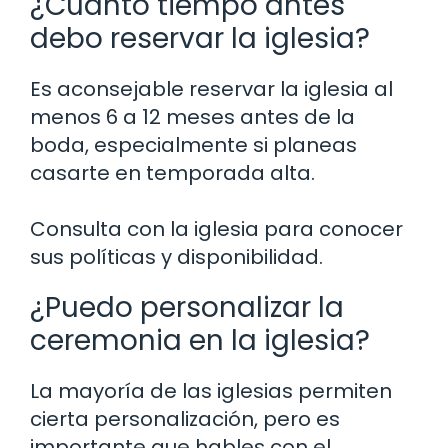
¿Cuánto tiempo antes
debo reservar la iglesia?
Es aconsejable reservar la iglesia al
menos 6 a 12 meses antes de la
boda, especialmente si planeas
casarte en temporada alta.
Consulta con la iglesia para conocer
sus políticas y disponibilidad.
¿Puedo personalizar la
ceremonia en la iglesia?
La mayoría de las iglesias permiten
cierta personalización, pero es
importante que hables con el