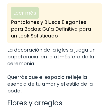
Leer más
Pantalones y Blusas Elegantes
para Bodas: Guía Definitiva para
un Look Sofisticado
La decoración de la iglesia juega un
papel crucial en la atmósfera de la
ceremonia.
Querrás que el espacio refleje la
esencia de tu amor y el estilo de la
boda.
Flores y arreglos