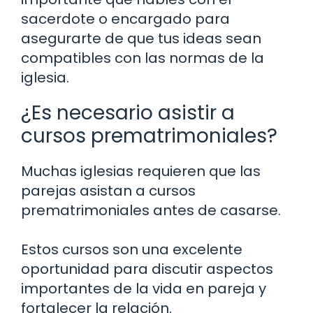
sacerdote o encargado para
asegurarte de que tus ideas sean
compatibles con las normas de la
iglesia.
¿Es necesario asistir a
cursos prematrimoniales?
Muchas iglesias requieren que las
parejas asistan a cursos
prematrimoniales antes de casarse.
Estos cursos son una excelente
oportunidad para discutir aspectos
importantes de la vida en pareja y
fortalecer la relación.