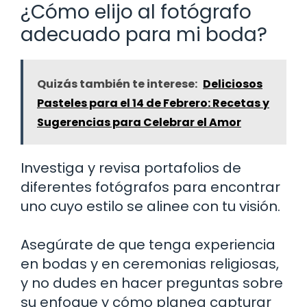
¿Cómo elijo al fotógrafo
adecuado para mi boda?
Quizás también te interese:
Deliciosos
Pasteles para el 14 de Febrero: Recetas y
Sugerencias para Celebrar el Amor
Investiga y revisa portafolios de
diferentes fotógrafos para encontrar
uno cuyo estilo se alinee con tu visión.
Asegúrate de que tenga experiencia
en bodas y en ceremonias religiosas,
y no dudes en hacer preguntas sobre
su enfoque y cómo planea capturar