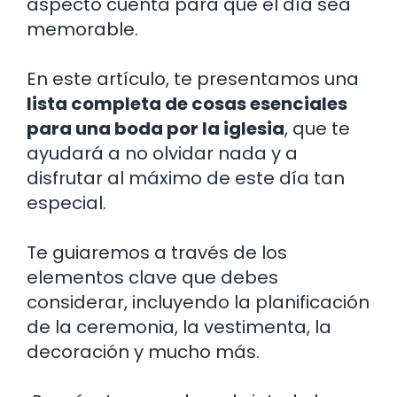
aspecto cuenta para que el día sea
memorable.
En este artículo, te presentamos una
lista completa de cosas esenciales
para una boda por la iglesia
, que te
ayudará a no olvidar nada y a
disfrutar al máximo de este día tan
especial.
Te guiaremos a través de los
elementos clave que debes
considerar, incluyendo la planificación
de la ceremonia, la vestimenta, la
decoración y mucho más.