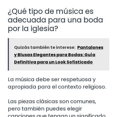
¿Qué tipo de música es
adecuada para una boda
por la iglesia?
Quizás también te interese:
Pantalones
y Blusas Elegantes para Bodas: Guía
Definitiva para un Look Sofisticado
La música debe ser respetuosa y
apropiada para el contexto religioso.
Las piezas clásicas son comunes,
pero también puedes elegir
canciones que tengan un significado