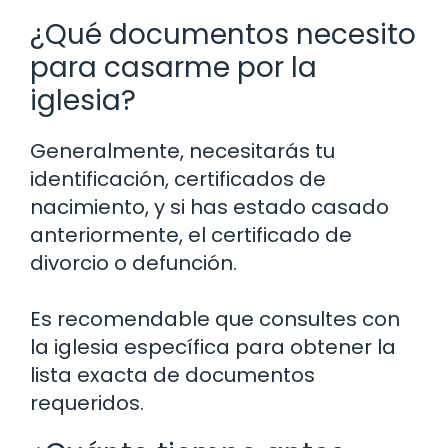
¿Qué documentos necesito
para casarme por la
iglesia?
Generalmente, necesitarás tu
identificación, certificados de
nacimiento, y si has estado casado
anteriormente, el certificado de
divorcio o defunción.
Es recomendable que consultes con
la iglesia específica para obtener la
lista exacta de documentos
requeridos.