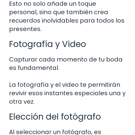
Esto no solo añade un toque
personal, sino que también crea
recuerdos inolvidables para todos los
presentes.
Fotografía y Video
Capturar cada momento de tu boda
es fundamental.
La fotografía y el video te permitirán
revivir esos instantes especiales una y
otra vez.
Elección del fotógrafo
Al seleccionar un fotógrafo, es