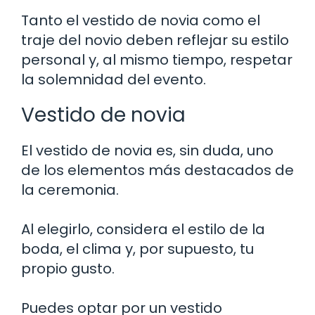
Tanto el vestido de novia como el
traje del novio deben reflejar su estilo
personal y, al mismo tiempo, respetar
la solemnidad del evento.
Vestido de novia
El vestido de novia es, sin duda, uno
de los elementos más destacados de
la ceremonia.
Al elegirlo, considera el estilo de la
boda, el clima y, por supuesto, tu
propio gusto.
Puedes optar por un vestido