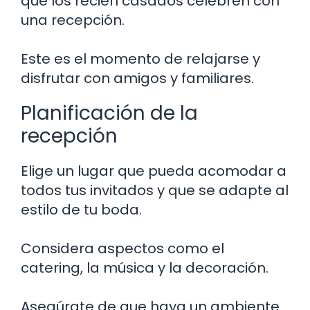
que los recién casados celebren con
una recepción.
Este es el momento de relajarse y
disfrutar con amigos y familiares.
Planificación de la
recepción
Elige un lugar que pueda acomodar a
todos tus invitados y que se adapte al
estilo de tu boda.
Considera aspectos como el
catering, la música y la decoración.
Asegúrate de que haya un ambiente