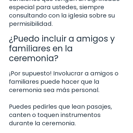
especial para ustedes, siempre
consultando con la iglesia sobre su
permisibilidad.
¿Puedo incluir a amigos y
familiares en la
ceremonia?
¡Por supuesto! Involucrar a amigos o
familiares puede hacer que la
ceremonia sea más personal.
Puedes pedirles que lean pasajes,
canten o toquen instrumentos
durante la ceremonia.