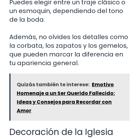
Puedes elegir entre un traje clásico o
un esmoquin, dependiendo del tono
de la boda.
Además, no olvides los detalles como
la corbata, los zapatos y los gemelos,
que pueden marcar la diferencia en
tu apariencia general.
Quizás también te interese:
Emotivo
Homenaje a un Ser Querido Fallecido:
Ideas y Consejos para Recordar con
Amor
Decoración de la Iglesia