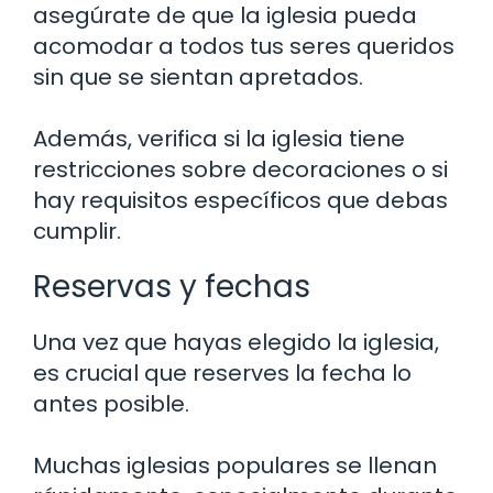
asegúrate de que la iglesia pueda
acomodar a todos tus seres queridos
sin que se sientan apretados.
Además, verifica si la iglesia tiene
restricciones sobre decoraciones o si
hay requisitos específicos que debas
cumplir.
Reservas y fechas
Una vez que hayas elegido la iglesia,
es crucial que reserves la fecha lo
antes posible.
Muchas iglesias populares se llenan