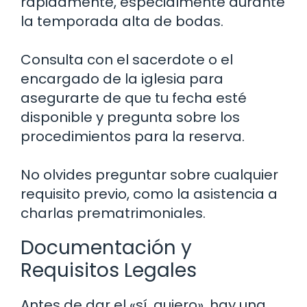
rápidamente, especialmente durante
la temporada alta de bodas.
Consulta con el sacerdote o el
encargado de la iglesia para
asegurarte de que tu fecha esté
disponible y pregunta sobre los
procedimientos para la reserva.
No olvides preguntar sobre cualquier
requisito previo, como la asistencia a
charlas prematrimoniales.
Documentación y
Requisitos Legales
Antes de dar el «sí, quiero», hay una