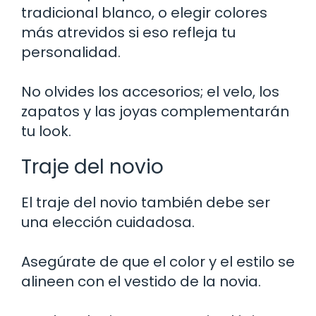
tradicional blanco, o elegir colores
más atrevidos si eso refleja tu
personalidad.
No olvides los accesorios; el velo, los
zapatos y las joyas complementarán
tu look.
Traje del novio
El traje del novio también debe ser
una elección cuidadosa.
Asegúrate de que el color y el estilo se
alineen con el vestido de la novia.