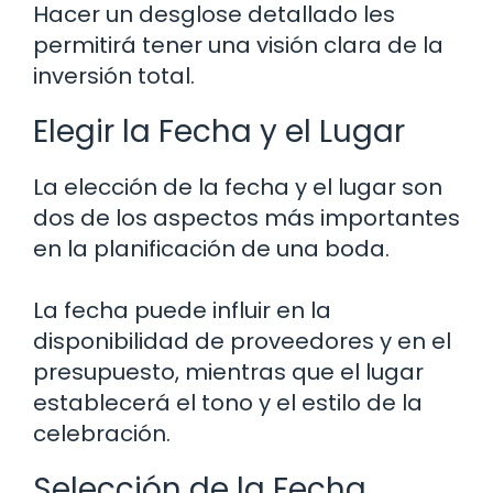
Hacer un desglose detallado les
permitirá tener una visión clara de la
inversión total.
Elegir la Fecha y el Lugar
La elección de la fecha y el lugar son
dos de los aspectos más importantes
en la planificación de una boda.
La fecha puede influir en la
disponibilidad de proveedores y en el
presupuesto, mientras que el lugar
establecerá el tono y el estilo de la
celebración.
Selección de la Fecha