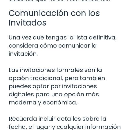
Comunicación con los
Invitados
Una vez que tengas la lista definitiva,
considera cómo comunicar la
invitación.
Las invitaciones formales son la
opción tradicional, pero también
puedes optar por invitaciones
digitales para una opción más
moderna y económica.
Recuerda incluir detalles sobre la
fecha, el lugar y cualquier información