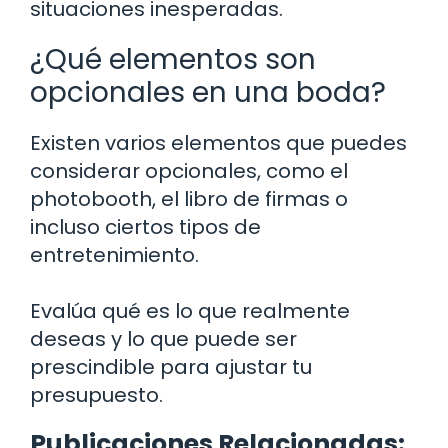
situaciones inesperadas.
¿Qué elementos son
opcionales en una boda?
Existen varios elementos que puedes
considerar opcionales, como el
photobooth, el libro de firmas o
incluso ciertos tipos de
entretenimiento.
Evalúa qué es lo que realmente
deseas y lo que puede ser
prescindible para ajustar tu
presupuesto.
Publicaciones Relacionadas: