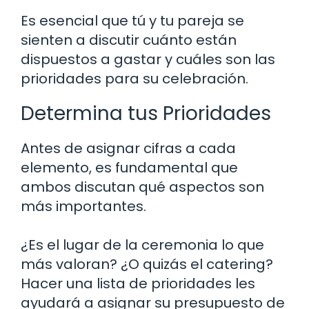
Es esencial que tú y tu pareja se
sienten a discutir cuánto están
dispuestos a gastar y cuáles son las
prioridades para su celebración.
Determina tus Prioridades
Antes de asignar cifras a cada
elemento, es fundamental que
ambos discutan qué aspectos son
más importantes.
¿Es el lugar de la ceremonia lo que
más valoran? ¿O quizás el catering?
Hacer una lista de prioridades les
ayudará a asignar su presupuesto de