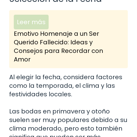
Leer más
Emotivo Homenaje a un Ser
Querido Fallecido: Ideas y
Consejos para Recordar con
Amor
Al elegir la fecha, considera factores
como la temporada, el clima y las
festividades locales.
Las bodas en primavera y otoño
suelen ser muy populares debido a su
clima moderado, pero esto también
significa que pueden ser más