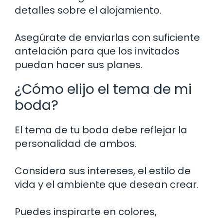
detalles sobre el alojamiento.
Asegúrate de enviarlas con suficiente
antelación para que los invitados
puedan hacer sus planes.
¿Cómo elijo el tema de mi
boda?
El tema de tu boda debe reflejar la
personalidad de ambos.
Considera sus intereses, el estilo de
vida y el ambiente que desean crear.
Puedes inspirarte en colores,