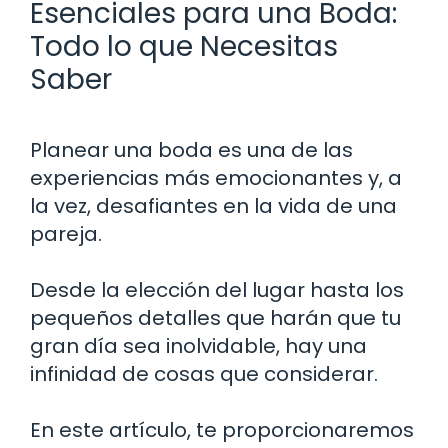
Esenciales para una Boda:
Todo lo que Necesitas
Saber
Planear una boda es una de las
experiencias más emocionantes y, a
la vez, desafiantes en la vida de una
pareja.
Desde la elección del lugar hasta los
pequeños detalles que harán que tu
gran día sea inolvidable, hay una
infinidad de cosas que considerar.
En este artículo, te proporcionaremos