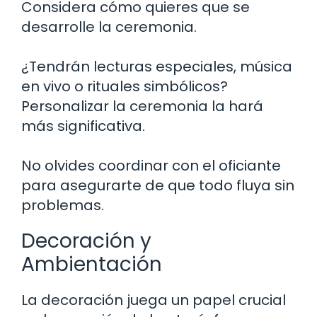
Considera cómo quieres que se
desarrolle la ceremonia.
¿Tendrán lecturas especiales, música
en vivo o rituales simbólicos?
Personalizar la ceremonia la hará
más significativa.
No olvides coordinar con el oficiante
para asegurarte de que todo fluya sin
problemas.
Decoración y
Ambientación
La decoración juega un papel crucial