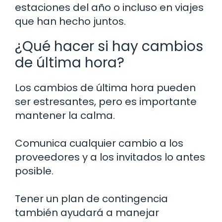
estaciones del año o incluso en viajes
que han hecho juntos.
¿Qué hacer si hay cambios
de última hora?
Los cambios de última hora pueden
ser estresantes, pero es importante
mantener la calma.
Comunica cualquier cambio a los
proveedores y a los invitados lo antes
posible.
Tener un plan de contingencia
también ayudará a manejar