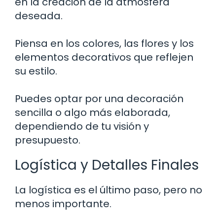
en la creación de la atmósfera
deseada.
Piensa en los colores, las flores y los
elementos decorativos que reflejen
su estilo.
Puedes optar por una decoración
sencilla o algo más elaborada,
dependiendo de tu visión y
presupuesto.
Logística y Detalles Finales
La logística es el último paso, pero no
menos importante.