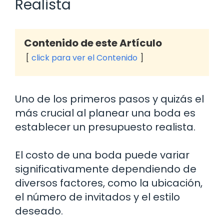
Realista
Contenido de este Artículo
click para ver el Contenido
Uno de los primeros pasos y quizás el
más crucial al planear una boda es
establecer un presupuesto realista.
El costo de una boda puede variar
significativamente dependiendo de
diversos factores, como la ubicación,
el número de invitados y el estilo
deseado.