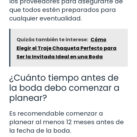
los proveedores para asegurarte de
que todos estén preparados para
cualquier eventualidad.
Quizás también te interese:
Cómo
Elegir el Traje Chaqueta Perfecto para
Ser la Invitada Ideal en una Boda
¿Cuánto tiempo antes de
la boda debo comenzar a
planear?
Es recomendable comenzar a
planear al menos 12 meses antes de
la fecha de la boda.