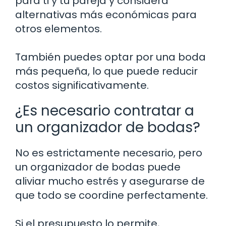
para ti y tu pareja y considera
alternativas más económicas para
otros elementos.
También puedes optar por una boda
más pequeña, lo que puede reducir
costos significativamente.
¿Es necesario contratar a
un organizador de bodas?
No es estrictamente necesario, pero
un organizador de bodas puede
aliviar mucho estrés y asegurarse de
que todo se coordine perfectamente.
Si el presupuesto lo permite,