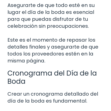
Asegurarte de que todo esté en su
lugar el día de la boda es esencial
para que puedas disfrutar de tu
celebración sin preocupaciones.
Este es el momento de repasar los
detalles finales y asegurarte de que
todos los proveedores estén en la
misma página.
Cronograma del Día de la
Boda
Crear un cronograma detallado del
día de la boda es fundamental.