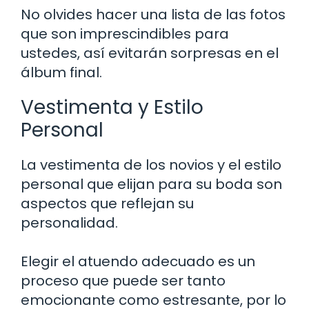
No olvides hacer una lista de las fotos
que son imprescindibles para
ustedes, así evitarán sorpresas en el
álbum final.
Vestimenta y Estilo
Personal
La vestimenta de los novios y el estilo
personal que elijan para su boda son
aspectos que reflejan su
personalidad.
Elegir el atuendo adecuado es un
proceso que puede ser tanto
emocionante como estresante, por lo