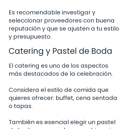
Es recomendable investigar y
seleccionar proveedores con buena
reputación y que se ajusten a tu estilo
y presupuesto.
Catering y Pastel de Boda
El catering es uno de los aspectos
más destacados de la celebración.
Considera el estilo de comida que
quieres ofrecer: buffet, cena sentada
o tapas.
También es esencial elegir un pastel