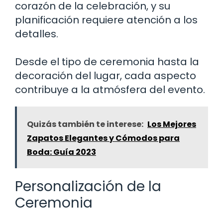
corazón de la celebración, y su
planificación requiere atención a los
detalles.
Desde el tipo de ceremonia hasta la
decoración del lugar, cada aspecto
contribuye a la atmósfera del evento.
Quizás también te interese:
Los Mejores
Zapatos Elegantes y Cómodos para
Boda: Guía 2023
Personalización de la
Ceremonia