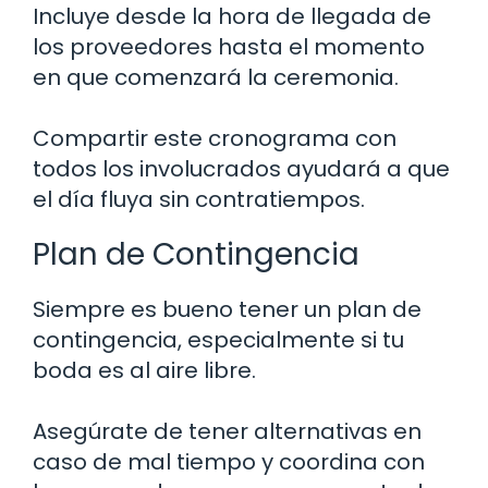
Incluye desde la hora de llegada de
los proveedores hasta el momento
en que comenzará la ceremonia.
Compartir este cronograma con
todos los involucrados ayudará a que
el día fluya sin contratiempos.
Plan de Contingencia
Siempre es bueno tener un plan de
contingencia, especialmente si tu
boda es al aire libre.
Asegúrate de tener alternativas en
caso de mal tiempo y coordina con