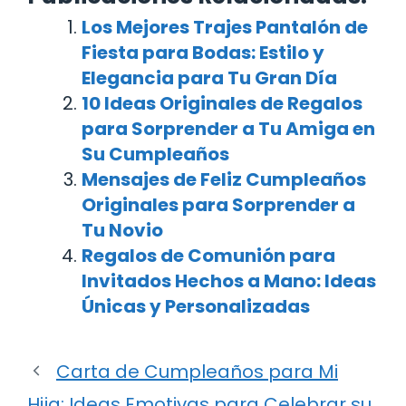
Los Mejores Trajes Pantalón de
Fiesta para Bodas: Estilo y
Elegancia para Tu Gran Día
10 Ideas Originales de Regalos
para Sorprender a Tu Amiga en
Su Cumpleaños
Mensajes de Feliz Cumpleaños
Originales para Sorprender a
Tu Novio
Regalos de Comunión para
Invitados Hechos a Mano: Ideas
Únicas y Personalizadas
Carta de Cumpleaños para Mi
Hija: Ideas Emotivas para Celebrar su