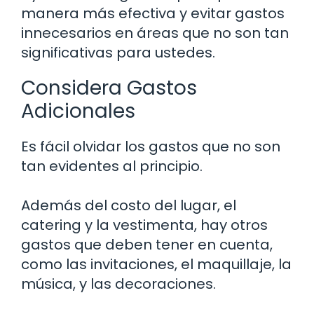
manera más efectiva y evitar gastos
innecesarios en áreas que no son tan
significativas para ustedes.
Considera Gastos
Adicionales
Es fácil olvidar los gastos que no son
tan evidentes al principio.
Además del costo del lugar, el
catering y la vestimenta, hay otros
gastos que deben tener en cuenta,
como las invitaciones, el maquillaje, la
música, y las decoraciones.