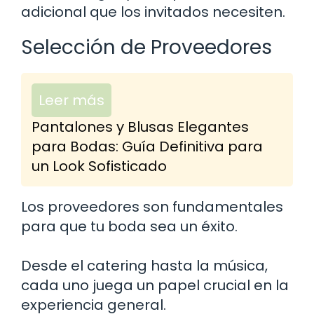
adicional que los invitados necesiten.
Selección de Proveedores
Leer más
Pantalones y Blusas Elegantes
para Bodas: Guía Definitiva para
un Look Sofisticado
Los proveedores son fundamentales
para que tu boda sea un éxito.
Desde el catering hasta la música,
cada uno juega un papel crucial en la
experiencia general.