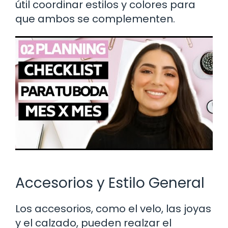
útil coordinar estilos y colores para
que ambos se complementen.
Accesorios y Estilo General
Los accesorios, como el velo, las joyas
y el calzado, pueden realzar el