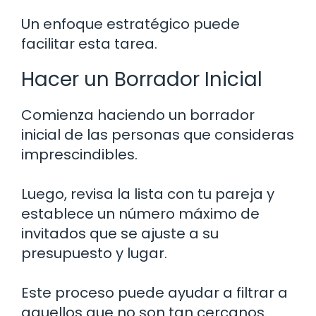
Un enfoque estratégico puede
facilitar esta tarea.
Hacer un Borrador Inicial
Comienza haciendo un borrador
inicial de las personas que consideras
imprescindibles.
Luego, revisa la lista con tu pareja y
establece un número máximo de
invitados que se ajuste a su
presupuesto y lugar.
Este proceso puede ayudar a filtrar a
aquellos que no son tan cercanos.