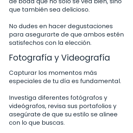
de boda que no solo se vea bien, sino
que también sea delicioso.
No dudes en hacer degustaciones
para asegurarte de que ambos estén
satisfechos con la elección.
Fotografía y Videografía
Capturar los momentos más
especiales de tu día es fundamental.
Investiga diferentes fotógrafos y
videógrafos, revisa sus portafolios y
asegúrate de que su estilo se alinee
con lo que buscas.