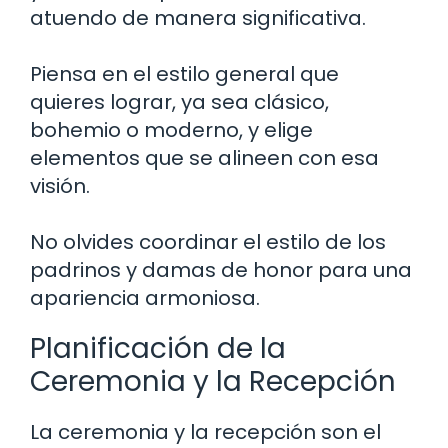
atuendo de manera significativa.
Piensa en el estilo general que
quieres lograr, ya sea clásico,
bohemio o moderno, y elige
elementos que se alineen con esa
visión.
No olvides coordinar el estilo de los
padrinos y damas de honor para una
apariencia armoniosa.
Planificación de la
Ceremonia y la Recepción
La ceremonia y la recepción son el