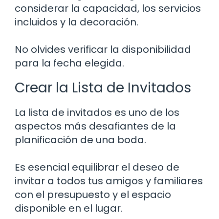
considerar la capacidad, los servicios
incluidos y la decoración.
No olvides verificar la disponibilidad
para la fecha elegida.
Crear la Lista de Invitados
La lista de invitados es uno de los
aspectos más desafiantes de la
planificación de una boda.
Es esencial equilibrar el deseo de
invitar a todos tus amigos y familiares
con el presupuesto y el espacio
disponible en el lugar.