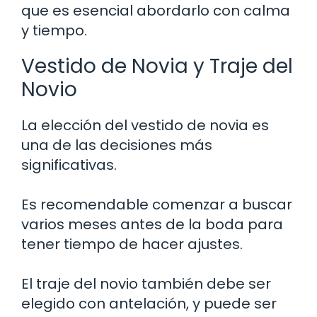
que es esencial abordarlo con calma
y tiempo.
Vestido de Novia y Traje del
Novio
La elección del vestido de novia es
una de las decisiones más
significativas.
Es recomendable comenzar a buscar
varios meses antes de la boda para
tener tiempo de hacer ajustes.
El traje del novio también debe ser
elegido con antelación, y puede ser