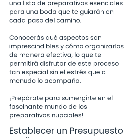
una lista de preparativos esenciales
para una boda que te guiarán en
cada paso del camino.
Conocerás qué aspectos son
imprescindibles y cómo organizarlos
de manera efectiva, lo que te
permitirá disfrutar de este proceso
tan especial sin el estrés que a
menudo lo acompaña.
¡Prepárate para sumergirte en el
fascinante mundo de los
preparativos nupciales!
Establecer un Presupuesto