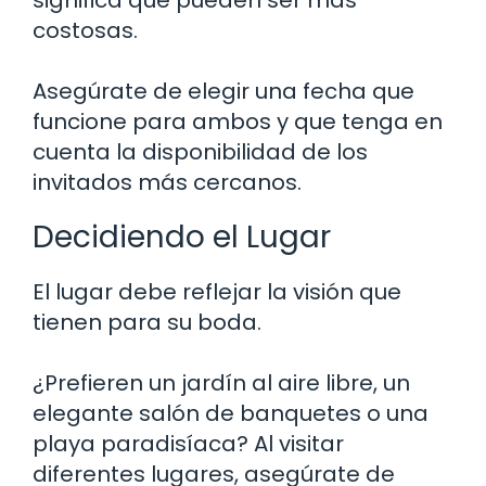
costosas.
Asegúrate de elegir una fecha que
funcione para ambos y que tenga en
cuenta la disponibilidad de los
invitados más cercanos.
Decidiendo el Lugar
El lugar debe reflejar la visión que
tienen para su boda.
¿Prefieren un jardín al aire libre, un
elegante salón de banquetes o una
playa paradisíaca? Al visitar
diferentes lugares, asegúrate de