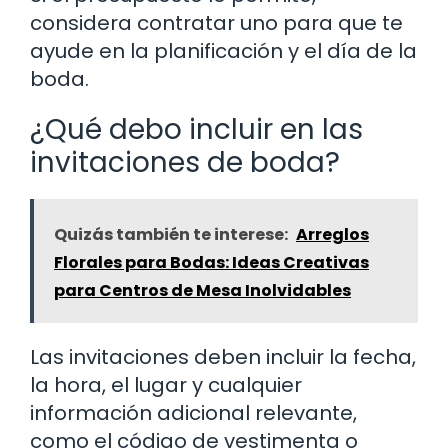
considera contratar uno para que te
ayude en la planificación y el día de la
boda.
¿Qué debo incluir en las
invitaciones de boda?
Quizás también te interese:
Arreglos
Florales para Bodas: Ideas Creativas
para Centros de Mesa Inolvidables
Las invitaciones deben incluir la fecha,
la hora, el lugar y cualquier
información adicional relevante,
como el código de vestimenta o