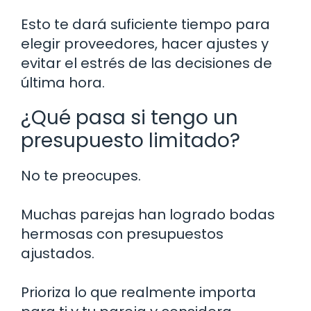
Esto te dará suficiente tiempo para
elegir proveedores, hacer ajustes y
evitar el estrés de las decisiones de
última hora.
¿Qué pasa si tengo un
presupuesto limitado?
No te preocupes.
Muchas parejas han logrado bodas
hermosas con presupuestos
ajustados.
Prioriza lo que realmente importa