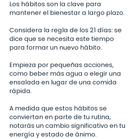
Los hábitos son la clave para
mantener el bienestar a largo plazo.
Considera la regla de los 21 días: se
dice que se necesita este tiempo
para formar un nuevo hábito.
Empieza por pequeñas acciones,
como beber más agua o elegir una
ensalada en lugar de una comida
rápida.
A medida que estos hábitos se
conviertan en parte de tu rutina,
notarás un cambio significativo en tu
energía y estado de ánimo.