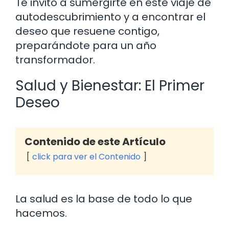
Te invito a sumergirte en este viaje de
autodescubrimiento y a encontrar el
deseo que resuene contigo,
preparándote para un año
transformador.
Salud y Bienestar: El Primer
Deseo
Contenido de este Artículo
click para ver el Contenido
La salud es la base de todo lo que
hacemos.