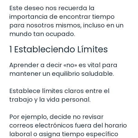
Este deseo nos recuerda la
importancia de encontrar tiempo
para nosotros mismos, incluso en un
mundo tan ocupado.
1 Estableciendo Límites
Aprender a decir «no» es vital para
mantener un equilibrio saludable.
Establece límites claros entre el
trabajo y la vida personal.
Por ejemplo, decide no revisar
correos electrónicos fuera del horario
laboral o asigna tiempo específico