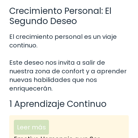
Crecimiento Personal: El
Segundo Deseo
El crecimiento personal es un viaje
continuo.
Este deseo nos invita a salir de
nuestra zona de confort y a aprender
nuevas habilidades que nos
enriquecerán.
1 Aprendizaje Continuo
Leer más