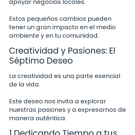
apoyar negocios locales.
Estos pequeños cambios pueden
tener un gran impacto en el medio
ambiente y en tu comunidad.
Creatividad y Pasiones: El
Séptimo Deseo
La creatividad es una parte esencial
de la vida.
Este deseo nos invita a explorar
nuestras pasiones y a expresarnos de
manera auténtica.
1 Dedicando Tiempo a tus