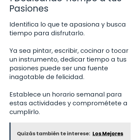
Pasiones
Identifica lo que te apasiona y busca
tiempo para disfrutarlo.
Ya sea pintar, escribir, cocinar o tocar
un instrumento, dedicar tiempo a tus
pasiones puede ser una fuente
inagotable de felicidad.
Establece un horario semanal para
estas actividades y comprométete a
cumplirlo.
Quizás también te interese:
Los Mejores