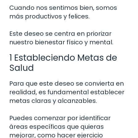
Cuando nos sentimos bien, somos
más productivos y felices.
Este deseo se centra en priorizar
nuestro bienestar físico y mental.
1 Estableciendo Metas de
Salud
Para que este deseo se convierta en
realidad, es fundamental establecer
metas claras y alcanzables.
Puedes comenzar por identificar
áreas específicas que quieras
mejorar, como hacer ejercicio