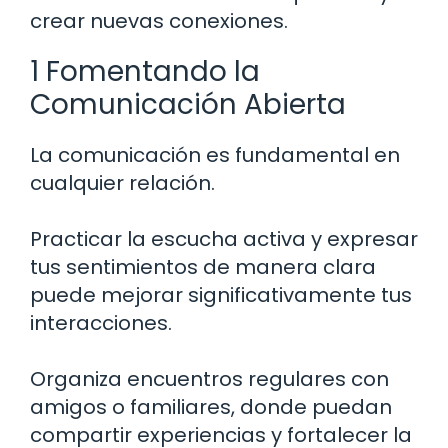
crear nuevas conexiones.
1 Fomentando la
Comunicación Abierta
La comunicación es fundamental en
cualquier relación.
Practicar la escucha activa y expresar
tus sentimientos de manera clara
puede mejorar significativamente tus
interacciones.
Organiza encuentros regulares con
amigos o familiares, donde puedan
compartir experiencias y fortalecer la