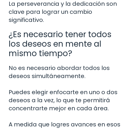
La perseverancia y la dedicación son
clave para lograr un cambio
significativo.
¿Es necesario tener todos
los deseos en mente al
mismo tiempo?
No es necesario abordar todos los
deseos simultáneamente.
Puedes elegir enfocarte en uno o dos
deseos a la vez, lo que te permitirá
concentrarte mejor en cada área.
A medida que logres avances en esos