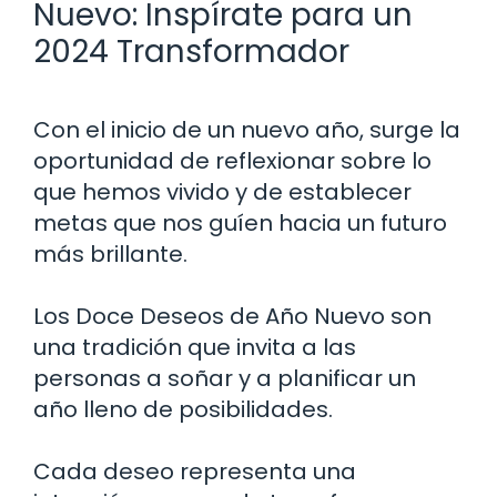
Nuevo: Inspírate para un
2024 Transformador
Con el inicio de un nuevo año, surge la
oportunidad de reflexionar sobre lo
que hemos vivido y de establecer
metas que nos guíen hacia un futuro
más brillante.
Los Doce Deseos de Año Nuevo son
una tradición que invita a las
personas a soñar y a planificar un
año lleno de posibilidades.
Cada deseo representa una