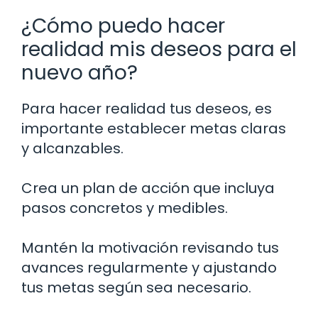
¿Cómo puedo hacer
realidad mis deseos para el
nuevo año?
Para hacer realidad tus deseos, es
importante establecer metas claras
y alcanzables.
Crea un plan de acción que incluya
pasos concretos y medibles.
Mantén la motivación revisando tus
avances regularmente y ajustando
tus metas según sea necesario.