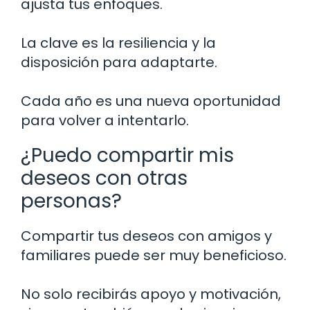
ajusta tus enfoques.
La clave es la resiliencia y la
disposición para adaptarte.
Cada año es una nueva oportunidad
para volver a intentarlo.
¿Puedo compartir mis
deseos con otras
personas?
Compartir tus deseos con amigos y
familiares puede ser muy beneficioso.
No solo recibirás apoyo y motivación,