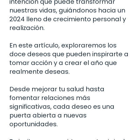
intención que puede transformar
nuestras vidas, guiándonos hacia un
2024 lleno de crecimiento personal y
realización.
En este artículo, exploraremos los
doce deseos que pueden inspirarte a
tomar acción y a crear el año que
realmente deseas.
Desde mejorar tu salud hasta
fomentar relaciones más
significativas, cada deseo es una
puerta abierta a nuevas
oportunidades.