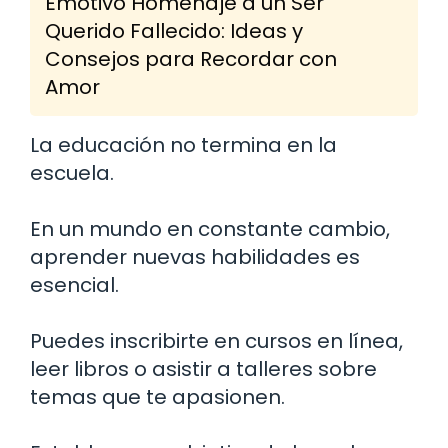
Emotivo Homenaje a un Ser
Querido Fallecido: Ideas y
Consejos para Recordar con
Amor
La educación no termina en la
escuela.
En un mundo en constante cambio,
aprender nuevas habilidades es
esencial.
Puedes inscribirte en cursos en línea,
leer libros o asistir a talleres sobre
temas que te apasionen.