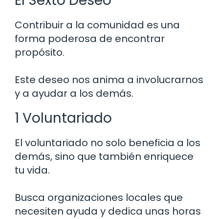
El Sexto Deseo
Contribuir a la comunidad es una
forma poderosa de encontrar
propósito.
Este deseo nos anima a involucrarnos
y a ayudar a los demás.
1 Voluntariado
El voluntariado no solo beneficia a los
demás, sino que también enriquece
tu vida.
Busca organizaciones locales que
necesiten ayuda y dedica unas horas