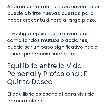
Además, informarte sobre inversiones
puede abrirte nuevas puertas para
hacer crecer tu dinero a largo plazo.
Investigar opciones de inversión,
como fondos mutuos o acciones,
puede ser un paso significativo hacia
la independencia financiera.
Equilibrio entre la Vida
Personal y Profesional: El
Quinto Deseo
El equilibrio es esencial para vivir de
manera plena.