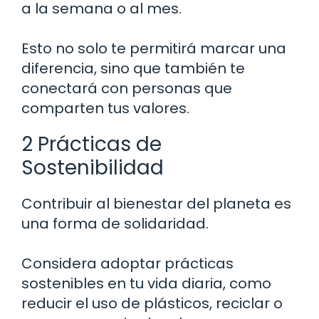
a la semana o al mes.
Esto no solo te permitirá marcar una
diferencia, sino que también te
conectará con personas que
comparten tus valores.
2 Prácticas de
Sostenibilidad
Contribuir al bienestar del planeta es
una forma de solidaridad.
Considera adoptar prácticas
sostenibles en tu vida diaria, como
reducir el uso de plásticos, reciclar o