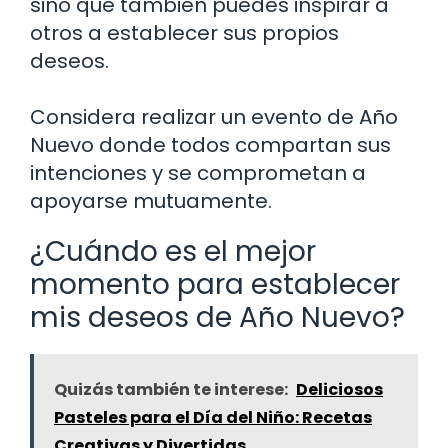
sino que también puedes inspirar a
otros a establecer sus propios
deseos.
Considera realizar un evento de Año
Nuevo donde todos compartan sus
intenciones y se comprometan a
apoyarse mutuamente.
¿Cuándo es el mejor
momento para establecer
mis deseos de Año Nuevo?
Quizás también te interese:
Deliciosos
Pasteles para el Día del Niño: Recetas
Creativas y Divertidas