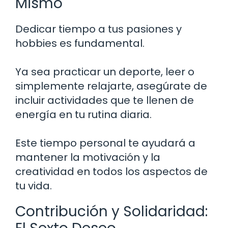
Mismo
Dedicar tiempo a tus pasiones y
hobbies es fundamental.
Ya sea practicar un deporte, leer o
simplemente relajarte, asegúrate de
incluir actividades que te llenen de
energía en tu rutina diaria.
Este tiempo personal te ayudará a
mantener la motivación y la
creatividad en todos los aspectos de
tu vida.
Contribución y Solidaridad: