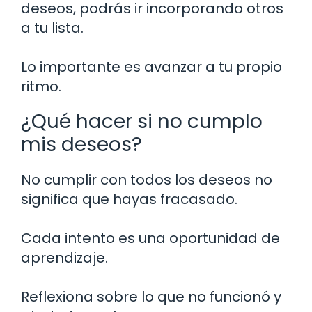
deseos, podrás ir incorporando otros
a tu lista.
Lo importante es avanzar a tu propio
ritmo.
¿Qué hacer si no cumplo
mis deseos?
No cumplir con todos los deseos no
significa que hayas fracasado.
Cada intento es una oportunidad de
aprendizaje.
Reflexiona sobre lo que no funcionó y