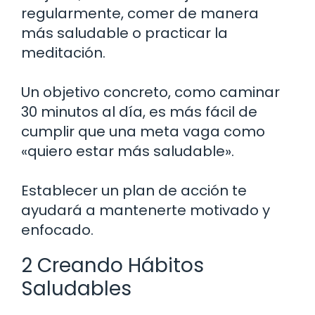
regularmente, comer de manera
más saludable o practicar la
meditación.
Un objetivo concreto, como caminar
30 minutos al día, es más fácil de
cumplir que una meta vaga como
«quiero estar más saludable».
Establecer un plan de acción te
ayudará a mantenerte motivado y
enfocado.
2 Creando Hábitos
Saludables