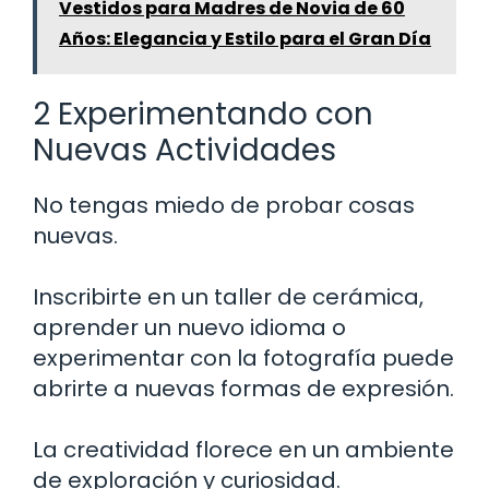
Vestidos para Madres de Novia de 60
Años: Elegancia y Estilo para el Gran Día
2 Experimentando con
Nuevas Actividades
No tengas miedo de probar cosas
nuevas.
Inscribirte en un taller de cerámica,
aprender un nuevo idioma o
experimentar con la fotografía puede
abrirte a nuevas formas de expresión.
La creatividad florece en un ambiente
de exploración y curiosidad.