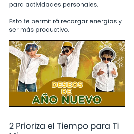
para actividades personales.
Esto te permitirá recargar energías y
ser más productivo.
2 Prioriza el Tiempo para Ti