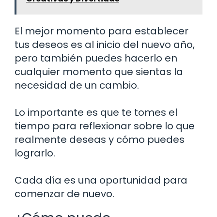
El mejor momento para establecer
tus deseos es al inicio del nuevo año,
pero también puedes hacerlo en
cualquier momento que sientas la
necesidad de un cambio.
Lo importante es que te tomes el
tiempo para reflexionar sobre lo que
realmente deseas y cómo puedes
lograrlo.
Cada día es una oportunidad para
comenzar de nuevo.