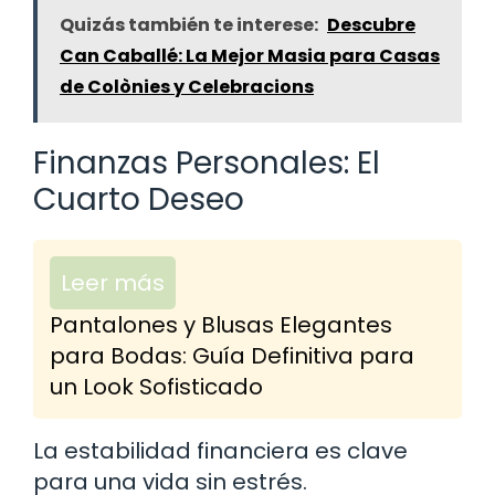
Quizás también te interese:
Descubre
Can Caballé: La Mejor Masia para Casas
de Colònies y Celebracions
Finanzas Personales: El
Cuarto Deseo
Leer más
Pantalones y Blusas Elegantes
para Bodas: Guía Definitiva para
un Look Sofisticado
La estabilidad financiera es clave
para una vida sin estrés.