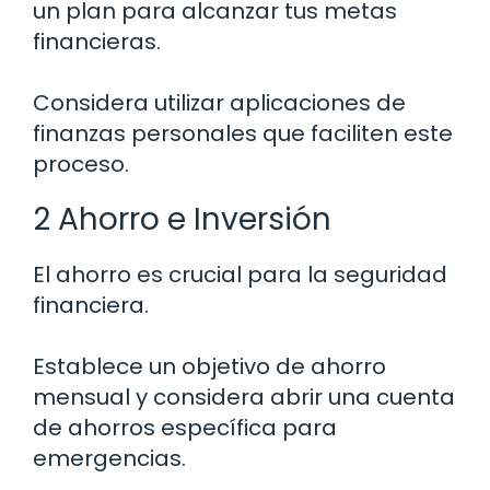
un plan para alcanzar tus metas
financieras.
Considera utilizar aplicaciones de
finanzas personales que faciliten este
proceso.
2 Ahorro e Inversión
El ahorro es crucial para la seguridad
financiera.
Establece un objetivo de ahorro
mensual y considera abrir una cuenta
de ahorros específica para
emergencias.