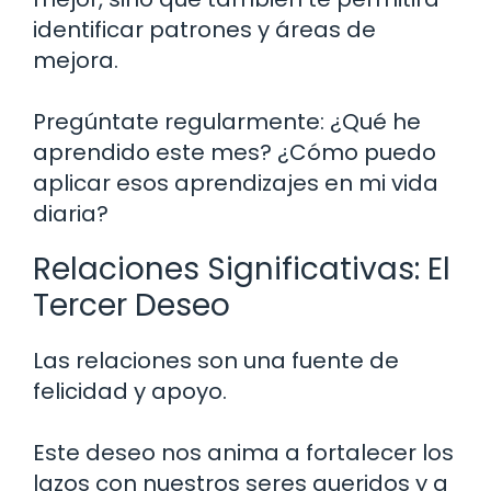
identificar patrones y áreas de
mejora.
Pregúntate regularmente: ¿Qué he
aprendido este mes? ¿Cómo puedo
aplicar esos aprendizajes en mi vida
diaria?
Relaciones Significativas: El
Tercer Deseo
Las relaciones son una fuente de
felicidad y apoyo.
Este deseo nos anima a fortalecer los
lazos con nuestros seres queridos y a