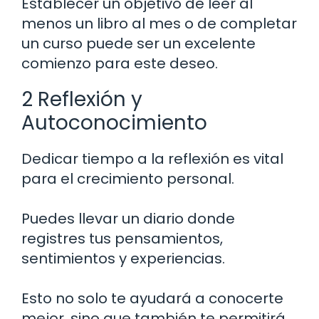
Establecer un objetivo de leer al
menos un libro al mes o de completar
un curso puede ser un excelente
comienzo para este deseo.
2 Reflexión y
Autoconocimiento
Dedicar tiempo a la reflexión es vital
para el crecimiento personal.
Puedes llevar un diario donde
registres tus pensamientos,
sentimientos y experiencias.
Esto no solo te ayudará a conocerte
mejor, sino que también te permitirá