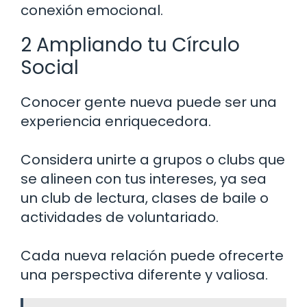
conexión emocional.
2 Ampliando tu Círculo
Social
Conocer gente nueva puede ser una
experiencia enriquecedora.
Considera unirte a grupos o clubs que
se alineen con tus intereses, ya sea
un club de lectura, clases de baile o
actividades de voluntariado.
Cada nueva relación puede ofrecerte
una perspectiva diferente y valiosa.