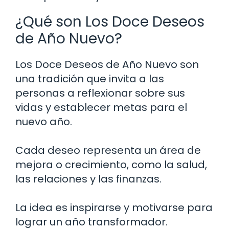
¿Qué son Los Doce Deseos
de Año Nuevo?
Los Doce Deseos de Año Nuevo son
una tradición que invita a las
personas a reflexionar sobre sus
vidas y establecer metas para el
nuevo año.
Cada deseo representa un área de
mejora o crecimiento, como la salud,
las relaciones y las finanzas.
La idea es inspirarse y motivarse para
lograr un año transformador.