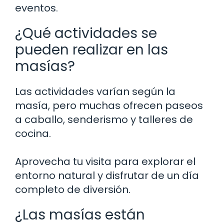
eventos.
¿Qué actividades se
pueden realizar en las
masías?
Las actividades varían según la
masía, pero muchas ofrecen paseos
a caballo, senderismo y talleres de
cocina.
Aprovecha tu visita para explorar el
entorno natural y disfrutar de un día
completo de diversión.
¿Las masías están