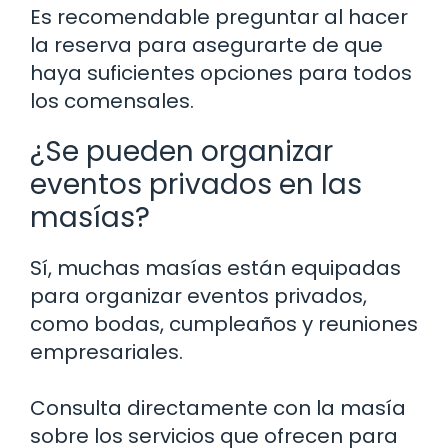
Es recomendable preguntar al hacer
la reserva para asegurarte de que
haya suficientes opciones para todos
los comensales.
¿Se pueden organizar
eventos privados en las
masías?
Sí, muchas masías están equipadas
para organizar eventos privados,
como bodas, cumpleaños y reuniones
empresariales.
Consulta directamente con la masía
sobre los servicios que ofrecen para