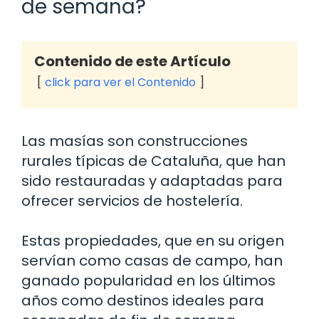
de semana?
Contenido de este Artículo
click para ver el Contenido
Las masías son construcciones
rurales típicas de Cataluña, que han
sido restauradas y adaptadas para
ofrecer servicios de hostelería.
Estas propiedades, que en su origen
servían como casas de campo, han
ganado popularidad en los últimos
años como destinos ideales para