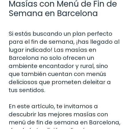
Masías con Menú de Fin de
Semana en Barcelona
Si estás buscando un plan perfecto
para el fin de semana, ¡has llegado al
lugar indicado! Las masías en
Barcelona no solo ofrecen un
ambiente encantador y rural, sino
que también cuentan con menús
deliciosos que prometen deleitar a
tus sentidos.
En este artículo, te invitamos a
descubrir las mejores masías con
menú de fin de semana en Barcelona,