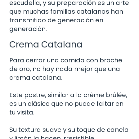
escudella, y su preparación es un arte
que muchas familias catalanas han
transmitido de generación en
generación.
Crema Catalana
Para cerrar una comida con broche
de oro, no hay nada mejor que una
crema catalana.
Este postre, similar a la crème brûlée,
es un clásico que no puede faltar en
tu visita.
Su textura suave y su toque de canela
y limón la hacen irresistible.