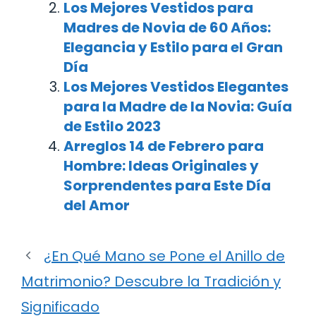
Los Mejores Vestidos para
Madres de Novia de 60 Años:
Elegancia y Estilo para el Gran
Día
Los Mejores Vestidos Elegantes
para la Madre de la Novia: Guía
de Estilo 2023
Arreglos 14 de Febrero para
Hombre: Ideas Originales y
Sorprendentes para Este Día
del Amor
¿En Qué Mano se Pone el Anillo de
Matrimonio? Descubre la Tradición y
Significado