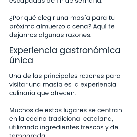
escapadas de fin de semana.
¿Por qué elegir una masía para tu
próximo almuerzo o cena? Aquí te
dejamos algunas razones.
Experiencia gastronómica
única
Una de las principales razones para
visitar una masía es la experiencia
culinaria que ofrecen.
Muchos de estos lugares se centran
en la cocina tradicional catalana,
utilizando ingredientes frescos y de
temporada.