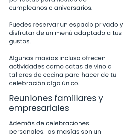
cumpleaños o aniversarios.
Puedes reservar un espacio privado y
disfrutar de un menú adaptado a tus
gustos.
Algunas masías incluso ofrecen
actividades como catas de vino o
talleres de cocina para hacer de tu
celebración algo único.
Reuniones familiares y
empresariales
Además de celebraciones
personales, las masías son un