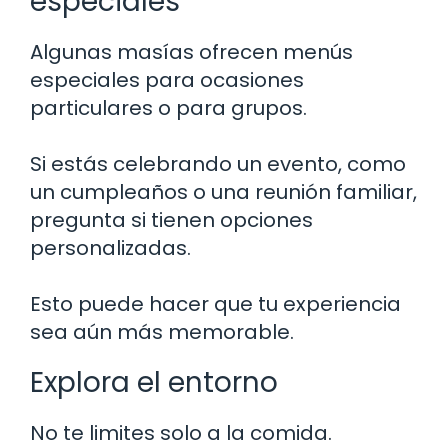
especiales
Algunas masías ofrecen menús
especiales para ocasiones
particulares o para grupos.
Si estás celebrando un evento, como
un cumpleaños o una reunión familiar,
pregunta si tienen opciones
personalizadas.
Esto puede hacer que tu experiencia
sea aún más memorable.
Explora el entorno
No te limites solo a la comida.