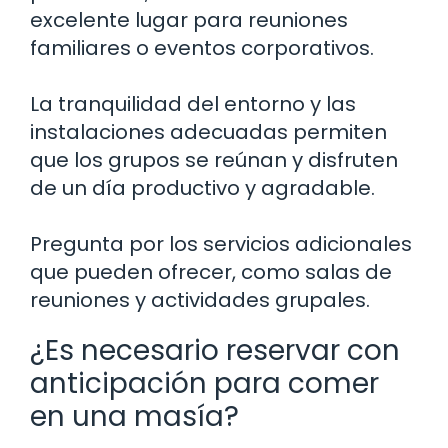
excelente lugar para reuniones
familiares o eventos corporativos.
La tranquilidad del entorno y las
instalaciones adecuadas permiten
que los grupos se reúnan y disfruten
de un día productivo y agradable.
Pregunta por los servicios adicionales
que pueden ofrecer, como salas de
reuniones y actividades grupales.
¿Es necesario reservar con
anticipación para comer
en una masía?