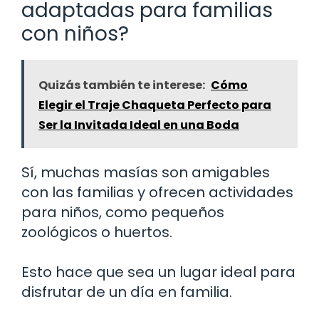
adaptadas para familias
con niños?
Quizás también te interese:
Cómo
Elegir el Traje Chaqueta Perfecto para
Ser la Invitada Ideal en una Boda
Sí, muchas masías son amigables
con las familias y ofrecen actividades
para niños, como pequeños
zoológicos o huertos.
Esto hace que sea un lugar ideal para
disfrutar de un día en familia.