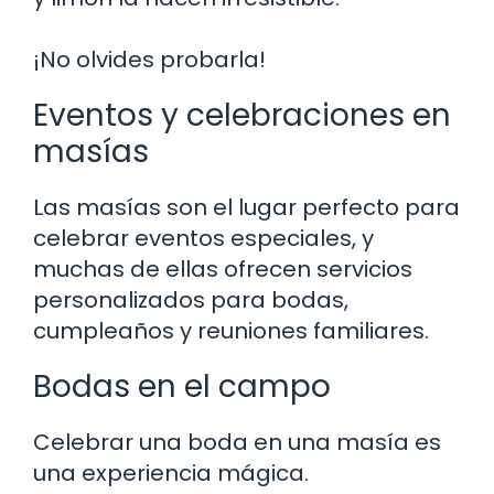
¡No olvides probarla!
Eventos y celebraciones en
masías
Las masías son el lugar perfecto para
celebrar eventos especiales, y
muchas de ellas ofrecen servicios
personalizados para bodas,
cumpleaños y reuniones familiares.
Bodas en el campo
Celebrar una boda en una masía es
una experiencia mágica.