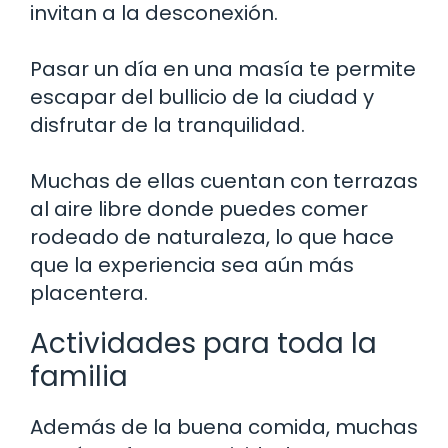
invitan a la desconexión.
Pasar un día en una masía te permite
escapar del bullicio de la ciudad y
disfrutar de la tranquilidad.
Muchas de ellas cuentan con terrazas
al aire libre donde puedes comer
rodeado de naturaleza, lo que hace
que la experiencia sea aún más
placentera.
Actividades para toda la
familia
Además de la buena comida, muchas