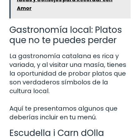
Amor
Gastronomía local: Platos
que no te puedes perder
La gastronomía catalana es rica y
variada, y al visitar una masía, tienes
la oportunidad de probar platos que
son verdaderos símbolos de la
cultura local.
Aquí te presentamos algunos que
deberías incluir en tu menú.
Escudella i Carn dOlla