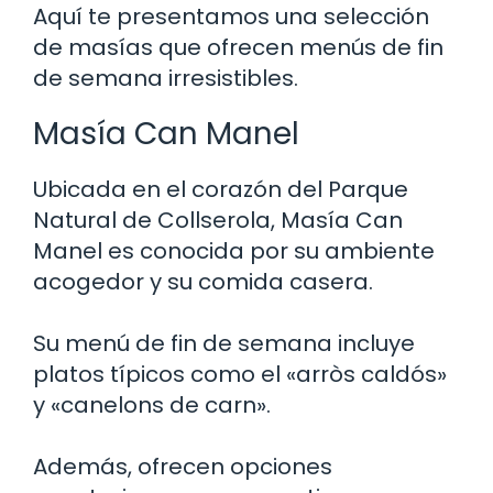
Aquí te presentamos una selección
de masías que ofrecen menús de fin
de semana irresistibles.
Masía Can Manel
Ubicada en el corazón del Parque
Natural de Collserola, Masía Can
Manel es conocida por su ambiente
acogedor y su comida casera.
Su menú de fin de semana incluye
platos típicos como el «arròs caldós»
y «canelons de carn».
Además, ofrecen opciones