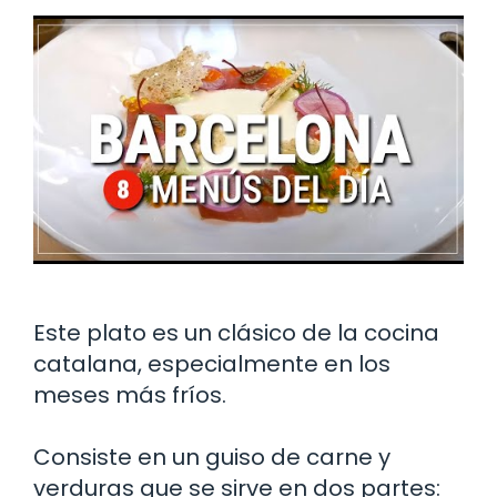
Este plato es un clásico de la cocina
catalana, especialmente en los
meses más fríos.
Consiste en un guiso de carne y
verduras que se sirve en dos partes: