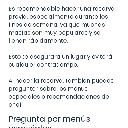
Es recomendable hacer una reserva
previa, especialmente durante los
fines de semana, ya que muchas
masías son muy populares y se
llenan rápidamente.
Esto te asegurará un lugar y evitará
cualquier contratiempo.
Al hacer la reserva, también puedes
preguntar sobre los menús
especiales o recomendaciones del
chef.
Pregunta por menús