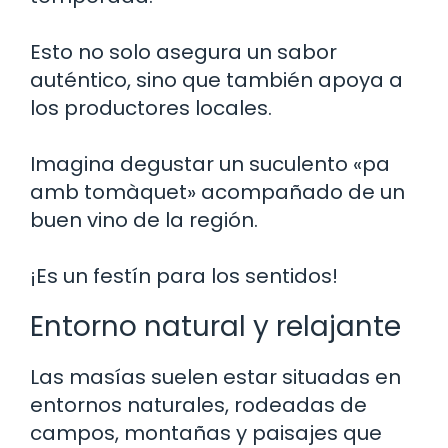
Esto no solo asegura un sabor
auténtico, sino que también apoya a
los productores locales.
Imagina degustar un suculento «pa
amb tomàquet» acompañado de un
buen vino de la región.
¡Es un festín para los sentidos!
Entorno natural y relajante
Las masías suelen estar situadas en
entornos naturales, rodeadas de
campos, montañas y paisajes que