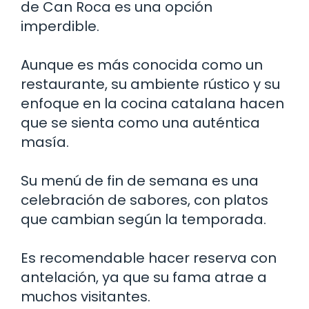
de Can Roca es una opción
imperdible.
Aunque es más conocida como un
restaurante, su ambiente rústico y su
enfoque en la cocina catalana hacen
que se sienta como una auténtica
masía.
Su menú de fin de semana es una
celebración de sabores, con platos
que cambian según la temporada.
Es recomendable hacer reserva con
antelación, ya que su fama atrae a
muchos visitantes.