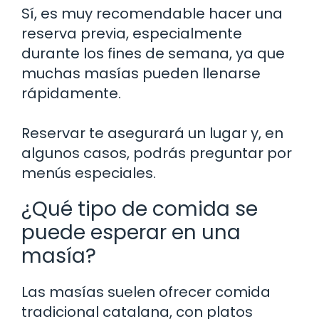
Sí, es muy recomendable hacer una
reserva previa, especialmente
durante los fines de semana, ya que
muchas masías pueden llenarse
rápidamente.
Reservar te asegurará un lugar y, en
algunos casos, podrás preguntar por
menús especiales.
¿Qué tipo de comida se
puede esperar en una
masía?
Las masías suelen ofrecer comida
tradicional catalana, con platos