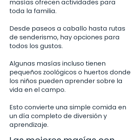
masías ofrecen actividades para
toda la familia.
Desde paseos a caballo hasta rutas
de senderismo, hay opciones para
todos los gustos.
Algunas masías incluso tienen
pequeños zoológicos o huertos donde
los niños pueden aprender sobre la
vida en el campo.
Esto convierte una simple comida en
un día completo de diversión y
aprendizaje.