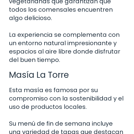
vegetarianas que garantizan que
todos los comensales encuentren
algo delicioso.
La experiencia se complementa con
un entorno natural impresionante y
espacios al aire libre donde disfrutar
del buen tiempo.
Masía La Torre
Esta masía es famosa por su
compromiso con la sostenibilidad y el
uso de productos locales.
Su menú de fin de semana incluye
una variedad de tapas que destacan