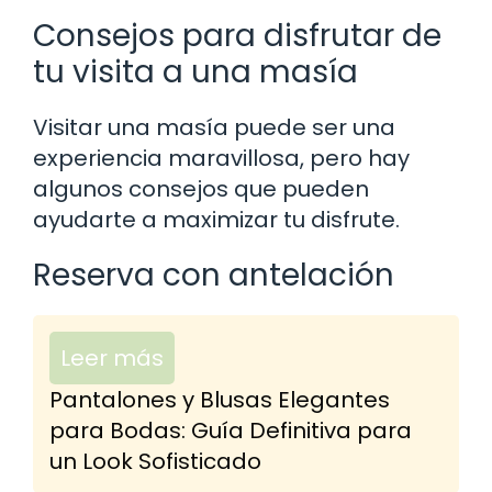
Consejos para disfrutar de
tu visita a una masía
Visitar una masía puede ser una
experiencia maravillosa, pero hay
algunos consejos que pueden
ayudarte a maximizar tu disfrute.
Reserva con antelación
Leer más
Pantalones y Blusas Elegantes
para Bodas: Guía Definitiva para
un Look Sofisticado