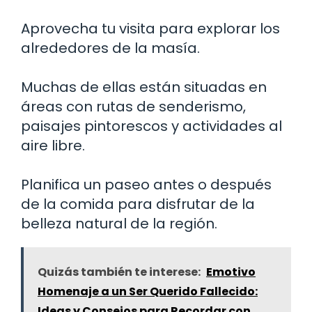
Aprovecha tu visita para explorar los
alrededores de la masía.
Muchas de ellas están situadas en
áreas con rutas de senderismo,
paisajes pintorescos y actividades al
aire libre.
Planifica un paseo antes o después
de la comida para disfrutar de la
belleza natural de la región.
Quizás también te interese:
Emotivo
Homenaje a un Ser Querido Fallecido:
Ideas y Consejos para Recordar con