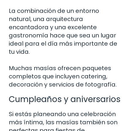
La combinación de un entorno
natural, una arquitectura
encantadora y una excelente
gastronomía hace que sea un lugar
ideal para el día más importante de
tu vida.
Muchas masías ofrecen paquetes
completos que incluyen catering,
decoración y servicios de fotografía.
Cumpleaños y aniversarios
Si estás planeando una celebración
más íntima, las masías también son
perfectas para fiestas de