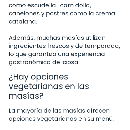
como escudella i carn dolla,
canelones y postres como la crema
catalana.
Además, muchas masías utilizan
ingredientes frescos y de temporada,
lo que garantiza una experiencia
gastronómica deliciosa.
¿Hay opciones
vegetarianas en las
masías?
La mayoría de las masías ofrecen
opciones vegetarianas en su menú.