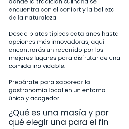
donde la tradición culinaria se
encuentra con el confort y la belleza
de la naturaleza.
Desde platos típicos catalanes hasta
opciones más innovadoras, aquí
encontrarás un recorrido por los
mejores lugares para disfrutar de una
comida inolvidable.
Prepárate para saborear la
gastronomía local en un entorno
único y acogedor.
¿Qué es una masía y por
qué elegir una para el fin