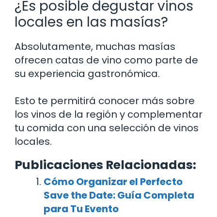
¿Es posible degustar vinos
locales en las masías?
Absolutamente, muchas masías
ofrecen catas de vino como parte de
su experiencia gastronómica.
Esto te permitirá conocer más sobre
los vinos de la región y complementar
tu comida con una selección de vinos
locales.
Publicaciones Relacionadas:
Cómo Organizar el Perfecto
Save the Date: Guía Completa
para Tu Evento