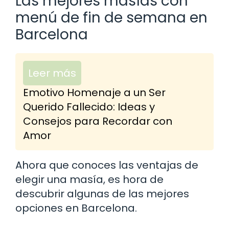
Las mejores masías con
menú de fin de semana en
Barcelona
Leer más
Emotivo Homenaje a un Ser
Querido Fallecido: Ideas y
Consejos para Recordar con
Amor
Ahora que conoces las ventajas de
elegir una masía, es hora de
descubrir algunas de las mejores
opciones en Barcelona.