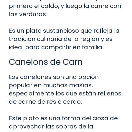
primero el caldo, y luego la carne con
las verduras.
Es un plato sustancioso que refleja la
tradición culinaria de la región y es
ideal para compartir en familia.
Canelons de Carn
Los canelones son una opción
popular en muchas masías,
especialmente los que están rellenos
de carne de res o cerdo.
Este plato es una forma deliciosa de
aprovechar las sobras de la