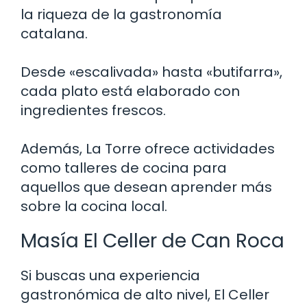
la riqueza de la gastronomía
catalana.
Desde «escalivada» hasta «butifarra»,
cada plato está elaborado con
ingredientes frescos.
Además, La Torre ofrece actividades
como talleres de cocina para
aquellos que desean aprender más
sobre la cocina local.
Masía El Celler de Can Roca
Si buscas una experiencia
gastronómica de alto nivel, El Celler