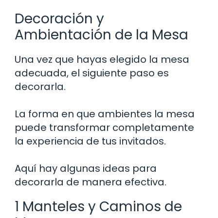
Decoración y
Ambientación de la Mesa
Una vez que hayas elegido la mesa
adecuada, el siguiente paso es
decorarla.
La forma en que ambientes la mesa
puede transformar completamente
la experiencia de tus invitados.
Aquí hay algunas ideas para
decorarla de manera efectiva.
1 Manteles y Caminos de