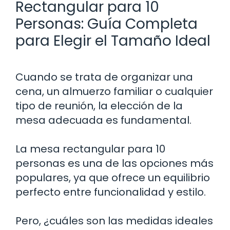
Rectangular para 10
Personas: Guía Completa
para Elegir el Tamaño Ideal
Cuando se trata de organizar una
cena, un almuerzo familiar o cualquier
tipo de reunión, la elección de la
mesa adecuada es fundamental.
La mesa rectangular para 10
personas es una de las opciones más
populares, ya que ofrece un equilibrio
perfecto entre funcionalidad y estilo.
Pero, ¿cuáles son las medidas ideales