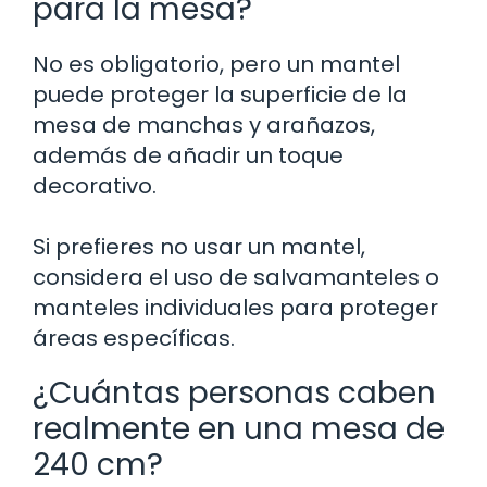
para la mesa?
No es obligatorio, pero un mantel
puede proteger la superficie de la
mesa de manchas y arañazos,
además de añadir un toque
decorativo.
Si prefieres no usar un mantel,
considera el uso de salvamanteles o
manteles individuales para proteger
áreas específicas.
¿Cuántas personas caben
realmente en una mesa de
240 cm?