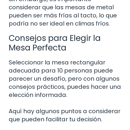
considerar que las mesas de metal
pueden ser más frías al tacto, lo que
podría no ser ideal en climas fríos.
Consejos para Elegir la
Mesa Perfecta
Seleccionar la mesa rectangular
adecuada para 10 personas puede
parecer un desafío, pero con algunos
consejos prácticos, puedes hacer una
elección informada.
Aquí hay algunos puntos a considerar
que pueden facilitar tu decisión.