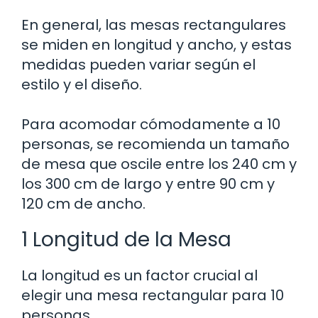
En general, las mesas rectangulares
se miden en longitud y ancho, y estas
medidas pueden variar según el
estilo y el diseño.
Para acomodar cómodamente a 10
personas, se recomienda un tamaño
de mesa que oscile entre los 240 cm y
los 300 cm de largo y entre 90 cm y
120 cm de ancho.
1 Longitud de la Mesa
La longitud es un factor crucial al
elegir una mesa rectangular para 10
personas.