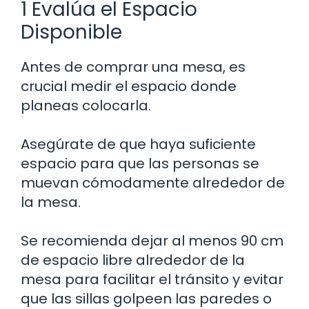
1 Evalúa el Espacio
Disponible
Antes de comprar una mesa, es
crucial medir el espacio donde
planeas colocarla.
Asegúrate de que haya suficiente
espacio para que las personas se
muevan cómodamente alrededor de
la mesa.
Se recomienda dejar al menos 90 cm
de espacio libre alrededor de la
mesa para facilitar el tránsito y evitar
que las sillas golpeen las paredes o