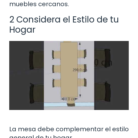
muebles cercanos.
2 Considera el Estilo de tu
Hogar
La mesa debe complementar el estilo
general de tu hogar.