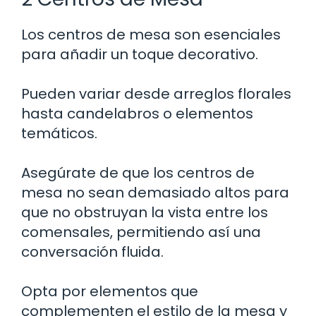
Los centros de mesa son esenciales
para añadir un toque decorativo.
Pueden variar desde arreglos florales
hasta candelabros o elementos
temáticos.
Asegúrate de que los centros de
mesa no sean demasiado altos para
que no obstruyan la vista entre los
comensales, permitiendo así una
conversación fluida.
Opta por elementos que
complementen el estilo de la mesa y