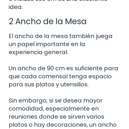
idea.
2 Ancho de la Mesa
El ancho de la mesa también juega
un papel importante en la
experiencia general.
Un ancho de 90 cm es suficiente para
que cada comensal tenga espacio
para sus platos y utensilios.
Sin embargo, si se desea mayor
comodidad, especialmente en
reuniones donde se sirven varios
platos o hay decoraciones, un ancho