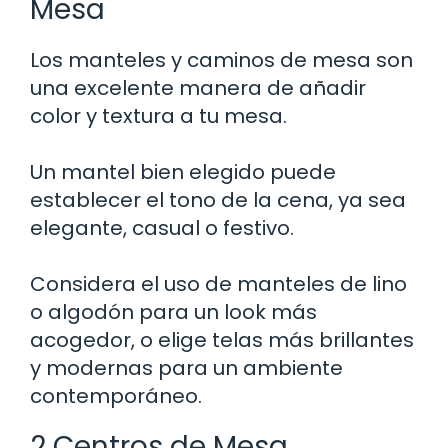
Mesa
Los manteles y caminos de mesa son
una excelente manera de añadir
color y textura a tu mesa.
Un mantel bien elegido puede
establecer el tono de la cena, ya sea
elegante, casual o festivo.
Considera el uso de manteles de lino
o algodón para un look más
acogedor, o elige telas más brillantes
y modernas para un ambiente
contemporáneo.
2 Centros de Mesa