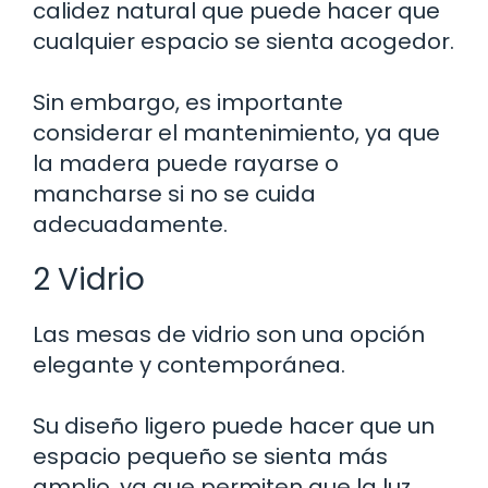
calidez natural que puede hacer que
cualquier espacio se sienta acogedor.
Sin embargo, es importante
considerar el mantenimiento, ya que
la madera puede rayarse o
mancharse si no se cuida
adecuadamente.
2 Vidrio
Las mesas de vidrio son una opción
elegante y contemporánea.
Su diseño ligero puede hacer que un
espacio pequeño se sienta más
amplio, ya que permiten que la luz