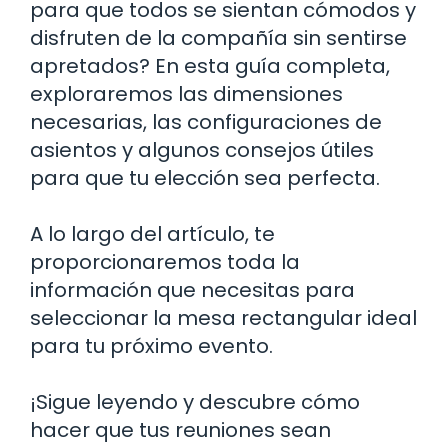
para que todos se sientan cómodos y
disfruten de la compañía sin sentirse
apretados? En esta guía completa,
exploraremos las dimensiones
necesarias, las configuraciones de
asientos y algunos consejos útiles
para que tu elección sea perfecta.
A lo largo del artículo, te
proporcionaremos toda la
información que necesitas para
seleccionar la mesa rectangular ideal
para tu próximo evento.
¡Sigue leyendo y descubre cómo
hacer que tus reuniones sean