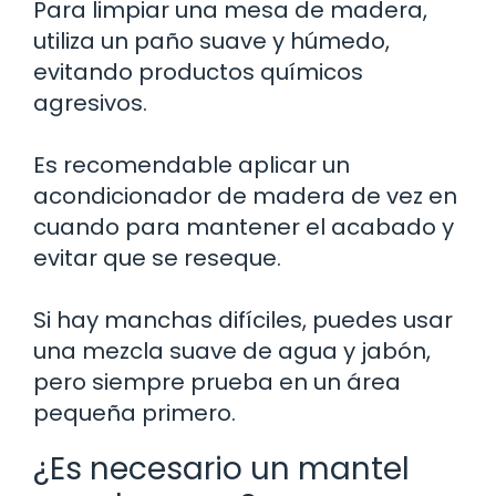
Para limpiar una mesa de madera,
utiliza un paño suave y húmedo,
evitando productos químicos
agresivos.
Es recomendable aplicar un
acondicionador de madera de vez en
cuando para mantener el acabado y
evitar que se reseque.
Si hay manchas difíciles, puedes usar
una mezcla suave de agua y jabón,
pero siempre prueba en un área
pequeña primero.
¿Es necesario un mantel