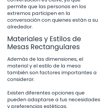
permite que las personas en los
extremos participen en la
conversación con quienes están a su
alrededor.
Materiales y Estilos de
Mesas Rectangulares
Además de las dimensiones, el
material y el estilo de la mesa
también son factores importantes a
considerar.
Existen diferentes opciones que
pueden adaptarse a tus necesidades
y preferencias estéticas.