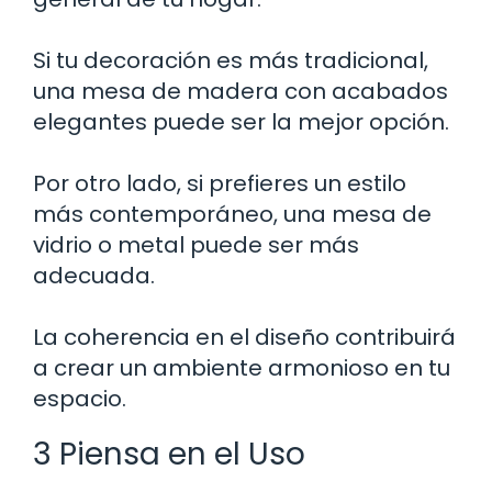
Si tu decoración es más tradicional,
una mesa de madera con acabados
elegantes puede ser la mejor opción.
Por otro lado, si prefieres un estilo
más contemporáneo, una mesa de
vidrio o metal puede ser más
adecuada.
La coherencia en el diseño contribuirá
a crear un ambiente armonioso en tu
espacio.
3 Piensa en el Uso