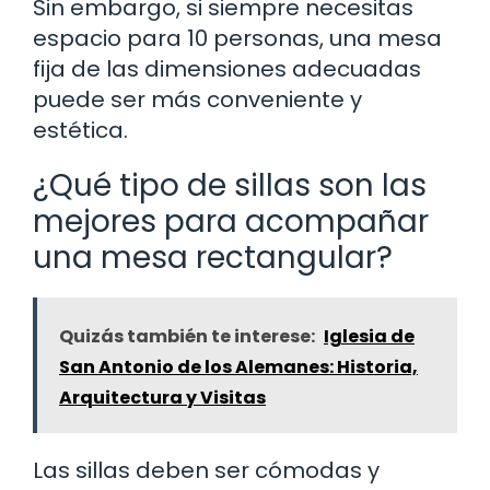
Sin embargo, si siempre necesitas
espacio para 10 personas, una mesa
fija de las dimensiones adecuadas
puede ser más conveniente y
estética.
¿Qué tipo de sillas son las
mejores para acompañar
una mesa rectangular?
Quizás también te interese:
Iglesia de
San Antonio de los Alemanes: Historia,
Arquitectura y Visitas
Las sillas deben ser cómodas y