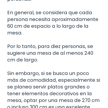
En general, se considera que cada
persona necesita aproximadamente
60 cm de espacio a lo largo de la
mesa.
Por lo tanto, para diez personas, se
sugiere una mesa de al menos 240
cm de largo.
Sin embargo, si se busca un poco
más de comodidad, especialmente si
se planea servir platos grandes o
tener elementos decorativos en la
mesa, optar por una mesa de 270 cm
o incluso 300 cm es una excelente