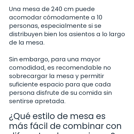
Una mesa de 240 cm puede
acomodar cómodamente a 10
personas, especialmente si se
distribuyen bien los asientos a lo largo
de la mesa.
Sin embargo, para una mayor
comodidad, es recomendable no
sobrecargar la mesa y permitir
suficiente espacio para que cada
persona disfrute de su comida sin
sentirse apretada.
¿Qué estilo de mesa es
más fácil de combinar con