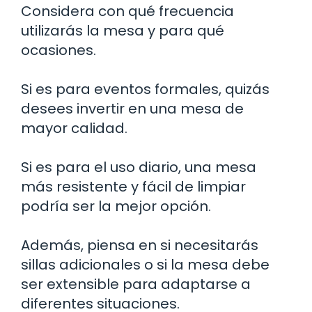
Considera con qué frecuencia
utilizarás la mesa y para qué
ocasiones.
Si es para eventos formales, quizás
desees invertir en una mesa de
mayor calidad.
Si es para el uso diario, una mesa
más resistente y fácil de limpiar
podría ser la mejor opción.
Además, piensa en si necesitarás
sillas adicionales o si la mesa debe
ser extensible para adaptarse a
diferentes situaciones.