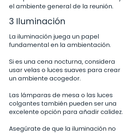
el ambiente general de la reunión.
3 Iluminación
La iluminación juega un papel
fundamental en la ambientación.
Si es una cena nocturna, considera
usar velas o luces suaves para crear
un ambiente acogedor.
Las lámparas de mesa o las luces
colgantes también pueden ser una
excelente opción para añadir calidez.
Asegúrate de que la iluminación no