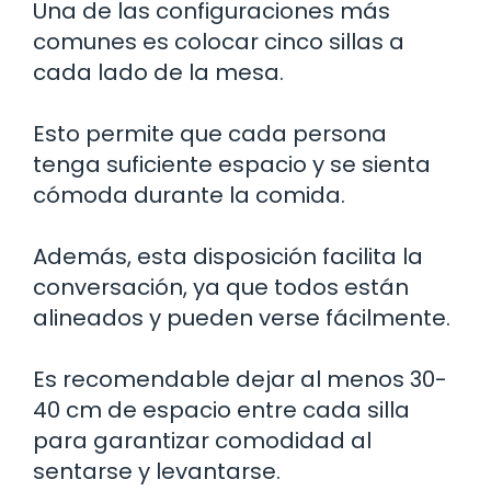
Una de las configuraciones más
comunes es colocar cinco sillas a
cada lado de la mesa.
Esto permite que cada persona
tenga suficiente espacio y se sienta
cómoda durante la comida.
Además, esta disposición facilita la
conversación, ya que todos están
alineados y pueden verse fácilmente.
Es recomendable dejar al menos 30-
40 cm de espacio entre cada silla
para garantizar comodidad al
sentarse y levantarse.