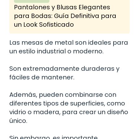
Pantalones y Blusas Elegantes
para Bodas: Guía Definitiva para
un Look Sofisticado
Las mesas de metal son ideales para
un estilo industrial o moderno.
Son extremadamente duraderas y
fáciles de mantener.
Además, pueden combinarse con
diferentes tipos de superficies, como
vidrio o madera, para crear un diseño
único.
Sin embargo, es importante