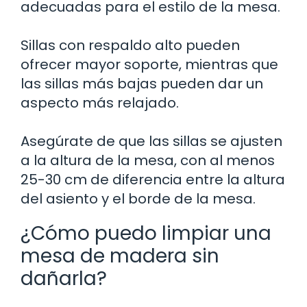
adecuadas para el estilo de la mesa.
Sillas con respaldo alto pueden
ofrecer mayor soporte, mientras que
las sillas más bajas pueden dar un
aspecto más relajado.
Asegúrate de que las sillas se ajusten
a la altura de la mesa, con al menos
25-30 cm de diferencia entre la altura
del asiento y el borde de la mesa.
¿Cómo puedo limpiar una
mesa de madera sin
dañarla?