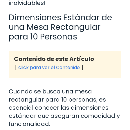
inolvidables!
Dimensiones Estándar de
una Mesa Rectangular
para 10 Personas
Contenido de este Artículo
click para ver el Contenido
Cuando se busca una mesa
rectangular para 10 personas, es
esencial conocer las dimensiones
estándar que aseguran comodidad y
funcionalidad.