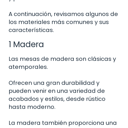
A continuación, revisamos algunos de
los materiales más comunes y sus
características.
1 Madera
Las mesas de madera son clásicas y
atemporales.
Ofrecen una gran durabilidad y
pueden venir en una variedad de
acabados y estilos, desde rústico
hasta moderno.
La madera también proporciona una