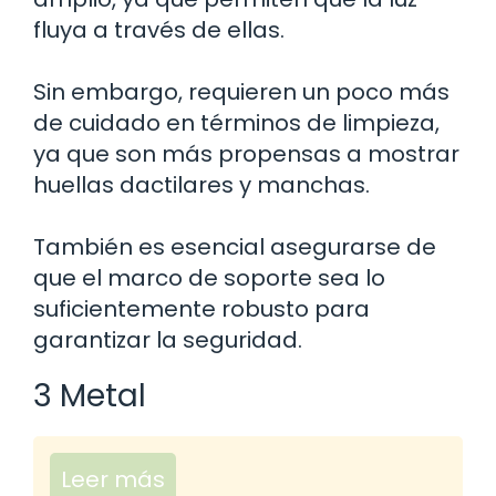
fluya a través de ellas.
Sin embargo, requieren un poco más
de cuidado en términos de limpieza,
ya que son más propensas a mostrar
huellas dactilares y manchas.
También es esencial asegurarse de
que el marco de soporte sea lo
suficientemente robusto para
garantizar la seguridad.
3 Metal
Leer más