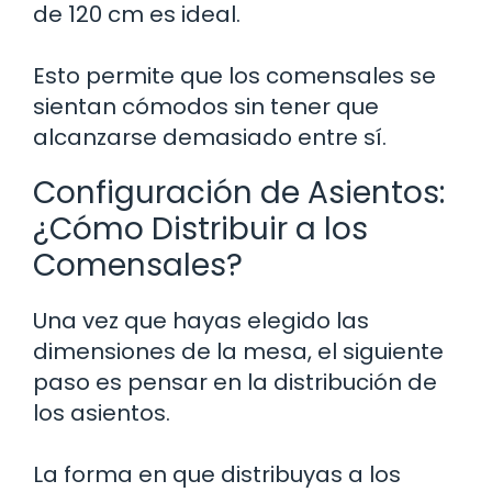
de 120 cm es ideal.
Esto permite que los comensales se
sientan cómodos sin tener que
alcanzarse demasiado entre sí.
Configuración de Asientos:
¿Cómo Distribuir a los
Comensales?
Una vez que hayas elegido las
dimensiones de la mesa, el siguiente
paso es pensar en la distribución de
los asientos.
La forma en que distribuyas a los