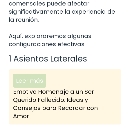
comensales puede afectar
significativamente la experiencia de
la reunión.
Aquí, exploraremos algunas
configuraciones efectivas.
1 Asientos Laterales
Leer más
Emotivo Homenaje a un Ser
Querido Fallecido: Ideas y
Consejos para Recordar con
Amor