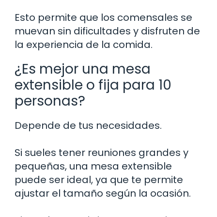
Esto permite que los comensales se
muevan sin dificultades y disfruten de
la experiencia de la comida.
¿Es mejor una mesa
extensible o fija para 10
personas?
Depende de tus necesidades.
Si sueles tener reuniones grandes y
pequeñas, una mesa extensible
puede ser ideal, ya que te permite
ajustar el tamaño según la ocasión.