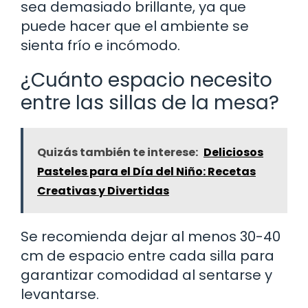
sea demasiado brillante, ya que
puede hacer que el ambiente se
sienta frío e incómodo.
¿Cuánto espacio necesito
entre las sillas de la mesa?
Quizás también te interese:
Deliciosos
Pasteles para el Día del Niño: Recetas
Creativas y Divertidas
Se recomienda dejar al menos 30-40
cm de espacio entre cada silla para
garantizar comodidad al sentarse y
levantarse.