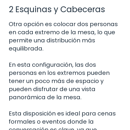
2 Esquinas y Cabeceras
Otra opción es colocar dos personas
en cada extremo de la mesa, lo que
permite una distribución más
equilibrada.
En esta configuración, las dos
personas en los extremos pueden
tener un poco más de espacio y
pueden disfrutar de una vista
panorámica de la mesa.
Esta disposición es ideal para cenas
formales o eventos donde la
conversación es clave, ya que