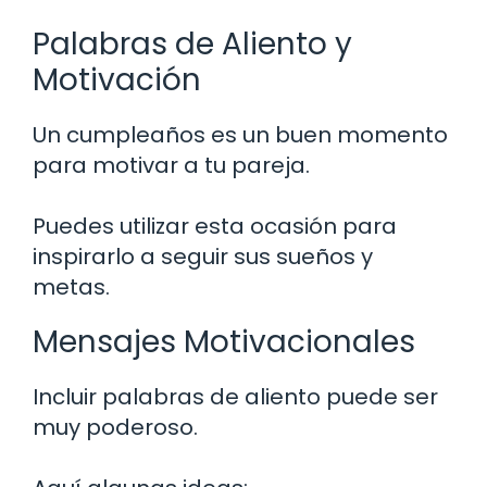
Palabras de Aliento y
Motivación
Un cumpleaños es un buen momento
para motivar a tu pareja.
Puedes utilizar esta ocasión para
inspirarlo a seguir sus sueños y
metas.
Mensajes Motivacionales
Incluir palabras de aliento puede ser
muy poderoso.