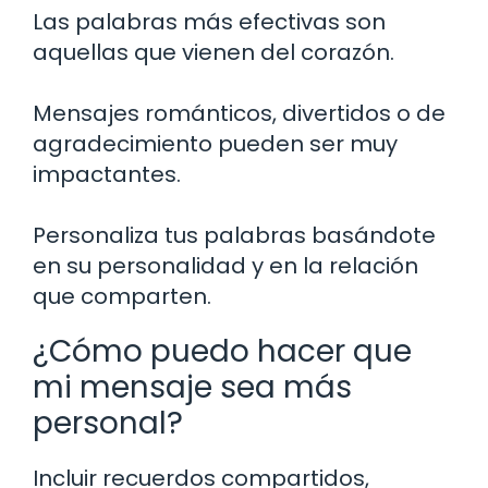
Las palabras más efectivas son
aquellas que vienen del corazón.
Mensajes románticos, divertidos o de
agradecimiento pueden ser muy
impactantes.
Personaliza tus palabras basándote
en su personalidad y en la relación
que comparten.
¿Cómo puedo hacer que
mi mensaje sea más
personal?
Incluir recuerdos compartidos,