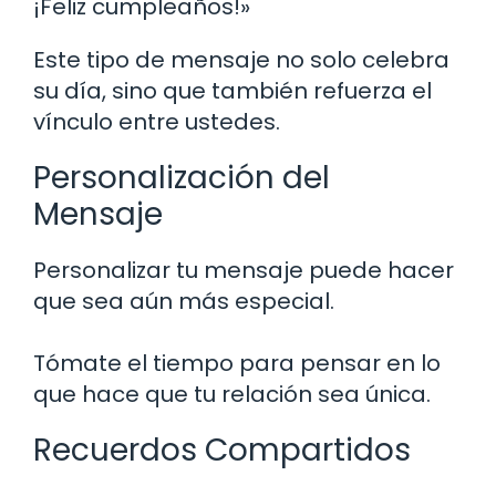
¡Feliz cumpleaños!»
Este tipo de mensaje no solo celebra
su día, sino que también refuerza el
vínculo entre ustedes.
Personalización del
Mensaje
Personalizar tu mensaje puede hacer
que sea aún más especial.
Tómate el tiempo para pensar en lo
que hace que tu relación sea única.
Recuerdos Compartidos