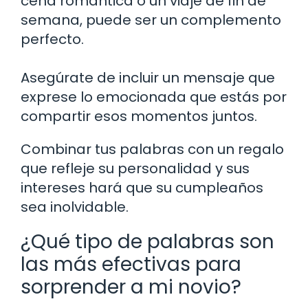
cena romántica o un viaje de fin de
semana, puede ser un complemento
perfecto.
Asegúrate de incluir un mensaje que
exprese lo emocionada que estás por
compartir esos momentos juntos.
Combinar tus palabras con un regalo
que refleje su personalidad y sus
intereses hará que su cumpleaños
sea inolvidable.
¿Qué tipo de palabras son
las más efectivas para
sorprender a mi novio?