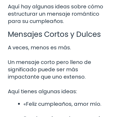
Aquí hay algunas ideas sobre cómo
estructurar un mensaje romántico
para su cumpleaños.
Mensajes Cortos y Dulces
A veces, menos es más.
Un mensaje corto pero lleno de
significado puede ser más
impactante que uno extenso.
Aquí tienes algunas ideas:
«Feliz cumpleaños, amor mío.