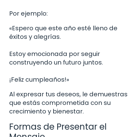
Por ejemplo:
«Espero que este año esté lleno de
éxitos y alegrías.
Estoy emocionada por seguir
construyendo un futuro juntos.
¡Feliz cumpleaños!»
Al expresar tus deseos, le demuestras
que estás comprometida con su
crecimiento y bienestar.
Formas de Presentar el
Mensaje