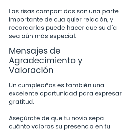
Las risas compartidas son una parte
importante de cualquier relación, y
recordarlas puede hacer que su día
sea aún más especial.
Mensajes de
Agradecimiento y
Valoración
Un cumpleaños es también una
excelente oportunidad para expresar
gratitud.
Asegúrate de que tu novio sepa
cuánto valoras su presencia en tu