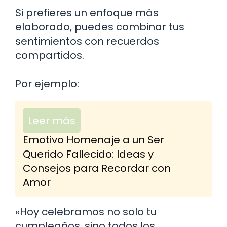
Si prefieres un enfoque más
elaborado, puedes combinar tus
sentimientos con recuerdos
compartidos.
Por ejemplo:
Leer más
Emotivo Homenaje a un Ser
Querido Fallecido: Ideas y
Consejos para Recordar con
Amor
«Hoy celebramos no solo tu
cumpleaños, sino todos los