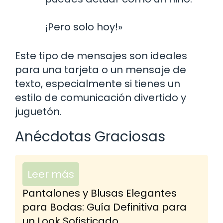
¡Pero solo hoy!»
Este tipo de mensajes son ideales
para una tarjeta o un mensaje de
texto, especialmente si tienes un
estilo de comunicación divertido y
juguetón.
Anécdotas Graciosas
Leer más
Pantalones y Blusas Elegantes
para Bodas: Guía Definitiva para
un Look Sofisticado