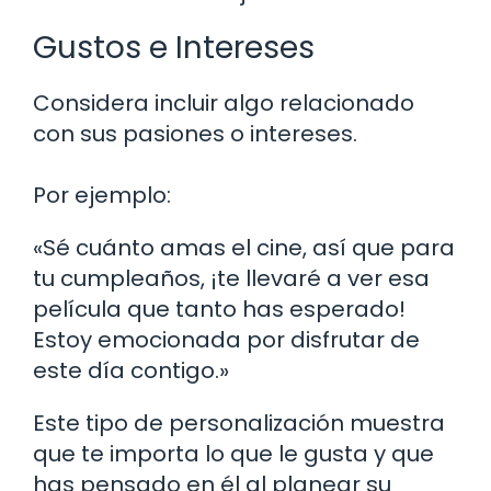
Gustos e Intereses
Considera incluir algo relacionado
con sus pasiones o intereses.
Por ejemplo:
«Sé cuánto amas el cine, así que para
tu cumpleaños, ¡te llevaré a ver esa
película que tanto has esperado!
Estoy emocionada por disfrutar de
este día contigo.»
Este tipo de personalización muestra
que te importa lo que le gusta y que
has pensado en él al planear su