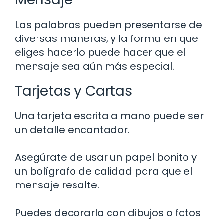
Las palabras pueden presentarse de
diversas maneras, y la forma en que
eliges hacerlo puede hacer que el
mensaje sea aún más especial.
Tarjetas y Cartas
Una tarjeta escrita a mano puede ser
un detalle encantador.
Asegúrate de usar un papel bonito y
un bolígrafo de calidad para que el
mensaje resalte.
Puedes decorarla con dibujos o fotos