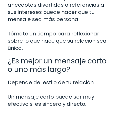
anécdotas divertidas o referencias a
sus intereses puede hacer que tu
mensaje sea más personal.
Tómate un tiempo para reflexionar
sobre lo que hace que su relación sea
única.
¿Es mejor un mensaje corto
o uno más largo?
Depende del estilo de tu relación.
Un mensaje corto puede ser muy
efectivo si es sincero y directo.