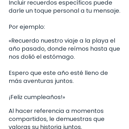
Incluir recuerdos específicos puede
darle un toque personal a tu mensaje.
Por ejemplo:
«Recuerdo nuestro viaje a la playa el
año pasado, donde reímos hasta que
nos dolió el estómago.
Espero que este año esté lleno de
más aventuras juntos.
¡Feliz cumpleaños!»
Al hacer referencia a momentos
compartidos, le demuestras que
valoras su historia juntos.