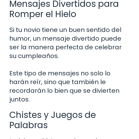
Mensajes Divertidos para
Romper el Hielo
Si tu novio tiene un buen sentido del
humor, un mensaje divertido puede
ser la manera perfecta de celebrar
su cumpleaños.
Este tipo de mensajes no solo lo
harán reír, sino que también le
recordarán lo bien que se divierten
juntos.
Chistes y Juegos de
Palabras