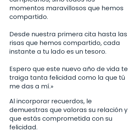
momentos maravillosos que hemos
compartido.
Desde nuestra primera cita hasta las
risas que hemos compartido, cada
instante a tu lado es un tesoro.
Espero que este nuevo año de vida te
traiga tanta felicidad como la que tú
me das a mí.»
Al incorporar recuerdos, le
demuestras que valoras su relación y
que estás comprometida con su
felicidad.