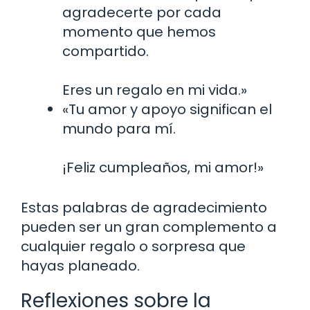
agradecerte por cada
momento que hemos
compartido.
Eres un regalo en mi vida.»
«Tu amor y apoyo significan el
mundo para mí.
¡Feliz cumpleaños, mi amor!»
Estas palabras de agradecimiento
pueden ser un gran complemento a
cualquier regalo o sorpresa que
hayas planeado.
Reflexiones sobre la