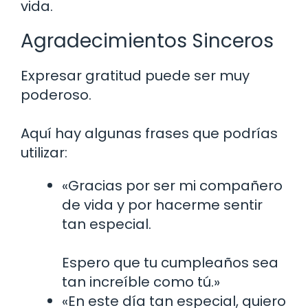
vida.
Agradecimientos Sinceros
Expresar gratitud puede ser muy
poderoso.
Aquí hay algunas frases que podrías
utilizar:
«Gracias por ser mi compañero
de vida y por hacerme sentir
tan especial.
Espero que tu cumpleaños sea
tan increíble como tú.»
«En este día tan especial, quiero