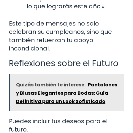
lo que lograrás este año.»
Este tipo de mensajes no solo
celebran su cumpleaños, sino que
también refuerzan tu apoyo
incondicional.
Reflexiones sobre el Futuro
Quizás también te interese:
Pantalones
y Blusas Elegantes para Bodas: Guía
Definitiva para un Look Sofisticado
Puedes incluir tus deseos para el
futuro.