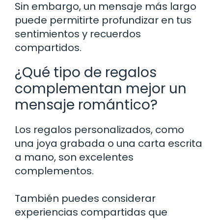
Sin embargo, un mensaje más largo
puede permitirte profundizar en tus
sentimientos y recuerdos
compartidos.
¿Qué tipo de regalos
complementan mejor un
mensaje romántico?
Los regalos personalizados, como
una joya grabada o una carta escrita
a mano, son excelentes
complementos.
También puedes considerar
experiencias compartidas que