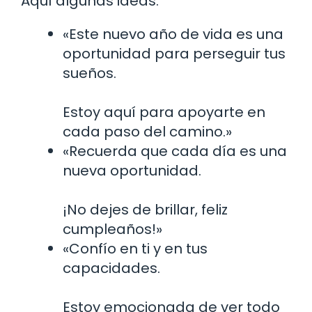
Aquí algunas ideas:
«Este nuevo año de vida es una
oportunidad para perseguir tus
sueños.
Estoy aquí para apoyarte en
cada paso del camino.»
«Recuerda que cada día es una
nueva oportunidad.
¡No dejes de brillar, feliz
cumpleaños!»
«Confío en ti y en tus
capacidades.
Estoy emocionada de ver todo