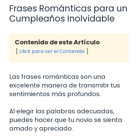
Frases Románticas para un
Cumpleaños Inolvidable
Contenido de este Artículo
click para ver el Contenido
Las frases románticas son una
excelente manera de transmitir tus
sentimientos más profundos.
Al elegir las palabras adecuadas,
puedes hacer que tu novio se sienta
amado y apreciado.