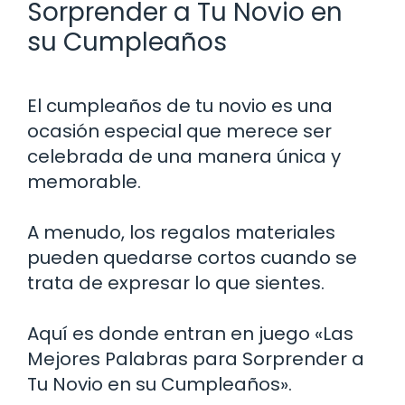
Sorprender a Tu Novio en
su Cumpleaños
El cumpleaños de tu novio es una
ocasión especial que merece ser
celebrada de una manera única y
memorable.
A menudo, los regalos materiales
pueden quedarse cortos cuando se
trata de expresar lo que sientes.
Aquí es donde entran en juego «Las
Mejores Palabras para Sorprender a
Tu Novio en su Cumpleaños».