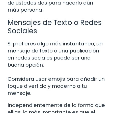
de ustedes dos para hacerlo aún
más personal.
Mensajes de Texto o Redes
Sociales
Si prefieres algo más instantáneo, un
mensaje de texto o una publicación
en redes sociales puede ser una
buena opción.
Considera usar emojis para añadir un
toque divertido y moderno a tu
mensaje.
Independientemente de la forma que
elijas, lo más importante es que el