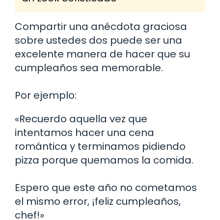
Compartir una anécdota graciosa
sobre ustedes dos puede ser una
excelente manera de hacer que su
cumpleaños sea memorable.
Por ejemplo:
«Recuerdo aquella vez que
intentamos hacer una cena
romántica y terminamos pidiendo
pizza porque quemamos la comida.
Espero que este año no cometamos
el mismo error, ¡feliz cumpleaños,
chef!»