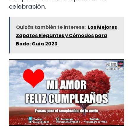
celebración.
Quizás también te interese:
Los Mejores
Zapatos Elegantes y Cómodos para
Boda: Guía 2023