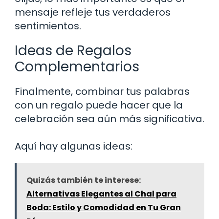
mensaje refleje tus verdaderos
sentimientos.
Ideas de Regalos
Complementarios
Finalmente, combinar tus palabras
con un regalo puede hacer que la
celebración sea aún más significativa.
Aquí hay algunas ideas:
Quizás también te interese:
Alternativas Elegantes al Chal para
Boda: Estilo y Comodidad en Tu Gran