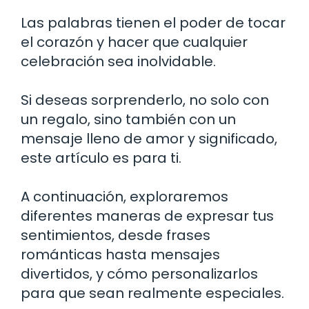
Las palabras tienen el poder de tocar
el corazón y hacer que cualquier
celebración sea inolvidable.
Si deseas sorprenderlo, no solo con
un regalo, sino también con un
mensaje lleno de amor y significado,
este artículo es para ti.
A continuación, exploraremos
diferentes maneras de expresar tus
sentimientos, desde frases
románticas hasta mensajes
divertidos, y cómo personalizarlos
para que sean realmente especiales.