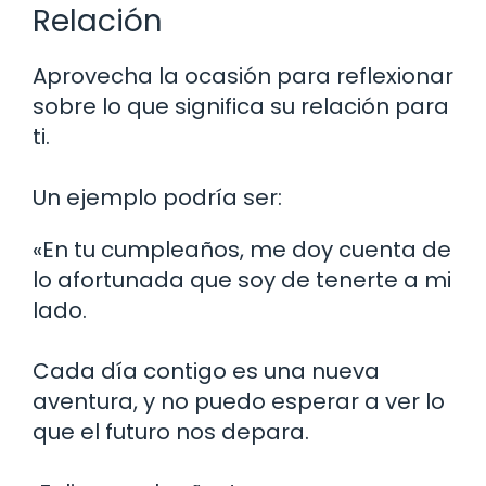
Relación
Aprovecha la ocasión para reflexionar
sobre lo que significa su relación para
ti.
Un ejemplo podría ser:
«En tu cumpleaños, me doy cuenta de
lo afortunada que soy de tenerte a mi
lado.
Cada día contigo es una nueva
aventura, y no puedo esperar a ver lo
que el futuro nos depara.