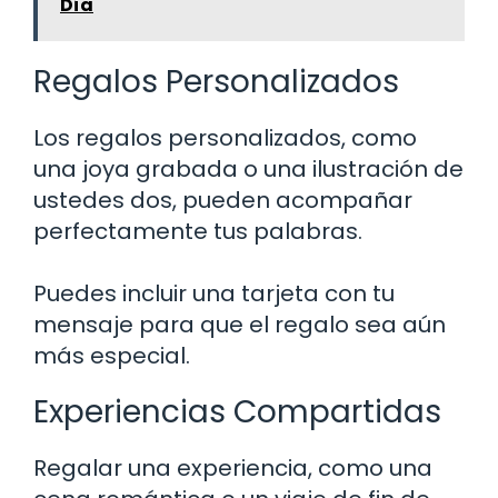
Día
Regalos Personalizados
Los regalos personalizados, como
una joya grabada o una ilustración de
ustedes dos, pueden acompañar
perfectamente tus palabras.
Puedes incluir una tarjeta con tu
mensaje para que el regalo sea aún
más especial.
Experiencias Compartidas
Regalar una experiencia, como una