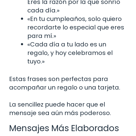
Eres la razón por la que sonrío
cada día.»
«En tu cumpleaños, solo quiero
recordarte lo especial que eres
para mí.»
«Cada día a tu lado es un
regalo, y hoy celebramos el
tuyo.»
Estas frases son perfectas para
acompañar un regalo o una tarjeta.
La sencillez puede hacer que el
mensaje sea aún más poderoso.
Mensajes Más Elaborados