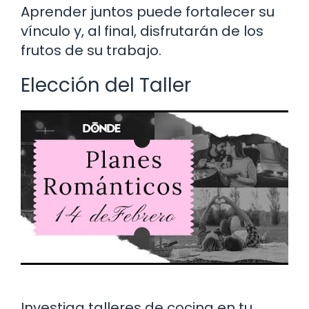
Aprender juntos puede fortalecer su
vínculo y, al final, disfrutarán de los
frutos de su trabajo.
Elección del Taller
Investiga talleres de cocina en tu