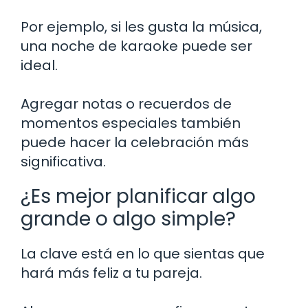
Por ejemplo, si les gusta la música,
una noche de karaoke puede ser
ideal.
Agregar notas o recuerdos de
momentos especiales también
puede hacer la celebración más
significativa.
¿Es mejor planificar algo
grande o algo simple?
La clave está en lo que sientas que
hará más feliz a tu pareja.