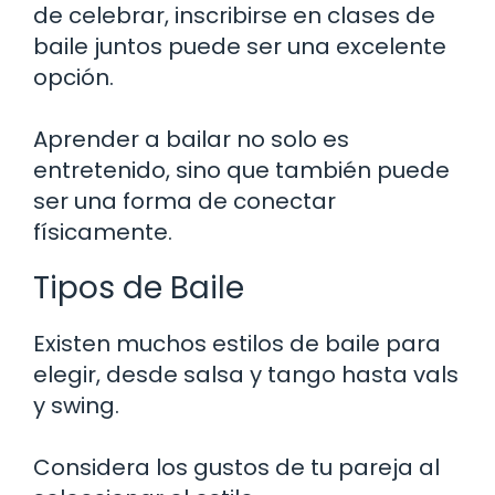
de celebrar, inscribirse en clases de
baile juntos puede ser una excelente
opción.
Aprender a bailar no solo es
entretenido, sino que también puede
ser una forma de conectar
físicamente.
Tipos de Baile
Existen muchos estilos de baile para
elegir, desde salsa y tango hasta vals
y swing.
Considera los gustos de tu pareja al