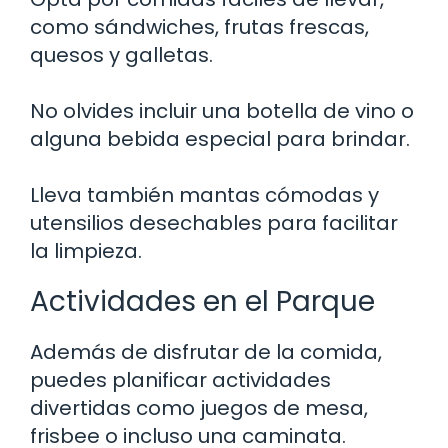
como sándwiches, frutas frescas,
quesos y galletas.
No olvides incluir una botella de vino o
alguna bebida especial para brindar.
Lleva también mantas cómodas y
utensilios desechables para facilitar
la limpieza.
Actividades en el Parque
Además de disfrutar de la comida,
puedes planificar actividades
divertidas como juegos de mesa,
frisbee o incluso una caminata.