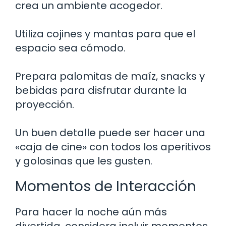
crea un ambiente acogedor.
Utiliza cojines y mantas para que el
espacio sea cómodo.
Prepara palomitas de maíz, snacks y
bebidas para disfrutar durante la
proyección.
Un buen detalle puede ser hacer una
«caja de cine» con todos los aperitivos
y golosinas que les gusten.
Momentos de Interacción
Para hacer la noche aún más
divertida, considera incluir momentos