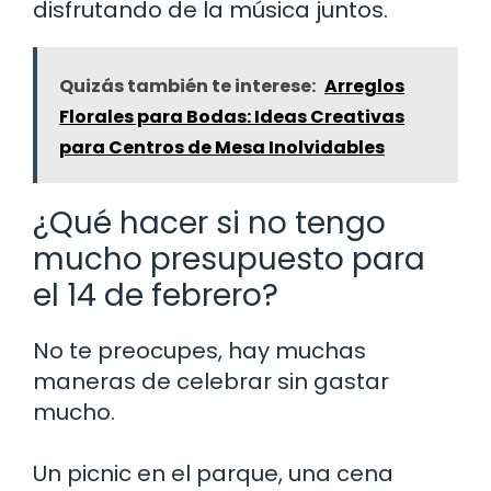
disfrutando de la música juntos.
Quizás también te interese:
Arreglos
Florales para Bodas: Ideas Creativas
para Centros de Mesa Inolvidables
¿Qué hacer si no tengo
mucho presupuesto para
el 14 de febrero?
No te preocupes, hay muchas
maneras de celebrar sin gastar
mucho.
Un picnic en el parque, una cena