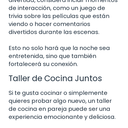
de interacción, como un juego de
trivia sobre las películas que están
viendo o hacer comentarios
divertidos durante las escenas.
Esto no solo hará que la noche sea
entretenida, sino que también
fortalecerá su conexión.
Taller de Cocina Juntos
Si te gusta cocinar o simplemente
quieres probar algo nuevo, un taller
de cocina en pareja puede ser una
experiencia emocionante y deliciosa.