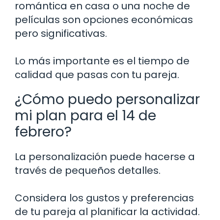
romántica en casa o una noche de
películas son opciones económicas
pero significativas.
Lo más importante es el tiempo de
calidad que pasas con tu pareja.
¿Cómo puedo personalizar
mi plan para el 14 de
febrero?
La personalización puede hacerse a
través de pequeños detalles.
Considera los gustos y preferencias
de tu pareja al planificar la actividad.