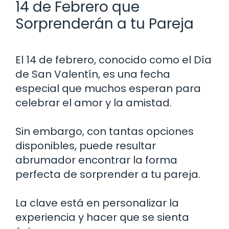
14 de Febrero que
Sorprenderán a tu Pareja
El 14 de febrero, conocido como el Día
de San Valentín, es una fecha
especial que muchos esperan para
celebrar el amor y la amistad.
Sin embargo, con tantas opciones
disponibles, puede resultar
abrumador encontrar la forma
perfecta de sorprender a tu pareja.
La clave está en personalizar la
experiencia y hacer que se sienta