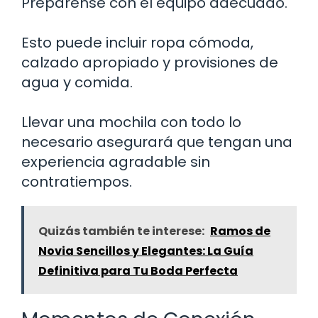
Prepárense con el equipo adecuado.
Esto puede incluir ropa cómoda,
calzado apropiado y provisiones de
agua y comida.
Llevar una mochila con todo lo
necesario asegurará que tengan una
experiencia agradable sin
contratiempos.
Quizás también te interese:
Ramos de
Novia Sencillos y Elegantes: La Guía
Definitiva para Tu Boda Perfecta