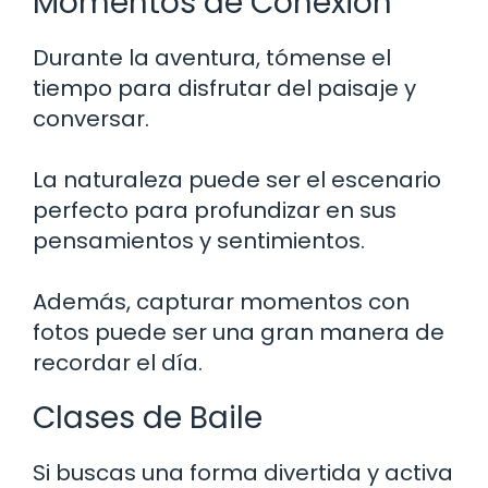
Momentos de Conexión
Durante la aventura, tómense el
tiempo para disfrutar del paisaje y
conversar.
La naturaleza puede ser el escenario
perfecto para profundizar en sus
pensamientos y sentimientos.
Además, capturar momentos con
fotos puede ser una gran manera de
recordar el día.
Clases de Baile
Si buscas una forma divertida y activa