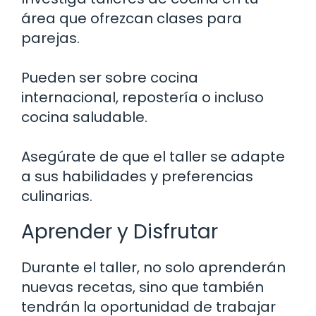
área que ofrezcan clases para
parejas.
Pueden ser sobre cocina
internacional, repostería o incluso
cocina saludable.
Asegúrate de que el taller se adapte
a sus habilidades y preferencias
culinarias.
Aprender y Disfrutar
Durante el taller, no solo aprenderán
nuevas recetas, sino que también
tendrán la oportunidad de trabajar