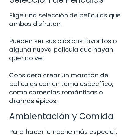
Elige una selección de películas que
ambos disfruten.
Pueden ser sus clásicos favoritos o
alguna nueva película que hayan
querido ver.
Considera crear un maratón de
películas con un tema específico,
como comedias románticas o
dramas épicos.
Ambientación y Comida
Para hacer la noche más especial,