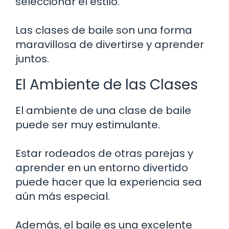
seleccionar el estilo.
Las clases de baile son una forma
maravillosa de divertirse y aprender
juntos.
El Ambiente de las Clases
El ambiente de una clase de baile
puede ser muy estimulante.
Estar rodeados de otras parejas y
aprender en un entorno divertido
puede hacer que la experiencia sea
aún más especial.
Además, el baile es una excelente