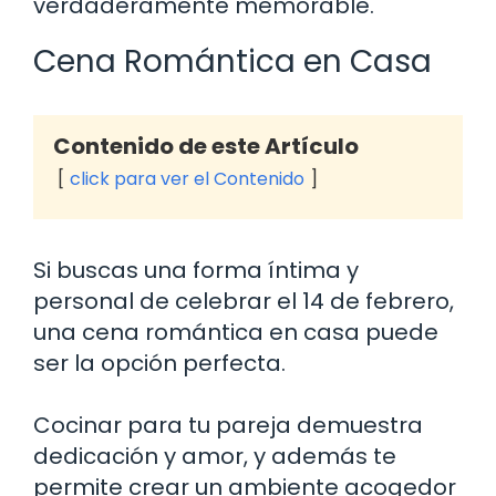
verdaderamente memorable.
Cena Romántica en Casa
Contenido de este Artículo
click para ver el Contenido
Si buscas una forma íntima y
personal de celebrar el 14 de febrero,
una cena romántica en casa puede
ser la opción perfecta.
Cocinar para tu pareja demuestra
dedicación y amor, y además te
permite crear un ambiente acogedor