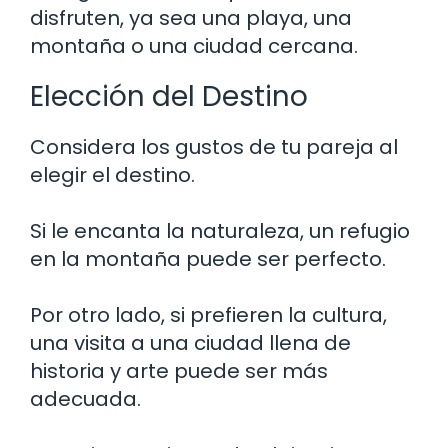
disfruten, ya sea una playa, una
montaña o una ciudad cercana.
Elección del Destino
Considera los gustos de tu pareja al
elegir el destino.
Si le encanta la naturaleza, un refugio
en la montaña puede ser perfecto.
Por otro lado, si prefieren la cultura,
una visita a una ciudad llena de
historia y arte puede ser más
adecuada.