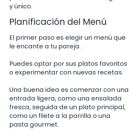
y único.
Planificación del Menú
El primer paso es elegir un menú que
le encante a tu pareja.
Puedes optar por sus platos favoritos
o experimentar con nuevas recetas.
Una buena idea es comenzar con una
entrada ligera, como una ensalada
fresca, seguida de un plato principal,
como un filete a la parrilla o una
pasta gourmet.