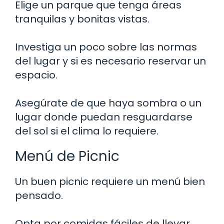
Elige un parque que tenga áreas
tranquilas y bonitas vistas.
Investiga un poco sobre las normas
del lugar y si es necesario reservar un
espacio.
Asegúrate de que haya sombra o un
lugar donde puedan resguardarse
del sol si el clima lo requiere.
Menú de Picnic
Un buen picnic requiere un menú bien
pensado.
Opta por comidas fáciles de llevar,