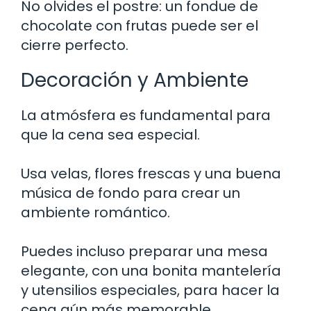
No olvides el postre: un fondue de
chocolate con frutas puede ser el
cierre perfecto.
Decoración y Ambiente
La atmósfera es fundamental para
que la cena sea especial.
Usa velas, flores frescas y una buena
música de fondo para crear un
ambiente romántico.
Puedes incluso preparar una mesa
elegante, con una bonita mantelería
y utensilios especiales, para hacer la
cena aún más memorable.