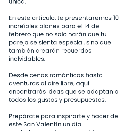
única.
En este artículo, te presentaremos 10
increíbles planes para el 14 de
febrero que no solo harán que tu
pareja se sienta especial, sino que
también crearán recuerdos
inolvidables.
Desde cenas románticas hasta
aventuras al aire libre, aquí
encontrarás ideas que se adaptan a
todos los gustos y presupuestos.
Prepárate para inspirarte y hacer de
este San Valentín un día