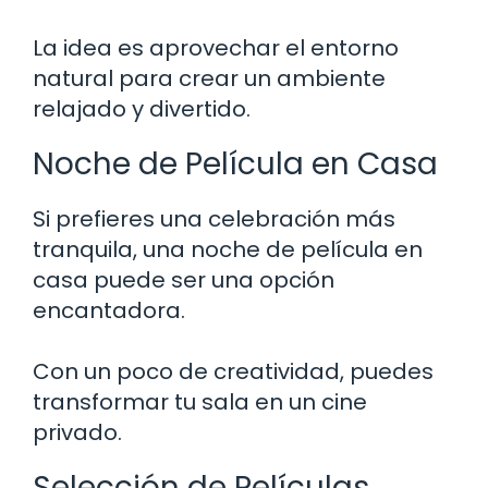
La idea es aprovechar el entorno
natural para crear un ambiente
relajado y divertido.
Noche de Película en Casa
Si prefieres una celebración más
tranquila, una noche de película en
casa puede ser una opción
encantadora.
Con un poco de creatividad, puedes
transformar tu sala en un cine
privado.
Selección de Películas