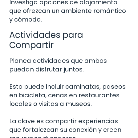
Investiga opciones de alojamiento
que ofrezcan un ambiente romántico
y cómodo.
Actividades para
Compartir
Planea actividades que ambos
puedan disfrutar juntos.
Esto puede incluir caminatas, paseos
en bicicleta, cenas en restaurantes
locales o visitas a museos.
La clave es compartir experiencias
que fortalezcan su conexión y creen