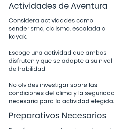
Actividades de Aventura
Considera actividades como
senderismo, ciclismo, escalada o
kayak.
Escoge una actividad que ambos
disfruten y que se adapte a su nivel
de habilidad.
No olvides investigar sobre las
condiciones del clima y la seguridad
necesaria para la actividad elegida.
Preparativos Necesarios