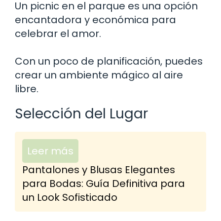
Un picnic en el parque es una opción
encantadora y económica para
celebrar el amor.
Con un poco de planificación, puedes
crear un ambiente mágico al aire
libre.
Selección del Lugar
Leer más
Pantalones y Blusas Elegantes
para Bodas: Guía Definitiva para
un Look Sofisticado