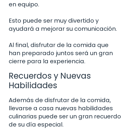
en equipo.
Esto puede ser muy divertido y
ayudará a mejorar su comunicación.
Al final, disfrutar de la comida que
han preparado juntos será un gran
cierre para la experiencia.
Recuerdos y Nuevas
Habilidades
Además de disfrutar de la comida,
llevarse a casa nuevas habilidades
culinarias puede ser un gran recuerdo
de su día especial.