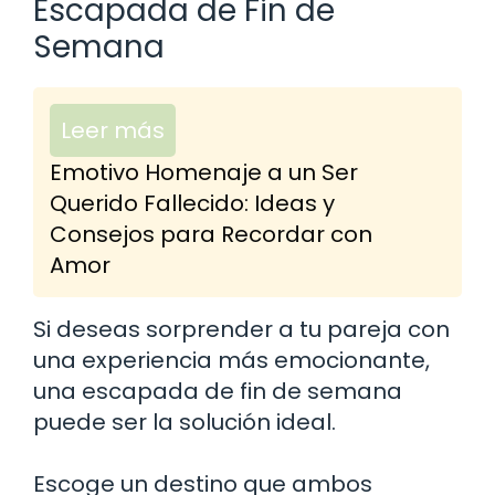
Escapada de Fin de
Semana
Leer más
Emotivo Homenaje a un Ser
Querido Fallecido: Ideas y
Consejos para Recordar con
Amor
Si deseas sorprender a tu pareja con
una experiencia más emocionante,
una escapada de fin de semana
puede ser la solución ideal.
Escoge un destino que ambos