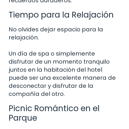
recuerdos duraderos.
Tiempo para la Relajación
No olvides dejar espacio para la
relajación.
Un día de spa o simplemente
disfrutar de un momento tranquilo
juntos en la habitación del hotel
puede ser una excelente manera de
desconectar y disfrutar de la
compañía del otro.
Picnic Romántico en el
Parque