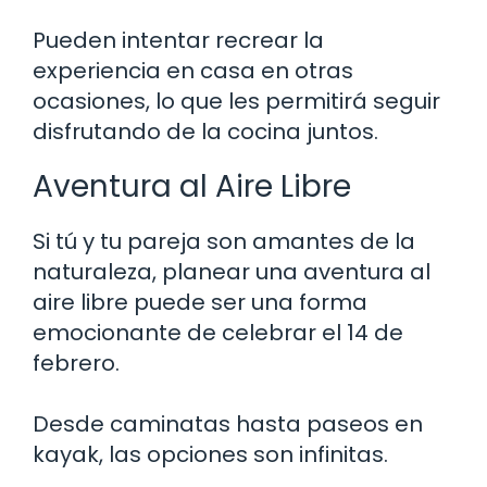
Pueden intentar recrear la
experiencia en casa en otras
ocasiones, lo que les permitirá seguir
disfrutando de la cocina juntos.
Aventura al Aire Libre
Si tú y tu pareja son amantes de la
naturaleza, planear una aventura al
aire libre puede ser una forma
emocionante de celebrar el 14 de
febrero.
Desde caminatas hasta paseos en
kayak, las opciones son infinitas.