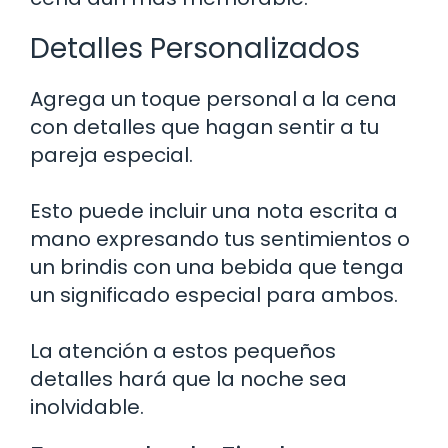
Detalles Personalizados
Agrega un toque personal a la cena
con detalles que hagan sentir a tu
pareja especial.
Esto puede incluir una nota escrita a
mano expresando tus sentimientos o
un brindis con una bebida que tenga
un significado especial para ambos.
La atención a estos pequeños
detalles hará que la noche sea
inolvidable.