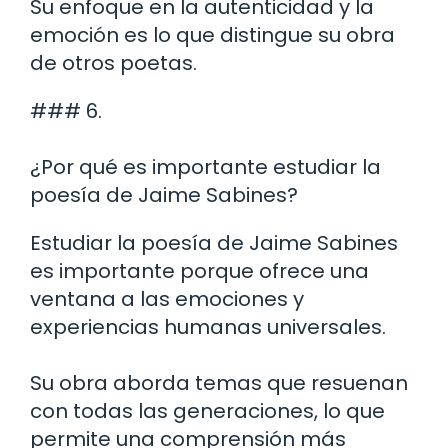
Su enfoque en la autenticidad y la
emoción es lo que distingue su obra
de otros poetas.
### 6.
¿Por qué es importante estudiar la
poesía de Jaime Sabines?
Estudiar la poesía de Jaime Sabines
es importante porque ofrece una
ventana a las emociones y
experiencias humanas universales.
Su obra aborda temas que resuenan
con todas las generaciones, lo que
permite una comprensión más