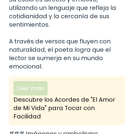
utilizando un lenguaje que refleja la
cotidianidad y la cercanía de sus
sentimientos.
A través de versos que fluyen con
naturalidad, el poeta logra que el
lector se sumerja en su mundo
emocional.
Leer más
Descubre los Acordes de "El Amor
de Mi Vida" para Tocar con
Facilidad
### Imágenes y simbolismo