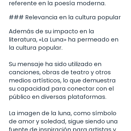
referente en la poesía moderna.
### Relevancia en la cultura popular
Además de su impacto en la
literatura, «La Luna» ha permeado en
la cultura popular.
Su mensaje ha sido utilizado en
canciones, obras de teatro y otros
medios artísticos, lo que demuestra
su capacidad para conectar con el
público en diversas plataformas.
La imagen de la luna, como símbolo
de amor y soledad, sigue siendo una
fuente de inspiración para artistas y