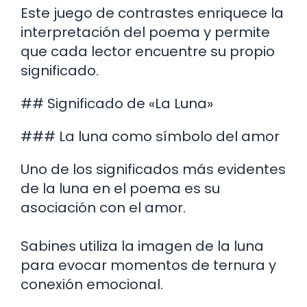
Este juego de contrastes enriquece la
interpretación del poema y permite
que cada lector encuentre su propio
significado.
## Significado de «La Luna»
### La luna como símbolo del amor
Uno de los significados más evidentes
de la luna en el poema es su
asociación con el amor.
Sabines utiliza la imagen de la luna
para evocar momentos de ternura y
conexión emocional.