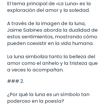
El tema principal de «La Luna» es la
exploración del amor y la soledad.
A través de la imagen de la luna,
Jaime Sabines aborda la dualidad de
estos sentimientos, mostrando cómo
pueden coexistir en la vida humana.
La luna simboliza tanto la belleza del
amor como el anhelo y la tristeza que
a veces lo acompañan.
### 2.
¿Por qué la luna es un símbolo tan
poderoso en la poesía?