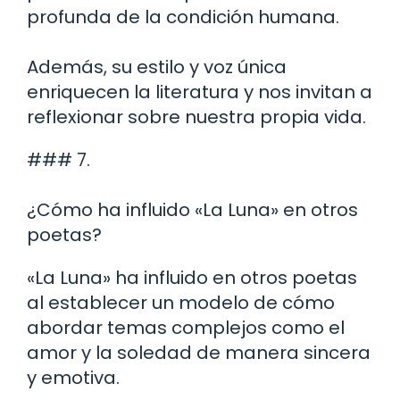
profunda de la condición humana.
Además, su estilo y voz única
enriquecen la literatura y nos invitan a
reflexionar sobre nuestra propia vida.
### 7.
¿Cómo ha influido «La Luna» en otros
poetas?
«La Luna» ha influido en otros poetas
al establecer un modelo de cómo
abordar temas complejos como el
amor y la soledad de manera sincera
y emotiva.