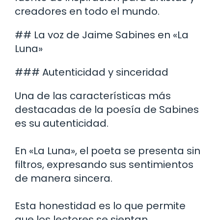
creadores en todo el mundo.
## La voz de Jaime Sabines en «La
Luna»
### Autenticidad y sinceridad
Una de las características más
destacadas de la poesía de Sabines
es su autenticidad.
En «La Luna», el poeta se presenta sin
filtros, expresando sus sentimientos
de manera sincera.
Esta honestidad es lo que permite
que los lectores se sientan