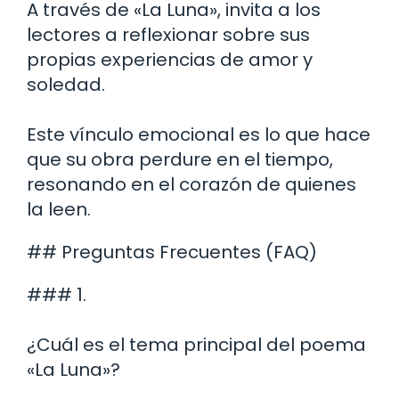
A través de «La Luna», invita a los
lectores a reflexionar sobre sus
propias experiencias de amor y
soledad.
Este vínculo emocional es lo que hace
que su obra perdure en el tiempo,
resonando en el corazón de quienes
la leen.
## Preguntas Frecuentes (FAQ)
### 1.
¿Cuál es el tema principal del poema
«La Luna»?