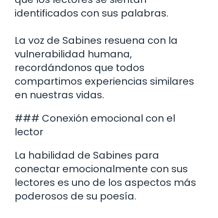
identificados con sus palabras.
La voz de Sabines resuena con la
vulnerabilidad humana,
recordándonos que todos
compartimos experiencias similares
en nuestras vidas.
### Conexión emocional con el
lector
La habilidad de Sabines para
conectar emocionalmente con sus
lectores es uno de los aspectos más
poderosos de su poesía.