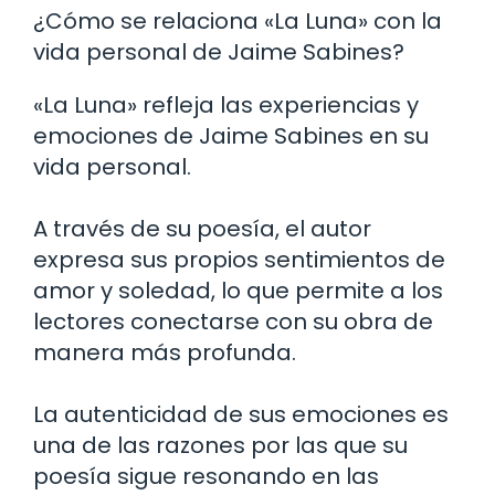
¿Cómo se relaciona «La Luna» con la
vida personal de Jaime Sabines?
«La Luna» refleja las experiencias y
emociones de Jaime Sabines en su
vida personal.
A través de su poesía, el autor
expresa sus propios sentimientos de
amor y soledad, lo que permite a los
lectores conectarse con su obra de
manera más profunda.
La autenticidad de sus emociones es
una de las razones por las que su
poesía sigue resonando en las