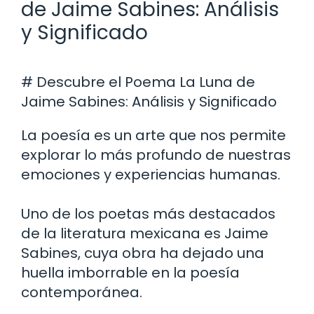
de Jaime Sabines: Análisis
y Significado
# Descubre el Poema La Luna de
Jaime Sabines: Análisis y Significado
La poesía es un arte que nos permite
explorar lo más profundo de nuestras
emociones y experiencias humanas.
Uno de los poetas más destacados
de la literatura mexicana es Jaime
Sabines, cuya obra ha dejado una
huella imborrable en la poesía
contemporánea.