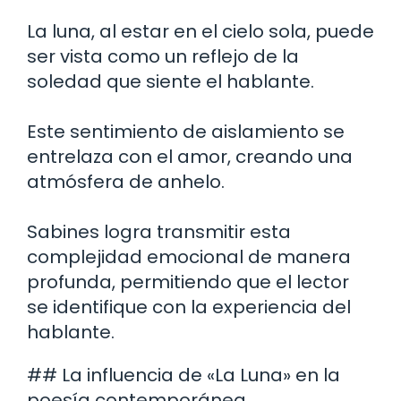
La luna, al estar en el cielo sola, puede
ser vista como un reflejo de la
soledad que siente el hablante.
Este sentimiento de aislamiento se
entrelaza con el amor, creando una
atmósfera de anhelo.
Sabines logra transmitir esta
complejidad emocional de manera
profunda, permitiendo que el lector
se identifique con la experiencia del
hablante.
## La influencia de «La Luna» en la
poesía contemporánea