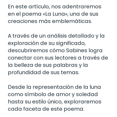
En este artículo, nos adentraremos
en el poema «La Luna», una de sus
creaciones más emblemáticas.
A través de un análisis detallado y la
exploración de su significado,
descubriremos cómo Sabines logra
conectar con sus lectores a través de
la belleza de sus palabras y la
profundidad de sus temas.
Desde la representación de la luna
como símbolo de amor y soledad
hasta su estilo único, exploraremos
cada faceta de este poema.