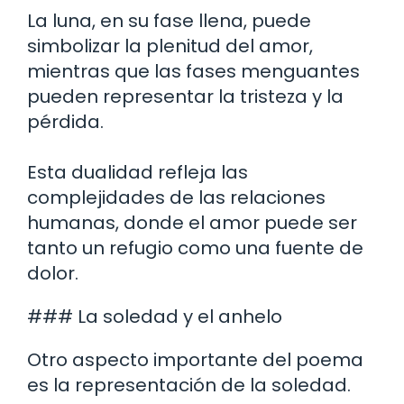
La luna, en su fase llena, puede
simbolizar la plenitud del amor,
mientras que las fases menguantes
pueden representar la tristeza y la
pérdida.
Esta dualidad refleja las
complejidades de las relaciones
humanas, donde el amor puede ser
tanto un refugio como una fuente de
dolor.
### La soledad y el anhelo
Otro aspecto importante del poema
es la representación de la soledad.