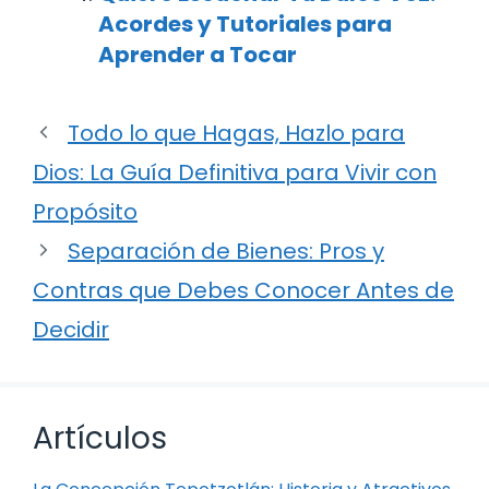
Acordes y Tutoriales para
Aprender a Tocar
Todo lo que Hagas, Hazlo para
Dios: La Guía Definitiva para Vivir con
Propósito
Separación de Bienes: Pros y
Contras que Debes Conocer Antes de
Decidir
Artículos