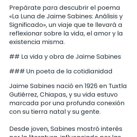
Prepárate para descubrir el poema
«La Luna de Jaime Sabines: Análisis y
Significado», un viaje que te llevará a
reflexionar sobre la vida, el amor y la
existencia misma.
## La vida y obra de Jaime Sabines
### Un poeta de la cotidianidad
Jaime Sabines nació en 1926 en Tuxtla
Gutiérrez, Chiapas, y su vida estuvo
marcada por una profunda conexión
con su tierra natal y su gente.
Desde joven, Sabines mostró interés