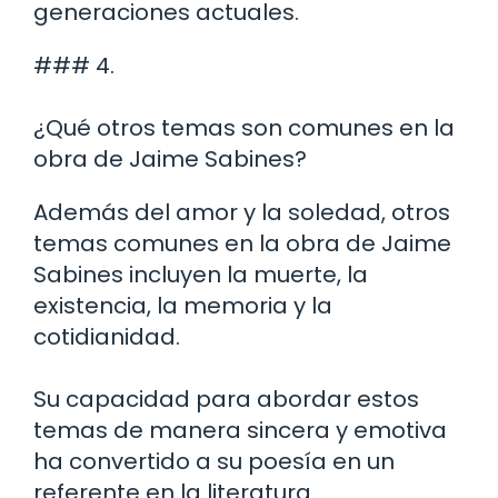
generaciones actuales.
### 4.
¿Qué otros temas son comunes en la
obra de Jaime Sabines?
Además del amor y la soledad, otros
temas comunes en la obra de Jaime
Sabines incluyen la muerte, la
existencia, la memoria y la
cotidianidad.
Su capacidad para abordar estos
temas de manera sincera y emotiva
ha convertido a su poesía en un
referente en la literatura