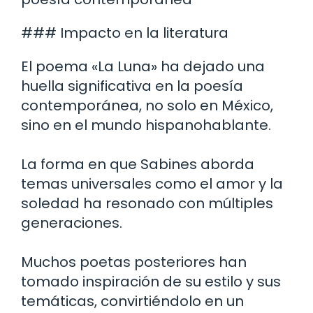
### Impacto en la literatura
El poema «La Luna» ha dejado una
huella significativa en la poesía
contemporánea, no solo en México,
sino en el mundo hispanohablante.
La forma en que Sabines aborda
temas universales como el amor y la
soledad ha resonado con múltiples
generaciones.
Muchos poetas posteriores han
tomado inspiración de su estilo y sus
temáticas, convirtiéndolo en un