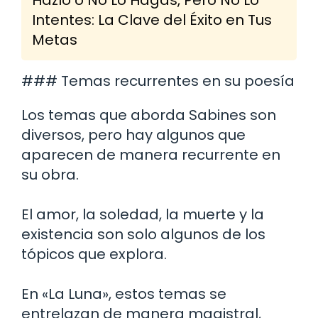
Intentes: La Clave del Éxito en Tus
Metas
### Temas recurrentes en su poesía
Los temas que aborda Sabines son
diversos, pero hay algunos que
aparecen de manera recurrente en
su obra.
El amor, la soledad, la muerte y la
existencia son solo algunos de los
tópicos que explora.
En «La Luna», estos temas se
entrelazan de manera magistral,