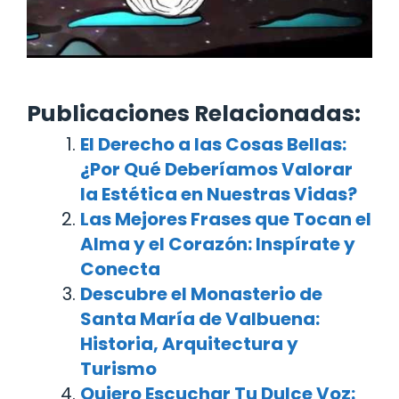
Publicaciones Relacionadas:
El Derecho a las Cosas Bellas:
¿Por Qué Deberíamos Valorar
la Estética en Nuestras Vidas?
Las Mejores Frases que Tocan el
Alma y el Corazón: Inspírate y
Conecta
Descubre el Monasterio de
Santa María de Valbuena:
Historia, Arquitectura y
Turismo
Quiero Escuchar Tu Dulce Voz: