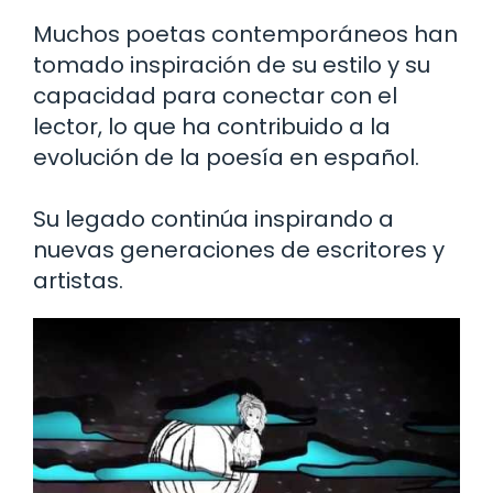
Muchos poetas contemporáneos han
tomado inspiración de su estilo y su
capacidad para conectar con el
lector, lo que ha contribuido a la
evolución de la poesía en español.
Su legado continúa inspirando a
nuevas generaciones de escritores y
artistas.