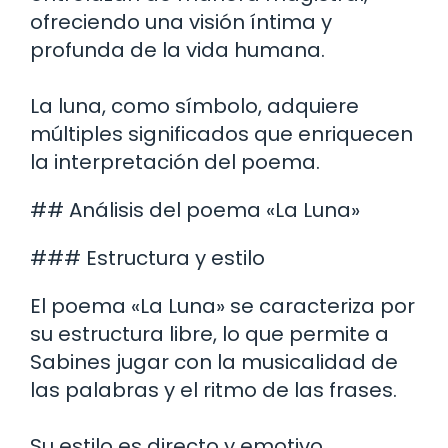
ofreciendo una visión íntima y
profunda de la vida humana.
La luna, como símbolo, adquiere
múltiples significados que enriquecen
la interpretación del poema.
## Análisis del poema «La Luna»
### Estructura y estilo
El poema «La Luna» se caracteriza por
su estructura libre, lo que permite a
Sabines jugar con la musicalidad de
las palabras y el ritmo de las frases.
Su estilo es directo y emotivo,