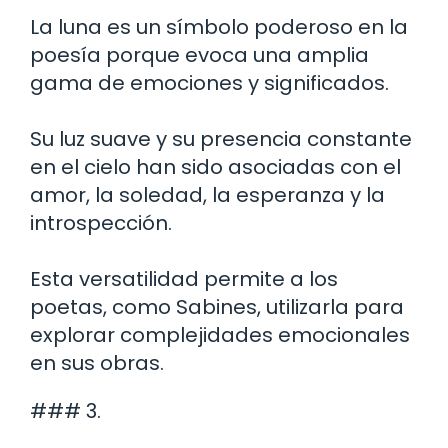
La luna es un símbolo poderoso en la
poesía porque evoca una amplia
gama de emociones y significados.
Su luz suave y su presencia constante
en el cielo han sido asociadas con el
amor, la soledad, la esperanza y la
introspección.
Esta versatilidad permite a los
poetas, como Sabines, utilizarla para
explorar complejidades emocionales
en sus obras.
### 3.