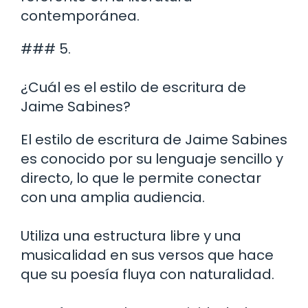
contemporánea.
### 5.
¿Cuál es el estilo de escritura de
Jaime Sabines?
El estilo de escritura de Jaime Sabines
es conocido por su lenguaje sencillo y
directo, lo que le permite conectar
con una amplia audiencia.
Utiliza una estructura libre y una
musicalidad en sus versos que hace
que su poesía fluya con naturalidad.