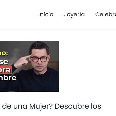
Inicio
Joyería
Celebr
de una Mujer? Descubre los