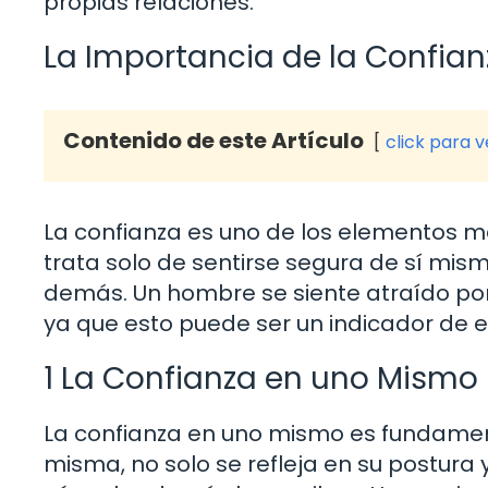
propias relaciones.
La Importancia de la Confian
Contenido de este Artículo
click para 
La confianza es uno de los elementos m
trata solo de sentirse segura de sí mism
demás. Un hombre se siente atraído por 
ya que esto puede ser un indicador de 
1 La Confianza en uno Mismo
La confianza en uno mismo es fundamen
misma, no solo se refleja en su postura