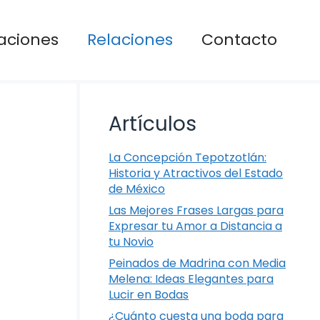
aciones
Relaciones
Contacto
Artículos
La Concepción Tepotzotlán:
Historia y Atractivos del Estado
de México
Las Mejores Frases Largas para
Expresar tu Amor a Distancia a
tu Novio
Peinados de Madrina con Media
Melena: Ideas Elegantes para
Lucir en Bodas
¿Cuánto cuesta una boda para