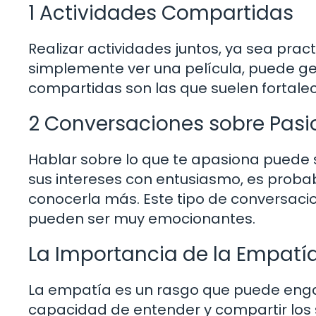
1 Actividades Compartidas
Realizar actividades juntos, ya sea pract
simplemente ver una película, puede 
compartidas son las que suelen fortalec
2 Conversaciones sobre Pasi
Hablar sobre lo que te apasiona puede
sus intereses con entusiasmo, es probab
conocerla más. Este tipo de conversacio
pueden ser muy emocionantes.
La Importancia de la Empatí
La empatía es un rasgo que puede eng
capacidad de entender y compartir los 