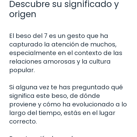
Descubre su significado y
origen
El beso del 7 es un gesto que ha
capturado la atención de muchos,
especialmente en el contexto de las
relaciones amorosas y la cultura
popular.
Si alguna vez te has preguntado qué
significa este beso, de dónde
proviene y cómo ha evolucionado a lo
largo del tiempo, estás en el lugar
correcto.