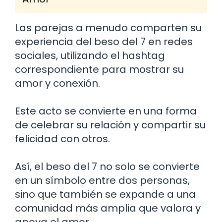
Las parejas a menudo comparten su
experiencia del beso del 7 en redes
sociales, utilizando el hashtag
correspondiente para mostrar su
amor y conexión.
Este acto se convierte en una forma
de celebrar su relación y compartir su
felicidad con otros.
Así, el beso del 7 no solo se convierte
en un símbolo entre dos personas,
sino que también se expande a una
comunidad más amplia que valora y
apoya el amor.