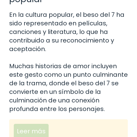
En la cultura popular, el beso del 7 ha
sido representado en películas,
canciones y literatura, lo que ha
contribuido a su reconocimiento y
aceptación.
Muchas historias de amor incluyen
este gesto como un punto culminante
de la trama, donde el beso del 7 se
convierte en un símbolo de la
culminación de una conexión
profunda entre los personajes.
Leer más