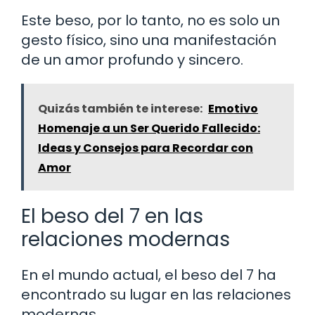
Este beso, por lo tanto, no es solo un
gesto físico, sino una manifestación
de un amor profundo y sincero.
Quizás también te interese:
Emotivo
Homenaje a un Ser Querido Fallecido:
Ideas y Consejos para Recordar con
Amor
El beso del 7 en las
relaciones modernas
En el mundo actual, el beso del 7 ha
encontrado su lugar en las relaciones
modernas.