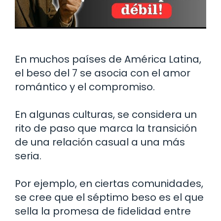
En muchos países de América Latina,
el beso del 7 se asocia con el amor
romántico y el compromiso.
En algunas culturas, se considera un
rito de paso que marca la transición
de una relación casual a una más
seria.
Por ejemplo, en ciertas comunidades,
se cree que el séptimo beso es el que
sella la promesa de fidelidad entre