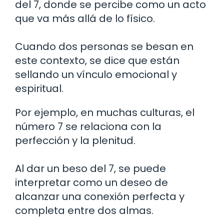
del 7, donde se percibe como un acto
que va más allá de lo físico.
Cuando dos personas se besan en
este contexto, se dice que están
sellando un vínculo emocional y
espiritual.
Por ejemplo, en muchas culturas, el
número 7 se relaciona con la
perfección y la plenitud.
Al dar un beso del 7, se puede
interpretar como un deseo de
alcanzar una conexión perfecta y
completa entre dos almas.