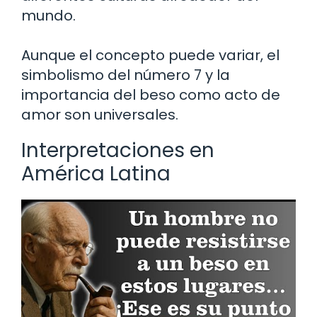
mundo.
Aunque el concepto puede variar, el
simbolismo del número 7 y la
importancia del beso como acto de
amor son universales.
Interpretaciones en
América Latina