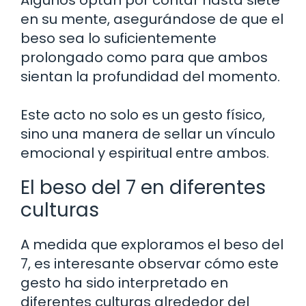
en su mente, asegurándose de que el
beso sea lo suficientemente
prolongado como para que ambos
sientan la profundidad del momento.
Este acto no solo es un gesto físico,
sino una manera de sellar un vínculo
emocional y espiritual entre ambos.
El beso del 7 en diferentes
culturas
A medida que exploramos el beso del
7, es interesante observar cómo este
gesto ha sido interpretado en
diferentes culturas alrededor del