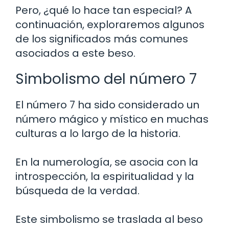
Pero, ¿qué lo hace tan especial? A
continuación, exploraremos algunos
de los significados más comunes
asociados a este beso.
Simbolismo del número 7
El número 7 ha sido considerado un
número mágico y místico en muchas
culturas a lo largo de la historia.
En la numerología, se asocia con la
introspección, la espiritualidad y la
búsqueda de la verdad.
Este simbolismo se traslada al beso