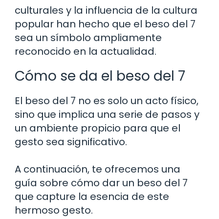
culturales y la influencia de la cultura
popular han hecho que el beso del 7
sea un símbolo ampliamente
reconocido en la actualidad.
Cómo se da el beso del 7
El beso del 7 no es solo un acto físico,
sino que implica una serie de pasos y
un ambiente propicio para que el
gesto sea significativo.
A continuación, te ofrecemos una
guía sobre cómo dar un beso del 7
que capture la esencia de este
hermoso gesto.