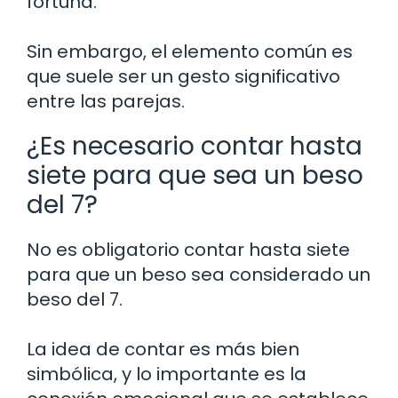
fortuna.
Sin embargo, el elemento común es
que suele ser un gesto significativo
entre las parejas.
¿Es necesario contar hasta
siete para que sea un beso
del 7?
No es obligatorio contar hasta siete
para que un beso sea considerado un
beso del 7.
La idea de contar es más bien
simbólica, y lo importante es la