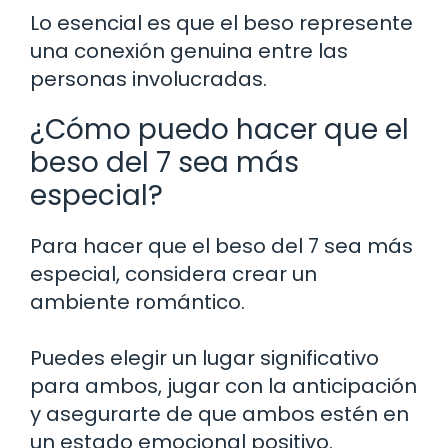
Lo esencial es que el beso represente
una conexión genuina entre las
personas involucradas.
¿Cómo puedo hacer que el
beso del 7 sea más
especial?
Para hacer que el beso del 7 sea más
especial, considera crear un
ambiente romántico.
Puedes elegir un lugar significativo
para ambos, jugar con la anticipación
y asegurarte de que ambos estén en
un estado emocional positivo.