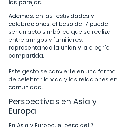
las parejas.
Además, en las festividades y
celebraciones, el beso del 7 puede
ser un acto simbólico que se realiza
entre amigos y familiares,
representando la unión y la alegría
compartida.
Este gesto se convierte en una forma
de celebrar la vida y las relaciones en
comunidad.
Perspectivas en Asia y
Europa
En Asia y Europa, el beso del 7