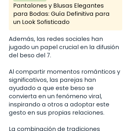
Pantalones y Blusas Elegantes
para Bodas: Guía Definitiva para
un Look Sofisticado
Además, las redes sociales han
jugado un papel crucial en la difusión
del beso del 7.
Al compartir momentos románticos y
significativos, las parejas han
ayudado a que este beso se
convierta en un fenómeno viral,
inspirando a otros a adoptar este
gesto en sus propias relaciones.
La combinación de tradiciones