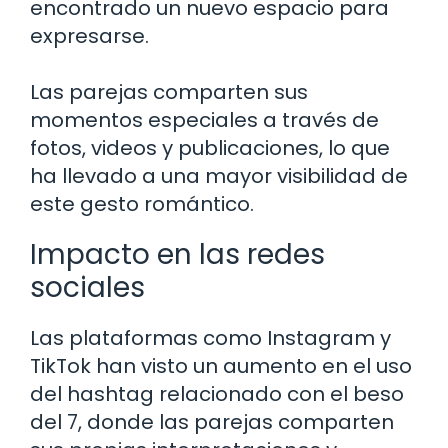
encontrado un nuevo espacio para
expresarse.
Las parejas comparten sus
momentos especiales a través de
fotos, videos y publicaciones, lo que
ha llevado a una mayor visibilidad de
este gesto romántico.
Impacto en las redes
sociales
Las plataformas como Instagram y
TikTok han visto un aumento en el uso
del hashtag relacionado con el beso
del 7, donde las parejas comparten