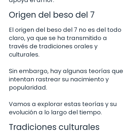
Origen del beso del 7
El origen del beso del 7 no es del todo
claro, ya que se ha transmitido a
través de tradiciones orales y
culturales.
Sin embargo, hay algunas teorías que
intentan rastrear su nacimiento y
popularidad.
Vamos a explorar estas teorías y su
evolución a lo largo del tiempo.
Tradiciones culturales