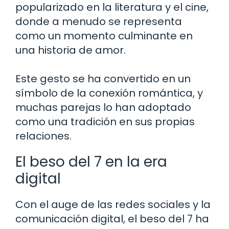
popularizado en la literatura y el cine,
donde a menudo se representa
como un momento culminante en
una historia de amor.
Este gesto se ha convertido en un
símbolo de la conexión romántica, y
muchas parejas lo han adoptado
como una tradición en sus propias
relaciones.
El beso del 7 en la era
digital
Con el auge de las redes sociales y la
comunicación digital, el beso del 7 ha