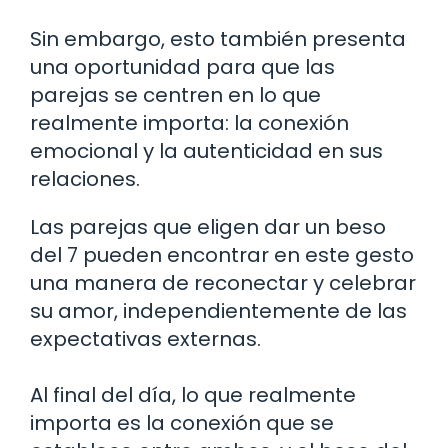
Sin embargo, esto también presenta
una oportunidad para que las
parejas se centren en lo que
realmente importa: la conexión
emocional y la autenticidad en sus
relaciones.
Las parejas que eligen dar un beso
del 7 pueden encontrar en este gesto
una manera de reconectar y celebrar
su amor, independientemente de las
expectativas externas.
Al final del día, lo que realmente
importa es la conexión que se