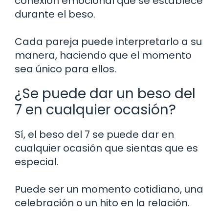
conexión emocional que se establece
durante el beso.
Cada pareja puede interpretarlo a su
manera, haciendo que el momento
sea único para ellos.
¿Se puede dar un beso del
7 en cualquier ocasión?
Sí, el beso del 7 se puede dar en
cualquier ocasión que sientas que es
especial.
Puede ser un momento cotidiano, una
celebración o un hito en la relación.