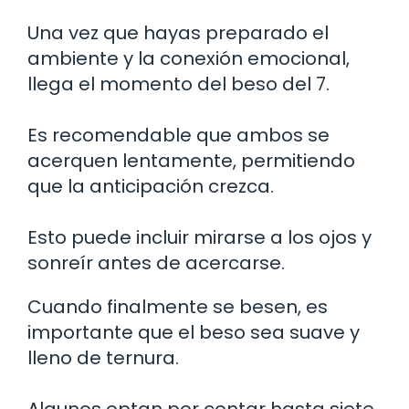
Una vez que hayas preparado el
ambiente y la conexión emocional,
llega el momento del beso del 7.
Es recomendable que ambos se
acerquen lentamente, permitiendo
que la anticipación crezca.
Esto puede incluir mirarse a los ojos y
sonreír antes de acercarse.
Cuando finalmente se besen, es
importante que el beso sea suave y
lleno de ternura.
Algunos optan por contar hasta siete