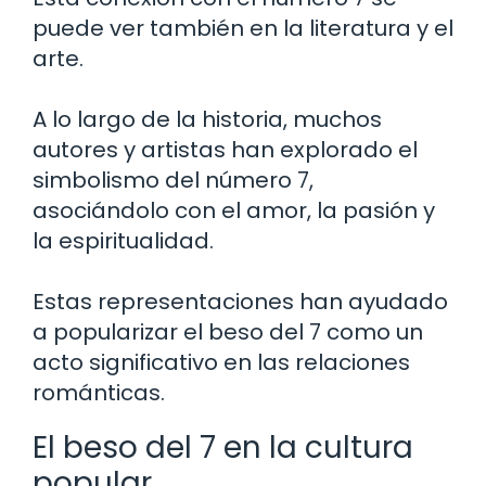
puede ver también en la literatura y el
arte.
A lo largo de la historia, muchos
autores y artistas han explorado el
simbolismo del número 7,
asociándolo con el amor, la pasión y
la espiritualidad.
Estas representaciones han ayudado
a popularizar el beso del 7 como un
acto significativo en las relaciones
románticas.
El beso del 7 en la cultura
popular