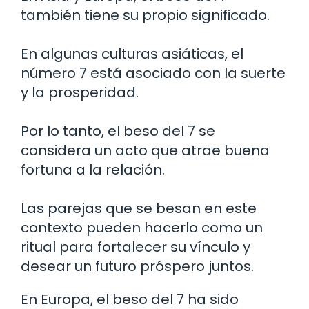
también tiene su propio significado.
En algunas culturas asiáticas, el
número 7 está asociado con la suerte
y la prosperidad.
Por lo tanto, el beso del 7 se
considera un acto que atrae buena
fortuna a la relación.
Las parejas que se besan en este
contexto pueden hacerlo como un
ritual para fortalecer su vínculo y
desear un futuro próspero juntos.
En Europa, el beso del 7 ha sido