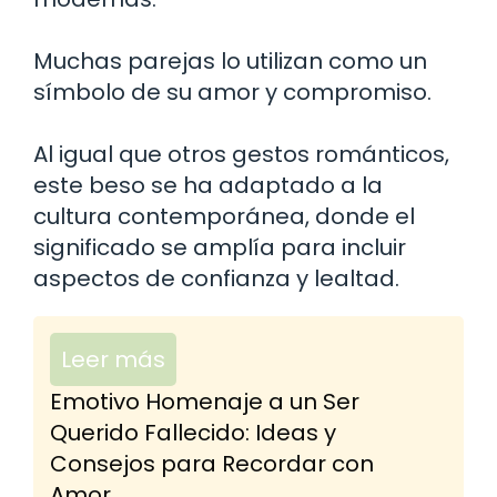
Muchas parejas lo utilizan como un
símbolo de su amor y compromiso.
Al igual que otros gestos románticos,
este beso se ha adaptado a la
cultura contemporánea, donde el
significado se amplía para incluir
aspectos de confianza y lealtad.
Leer más
Emotivo Homenaje a un Ser
Querido Fallecido: Ideas y
Consejos para Recordar con
Amor