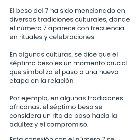
El beso del 7 ha sido mencionado en
diversas tradiciones culturales, donde
el número 7 aparece con frecuencia
en rituales y celebraciones.
En algunas culturas, se dice que el
séptimo beso es un momento crucial
que simboliza el paso a una nueva
etapa en la relación.
Por ejemplo, en algunas tradiciones
africanas, el séptimo beso se
considera un rito de paso hacia la
adultez y el compromiso.
Esta conexión con el número 7 se