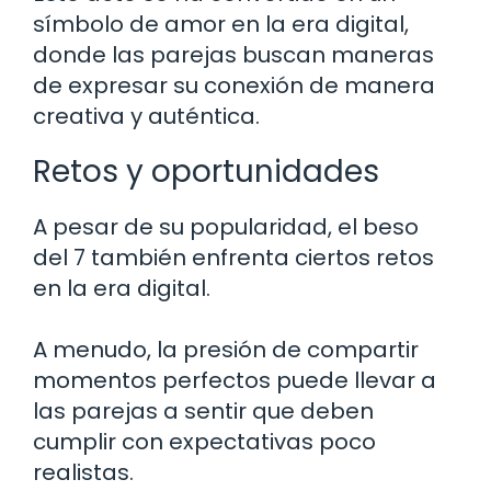
símbolo de amor en la era digital,
donde las parejas buscan maneras
de expresar su conexión de manera
creativa y auténtica.
Retos y oportunidades
A pesar de su popularidad, el beso
del 7 también enfrenta ciertos retos
en la era digital.
A menudo, la presión de compartir
momentos perfectos puede llevar a
las parejas a sentir que deben
cumplir con expectativas poco
realistas.