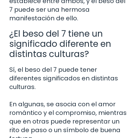
establece entre ambos, y el beso del
7 puede ser una hermosa
manifestación de ello.
¿El beso del 7 tiene un
significado diferente en
distintas culturas?
Sí, el beso del 7 puede tener
diferentes significados en distintas
culturas.
En algunas, se asocia con el amor
romántico y el compromiso, mientras
que en otras puede representar un
rito de paso o un símbolo de buena