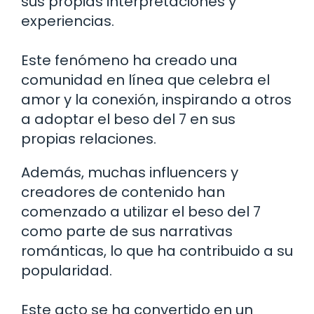
sus propias interpretaciones y
experiencias.
Este fenómeno ha creado una
comunidad en línea que celebra el
amor y la conexión, inspirando a otros
a adoptar el beso del 7 en sus
propias relaciones.
Además, muchas influencers y
creadores de contenido han
comenzado a utilizar el beso del 7
como parte de sus narrativas
románticas, lo que ha contribuido a su
popularidad.
Este acto se ha convertido en un