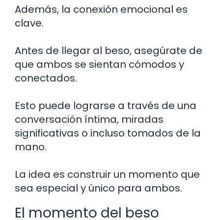
Además, la conexión emocional es
clave.
Antes de llegar al beso, asegúrate de
que ambos se sientan cómodos y
conectados.
Esto puede lograrse a través de una
conversación íntima, miradas
significativas o incluso tomados de la
mano.
La idea es construir un momento que
sea especial y único para ambos.
El momento del beso