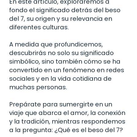
En este artículo, exploraremos a
fondo el significado detrás del beso
del 7, su origen y su relevancia en
diferentes culturas.
A medida que profundicemos,
descubrirás no solo su significado
simbólico, sino también cómo se ha
convertido en un fenómeno en redes
sociales y en la vida cotidiana de
muchas personas.
Prepárate para sumergirte en un
viaje que abarca el amor, la conexión
y la tradición, mientras respondemos
a la pregunta: ¿Qué es el beso del 7?