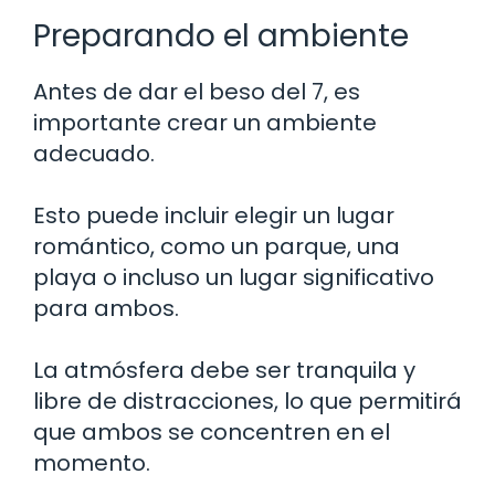
Preparando el ambiente
Antes de dar el beso del 7, es
importante crear un ambiente
adecuado.
Esto puede incluir elegir un lugar
romántico, como un parque, una
playa o incluso un lugar significativo
para ambos.
La atmósfera debe ser tranquila y
libre de distracciones, lo que permitirá
que ambos se concentren en el
momento.