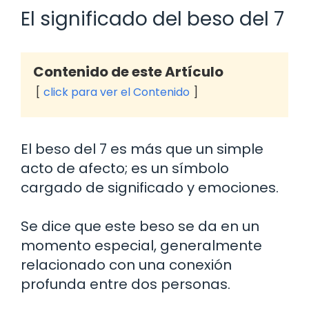
El significado del beso del 7
Contenido de este Artículo
click para ver el Contenido
El beso del 7 es más que un simple
acto de afecto; es un símbolo
cargado de significado y emociones.
Se dice que este beso se da en un
momento especial, generalmente
relacionado con una conexión
profunda entre dos personas.