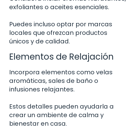
exfoliantes o aceites esenciales.
Puedes incluso optar por marcas
locales que ofrezcan productos
únicos y de calidad.
Elementos de Relajación
Incorpora elementos como velas
aromáticas, sales de baño o
infusiones relajantes.
Estos detalles pueden ayudarla a
crear un ambiente de calma y
bienestar en casa.