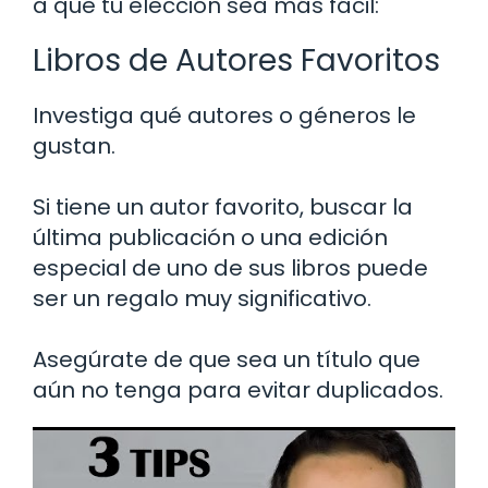
a que tu elección sea más fácil:
Libros de Autores Favoritos
Investiga qué autores o géneros le
gustan.
Si tiene un autor favorito, buscar la
última publicación o una edición
especial de uno de sus libros puede
ser un regalo muy significativo.
Asegúrate de que sea un título que
aún no tenga para evitar duplicados.