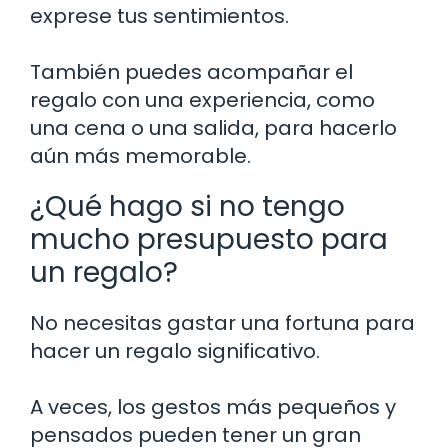
exprese tus sentimientos.
También puedes acompañar el
regalo con una experiencia, como
una cena o una salida, para hacerlo
aún más memorable.
¿Qué hago si no tengo
mucho presupuesto para
un regalo?
No necesitas gastar una fortuna para
hacer un regalo significativo.
A veces, los gestos más pequeños y
pensados pueden tener un gran