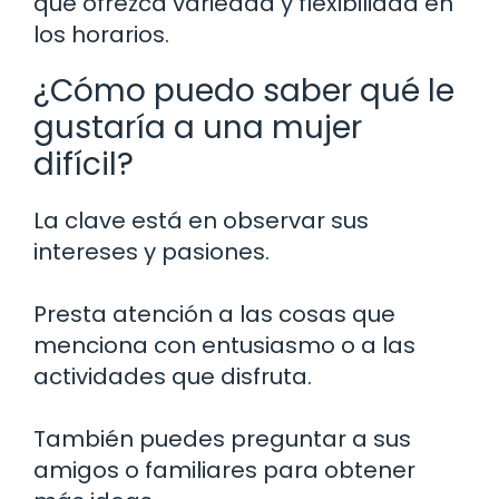
que ofrezca variedad y flexibilidad en
los horarios.
¿Cómo puedo saber qué le
gustaría a una mujer
difícil?
La clave está en observar sus
intereses y pasiones.
Presta atención a las cosas que
menciona con entusiasmo o a las
actividades que disfruta.
También puedes preguntar a sus
amigos o familiares para obtener