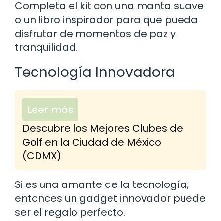
Completa el kit con una manta suave
o un libro inspirador para que pueda
disfrutar de momentos de paz y
tranquilidad.
Tecnología Innovadora
Leer más
Descubre los Mejores Clubes de
Golf en la Ciudad de México
(CDMX)
Si es una amante de la tecnología,
entonces un gadget innovador puede
ser el regalo perfecto.