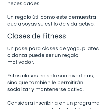
necesidades.
Un regalo útil como este demuestra
que apoyas su estilo de vida activo.
Clases de Fitness
Un pase para clases de yoga, pilates
o danza puede ser un regalo
motivador.
Estas clases no solo son divertidas,
sino que también le permitirán
socializar y mantenerse activa.
Considera inscribirla en un programa