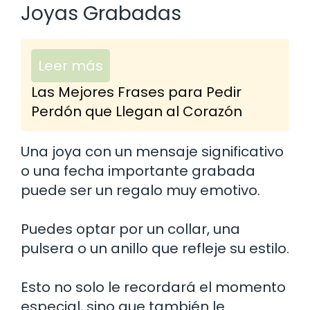
Joyas Grabadas
Leer más
Las Mejores Frases para Pedir
Perdón que Llegan al Corazón
Una joya con un mensaje significativo
o una fecha importante grabada
puede ser un regalo muy emotivo.
Puedes optar por un collar, una
pulsera o un anillo que refleje su estilo.
Esto no solo le recordará el momento
especial, sino que también le