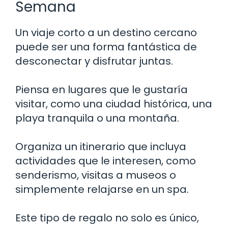
Semana
Un viaje corto a un destino cercano
puede ser una forma fantástica de
desconectar y disfrutar juntas.
Piensa en lugares que le gustaría
visitar, como una ciudad histórica, una
playa tranquila o una montaña.
Organiza un itinerario que incluya
actividades que le interesen, como
senderismo, visitas a museos o
simplemente relajarse en un spa.
Este tipo de regalo no solo es único,