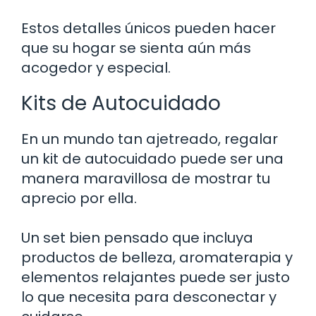
Estos detalles únicos pueden hacer
que su hogar se sienta aún más
acogedor y especial.
Kits de Autocuidado
En un mundo tan ajetreado, regalar
un kit de autocuidado puede ser una
manera maravillosa de mostrar tu
aprecio por ella.
Un set bien pensado que incluya
productos de belleza, aromaterapia y
elementos relajantes puede ser justo
lo que necesita para desconectar y