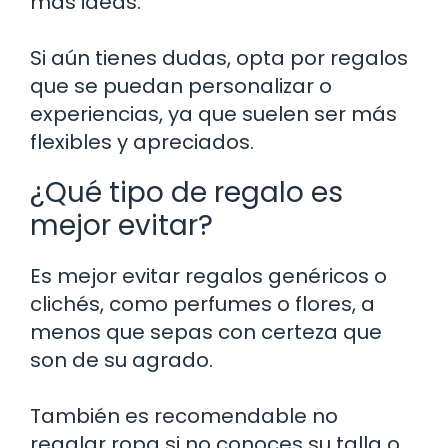
más ideas.
Si aún tienes dudas, opta por regalos
que se puedan personalizar o
experiencias, ya que suelen ser más
flexibles y apreciados.
¿Qué tipo de regalo es
mejor evitar?
Es mejor evitar regalos genéricos o
clichés, como perfumes o flores, a
menos que sepas con certeza que
son de su agrado.
También es recomendable no
regalar ropa si no conoces su talla o