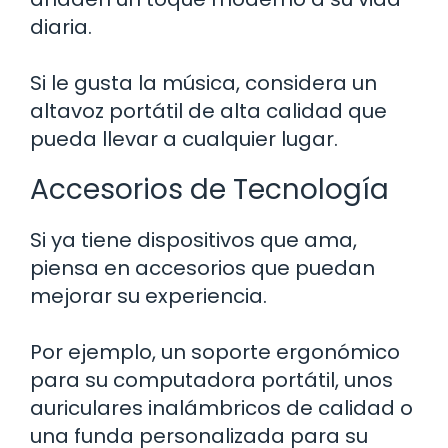
diaria.
Si le gusta la música, considera un
altavoz portátil de alta calidad que
pueda llevar a cualquier lugar.
Accesorios de Tecnología
Si ya tiene dispositivos que ama,
piensa en accesorios que puedan
mejorar su experiencia.
Por ejemplo, un soporte ergonómico
para su computadora portátil, unos
auriculares inalámbricos de calidad o
una funda personalizada para su