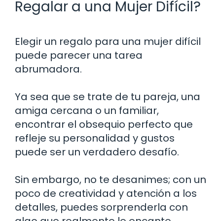
Regalar a una Mujer Difícil?
Elegir un regalo para una mujer difícil
puede parecer una tarea
abrumadora.
Ya sea que se trate de tu pareja, una
amiga cercana o un familiar,
encontrar el obsequio perfecto que
refleje su personalidad y gustos
puede ser un verdadero desafío.
Sin embargo, no te desanimes; con un
poco de creatividad y atención a los
detalles, puedes sorprenderla con
algo que realmente le encante.