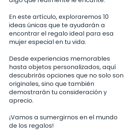
En este artículo, exploraremos 10
ideas únicas que te ayudarán a
encontrar el regalo ideal para esa
mujer especial en tu vida.
Desde experiencias memorables
hasta objetos personalizados, aquí
descubrirás opciones que no solo son
originales, sino que también
demostrarán tu consideración y
aprecio.
¡Vamos a sumergirnos en el mundo
de los regalos!