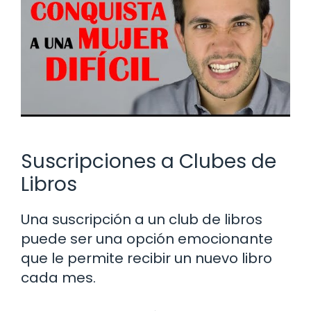
Suscripciones a Clubes de
Libros
Una suscripción a un club de libros
puede ser una opción emocionante
que le permite recibir un nuevo libro
cada mes.