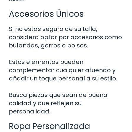
Accesorios Únicos
Si no estás seguro de su talla,
considera optar por accesorios como
bufandas, gorros o bolsos.
Estos elementos pueden
complementar cualquier atuendo y
añadir un toque personal a su estilo.
Busca piezas que sean de buena
calidad y que reflejen su
personalidad.
Ropa Personalizada