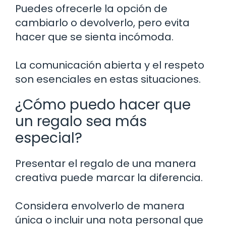
Puedes ofrecerle la opción de
cambiarlo o devolverlo, pero evita
hacer que se sienta incómoda.
La comunicación abierta y el respeto
son esenciales en estas situaciones.
¿Cómo puedo hacer que
un regalo sea más
especial?
Presentar el regalo de una manera
creativa puede marcar la diferencia.
Considera envolverlo de manera
única o incluir una nota personal que