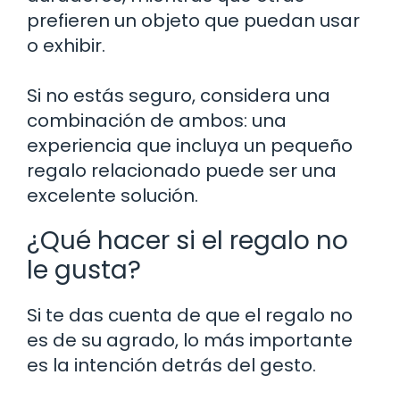
prefieren un objeto que puedan usar
o exhibir.
Si no estás seguro, considera una
combinación de ambos: una
experiencia que incluya un pequeño
regalo relacionado puede ser una
excelente solución.
¿Qué hacer si el regalo no
le gusta?
Si te das cuenta de que el regalo no
es de su agrado, lo más importante
es la intención detrás del gesto.