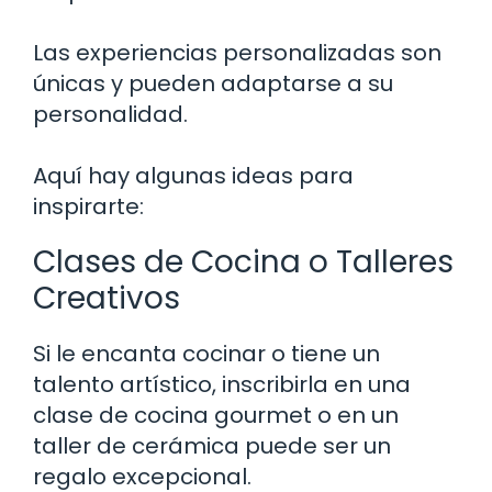
Las experiencias personalizadas son
únicas y pueden adaptarse a su
personalidad.
Aquí hay algunas ideas para
inspirarte:
Clases de Cocina o Talleres
Creativos
Si le encanta cocinar o tiene un
talento artístico, inscribirla en una
clase de cocina gourmet o en un
taller de cerámica puede ser un
regalo excepcional.