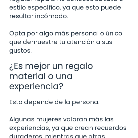
estilo específico, ya que esto puede
resultar incómodo.
Opta por algo más personal o único
que demuestre tu atención a sus
gustos.
¿Es mejor un regalo
material o una
experiencia?
Esto depende de la persona.
Algunas mujeres valoran más las
experiencias, ya que crean recuerdos
duraderos, mientras que otras