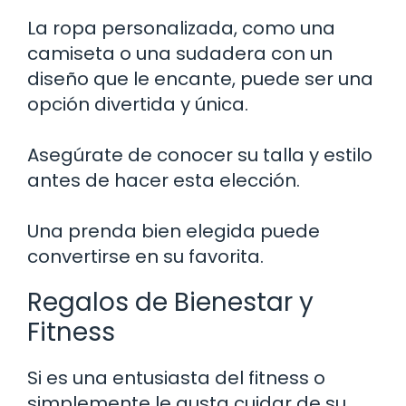
La ropa personalizada, como una
camiseta o una sudadera con un
diseño que le encante, puede ser una
opción divertida y única.
Asegúrate de conocer su talla y estilo
antes de hacer esta elección.
Una prenda bien elegida puede
convertirse en su favorita.
Regalos de Bienestar y
Fitness
Si es una entusiasta del fitness o
simplemente le gusta cuidar de su