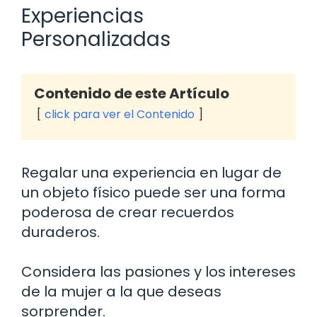
Experiencias
Personalizadas
Contenido de este Artículo
click para ver el Contenido
Regalar una experiencia en lugar de
un objeto físico puede ser una forma
poderosa de crear recuerdos
duraderos.
Considera las pasiones y los intereses
de la mujer a la que deseas
sorprender.