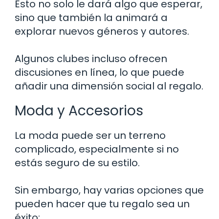
Esto no solo le dará algo que esperar,
sino que también la animará a
explorar nuevos géneros y autores.
Algunos clubes incluso ofrecen
discusiones en línea, lo que puede
añadir una dimensión social al regalo.
Moda y Accesorios
La moda puede ser un terreno
complicado, especialmente si no
estás seguro de su estilo.
Sin embargo, hay varias opciones que
pueden hacer que tu regalo sea un
éxito: