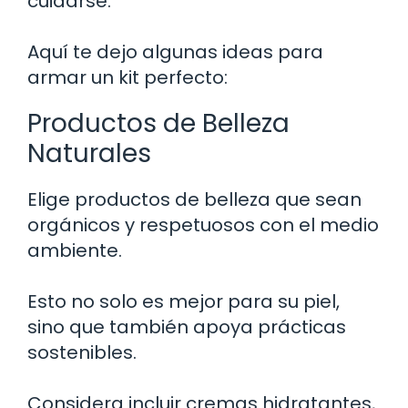
cuidarse.
Aquí te dejo algunas ideas para
armar un kit perfecto:
Productos de Belleza
Naturales
Elige productos de belleza que sean
orgánicos y respetuosos con el medio
ambiente.
Esto no solo es mejor para su piel,
sino que también apoya prácticas
sostenibles.
Considera incluir cremas hidratantes,