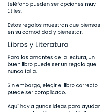
teléfono pueden ser opciones muy
útiles.
Estos regalos muestran que piensas
en su comodidad y bienestar.
Libros y Literatura
Para las amantes de la lectura, un
buen libro puede ser un regalo que
nunca falla.
Sin embargo, elegir el libro correcto
puede ser complicado.
Aquí hay algunas ideas para ayudar