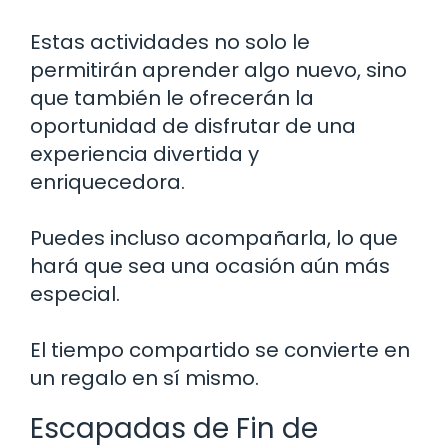
Estas actividades no solo le
permitirán aprender algo nuevo, sino
que también le ofrecerán la
oportunidad de disfrutar de una
experiencia divertida y
enriquecedora.
Puedes incluso acompañarla, lo que
hará que sea una ocasión aún más
especial.
El tiempo compartido se convierte en
un regalo en sí mismo.
Escapadas de Fin de