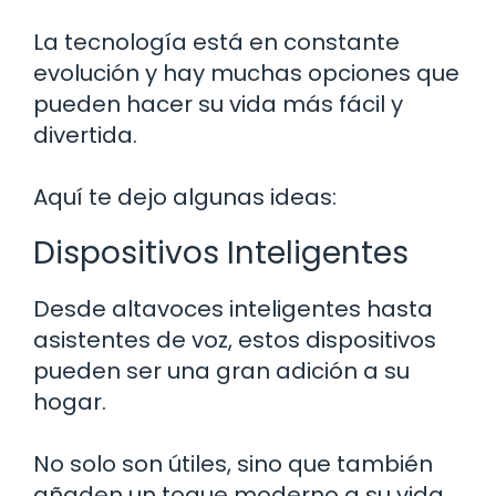
La tecnología está en constante
evolución y hay muchas opciones que
pueden hacer su vida más fácil y
divertida.
Aquí te dejo algunas ideas:
Dispositivos Inteligentes
Desde altavoces inteligentes hasta
asistentes de voz, estos dispositivos
pueden ser una gran adición a su
hogar.
No solo son útiles, sino que también
añaden un toque moderno a su vida