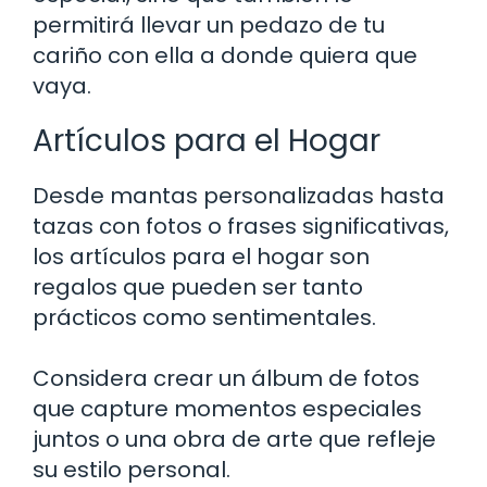
permitirá llevar un pedazo de tu
cariño con ella a donde quiera que
vaya.
Artículos para el Hogar
Desde mantas personalizadas hasta
tazas con fotos o frases significativas,
los artículos para el hogar son
regalos que pueden ser tanto
prácticos como sentimentales.
Considera crear un álbum de fotos
que capture momentos especiales
juntos o una obra de arte que refleje
su estilo personal.