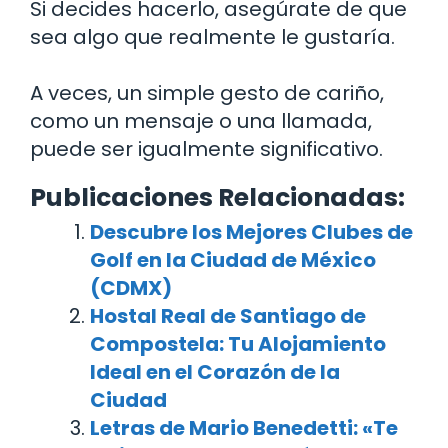
Si decides hacerlo, asegúrate de que
sea algo que realmente le gustaría.
A veces, un simple gesto de cariño,
como un mensaje o una llamada,
puede ser igualmente significativo.
Publicaciones Relacionadas:
Descubre los Mejores Clubes de
Golf en la Ciudad de México
(CDMX)
Hostal Real de Santiago de
Compostela: Tu Alojamiento
Ideal en el Corazón de la
Ciudad
Letras de Mario Benedetti: «Te