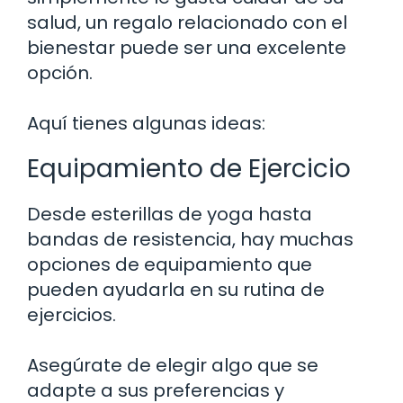
salud, un regalo relacionado con el
bienestar puede ser una excelente
opción.
Aquí tienes algunas ideas:
Equipamiento de Ejercicio
Desde esterillas de yoga hasta
bandas de resistencia, hay muchas
opciones de equipamiento que
pueden ayudarla en su rutina de
ejercicios.
Asegúrate de elegir algo que se
adapte a sus preferencias y