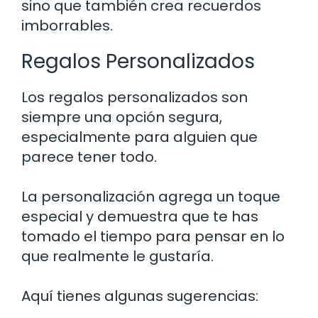
sino que también crea recuerdos
imborrables.
Regalos Personalizados
Los regalos personalizados son
siempre una opción segura,
especialmente para alguien que
parece tener todo.
La personalización agrega un toque
especial y demuestra que te has
tomado el tiempo para pensar en lo
que realmente le gustaría.
Aquí tienes algunas sugerencias: