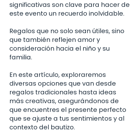
significativas son clave para hacer de
este evento un recuerdo inolvidable.
Regalos que no solo sean útiles, sino
que también reflejen amor y
consideración hacia el niño y su
familia.
En este artículo, exploraremos
diversas opciones que van desde
regalos tradicionales hasta ideas
más creativas, asegurándonos de
que encuentres el presente perfecto
que se ajuste a tus sentimientos y al
contexto del bautizo.