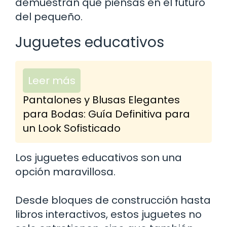
demuestran que piensas en el futuro
del pequeño.
Juguetes educativos
Leer más
Pantalones y Blusas Elegantes
para Bodas: Guía Definitiva para
un Look Sofisticado
Los juguetes educativos son una
opción maravillosa.
Desde bloques de construcción hasta
libros interactivos, estos juguetes no