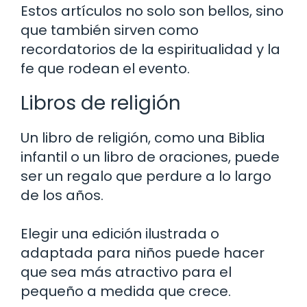
Estos artículos no solo son bellos, sino
que también sirven como
recordatorios de la espiritualidad y la
fe que rodean el evento.
Libros de religión
Un libro de religión, como una Biblia
infantil o un libro de oraciones, puede
ser un regalo que perdure a lo largo
de los años.
Elegir una edición ilustrada o
adaptada para niños puede hacer
que sea más atractivo para el
pequeño a medida que crece.