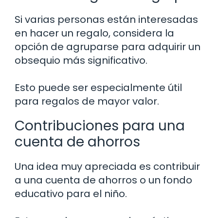
Si varias personas están interesadas
en hacer un regalo, considera la
opción de agruparse para adquirir un
obsequio más significativo.
Esto puede ser especialmente útil
para regalos de mayor valor.
Contribuciones para una
cuenta de ahorros
Una idea muy apreciada es contribuir
a una cuenta de ahorros o un fondo
educativo para el niño.