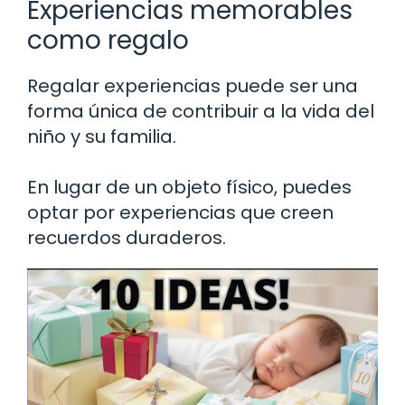
Experiencias memorables
como regalo
Regalar experiencias puede ser una
forma única de contribuir a la vida del
niño y su familia.
En lugar de un objeto físico, puedes
optar por experiencias que creen
recuerdos duraderos.