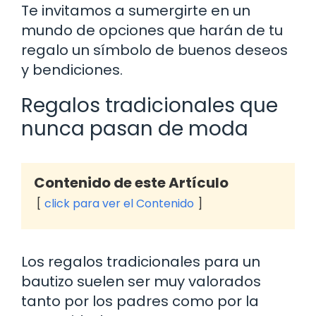
Te invitamos a sumergirte en un
mundo de opciones que harán de tu
regalo un símbolo de buenos deseos
y bendiciones.
Regalos tradicionales que
nunca pasan de moda
Contenido de este Artículo
click para ver el Contenido
Los regalos tradicionales para un
bautizo suelen ser muy valorados
tanto por los padres como por la