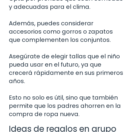
y adecuadas para el clima.
Además, puedes considerar
accesorios como gorros o zapatos
que complementen los conjuntos.
Asegúrate de elegir tallas que el niño
pueda usar en el futuro, ya que
crecerá rápidamente en sus primeros
años.
Esto no solo es útil, sino que también
permite que los padres ahorren en la
compra de ropa nueva.
Ideas de regalos en grupo