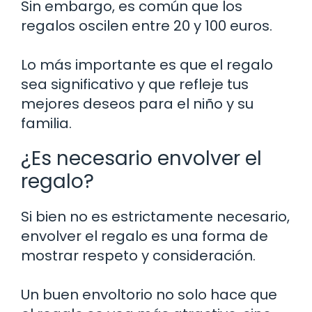
Sin embargo, es común que los
regalos oscilen entre 20 y 100 euros.
Lo más importante es que el regalo
sea significativo y que refleje tus
mejores deseos para el niño y su
familia.
¿Es necesario envolver el
regalo?
Si bien no es estrictamente necesario,
envolver el regalo es una forma de
mostrar respeto y consideración.
Un buen envoltorio no solo hace que