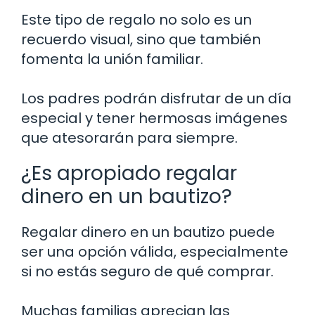
Este tipo de regalo no solo es un
recuerdo visual, sino que también
fomenta la unión familiar.
Los padres podrán disfrutar de un día
especial y tener hermosas imágenes
que atesorarán para siempre.
¿Es apropiado regalar
dinero en un bautizo?
Regalar dinero en un bautizo puede
ser una opción válida, especialmente
si no estás seguro de qué comprar.
Muchas familias aprecian las