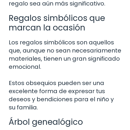
regalo sea aún más significativo.
Regalos simbólicos que
marcan la ocasión
Los regalos simbólicos son aquellos
que, aunque no sean necesariamente
materiales, tienen un gran significado
emocional.
Estos obsequios pueden ser una
excelente forma de expresar tus
deseos y bendiciones para el niño y
su familia.
Árbol genealógico