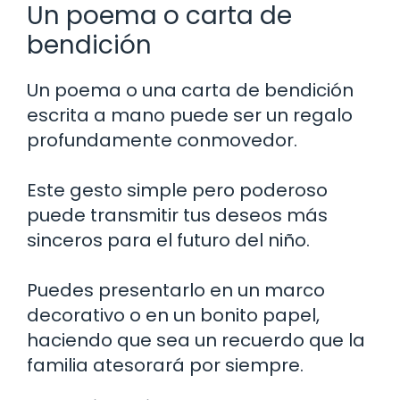
Un poema o carta de
bendición
Un poema o una carta de bendición
escrita a mano puede ser un regalo
profundamente conmovedor.
Este gesto simple pero poderoso
puede transmitir tus deseos más
sinceros para el futuro del niño.
Puedes presentarlo en un marco
decorativo o en un bonito papel,
haciendo que sea un recuerdo que la
familia atesorará por siempre.