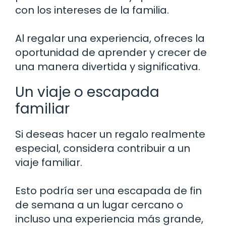
con los intereses de la familia.
Al regalar una experiencia, ofreces la
oportunidad de aprender y crecer de
una manera divertida y significativa.
Un viaje o escapada
familiar
Si deseas hacer un regalo realmente
especial, considera contribuir a un
viaje familiar.
Esto podría ser una escapada de fin
de semana a un lugar cercano o
incluso una experiencia más grande,