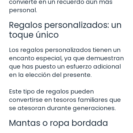
convierte en un recuerdo aún más
personal.
Regalos personalizados: un
toque único
Los regalos personalizados tienen un
encanto especial, ya que demuestran
que has puesto un esfuerzo adicional
en la elección del presente.
Este tipo de regalos pueden
convertirse en tesoros familiares que
se atesoran durante generaciones.
Mantas o ropa bordada