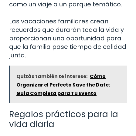
como un viaje a un parque temático.
Las vacaciones familiares crean
recuerdos que durarán toda la vida y
proporcionan una oportunidad para
que la familia pase tiempo de calidad
junta.
Quizás también te interese:
Cómo
Organizar el Perfecto Save the Date:
Guía Completa para Tu Evento
Regalos prácticos para la
vida diaria