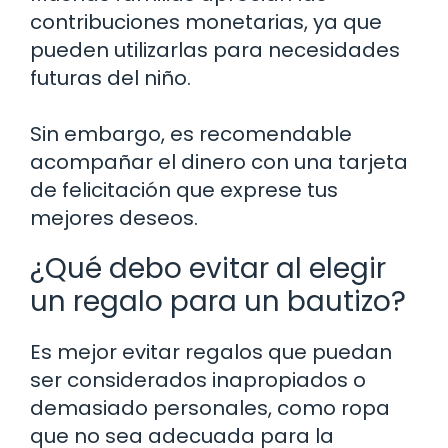
contribuciones monetarias, ya que
pueden utilizarlas para necesidades
futuras del niño.
Sin embargo, es recomendable
acompañar el dinero con una tarjeta
de felicitación que exprese tus
mejores deseos.
¿Qué debo evitar al elegir
un regalo para un bautizo?
Es mejor evitar regalos que puedan
ser considerados inapropiados o
demasiado personales, como ropa
que no sea adecuada para la