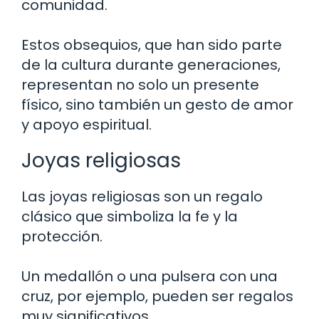
comunidad.
Estos obsequios, que han sido parte
de la cultura durante generaciones,
representan no solo un presente
físico, sino también un gesto de amor
y apoyo espiritual.
Joyas religiosas
Las joyas religiosas son un regalo
clásico que simboliza la fe y la
protección.
Un medallón o una pulsera con una
cruz, por ejemplo, pueden ser regalos
muy significativos.