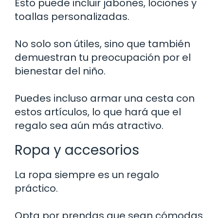
Esto puede incluir jabones, lociones y
toallas personalizadas.
No solo son útiles, sino que también
demuestran tu preocupación por el
bienestar del niño.
Puedes incluso armar una cesta con
estos artículos, lo que hará que el
regalo sea aún más atractivo.
Ropa y accesorios
La ropa siempre es un regalo
práctico.
Opta por prendas que sean cómodas