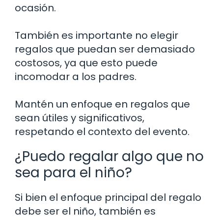
ocasión.
También es importante no elegir
regalos que puedan ser demasiado
costosos, ya que esto puede
incomodar a los padres.
Mantén un enfoque en regalos que
sean útiles y significativos,
respetando el contexto del evento.
¿Puedo regalar algo que no
sea para el niño?
Si bien el enfoque principal del regalo
debe ser el niño, también es