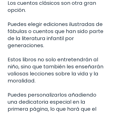
Los cuentos clásicos son otra gran
opción.
Puedes elegir ediciones ilustradas de
fábulas o cuentos que han sido parte
de la literatura infantil por
generaciones.
Estos libros no solo entretendrán al
niño, sino que también les enseñarán
valiosas lecciones sobre la vida y la
moralidad.
Puedes personalizarlos añadiendo
una dedicatoria especial en la
primera página, lo que hará que el