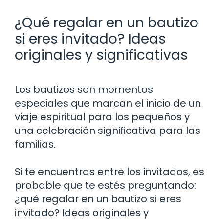
¿Qué regalar en un bautizo
si eres invitado? Ideas
originales y significativas
Los bautizos son momentos
especiales que marcan el inicio de un
viaje espiritual para los pequeños y
una celebración significativa para las
familias.
Si te encuentras entre los invitados, es
probable que te estés preguntando:
¿qué regalar en un bautizo si eres
invitado? Ideas originales y