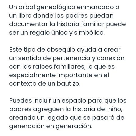
Un árbol genealógico enmarcado o
un libro donde los padres puedan
documentar la historia familiar puede
ser un regalo único y simbólico.
Este tipo de obsequio ayuda a crear
un sentido de pertenencia y conexión
con las raíces familiares, lo que es
especialmente importante en el
contexto de un bautizo.
Puedes incluir un espacio para que los
padres agreguen la historia del niño,
creando un legado que se pasará de
generación en generación.