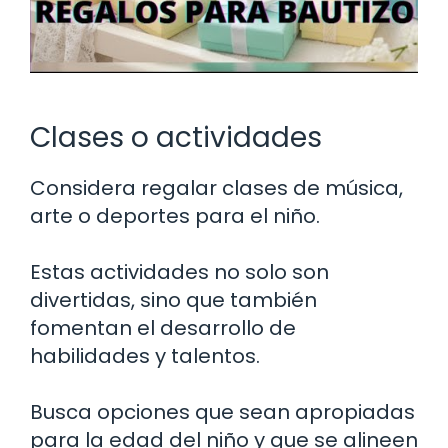
Clases o actividades
Considera regalar clases de música,
arte o deportes para el niño.
Estas actividades no solo son
divertidas, sino que también
fomentan el desarrollo de
habilidades y talentos.
Busca opciones que sean apropiadas
para la edad del niño y que se alineen