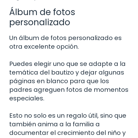
Álbum de fotos
personalizado
Un álbum de fotos personalizado es
otra excelente opción.
Puedes elegir uno que se adapte a la
temática del bautizo y dejar algunas
páginas en blanco para que los
padres agreguen fotos de momentos
especiales.
Esto no solo es un regalo útil, sino que
también anima a la familia a
documentar el crecimiento del niño y