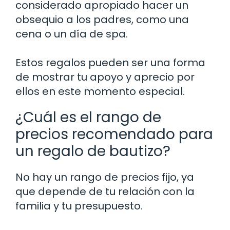
considerado apropiado hacer un
obsequio a los padres, como una
cena o un día de spa.
Estos regalos pueden ser una forma
de mostrar tu apoyo y aprecio por
ellos en este momento especial.
¿Cuál es el rango de
precios recomendado para
un regalo de bautizo?
No hay un rango de precios fijo, ya
que depende de tu relación con la
familia y tu presupuesto.