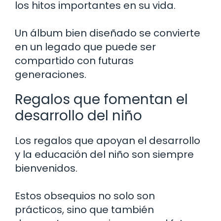
los hitos importantes en su vida.
Un álbum bien diseñado se convierte
en un legado que puede ser
compartido con futuras
generaciones.
Regalos que fomentan el
desarrollo del niño
Los regalos que apoyan el desarrollo
y la educación del niño son siempre
bienvenidos.
Estos obsequios no solo son
prácticos, sino que también