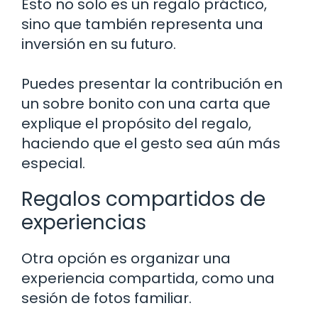
Esto no solo es un regalo práctico,
sino que también representa una
inversión en su futuro.
Puedes presentar la contribución en
un sobre bonito con una carta que
explique el propósito del regalo,
haciendo que el gesto sea aún más
especial.
Regalos compartidos de
experiencias
Otra opción es organizar una
experiencia compartida, como una
sesión de fotos familiar.