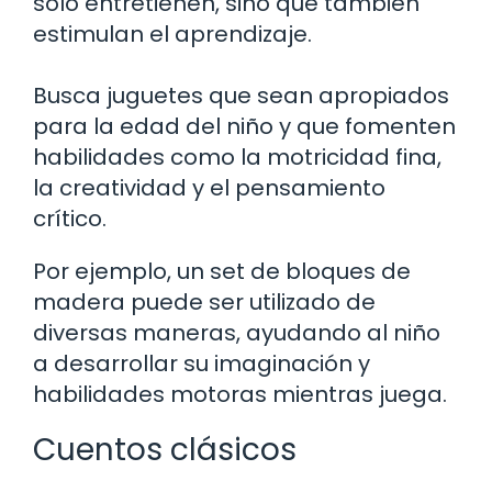
solo entretienen, sino que también
estimulan el aprendizaje.
Busca juguetes que sean apropiados
para la edad del niño y que fomenten
habilidades como la motricidad fina,
la creatividad y el pensamiento
crítico.
Por ejemplo, un set de bloques de
madera puede ser utilizado de
diversas maneras, ayudando al niño
a desarrollar su imaginación y
habilidades motoras mientras juega.
Cuentos clásicos