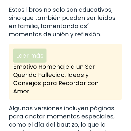
Estos libros no solo son educativos,
sino que también pueden ser leídos
en familia, fomentando así
momentos de unión y reflexión.
Leer más
Emotivo Homenaje a un Ser
Querido Fallecido: Ideas y
Consejos para Recordar con
Amor
Algunas versiones incluyen páginas
para anotar momentos especiales,
como el día del bautizo, lo que lo