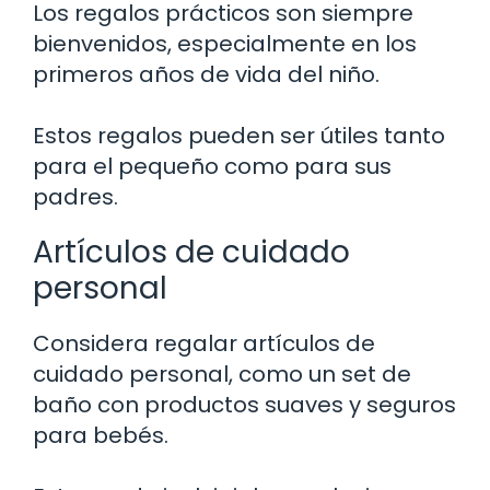
Los regalos prácticos son siempre
bienvenidos, especialmente en los
primeros años de vida del niño.
Estos regalos pueden ser útiles tanto
para el pequeño como para sus
padres.
Artículos de cuidado
personal
Considera regalar artículos de
cuidado personal, como un set de
baño con productos suaves y seguros
para bebés.