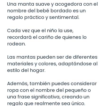
Una manta suave y acogedora con el
nombre del bebé bordado es un
regalo práctico y sentimental.
Cada vez que el niño la use,
recordará el cariño de quienes lo
rodean.
Las mantas pueden ser de diferentes
materiales y colores, adaptándose al
estilo del hogar.
Además, también puedes considerar
ropa con el nombre del pequeño o
una frase significativa, creando un
regalo que realmente sea único.