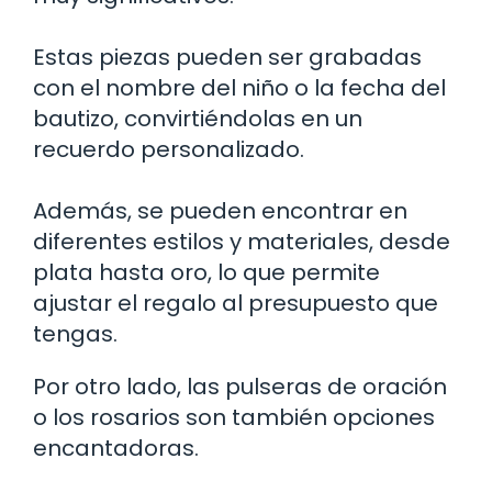
Estas piezas pueden ser grabadas
con el nombre del niño o la fecha del
bautizo, convirtiéndolas en un
recuerdo personalizado.
Además, se pueden encontrar en
diferentes estilos y materiales, desde
plata hasta oro, lo que permite
ajustar el regalo al presupuesto que
tengas.
Por otro lado, las pulseras de oración
o los rosarios son también opciones
encantadoras.