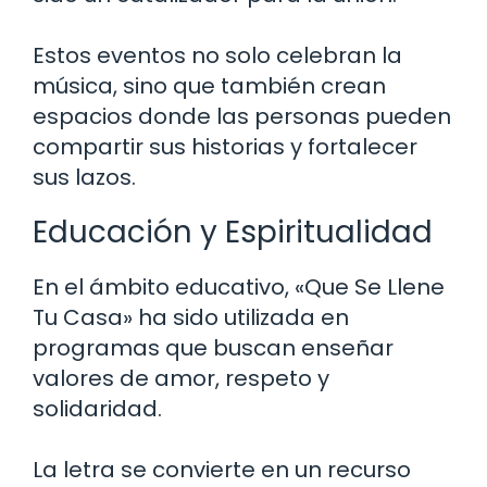
Estos eventos no solo celebran la
música, sino que también crean
espacios donde las personas pueden
compartir sus historias y fortalecer
sus lazos.
Educación y Espiritualidad
En el ámbito educativo, «Que Se Llene
Tu Casa» ha sido utilizada en
programas que buscan enseñar
valores de amor, respeto y
solidaridad.
La letra se convierte en un recurso