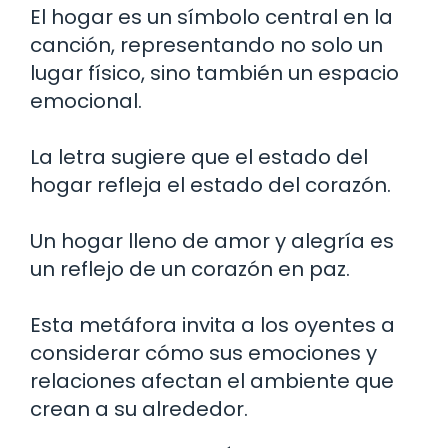
El hogar es un símbolo central en la
canción, representando no solo un
lugar físico, sino también un espacio
emocional.
La letra sugiere que el estado del
hogar refleja el estado del corazón.
Un hogar lleno de amor y alegría es
un reflejo de un corazón en paz.
Esta metáfora invita a los oyentes a
considerar cómo sus emociones y
relaciones afectan el ambiente que
crean a su alrededor.