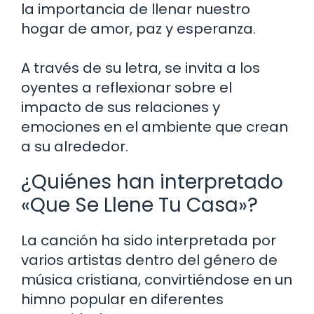
la importancia de llenar nuestro
hogar de amor, paz y esperanza.
A través de su letra, se invita a los
oyentes a reflexionar sobre el
impacto de sus relaciones y
emociones en el ambiente que crean
a su alrededor.
¿Quiénes han interpretado
«Que Se Llene Tu Casa»?
La canción ha sido interpretada por
varios artistas dentro del género de
música cristiana, convirtiéndose en un
himno popular en diferentes