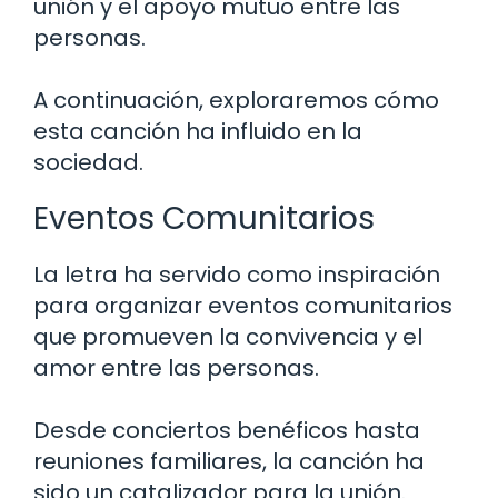
unión y el apoyo mutuo entre las
personas.
A continuación, exploraremos cómo
esta canción ha influido en la
sociedad.
Eventos Comunitarios
La letra ha servido como inspiración
para organizar eventos comunitarios
que promueven la convivencia y el
amor entre las personas.
Desde conciertos benéficos hasta
reuniones familiares, la canción ha
sido un catalizador para la unión.