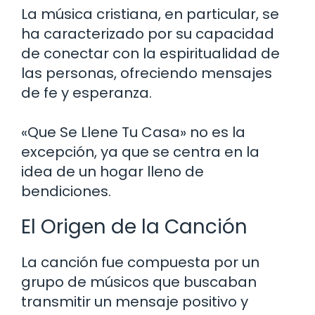
La música cristiana, en particular, se
ha caracterizado por su capacidad
de conectar con la espiritualidad de
las personas, ofreciendo mensajes
de fe y esperanza.
«Que Se Llene Tu Casa» no es la
excepción, ya que se centra en la
idea de un hogar lleno de
bendiciones.
El Origen de la Canción
La canción fue compuesta por un
grupo de músicos que buscaban
transmitir un mensaje positivo y