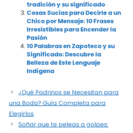
tradición y su significado
Cosas Sucias para Decirle a un
Chico por Mensaje: 10 Frases
Irresistibles para Encender la
Pasión
10 Palabras en Zapoteco y su
Significado: Descubre la
Belleza de Este Lenguaje
Indígena
¿Qué Padrinos se Necesitan para
una Boda? Guía Completa para
Elegirlos
Soñar que te peleas a golpes: