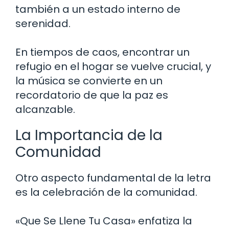
también a un estado interno de
serenidad.
En tiempos de caos, encontrar un
refugio en el hogar se vuelve crucial, y
la música se convierte en un
recordatorio de que la paz es
alcanzable.
La Importancia de la
Comunidad
Otro aspecto fundamental de la letra
es la celebración de la comunidad.
«Que Se Llene Tu Casa» enfatiza la