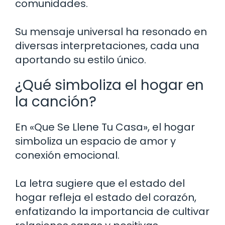
comunidades.
Su mensaje universal ha resonado en
diversas interpretaciones, cada una
aportando su estilo único.
¿Qué simboliza el hogar en
la canción?
En «Que Se Llene Tu Casa», el hogar
simboliza un espacio de amor y
conexión emocional.
La letra sugiere que el estado del
hogar refleja el estado del corazón,
enfatizando la importancia de cultivar