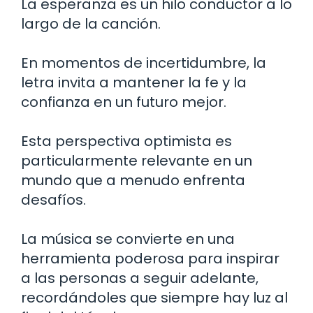
La esperanza es un hilo conductor a lo
largo de la canción.
En momentos de incertidumbre, la
letra invita a mantener la fe y la
confianza en un futuro mejor.
Esta perspectiva optimista es
particularmente relevante en un
mundo que a menudo enfrenta
desafíos.
La música se convierte en una
herramienta poderosa para inspirar
a las personas a seguir adelante,
recordándoles que siempre hay luz al