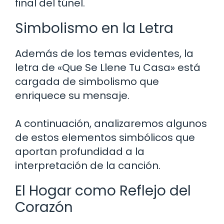
final del túnel.
Simbolismo en la Letra
Además de los temas evidentes, la
letra de «Que Se Llene Tu Casa» está
cargada de simbolismo que
enriquece su mensaje.
A continuación, analizaremos algunos
de estos elementos simbólicos que
aportan profundidad a la
interpretación de la canción.
El Hogar como Reflejo del
Corazón