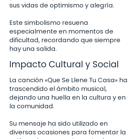
sus vidas de optimismo y alegría.
Este simbolismo resuena
especialmente en momentos de
dificultad, recordando que siempre
hay una salida.
Impacto Cultural y Social
La canción «Que Se Llene Tu Casa» ha
trascendido el ámbito musical,
dejando una huella en la cultura y en
la comunidad.
Su mensaje ha sido utilizado en
diversas ocasiones para fomentar la