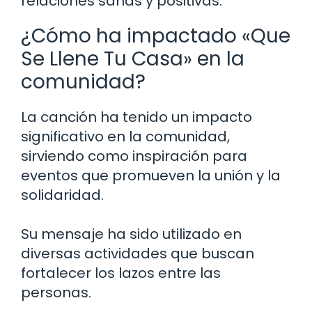
relaciones sanas y positivas.
¿Cómo ha impactado «Que
Se Llene Tu Casa» en la
comunidad?
La canción ha tenido un impacto
significativo en la comunidad,
sirviendo como inspiración para
eventos que promueven la unión y la
solidaridad.
Su mensaje ha sido utilizado en
diversas actividades que buscan
fortalecer los lazos entre las
personas.