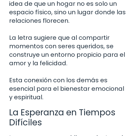
idea de que un hogar no es solo un
espacio físico, sino un lugar donde las
relaciones florecen.
La letra sugiere que al compartir
momentos con seres queridos, se
construye un entorno propicio para el
amor y la felicidad.
Esta conexión con los demás es
esencial para el bienestar emocional
y espiritual.
La Esperanza en Tiempos
Difíciles