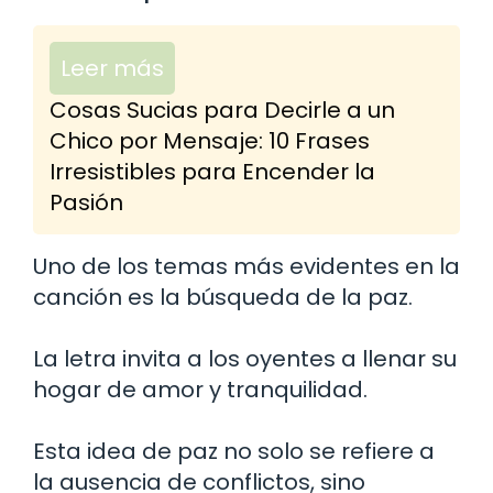
Leer más
Cosas Sucias para Decirle a un
Chico por Mensaje: 10 Frases
Irresistibles para Encender la
Pasión
Uno de los temas más evidentes en la
canción es la búsqueda de la paz.
La letra invita a los oyentes a llenar su
hogar de amor y tranquilidad.
Esta idea de paz no solo se refiere a
la ausencia de conflictos, sino