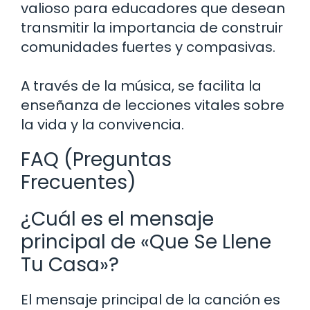
valioso para educadores que desean
transmitir la importancia de construir
comunidades fuertes y compasivas.
A través de la música, se facilita la
enseñanza de lecciones vitales sobre
la vida y la convivencia.
FAQ (Preguntas
Frecuentes)
¿Cuál es el mensaje
principal de «Que Se Llene
Tu Casa»?
El mensaje principal de la canción es