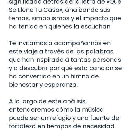
significado detrás de la letra de «Que
Se Llene Tu Casa», analizando sus
temas, simbolismos y el impacto que
ha tenido en quienes la escuchan.
Te invitamos a acompañarnos en
este viaje a través de las palabras
que han inspirado a tantas personas
y a descubrir por qué esta canción se
ha convertido en un himno de
bienestar y esperanza.
A lo largo de este análisis,
entenderemos cómo la música
puede ser un refugio y una fuente de
fortaleza en tiempos de necesidad.