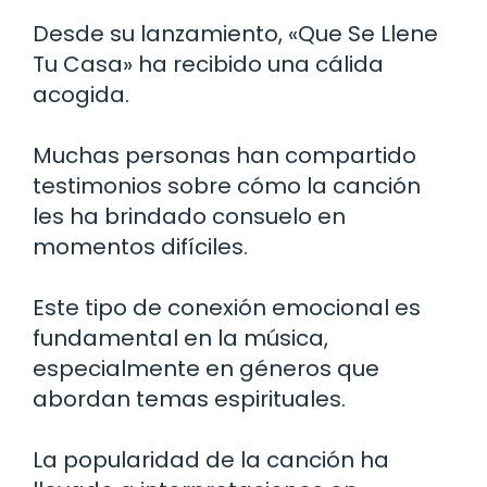
Desde su lanzamiento, «Que Se Llene
Tu Casa» ha recibido una cálida
acogida.
Muchas personas han compartido
testimonios sobre cómo la canción
les ha brindado consuelo en
momentos difíciles.
Este tipo de conexión emocional es
fundamental en la música,
especialmente en géneros que
abordan temas espirituales.
La popularidad de la canción ha