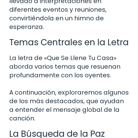
llevado a interpretaciones en
diferentes eventos y reuniones,
convirtiéndola en un himno de
esperanza.
Temas Centrales en la Letra
La letra de «Que Se Llene Tu Casa»
aborda varios temas que resuenan
profundamente con los oyentes.
A continuación, exploraremos algunos
de los más destacados, que ayudan
a entender el mensaje global de la
canción.
La Búsqueda de la Paz