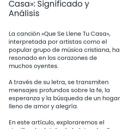
Casa»: Significado y
Análisis
La canción «Que Se Llene Tu Casa»,
interpretada por artistas como el
popular grupo de música cristiana, ha
resonado en los corazones de
muchos oyentes.
A través de su letra, se transmiten
mensajes profundos sobre la fe, la
esperanza y la búsqueda de un hogar
lleno de amor y alegría.
En este artículo, exploraremos el