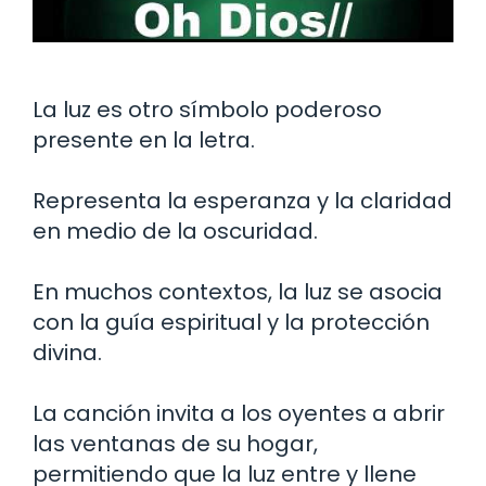
La luz es otro símbolo poderoso
presente en la letra.
Representa la esperanza y la claridad
en medio de la oscuridad.
En muchos contextos, la luz se asocia
con la guía espiritual y la protección
divina.
La canción invita a los oyentes a abrir
las ventanas de su hogar,
permitiendo que la luz entre y llene