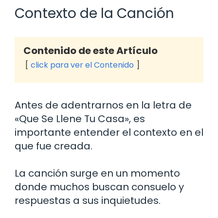
Contexto de la Canción
Contenido de este Artículo
click para ver el Contenido
Antes de adentrarnos en la letra de
«Que Se Llene Tu Casa», es
importante entender el contexto en el
que fue creada.
La canción surge en un momento
donde muchos buscan consuelo y
respuestas a sus inquietudes.