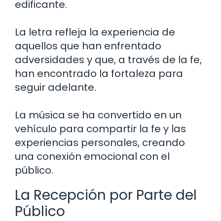
edificante.
La letra refleja la experiencia de
aquellos que han enfrentado
adversidades y que, a través de la fe,
han encontrado la fortaleza para
seguir adelante.
La música se ha convertido en un
vehículo para compartir la fe y las
experiencias personales, creando
una conexión emocional con el
público.
La Recepción por Parte del
Público