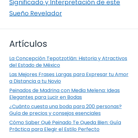
Significado y Interpretación de este
Sueño Revelador
Artículos
La Concepción Tepotzotlán: Historia y Atractivos
del Estado de México
Las Mejores Frases Largas para Expresar tu Amor
a Distancia a tu Novio
Peinados de Madrina con Media Melena: Ideas
Elegantes para Lucir en Bodas
¿Cuánto cuesta una boda para 200 personas?
Guía de precios y consejos esenciales
Cómo Saber Qué Peinado Te Queda Bien: Guía
Práctica para Elegir el Estilo Perfecto