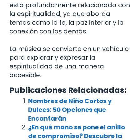
está profundamente relacionada con
la espiritualidad, ya que aborda
temas como la fe, la paz interior y la
conexión con los demás.
La música se convierte en un vehículo
para explorar y expresar la
espiritualidad de una manera
accesible.
Publicaciones Relacionadas:
Nombres de Niño Cortos y
Dulces: 50 Opciones que
Encantarán
¿En qué mano se pone el anillo
de compromiso? Descubre la