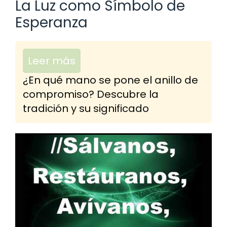
La Luz como Símbolo de
Esperanza
Leer más
¿En qué mano se pone el anillo de
compromiso? Descubre la
tradición y su significado