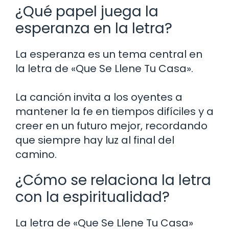
¿Qué papel juega la
esperanza en la letra?
La esperanza es un tema central en
la letra de «Que Se Llene Tu Casa».
La canción invita a los oyentes a
mantener la fe en tiempos difíciles y a
creer en un futuro mejor, recordando
que siempre hay luz al final del
camino.
¿Cómo se relaciona la letra
con la espiritualidad?
La letra de «Que Se Llene Tu Casa»