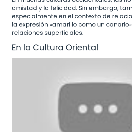
amistad y la felicidad. Sin embargo, tam
especialmente en el contexto de relaci
la expresión «amarillo como un canario»,
relaciones superficiales.
En la Cultura Oriental