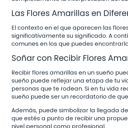
Las Flores Amarillas en Dife
El contexto en el que aparecen las flo
significativamente su significado. A con
comunes en los que puedes encontrarla
Soñar con Recibir Flores Amar
Recibir flores amarillas en un sueño pue
sueño puede reflejar una etapa de tu vid
personas que te rodean. Si en tu vida r
sueño puede ser un recordatorio de que
Además, puede simbolizar la llegada de 
que estés a punto de recibir una propue
nivel personal como profesional.