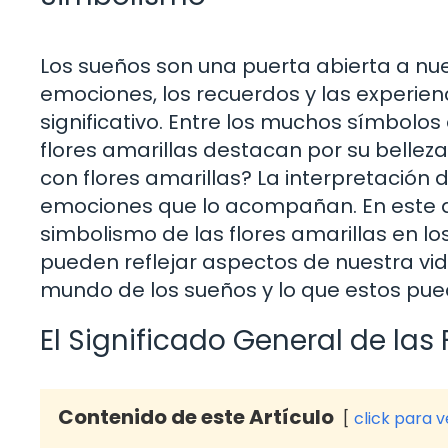
Los sueños son una puerta abierta a nu
emociones, los recuerdos y las experie
significativo. Entre los muchos símbolo
flores amarillas destacan por su belleza
con flores amarillas? La interpretación 
emociones que lo acompañan. En este a
simbolismo de las flores amarillas en 
pueden reflejar aspectos de nuestra vi
mundo de los sueños y lo que estos pu
El Significado General de las 
Contenido de este Artículo
click para 