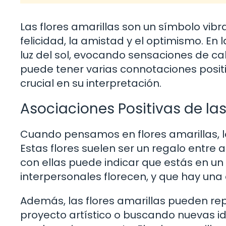
Las flores amarillas son un símbolo vib
felicidad, la amistad y el optimismo. En l
luz del sol, evocando sensaciones de cali
puede tener varias connotaciones posit
crucial en su interpretación.
Asociaciones Positivas de las
Cuando pensamos en flores amarillas, l
Estas flores suelen ser un regalo entre 
con ellas puede indicar que estás en u
interpersonales florecen, y que hay una
Además, las flores amarillas pueden rep
proyecto artístico o buscando nuevas i