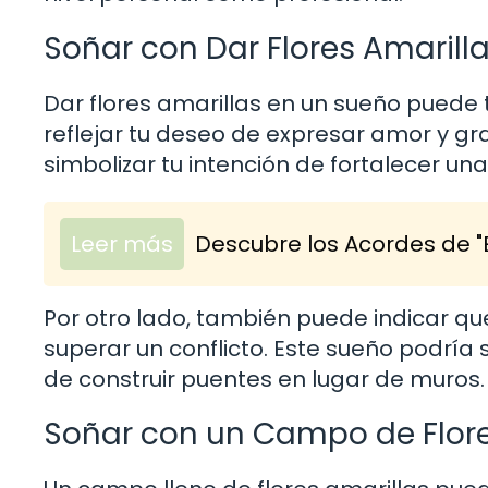
Soñar con Dar Flores Amarill
Dar flores amarillas en un sueño puede 
reflejar tu deseo de expresar amor y gra
simbolizar tu intención de fortalecer u
Leer más
Descubre los Acordes de "
Por otro lado, también puede indicar qu
superar un conflicto. Este sueño podría s
de construir puentes en lugar de muros.
Soñar con un Campo de Flore