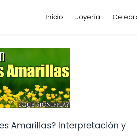
Inicio
Joyería
Celebr
es Amarillas? Interpretación y