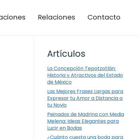
aciones
Relaciones
Contacto
Artículos
La Concepción Tepotzotlán:
Historia y Atractivos del Estado
de México
Las Mejores Frases Largas para
Expresar tu Amor a Distancia a
tu Novio
Peinados de Madrina con Media
Melena: Ideas Elegantes para
Lucir en Bodas
¿Cuánto cuesta una boda para