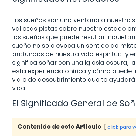
Los sueños son una ventana a nuestro s
valiosas pistas sobre nuestro estado e
los sueños que puede resultar inquietant
sueño no solo evoca un sentido de miste
profundos de nuestra vida espiritual y 
significa soñar con una iglesia oscura, 
esta experiencia onírica y cómo puede i
viaje de descubrimiento que te ayudará 
vida.
El Significado General de So
Contenido de este Artículo
click para 