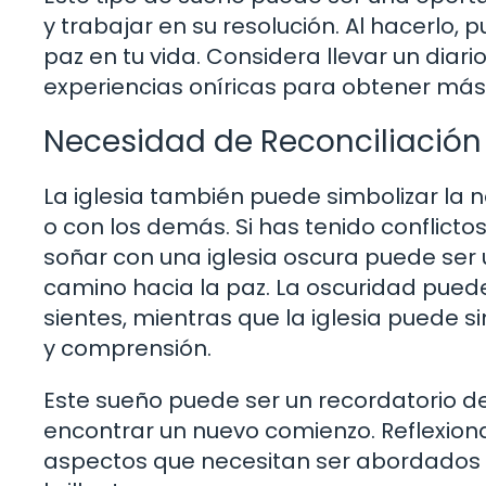
y trabajar en su resolución. Al hacerlo
paz en tu vida. Considera llevar un diar
experiencias oníricas para obtener más 
Necesidad de Reconciliación
La iglesia también puede simbolizar la 
o con los demás. Si has tenido conflicto
soñar con una iglesia oscura puede ser 
camino hacia la paz. La oscuridad puede
sientes, mientras que la iglesia puede
y comprensión.
Este sueño puede ser un recordatorio de
encontrar un nuevo comienzo. Reflexiona 
aspectos que necesitan ser abordados 