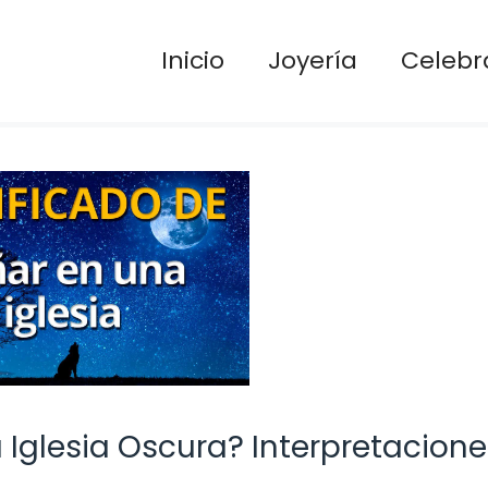
Inicio
Joyería
Celebr
 Iglesia Oscura? Interpretacione