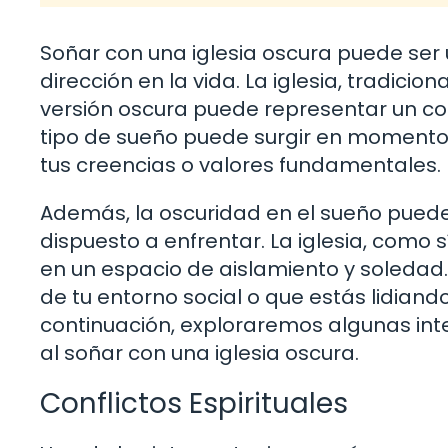
Soñar con una iglesia oscura puede ser
dirección en la vida. La iglesia, tradicio
versión oscura puede representar un confl
tipo de sueño puede surgir en momentos
tus creencias o valores fundamentales.
Además, la oscuridad en el sueño puede
dispuesto a enfrentar. La iglesia, como
en un espacio de aislamiento y soledad.
de tu entorno social o que estás lidiand
continuación, exploraremos algunas int
al soñar con una iglesia oscura.
Conflictos Espirituales