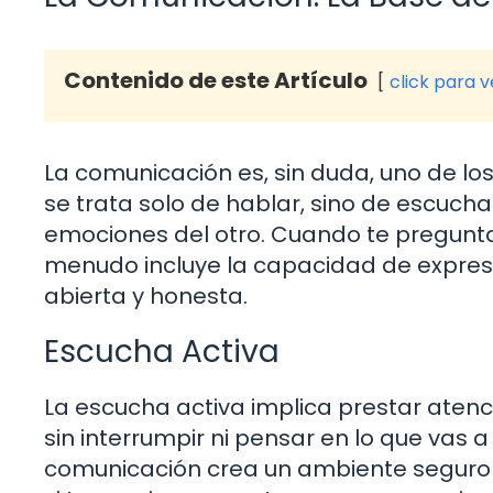
Contenido de este Artículo
click para 
La comunicación es, sin duda, uno de lo
se trata solo de hablar, sino de escuch
emociones del otro. Cuando te pregunta
menudo incluye la capacidad de expre
abierta y honesta.
Escucha Activa
La escucha activa implica prestar atenc
sin interrumpir ni pensar en lo que vas 
comunicación crea un ambiente seguro 