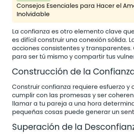
Consejos Esenciales para Hacer el Amo
Inolvidable
La confianza es otro elemento clave que 
es difícil construir una conexión sólida.
acciones consistentes y transparentes. 
para ser tú mismo y compartir tus vulne
Construcción de la Confianz
Construir confianza requiere esfuerzo 
cumplir con las promesas y ser coherent
llamar a tu pareja a una hora determina
pequeñas cosas puede generar un sentid
Superación de la Desconfian