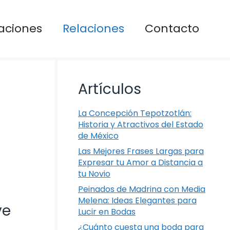
aciones
Relaciones
Contacto
Artículos
La Concepción Tepotzotlán:
Historia y Atractivos del Estado
de México
Las Mejores Frases Largas para
Expresar tu Amor a Distancia a
tu Novio
Peinados de Madrina con Media
Melena: Ideas Elegantes para
ve
Lucir en Bodas
¿Cuánto cuesta una boda para