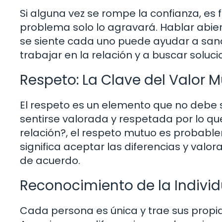
Si alguna vez se rompe la confianza, es
problema solo lo agravará. Hablar abie
se siente cada uno puede ayudar a sanar
trabajar en la relación y a buscar soluci
Respeto: La Clave del Valor 
El respeto es un elemento que no debe 
sentirse valorada y respetada por lo q
relación?, el respeto mutuo es probab
significa aceptar las diferencias y valor
de acuerdo.
Reconocimiento de la Indivi
Cada persona es única y trae sus propias