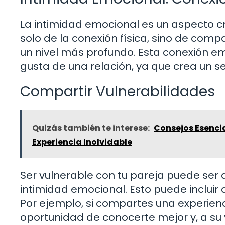
La intimidad emocional es un aspecto cr
solo de la conexión física, sino de comp
un nivel más profundo. Esta conexión em
gusta de una relación, ya que crea un s
Compartir Vulnerabilidades
Quizás también te interese:
Consejos Esenci
Experiencia Inolvidable
Ser vulnerable con tu pareja puede ser 
intimidad emocional. Esto puede incluir
Por ejemplo, si compartes una experiencia 
oportunidad de conocerte mejor y, a su 