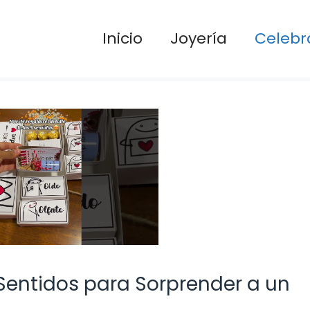
Inicio
Joyería
Celebr
 Sentidos para Sorprender a un