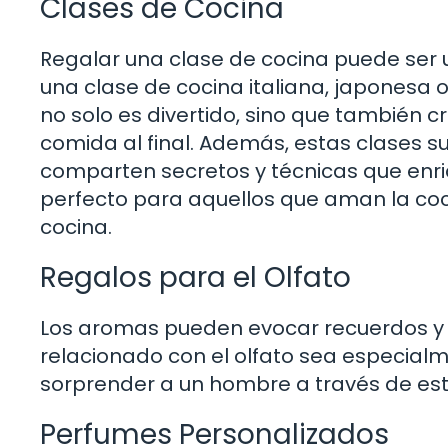
Clases de Cocina
Regalar una clase de cocina puede ser 
una clase de cocina italiana, japonesa 
no solo es divertido, sino que también c
comida al final. Además, estas clases s
comparten secretos y técnicas que enriq
perfecto para aquellos que aman la coc
cocina.
Regalos para el Olfato
Los aromas pueden evocar recuerdos y 
relacionado con el olfato sea especialm
sorprender a un hombre a través de est
Perfumes Personalizados