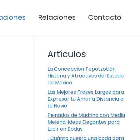
aciones
Relaciones
Contacto
Artículos
La Concepción Tepotzotlán:
Historia y Atractivos del Estado
de México
Las Mejores Frases Largas para
Expresar tu Amor a Distancia a
tu Novio
Peinados de Madrina con Media
Melena: Ideas Elegantes para
Lucir en Bodas
¿Cuánto cuesta una boda para