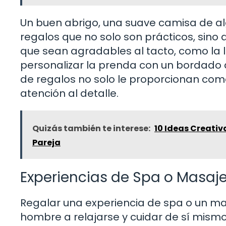
Un buen abrigo, una suave camisa de a
regalos que no solo son prácticos, sino
que sean agradables al tacto, como la
personalizar la prenda con un bordado di
de regalos no solo le proporcionan com
atención al detalle.
Quizás también te interese:
10 Ideas Creativ
Pareja
Experiencias de Spa o Masaj
Regalar una experiencia de spa o un ma
hombre a relajarse y cuidar de sí mismo