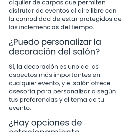
alquiler de carpas que permiten
disfrutar de eventos al aire libre con
la comodidad de estar protegidos de
las inclemencias del tiempo.
¿Puedo personalizar la
decoración del salón?
Sí, la decoración es uno de los
aspectos más importantes en
cualquier evento, y el salón ofrece
asesoría para personalizarla según
tus preferencias y el tema de tu
evento.
¿Hay opciones de