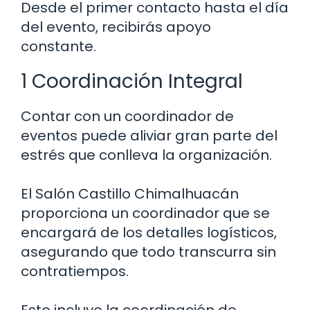
Desde el primer contacto hasta el día
del evento, recibirás apoyo
constante.
1 Coordinación Integral
Contar con un coordinador de
eventos puede aliviar gran parte del
estrés que conlleva la organización.
El Salón Castillo Chimalhuacán
proporciona un coordinador que se
encargará de los detalles logísticos,
asegurando que todo transcurra sin
contratiempos.
Esto incluye la coordinación de