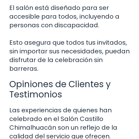
El salón está diseñado para ser
accesible para todos, incluyendo a
personas con discapacidad.
Esto asegura que todos tus invitados,
sin importar sus necesidades, puedan
disfrutar de la celebración sin
barreras.
Opiniones de Clientes y
Testimonios
Las experiencias de quienes han
celebrado en el Salón Castillo
Chimalhuacán son un reflejo de la
calidad del servicio que ofrecen.