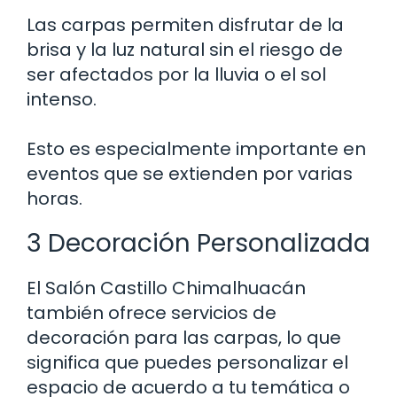
Las carpas permiten disfrutar de la
brisa y la luz natural sin el riesgo de
ser afectados por la lluvia o el sol
intenso.
Esto es especialmente importante en
eventos que se extienden por varias
horas.
3 Decoración Personalizada
El Salón Castillo Chimalhuacán
también ofrece servicios de
decoración para las carpas, lo que
significa que puedes personalizar el
espacio de acuerdo a tu temática o