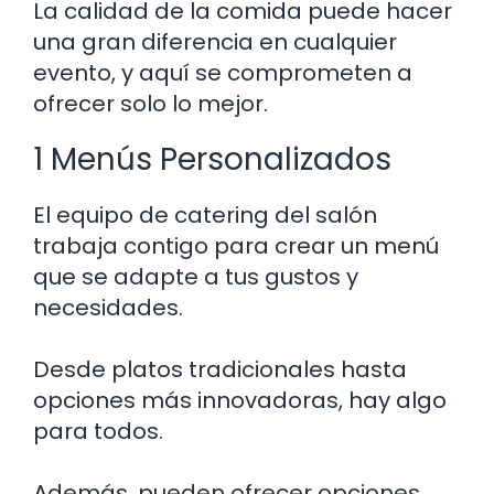
La calidad de la comida puede hacer
una gran diferencia en cualquier
evento, y aquí se comprometen a
ofrecer solo lo mejor.
1 Menús Personalizados
El equipo de catering del salón
trabaja contigo para crear un menú
que se adapte a tus gustos y
necesidades.
Desde platos tradicionales hasta
opciones más innovadoras, hay algo
para todos.
Además, pueden ofrecer opciones