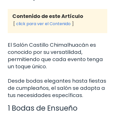
Contenido de este Artículo
click para ver el Contenido
El Salón Castillo Chimalhuacán es
conocido por su versatilidad,
permitiendo que cada evento tenga
un toque único.
Desde bodas elegantes hasta fiestas
de cumpleaños, el salón se adapta a
tus necesidades específicas.
1 Bodas de Ensueño