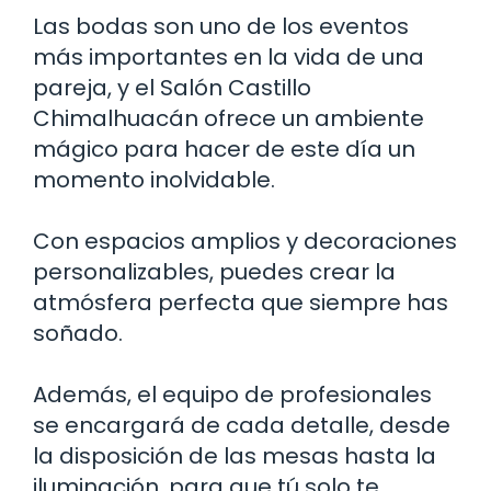
Las bodas son uno de los eventos
más importantes en la vida de una
pareja, y el Salón Castillo
Chimalhuacán ofrece un ambiente
mágico para hacer de este día un
momento inolvidable.
Con espacios amplios y decoraciones
personalizables, puedes crear la
atmósfera perfecta que siempre has
soñado.
Además, el equipo de profesionales
se encargará de cada detalle, desde
la disposición de las mesas hasta la
iluminación, para que tú solo te