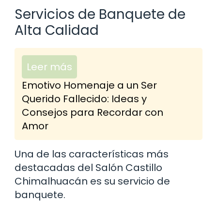
Servicios de Banquete de
Alta Calidad
Leer más
Emotivo Homenaje a un Ser
Querido Fallecido: Ideas y
Consejos para Recordar con
Amor
Una de las características más
destacadas del Salón Castillo
Chimalhuacán es su servicio de
banquete.