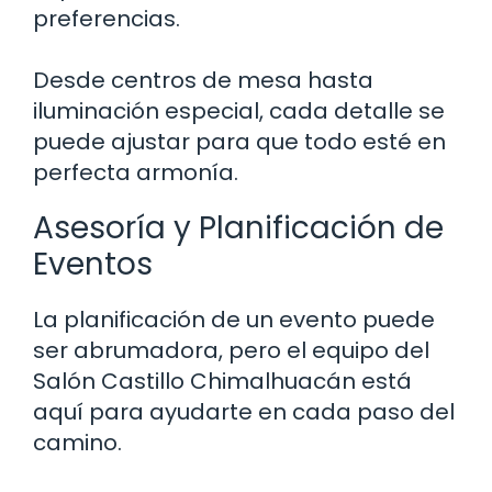
preferencias.
Desde centros de mesa hasta
iluminación especial, cada detalle se
puede ajustar para que todo esté en
perfecta armonía.
Asesoría y Planificación de
Eventos
La planificación de un evento puede
ser abrumadora, pero el equipo del
Salón Castillo Chimalhuacán está
aquí para ayudarte en cada paso del
camino.