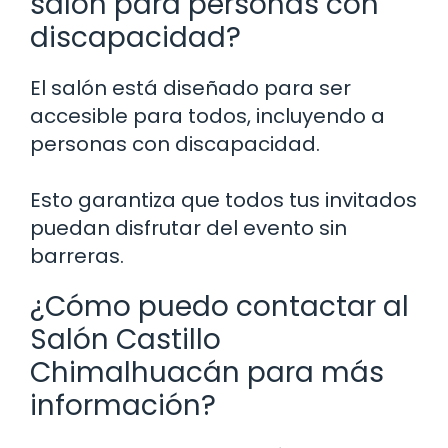
salón para personas con
discapacidad?
El salón está diseñado para ser
accesible para todos, incluyendo a
personas con discapacidad.
Esto garantiza que todos tus invitados
puedan disfrutar del evento sin
barreras.
¿Cómo puedo contactar al
Salón Castillo
Chimalhuacán para más
información?