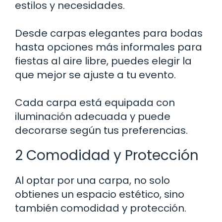
estilos y necesidades.
Desde carpas elegantes para bodas
hasta opciones más informales para
fiestas al aire libre, puedes elegir la
que mejor se ajuste a tu evento.
Cada carpa está equipada con
iluminación adecuada y puede
decorarse según tus preferencias.
2 Comodidad y Protección
Al optar por una carpa, no solo
obtienes un espacio estético, sino
también comodidad y protección.