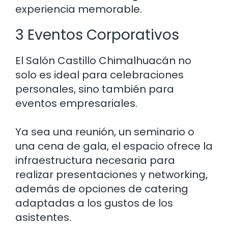
experiencia memorable.
3 Eventos Corporativos
El Salón Castillo Chimalhuacán no
solo es ideal para celebraciones
personales, sino también para
eventos empresariales.
Ya sea una reunión, un seminario o
una cena de gala, el espacio ofrece la
infraestructura necesaria para
realizar presentaciones y networking,
además de opciones de catering
adaptadas a los gustos de los
asistentes.