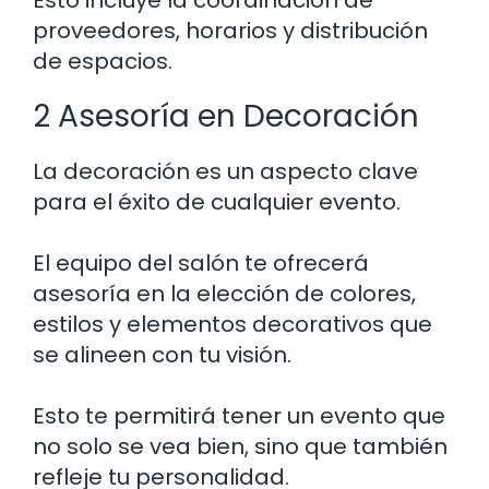
proveedores, horarios y distribución
de espacios.
2 Asesoría en Decoración
La decoración es un aspecto clave
para el éxito de cualquier evento.
El equipo del salón te ofrecerá
asesoría en la elección de colores,
estilos y elementos decorativos que
se alineen con tu visión.
Esto te permitirá tener un evento que
no solo se vea bien, sino que también
refleje tu personalidad.