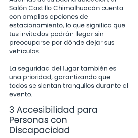
Salón Castillo Chimalhuacán cuenta
con amplias opciones de
estacionamiento, lo que significa que
tus invitados podrán llegar sin
preocuparse por dónde dejar sus
vehículos.
La seguridad del lugar también es
una prioridad, garantizando que
todos se sientan tranquilos durante el
evento.
3 Accesibilidad para
Personas con
Discapacidad