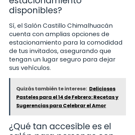
estacionamiento
disponibles?
Sí, el Salón Castillo Chimalhuacán
cuenta con amplias opciones de
estacionamiento para la comodidad
de tus invitados, asegurando que
tengan un lugar seguro para dejar
sus vehículos.
Quizás también te interese:
Deliciosos
Pasteles para el 14 de Febrero: Recetas y
Sugerencias para Celebrar el Amor
¿Qué tan accesible es el