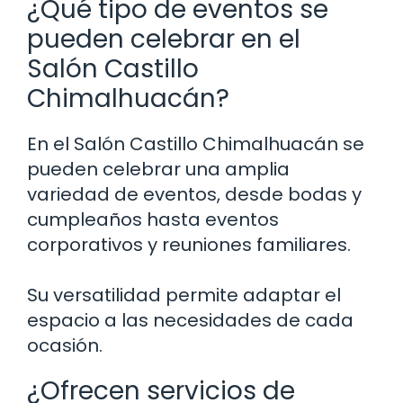
¿Qué tipo de eventos se
pueden celebrar en el
Salón Castillo
Chimalhuacán?
En el Salón Castillo Chimalhuacán se
pueden celebrar una amplia
variedad de eventos, desde bodas y
cumpleaños hasta eventos
corporativos y reuniones familiares.
Su versatilidad permite adaptar el
espacio a las necesidades de cada
ocasión.
¿Ofrecen servicios de