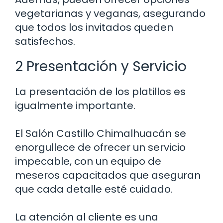
vegetarianas y veganas, asegurando
que todos los invitados queden
satisfechos.
2 Presentación y Servicio
La presentación de los platillos es
igualmente importante.
El Salón Castillo Chimalhuacán se
enorgullece de ofrecer un servicio
impecable, con un equipo de
meseros capacitados que aseguran
que cada detalle esté cuidado.
La atención al cliente es una