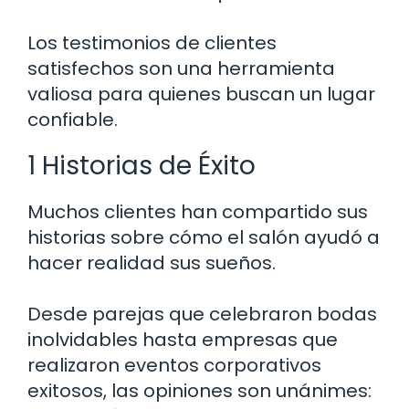
Los testimonios de clientes
satisfechos son una herramienta
valiosa para quienes buscan un lugar
confiable.
1 Historias de Éxito
Muchos clientes han compartido sus
historias sobre cómo el salón ayudó a
hacer realidad sus sueños.
Desde parejas que celebraron bodas
inolvidables hasta empresas que
realizaron eventos corporativos
exitosos, las opiniones son unánimes: