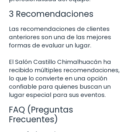
3 Recomendaciones
Las recomendaciones de clientes
anteriores son una de las mejores
formas de evaluar un lugar.
El Salón Castillo Chimalhuacán ha
recibido múltiples recomendaciones,
lo que lo convierte en una opción
confiable para quienes buscan un
lugar especial para sus eventos.
FAQ (Preguntas
Frecuentes)