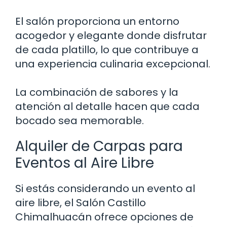
El salón proporciona un entorno
acogedor y elegante donde disfrutar
de cada platillo, lo que contribuye a
una experiencia culinaria excepcional.
La combinación de sabores y la
atención al detalle hacen que cada
bocado sea memorable.
Alquiler de Carpas para
Eventos al Aire Libre
Si estás considerando un evento al
aire libre, el Salón Castillo
Chimalhuacán ofrece opciones de