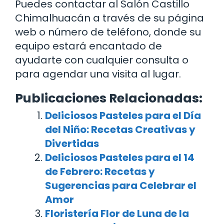
Puedes contactar al Salón Castillo
Chimalhuacán a través de su página
web o número de teléfono, donde su
equipo estará encantado de
ayudarte con cualquier consulta o
para agendar una visita al lugar.
Publicaciones Relacionadas:
Deliciosos Pasteles para el Día
del Niño: Recetas Creativas y
Divertidas
Deliciosos Pasteles para el 14
de Febrero: Recetas y
Sugerencias para Celebrar el
Amor
Floristería Flor de Luna de la