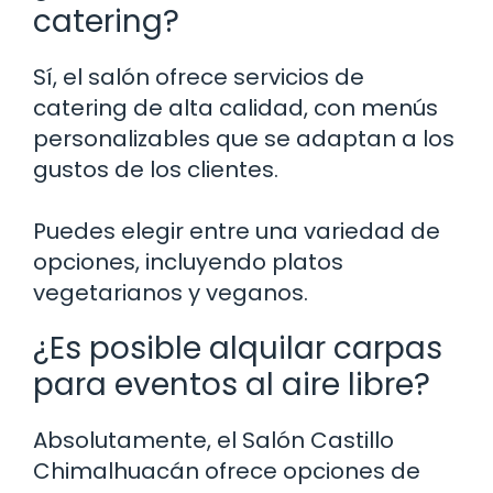
catering?
Sí, el salón ofrece servicios de
catering de alta calidad, con menús
personalizables que se adaptan a los
gustos de los clientes.
Puedes elegir entre una variedad de
opciones, incluyendo platos
vegetarianos y veganos.
¿Es posible alquilar carpas
para eventos al aire libre?
Absolutamente, el Salón Castillo
Chimalhuacán ofrece opciones de