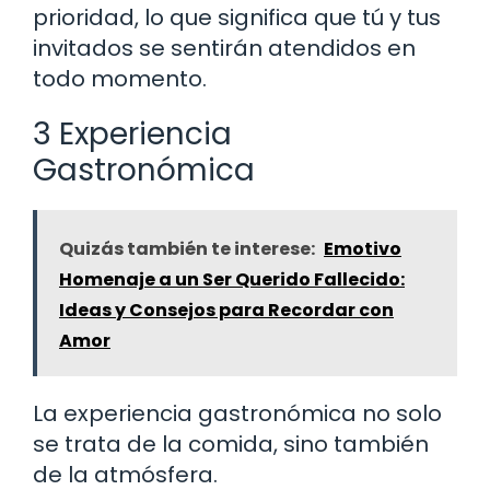
prioridad, lo que significa que tú y tus
invitados se sentirán atendidos en
todo momento.
3 Experiencia
Gastronómica
Quizás también te interese:
Emotivo
Homenaje a un Ser Querido Fallecido:
Ideas y Consejos para Recordar con
Amor
La experiencia gastronómica no solo
se trata de la comida, sino también
de la atmósfera.