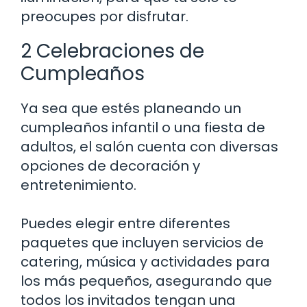
preocupes por disfrutar.
2 Celebraciones de
Cumpleaños
Ya sea que estés planeando un
cumpleaños infantil o una fiesta de
adultos, el salón cuenta con diversas
opciones de decoración y
entretenimiento.
Puedes elegir entre diferentes
paquetes que incluyen servicios de
catering, música y actividades para
los más pequeños, asegurando que
todos los invitados tengan una