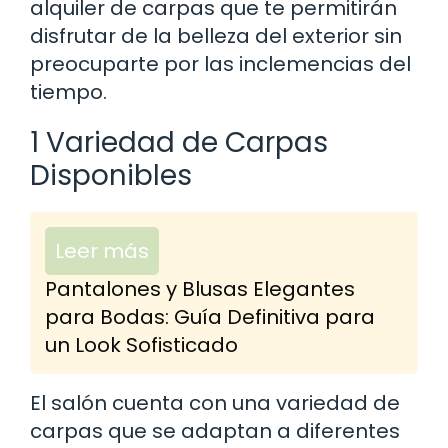
alquiler de carpas que te permitirán
disfrutar de la belleza del exterior sin
preocuparte por las inclemencias del
tiempo.
1 Variedad de Carpas
Disponibles
Leer más
Pantalones y Blusas Elegantes
para Bodas: Guía Definitiva para
un Look Sofisticado
El salón cuenta con una variedad de
carpas que se adaptan a diferentes