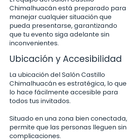
Chimalhuacán está preparado para
manejar cualquier situación que
pueda presentarse, garantizando
que tu evento siga adelante sin
inconvenientes.
Ubicación y Accesibilidad
La ubicación del Salón Castillo
Chimalhuacán es estratégica, lo que
lo hace fácilmente accesible para
todos tus invitados.
Situado en una zona bien conectada,
permite que las personas lleguen sin
complicaciones.