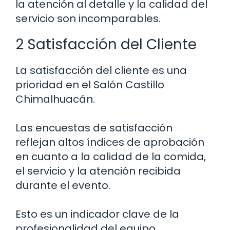
la atención al detalle y la calidad del
servicio son incomparables.
2 Satisfacción del Cliente
La satisfacción del cliente es una
prioridad en el Salón Castillo
Chimalhuacán.
Las encuestas de satisfacción
reflejan altos índices de aprobación
en cuanto a la calidad de la comida,
el servicio y la atención recibida
durante el evento.
Esto es un indicador clave de la
profesionalidad del equipo.