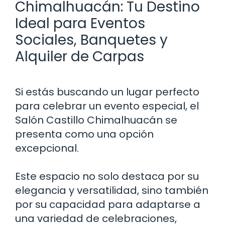
Chimalhuacán: Tu Destino
Ideal para Eventos
Sociales, Banquetes y
Alquiler de Carpas
Si estás buscando un lugar perfecto
para celebrar un evento especial, el
Salón Castillo Chimalhuacán se
presenta como una opción
excepcional.
Este espacio no solo destaca por su
elegancia y versatilidad, sino también
por su capacidad para adaptarse a
una variedad de celebraciones,