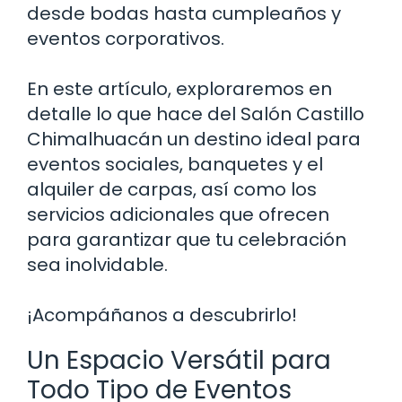
desde bodas hasta cumpleaños y
eventos corporativos.
En este artículo, exploraremos en
detalle lo que hace del Salón Castillo
Chimalhuacán un destino ideal para
eventos sociales, banquetes y el
alquiler de carpas, así como los
servicios adicionales que ofrecen
para garantizar que tu celebración
sea inolvidable.
¡Acompáñanos a descubrirlo!
Un Espacio Versátil para
Todo Tipo de Eventos