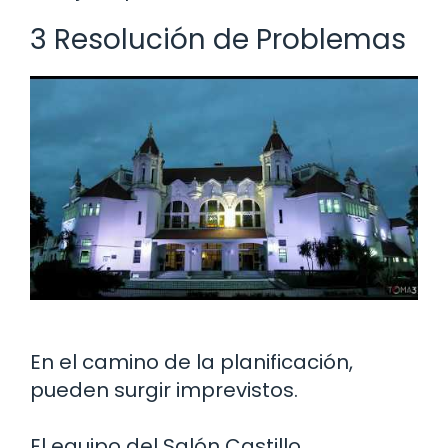
3 Resolución de Problemas
En el camino de la planificación,
pueden surgir imprevistos.
El equipo del Salón Castillo