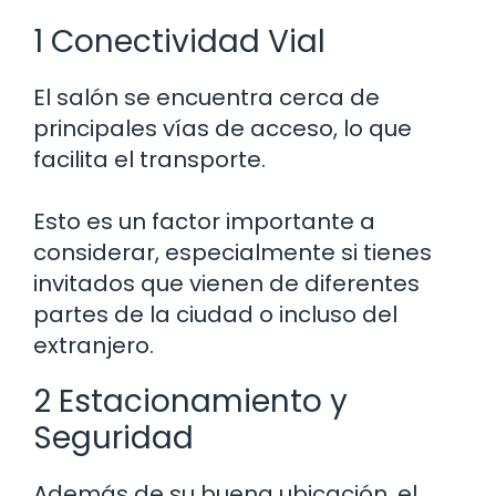
1 Conectividad Vial
El salón se encuentra cerca de
principales vías de acceso, lo que
facilita el transporte.
Esto es un factor importante a
considerar, especialmente si tienes
invitados que vienen de diferentes
partes de la ciudad o incluso del
extranjero.
2 Estacionamiento y
Seguridad
Además de su buena ubicación, el