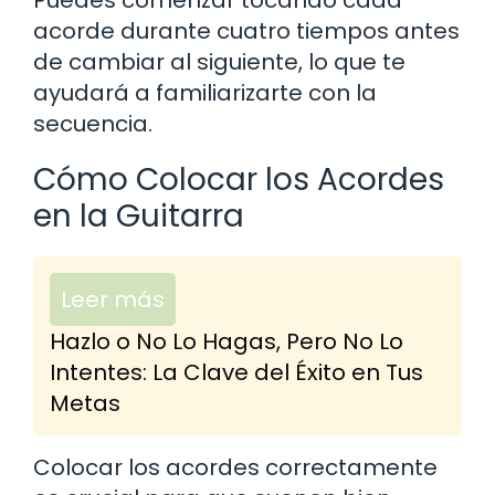
acorde durante cuatro tiempos antes
de cambiar al siguiente, lo que te
ayudará a familiarizarte con la
secuencia.
Cómo Colocar los Acordes
en la Guitarra
Leer más
Hazlo o No Lo Hagas, Pero No Lo
Intentes: La Clave del Éxito en Tus
Metas
Colocar los acordes correctamente