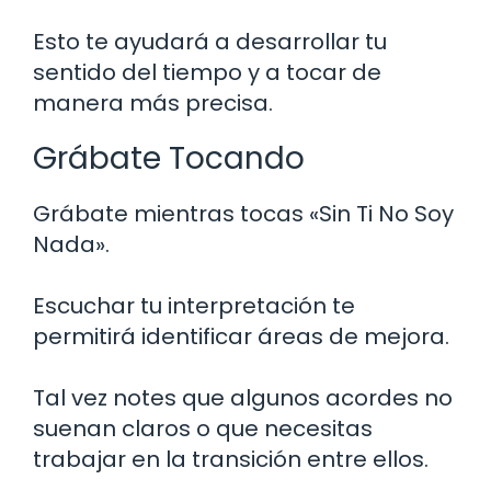
Esto te ayudará a desarrollar tu
sentido del tiempo y a tocar de
manera más precisa.
Grábate Tocando
Grábate mientras tocas «Sin Ti No Soy
Nada».
Escuchar tu interpretación te
permitirá identificar áreas de mejora.
Tal vez notes que algunos acordes no
suenan claros o que necesitas
trabajar en la transición entre ellos.