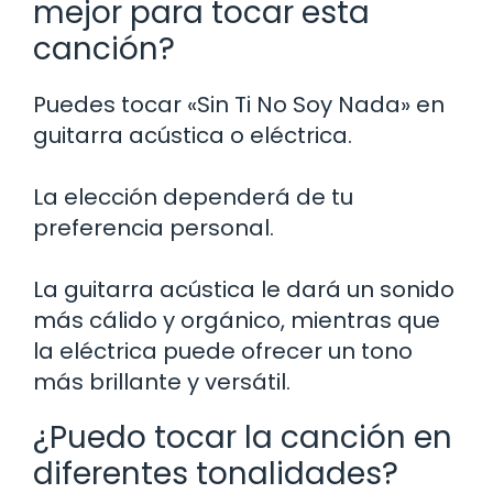
mejor para tocar esta
canción?
Puedes tocar «Sin Ti No Soy Nada» en
guitarra acústica o eléctrica.
La elección dependerá de tu
preferencia personal.
La guitarra acústica le dará un sonido
más cálido y orgánico, mientras que
la eléctrica puede ofrecer un tono
más brillante y versátil.
¿Puedo tocar la canción en
diferentes tonalidades?