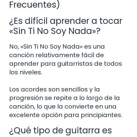
Frecuentes)
¿Es difícil aprender a tocar
«Sin Ti No Soy Nada»?
No, «Sin Ti No Soy Nada» es una
canción relativamente fácil de
aprender para guitarristas de todos
los niveles.
Los acordes son sencillos y la
progresión se repite a lo largo de la
canción, lo que la convierte en una
excelente opción para principiantes.
¿Qué tipo de guitarra es