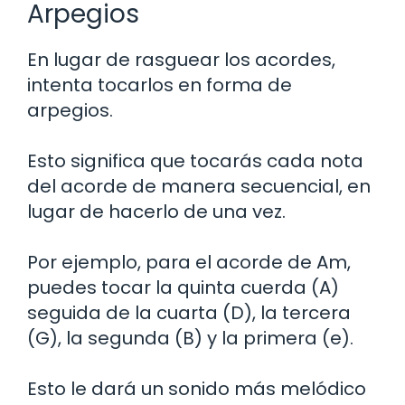
Arpegios
En lugar de rasguear los acordes,
intenta tocarlos en forma de
arpegios.
Esto significa que tocarás cada nota
del acorde de manera secuencial, en
lugar de hacerlo de una vez.
Por ejemplo, para el acorde de Am,
puedes tocar la quinta cuerda (A)
seguida de la cuarta (D), la tercera
(G), la segunda (B) y la primera (e).
Esto le dará un sonido más melódico