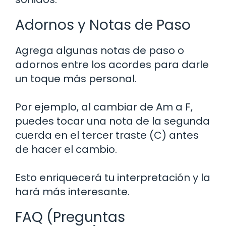
Adornos y Notas de Paso
Agrega algunas notas de paso o
adornos entre los acordes para darle
un toque más personal.
Por ejemplo, al cambiar de Am a F,
puedes tocar una nota de la segunda
cuerda en el tercer traste (C) antes
de hacer el cambio.
Esto enriquecerá tu interpretación y la
hará más interesante.
FAQ (Preguntas