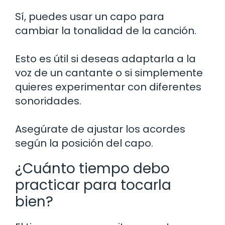
Sí, puedes usar un capo para
cambiar la tonalidad de la canción.
Esto es útil si deseas adaptarla a la
voz de un cantante o si simplemente
quieres experimentar con diferentes
sonoridades.
Asegúrate de ajustar los acordes
según la posición del capo.
¿Cuánto tiempo debo
practicar para tocarla
bien?