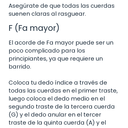
Asegúrate de que todas las cuerdas
suenen claras al rasguear.
F (Fa mayor)
El acorde de Fa mayor puede ser un
poco complicado para los
principiantes, ya que requiere un
barrido.
Coloca tu dedo índice a través de
todas las cuerdas en el primer traste,
luego coloca el dedo medio en el
segundo traste de la tercera cuerda
(G) y el dedo anular en el tercer
traste de la quinta cuerda (A) y el