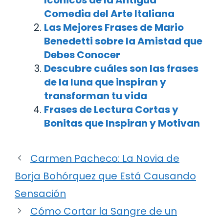
Comedia del Arte Italiana
Las Mejores Frases de Mario
Benedetti sobre la Amistad que
Debes Conocer
Descubre cuáles son las frases
de la luna que inspiran y
transforman tu vida
Frases de Lectura Cortas y
Bonitas que Inspiran y Motivan
Carmen Pacheco: La Novia de
Borja Bohórquez que Está Causando
Sensación
Cómo Cortar la Sangre de un