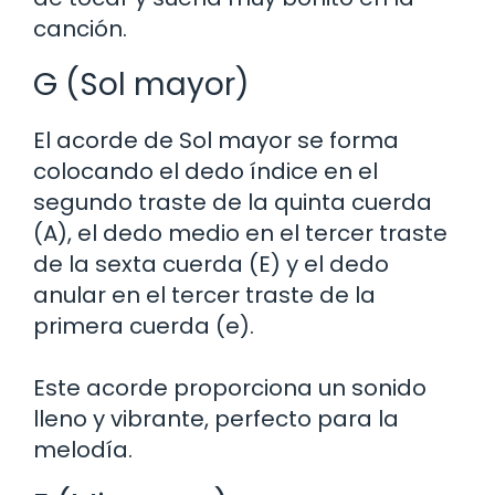
canción.
G (Sol mayor)
El acorde de Sol mayor se forma
colocando el dedo índice en el
segundo traste de la quinta cuerda
(A), el dedo medio en el tercer traste
de la sexta cuerda (E) y el dedo
anular en el tercer traste de la
primera cuerda (e).
Este acorde proporciona un sonido
lleno y vibrante, perfecto para la
melodía.