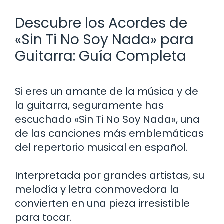
Descubre los Acordes de
«Sin Ti No Soy Nada» para
Guitarra: Guía Completa
Si eres un amante de la música y de
la guitarra, seguramente has
escuchado «Sin Ti No Soy Nada», una
de las canciones más emblemáticas
del repertorio musical en español.
Interpretada por grandes artistas, su
melodía y letra conmovedora la
convierten en una pieza irresistible
para tocar.