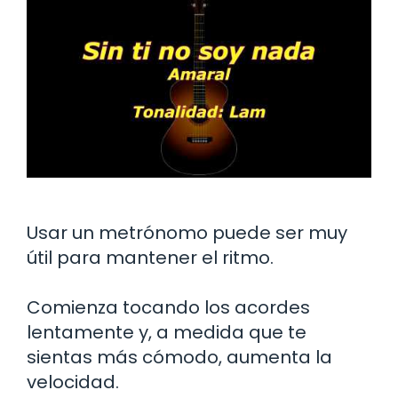
Usar un metrónomo puede ser muy
útil para mantener el ritmo.
Comienza tocando los acordes
lentamente y, a medida que te
sientas más cómodo, aumenta la
velocidad.