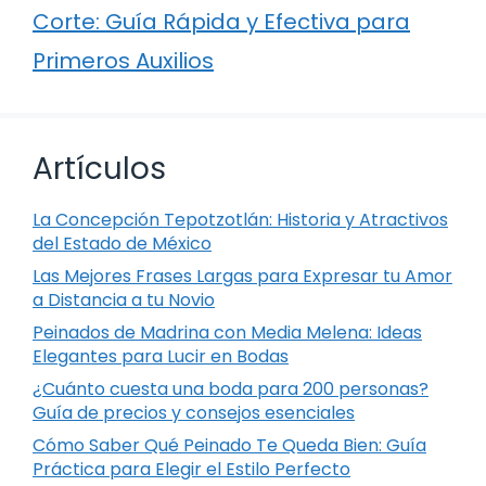
Corte: Guía Rápida y Efectiva para
Primeros Auxilios
Artículos
La Concepción Tepotzotlán: Historia y Atractivos
del Estado de México
Las Mejores Frases Largas para Expresar tu Amor
a Distancia a tu Novio
Peinados de Madrina con Media Melena: Ideas
Elegantes para Lucir en Bodas
¿Cuánto cuesta una boda para 200 personas?
Guía de precios y consejos esenciales
Cómo Saber Qué Peinado Te Queda Bien: Guía
Práctica para Elegir el Estilo Perfecto