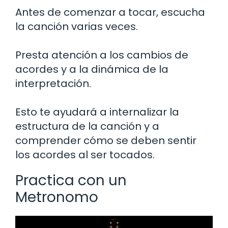
Antes de comenzar a tocar, escucha
la canción varias veces.
Presta atención a los cambios de
acordes y a la dinámica de la
interpretación.
Esto te ayudará a internalizar la
estructura de la canción y a
comprender cómo se deben sentir
los acordes al ser tocados.
Practica con un
Metronomo