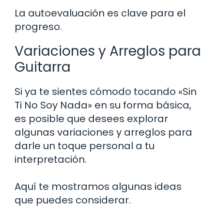
La autoevaluación es clave para el
progreso.
Variaciones y Arreglos para
Guitarra
Si ya te sientes cómodo tocando «Sin
Ti No Soy Nada» en su forma básica,
es posible que desees explorar
algunas variaciones y arreglos para
darle un toque personal a tu
interpretación.
Aquí te mostramos algunas ideas
que puedes considerar.