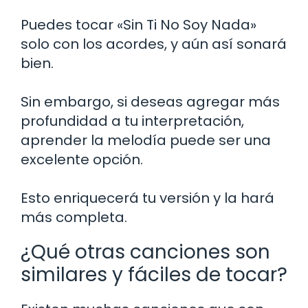
Puedes tocar «Sin Ti No Soy Nada»
solo con los acordes, y aún así sonará
bien.
Sin embargo, si deseas agregar más
profundidad a tu interpretación,
aprender la melodía puede ser una
excelente opción.
Esto enriquecerá tu versión y la hará
más completa.
¿Qué otras canciones son
similares y fáciles de tocar?