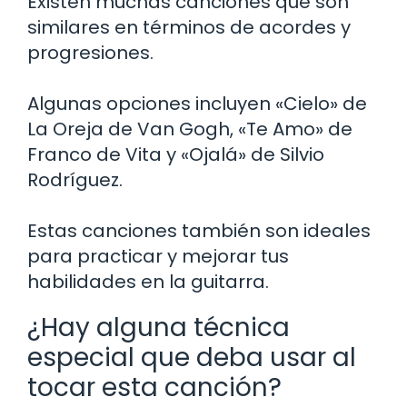
Existen muchas canciones que son
similares en términos de acordes y
progresiones.
Algunas opciones incluyen «Cielo» de
La Oreja de Van Gogh, «Te Amo» de
Franco de Vita y «Ojalá» de Silvio
Rodríguez.
Estas canciones también son ideales
para practicar y mejorar tus
habilidades en la guitarra.
¿Hay alguna técnica
especial que deba usar al
tocar esta canción?