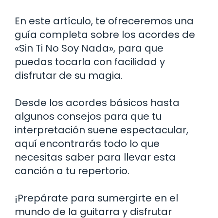
En este artículo, te ofreceremos una
guía completa sobre los acordes de
«Sin Ti No Soy Nada», para que
puedas tocarla con facilidad y
disfrutar de su magia.
Desde los acordes básicos hasta
algunos consejos para que tu
interpretación suene espectacular,
aquí encontrarás todo lo que
necesitas saber para llevar esta
canción a tu repertorio.
¡Prepárate para sumergirte en el
mundo de la guitarra y disfrutar