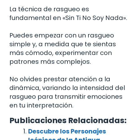
La técnica de rasgueo es
fundamental en «Sin Ti No Soy Nada».
Puedes empezar con un rasgueo
simple y, a medida que te sientas
más cómodo, experimentar con
patrones más complejos.
No olvides prestar atención a la
dinámica, variando la intensidad del
rasgueo para transmitir emociones
en tu interpretación.
Publicaciones Relacionadas:
Descubre los Personajes
Icónicos de la Antigua