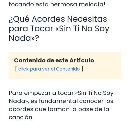
tocando esta hermosa melodía!
¿Qué Acordes Necesitas
para Tocar «Sin Ti No Soy
Nada»?
Contenido de este Artículo
click para ver el Contenido
Para empezar a tocar «Sin Ti No Soy
Nada», es fundamental conocer los
acordes que forman la base de la
canción.