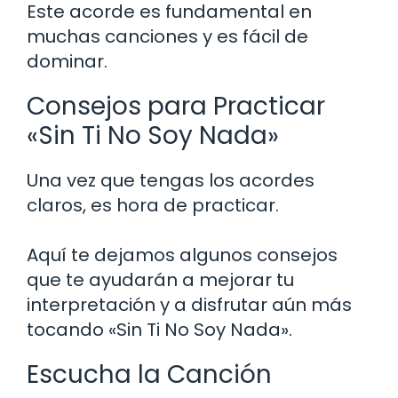
Este acorde es fundamental en
muchas canciones y es fácil de
dominar.
Consejos para Practicar
«Sin Ti No Soy Nada»
Una vez que tengas los acordes
claros, es hora de practicar.
Aquí te dejamos algunos consejos
que te ayudarán a mejorar tu
interpretación y a disfrutar aún más
tocando «Sin Ti No Soy Nada».
Escucha la Canción