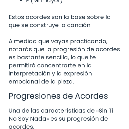
E (Mi mayor)
Estos acordes son la base sobre la
que se construye la canción.
A medida que vayas practicando,
notarás que la progresión de acordes
es bastante sencilla, lo que te
permitirá concentrarte en la
interpretación y la expresión
emocional de la pieza.
Progresiones de Acordes
Una de las características de «Sin Ti
No Soy Nada» es su progresión de
acordes.