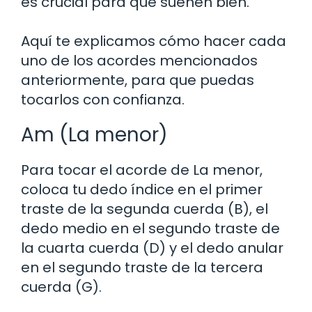
es crucial para que suenen bien.
Aquí te explicamos cómo hacer cada
uno de los acordes mencionados
anteriormente, para que puedas
tocarlos con confianza.
Am (La menor)
Para tocar el acorde de La menor,
coloca tu dedo índice en el primer
traste de la segunda cuerda (B), el
dedo medio en el segundo traste de
la cuarta cuerda (D) y el dedo anular
en el segundo traste de la tercera
cuerda (G).