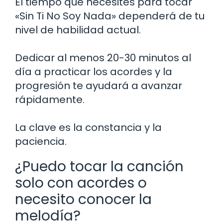
El tiempo que necesites para tocar
«Sin Ti No Soy Nada» dependerá de tu
nivel de habilidad actual.
Dedicar al menos 20-30 minutos al
día a practicar los acordes y la
progresión te ayudará a avanzar
rápidamente.
La clave es la constancia y la
paciencia.
¿Puedo tocar la canción
solo con acordes o
necesito conocer la
melodía?