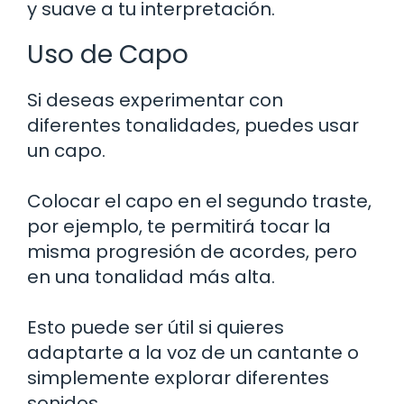
y suave a tu interpretación.
Uso de Capo
Si deseas experimentar con
diferentes tonalidades, puedes usar
un capo.
Colocar el capo en el segundo traste,
por ejemplo, te permitirá tocar la
misma progresión de acordes, pero
en una tonalidad más alta.
Esto puede ser útil si quieres
adaptarte a la voz de un cantante o
simplemente explorar diferentes
sonidos.