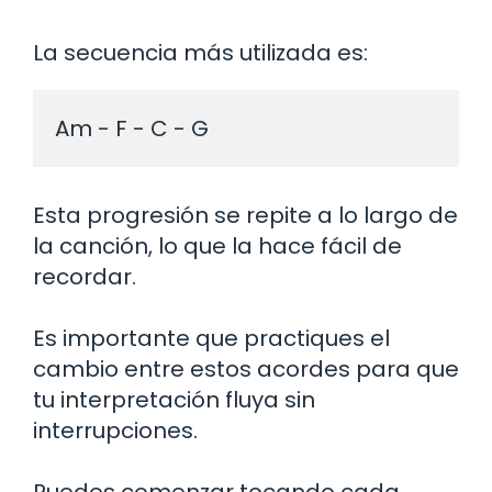
La secuencia más utilizada es:
Esta progresión se repite a lo largo de
la canción, lo que la hace fácil de
recordar.
Es importante que practiques el
cambio entre estos acordes para que
tu interpretación fluya sin
interrupciones.
Puedes comenzar tocando cada