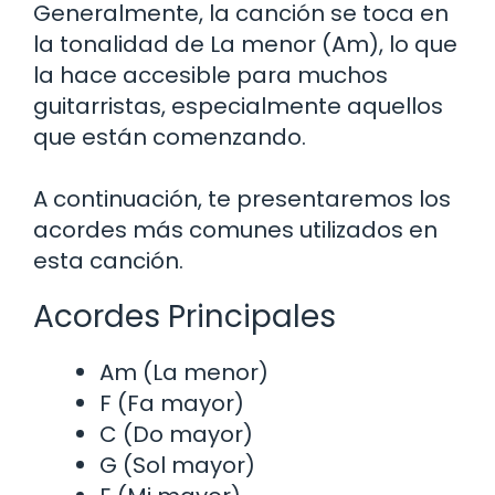
Generalmente, la canción se toca en
la tonalidad de La menor (Am), lo que
la hace accesible para muchos
guitarristas, especialmente aquellos
que están comenzando.
A continuación, te presentaremos los
acordes más comunes utilizados en
esta canción.
Acordes Principales
Am (La menor)
F (Fa mayor)
C (Do mayor)
G (Sol mayor)