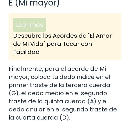
E (Mi mayor)
Leer más
Descubre los Acordes de "El Amor
de Mi Vida" para Tocar con
Facilidad
Finalmente, para el acorde de Mi
mayor, coloca tu dedo índice en el
primer traste de la tercera cuerda
(G), el dedo medio en el segundo
traste de la quinta cuerda (A) y el
dedo anular en el segundo traste de
la cuarta cuerda (D).