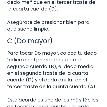
dedo meñique en el tercer traste de
la cuarta cuerda (D).
Asegúrate de presionar bien para
que suene limpio.
C (Do mayor)
Para tocar Do mayor, coloca tu dedo
índice en el primer traste de la
segunda cuerda (B), el dedo medio
en el segundo traste de la cuarta
cuerda (D) y el dedo anular en el
tercer traste de la quinta cuerda (A).
Este acorde es uno de los más fáciles
de tocar y suena muy bonito en la