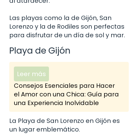
al atardecer.
Las playas como la de Gijón, San
Lorenzo y la de Rodiles son perfectas
para disfrutar de un día de sol y mar.
Playa de Gijón
Leer más
Consejos Esenciales para Hacer
el Amor con una Chica: Guía para
una Experiencia Inolvidable
La Playa de San Lorenzo en Gijón es
un lugar emblemático.