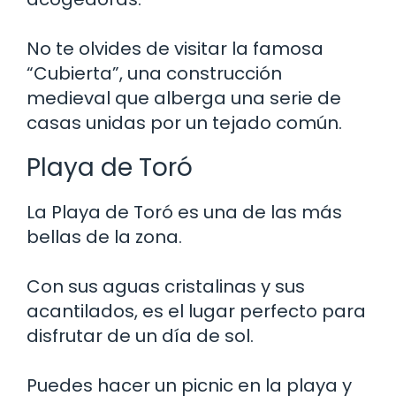
No te olvides de visitar la famosa
“Cubierta”, una construcción
medieval que alberga una serie de
casas unidas por un tejado común.
Playa de Toró
La Playa de Toró es una de las más
bellas de la zona.
Con sus aguas cristalinas y sus
acantilados, es el lugar perfecto para
disfrutar de un día de sol.
Puedes hacer un picnic en la playa y