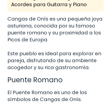
Acordes para Guitarra y Piano
Cangas de Onís es una pequeña joya
asturiana, conocida por su famoso
puente romano y su proximidad a los
Picos de Europa.
Este pueblo es ideal para explorar en
pareja, disfrutando de su ambiente
acogedor y su rica gastronomía.
Puente Romano
El Puente Romano es uno de los
símbolos de Cangas de Onís.