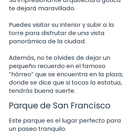
te dejará maravillado.
Puedes visitar su interior y subir a la
torre para disfrutar de una vista
panorámica de la ciudad.
Además, no te olvides de dejar un
pequeño recuerdo en el famoso
“hórreo” que se encuentra en la plaza,
donde se dice que si tocas la estatua,
tendrás buena suerte.
Parque de San Francisco
Este parque es el lugar perfecto para
un paseo tranquilo.