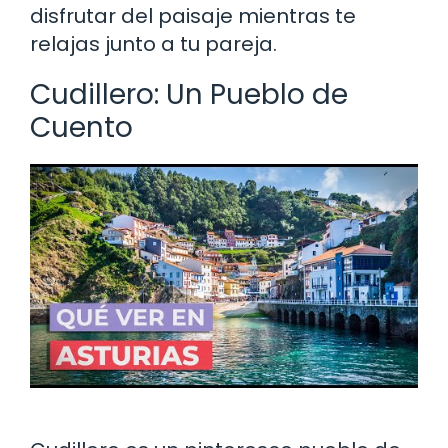
disfrutar del paisaje mientras te
relajas junto a tu pareja.
Cudillero: Un Pueblo de
Cuento