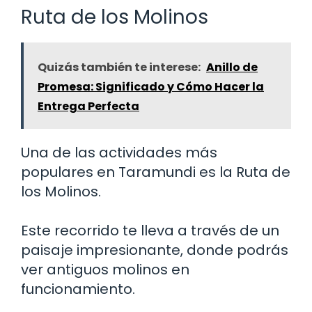
Ruta de los Molinos
Quizás también te interese:
Anillo de
Promesa: Significado y Cómo Hacer la
Entrega Perfecta
Una de las actividades más
populares en Taramundi es la Ruta de
los Molinos.
Este recorrido te lleva a través de un
paisaje impresionante, donde podrás
ver antiguos molinos en
funcionamiento.