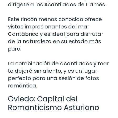
dirígete a los Acantilados de Llames.
Este rincón menos conocido ofrece
vistas impresionantes del mar
Cantábrico y es ideal para disfrutar
de la naturaleza en su estado más
puro.
La combinación de acantilados y mar
te dejará sin aliento, y es un lugar
perfecto para una sesión de fotos
romántica.
Oviedo: Capital del
Romanticismo Asturiano