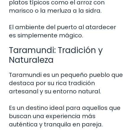
platos típicos como el arroz con
marisco o la merluza a la sidra.
El ambiente del puerto al atardecer
es simplemente mágico.
Taramundi: Tradición y
Naturaleza
Taramundi es un pequeño pueblo que
destaca por su rica tradición
artesanal y su entorno natural.
Es un destino ideal para aquellos que
buscan una experiencia más
auténtica y tranquila en pareja.