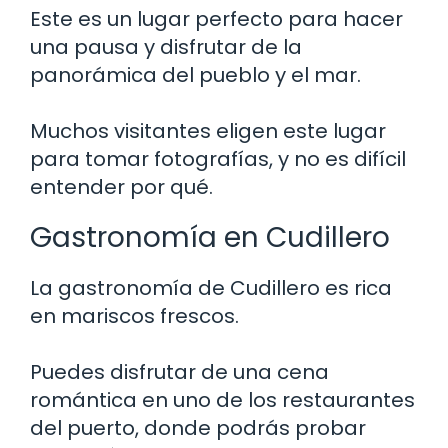
Este es un lugar perfecto para hacer
una pausa y disfrutar de la
panorámica del pueblo y el mar.
Muchos visitantes eligen este lugar
para tomar fotografías, y no es difícil
entender por qué.
Gastronomía en Cudillero
La gastronomía de Cudillero es rica
en mariscos frescos.
Puedes disfrutar de una cena
romántica en uno de los restaurantes
del puerto, donde podrás probar