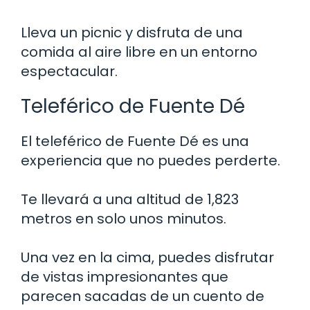
Lleva un picnic y disfruta de una
comida al aire libre en un entorno
espectacular.
Teleférico de Fuente Dé
El teleférico de Fuente Dé es una
experiencia que no puedes perderte.
Te llevará a una altitud de 1,823
metros en solo unos minutos.
Una vez en la cima, puedes disfrutar
de vistas impresionantes que
parecen sacadas de un cuento de