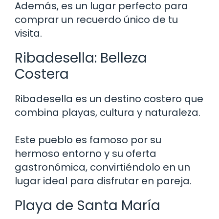
Además, es un lugar perfecto para
comprar un recuerdo único de tu
visita.
Ribadesella: Belleza
Costera
Ribadesella es un destino costero que
combina playas, cultura y naturaleza.
Este pueblo es famoso por su
hermoso entorno y su oferta
gastronómica, convirtiéndolo en un
lugar ideal para disfrutar en pareja.
Playa de Santa María