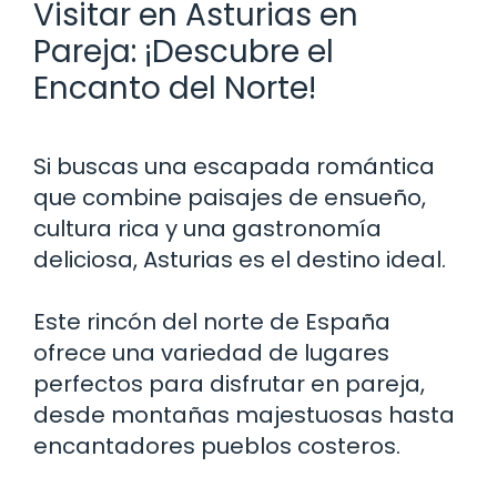
Visitar en Asturias en
Pareja: ¡Descubre el
Encanto del Norte!
Si buscas una escapada romántica
que combine paisajes de ensueño,
cultura rica y una gastronomía
deliciosa, Asturias es el destino ideal.
Este rincón del norte de España
ofrece una variedad de lugares
perfectos para disfrutar en pareja,
desde montañas majestuosas hasta
encantadores pueblos costeros.