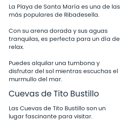
La Playa de Santa María es una de las
más populares de Ribadesella.
Con su arena dorada y sus aguas
tranquilas, es perfecta para un día de
relax.
Puedes alquilar una tumbona y
disfrutar del sol mientras escuchas el
murmullo del mar.
Cuevas de Tito Bustillo
Las Cuevas de Tito Bustillo son un
lugar fascinante para visitar.