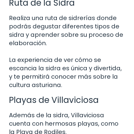
Ruta de la Sidra
Realiza una ruta de sidrerías donde
podrás degustar diferentes tipos de
sidra y aprender sobre su proceso de
elaboración.
La experiencia de ver cómo se
escancia la sidra es única y divertida,
y te permitirá conocer más sobre la
cultura asturiana.
Playas de Villaviciosa
Además de la sidra, Villaviciosa
cuenta con hermosas playas, como
la Playa de Rodiles.