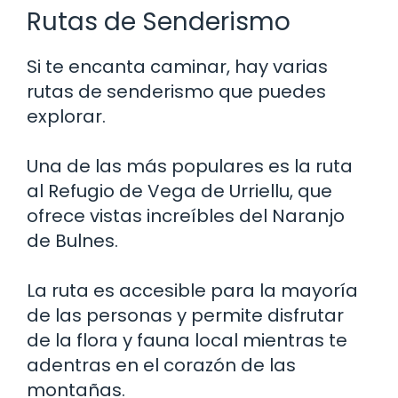
Rutas de Senderismo
Si te encanta caminar, hay varias
rutas de senderismo que puedes
explorar.
Una de las más populares es la ruta
al Refugio de Vega de Urriellu, que
ofrece vistas increíbles del Naranjo
de Bulnes.
La ruta es accesible para la mayoría
de las personas y permite disfrutar
de la flora y fauna local mientras te
adentras en el corazón de las
montañas.