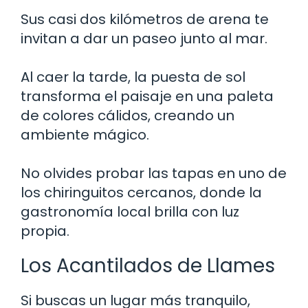
Sus casi dos kilómetros de arena te
invitan a dar un paseo junto al mar.
Al caer la tarde, la puesta de sol
transforma el paisaje en una paleta
de colores cálidos, creando un
ambiente mágico.
No olvides probar las tapas en uno de
los chiringuitos cercanos, donde la
gastronomía local brilla con luz
propia.
Los Acantilados de Llames
Si buscas un lugar más tranquilo,