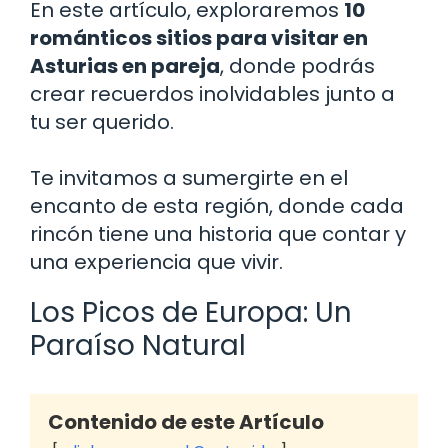
En este artículo, exploraremos
10
románticos sitios para visitar en
Asturias en pareja
, donde podrás
crear recuerdos inolvidables junto a
tu ser querido.
Te invitamos a sumergirte en el
encanto de esta región, donde cada
rincón tiene una historia que contar y
una experiencia que vivir.
Los Picos de Europa: Un
Paraíso Natural
Contenido de este Artículo