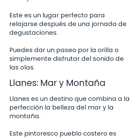
Este es un lugar perfecto para
relajarse después de una jornada de
degustaciones.
Puedes dar un paseo por la orilla o
simplemente disfrutar del sonido de
las olas.
Llanes: Mar y Montaña
Llanes es un destino que combina a la
perfección la belleza del mar y la
montaña.
Este pintoresco pueblo costero es