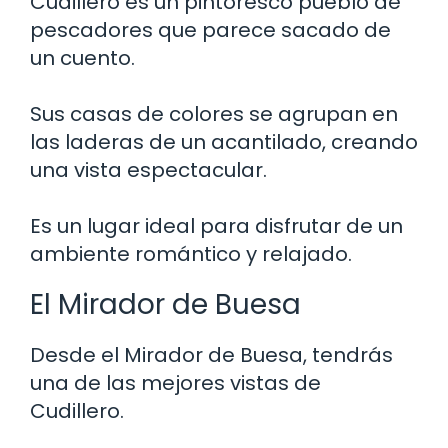
Cudillero es un pintoresco pueblo de
pescadores que parece sacado de
un cuento.
Sus casas de colores se agrupan en
las laderas de un acantilado, creando
una vista espectacular.
Es un lugar ideal para disfrutar de un
ambiente romántico y relajado.
El Mirador de Buesa
Desde el Mirador de Buesa, tendrás
una de las mejores vistas de
Cudillero.