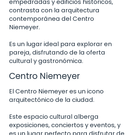
empedradas y edificios históricos,
contrasta con la arquitectura
contemporánea del Centro
Niemeyer.
Es un lugar ideal para explorar en
pareja, disfrutando de la oferta
cultural y gastronómica.
Centro Niemeyer
El Centro Niemeyer es un icono
arquitectónico de la ciudad.
Este espacio cultural alberga
exposiciones, conciertos y eventos, y
es un lugar perfecto para disfrutar de