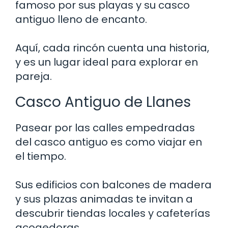
famoso por sus playas y su casco
antiguo lleno de encanto.
Aquí, cada rincón cuenta una historia,
y es un lugar ideal para explorar en
pareja.
Casco Antiguo de Llanes
Pasear por las calles empedradas
del casco antiguo es como viajar en
el tiempo.
Sus edificios con balcones de madera
y sus plazas animadas te invitan a
descubrir tiendas locales y cafeterías
acogedoras.