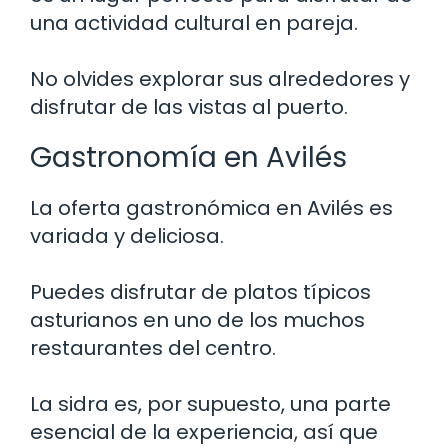
una actividad cultural en pareja.
No olvides explorar sus alrededores y
disfrutar de las vistas al puerto.
Gastronomía en Avilés
La oferta gastronómica en Avilés es
variada y deliciosa.
Puedes disfrutar de platos típicos
asturianos en uno de los muchos
restaurantes del centro.
La sidra es, por supuesto, una parte
esencial de la experiencia, así que