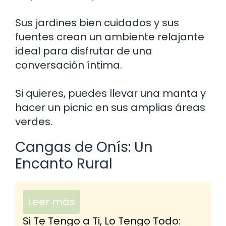
Sus jardines bien cuidados y sus
fuentes crean un ambiente relajante
ideal para disfrutar de una
conversación íntima.
Si quieres, puedes llevar una manta y
hacer un picnic en sus amplias áreas
verdes.
Cangas de Onís: Un
Encanto Rural
Leer más
Si Te Tengo a Ti, Lo Tengo Todo: