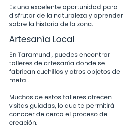
Es una excelente oportunidad para
disfrutar de la naturaleza y aprender
sobre la historia de la zona.
Artesanía Local
En Taramundi, puedes encontrar
talleres de artesanía donde se
fabrican cuchillos y otros objetos de
metal.
Muchos de estos talleres ofrecen
visitas guiadas, lo que te permitirá
conocer de cerca el proceso de
creación.