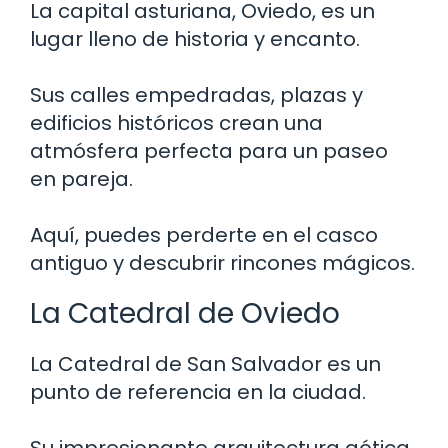
La capital asturiana, Oviedo, es un
lugar lleno de historia y encanto.
Sus calles empedradas, plazas y
edificios históricos crean una
atmósfera perfecta para un paseo
en pareja.
Aquí, puedes perderte en el casco
antiguo y descubrir rincones mágicos.
La Catedral de Oviedo
La Catedral de San Salvador es un
punto de referencia en la ciudad.
Su impresionante arquitectura gótica