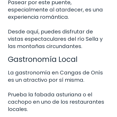
Pasear por este puente,
especialmente al atardecer, es una
experiencia romántica.
Desde aquí, puedes disfrutar de
vistas espectaculares del río Sella y
las montañas circundantes.
Gastronomía Local
La gastronomía en Cangas de Onís
es un atractivo por sí misma.
Prueba la fabada asturiana o el
cachopo en uno de los restaurantes
locales.