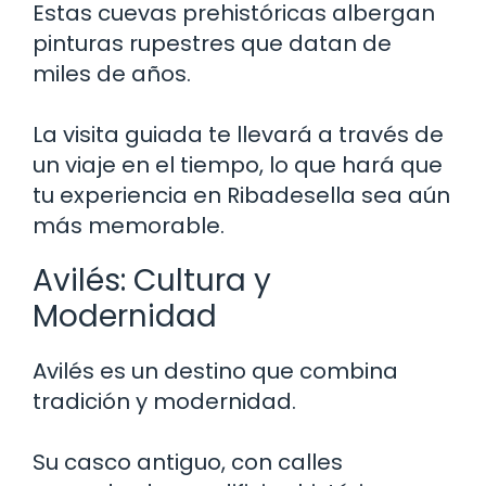
Estas cuevas prehistóricas albergan
pinturas rupestres que datan de
miles de años.
La visita guiada te llevará a través de
un viaje en el tiempo, lo que hará que
tu experiencia en Ribadesella sea aún
más memorable.
Avilés: Cultura y
Modernidad
Avilés es un destino que combina
tradición y modernidad.
Su casco antiguo, con calles