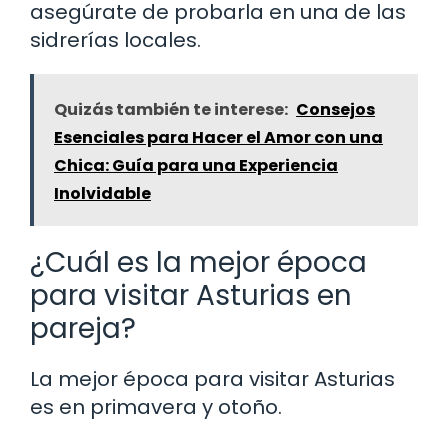
asegúrate de probarla en una de las
sidrerías locales.
Quizás también te interese:
Consejos
Esenciales para Hacer el Amor con una
Chica: Guía para una Experiencia
Inolvidable
¿Cuál es la mejor época
para visitar Asturias en
pareja?
La mejor época para visitar Asturias
es en primavera y otoño.