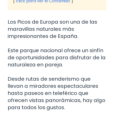
click para ver el Contenido
Los Picos de Europa son una de las
maravillas naturales más
impresionantes de España.
Este parque nacional ofrece un sinfín
de oportunidades para disfrutar de la
naturaleza en pareja.
Desde rutas de senderismo que
llevan a miradores espectaculares
hasta paseos en teleférico que
ofrecen vistas panorámicas, hay algo
para todos los gustos.