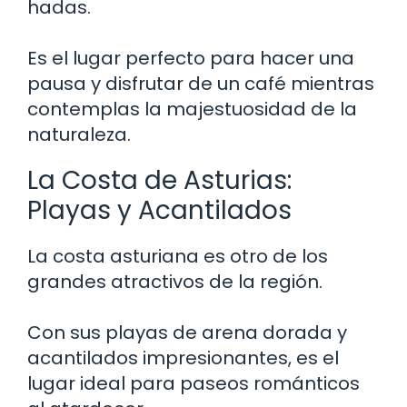
hadas.
Es el lugar perfecto para hacer una
pausa y disfrutar de un café mientras
contemplas la majestuosidad de la
naturaleza.
La Costa de Asturias:
Playas y Acantilados
La costa asturiana es otro de los
grandes atractivos de la región.
Con sus playas de arena dorada y
acantilados impresionantes, es el
lugar ideal para paseos románticos