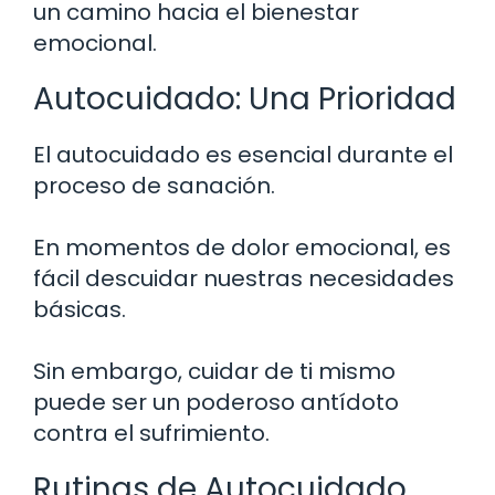
un camino hacia el bienestar
emocional.
Autocuidado: Una Prioridad
El autocuidado es esencial durante el
proceso de sanación.
En momentos de dolor emocional, es
fácil descuidar nuestras necesidades
básicas.
Sin embargo, cuidar de ti mismo
puede ser un poderoso antídoto
contra el sufrimiento.
Rutinas de Autocuidado