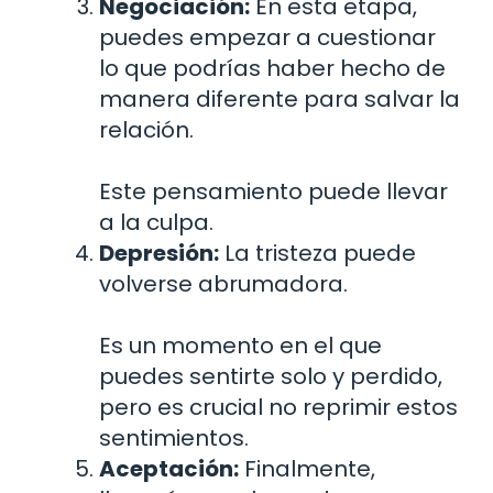
Negociación:
En esta etapa,
puedes empezar a cuestionar
lo que podrías haber hecho de
manera diferente para salvar la
relación.
Este pensamiento puede llevar
a la culpa.
Depresión:
La tristeza puede
volverse abrumadora.
Es un momento en el que
puedes sentirte solo y perdido,
pero es crucial no reprimir estos
sentimientos.
Aceptación:
Finalmente,