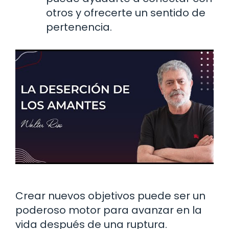
otros y ofrecerte un sentido de
pertenencia.
Crear nuevos objetivos puede ser un
poderoso motor para avanzar en la
vida después de una ruptura.