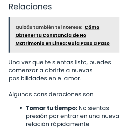
Relaciones
Quizás también te interese:
Cómo
Obtener tu Constancia de No
Matrimonio en Línea: Guía Paso a Paso
Una vez que te sientas listo, puedes
comenzar a abrirte a nuevas
posibilidades en el amor.
Algunas consideraciones son:
Tomar tu tiempo:
No sientas
presión por entrar en una nueva
relación rápidamente.