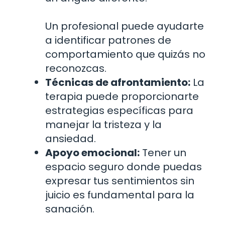
Un profesional puede ayudarte
a identificar patrones de
comportamiento que quizás no
reconozcas.
Técnicas de afrontamiento:
La
terapia puede proporcionarte
estrategias específicas para
manejar la tristeza y la
ansiedad.
Apoyo emocional:
Tener un
espacio seguro donde puedas
expresar tus sentimientos sin
juicio es fundamental para la
sanación.