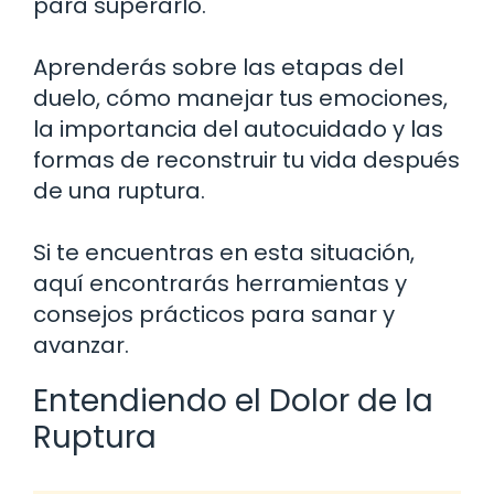
para superarlo.
Aprenderás sobre las etapas del
duelo, cómo manejar tus emociones,
la importancia del autocuidado y las
formas de reconstruir tu vida después
de una ruptura.
Si te encuentras en esta situación,
aquí encontrarás herramientas y
consejos prácticos para sanar y
avanzar.
Entendiendo el Dolor de la
Ruptura