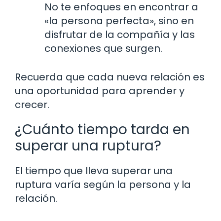
No te enfoques en encontrar a
«la persona perfecta», sino en
disfrutar de la compañía y las
conexiones que surgen.
Recuerda que cada nueva relación es
una oportunidad para aprender y
crecer.
¿Cuánto tiempo tarda en
superar una ruptura?
El tiempo que lleva superar una
ruptura varía según la persona y la
relación.