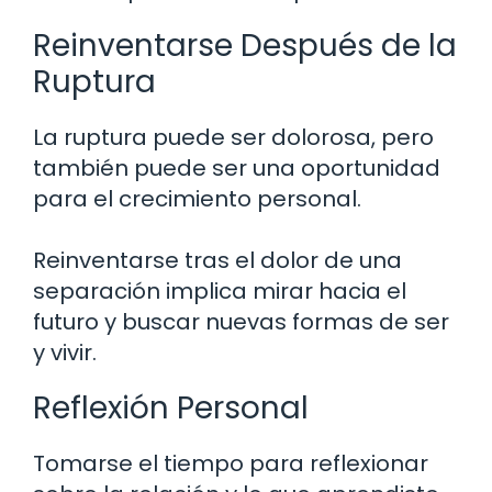
Reinventarse Después de la
Ruptura
La ruptura puede ser dolorosa, pero
también puede ser una oportunidad
para el crecimiento personal.
Reinventarse tras el dolor de una
separación implica mirar hacia el
futuro y buscar nuevas formas de ser
y vivir.
Reflexión Personal
Tomarse el tiempo para reflexionar