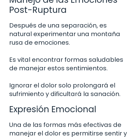
Post-Ruptura
Después de una separación, es
natural experimentar una montaña
rusa de emociones.
Es vital encontrar formas saludables
de manejar estos sentimientos.
Ignorar el dolor solo prolongará el
sufrimiento y dificultará la sanación.
Expresión Emocional
Una de las formas más efectivas de
manejar el dolor es permitirse sentir y