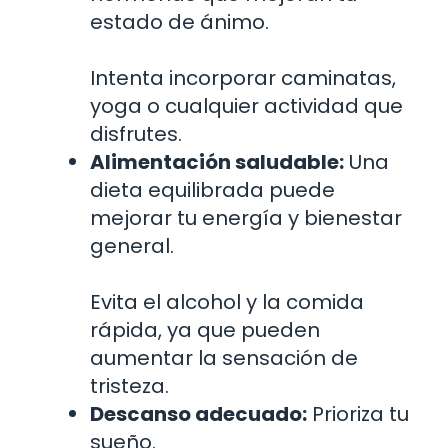
estado de ánimo.
Intenta incorporar caminatas,
yoga o cualquier actividad que
disfrutes.
Alimentación saludable:
Una
dieta equilibrada puede
mejorar tu energía y bienestar
general.
Evita el alcohol y la comida
rápida, ya que pueden
aumentar la sensación de
tristeza.
Descanso adecuado:
Prioriza tu
sueño.