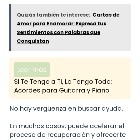
Quizás también te interese:
Cartas de
Amor para Enamorar: Expresa tus
Sentimientos con Palabras que
Conquistan
Leer más
Si Te Tengo a Ti, Lo Tengo Todo:
Acordes para Guitarra y Piano
No hay vergüenza en buscar ayuda.
En muchos casos, puede acelerar el
proceso de recuperación y ofrecerte