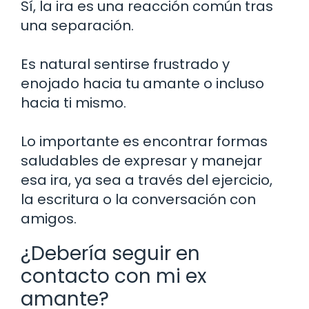
Sí, la ira es una reacción común tras
una separación.
Es natural sentirse frustrado y
enojado hacia tu amante o incluso
hacia ti mismo.
Lo importante es encontrar formas
saludables de expresar y manejar
esa ira, ya sea a través del ejercicio,
la escritura o la conversación con
amigos.
¿Debería seguir en
contacto con mi ex
amante?