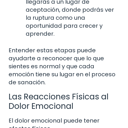
llegarás a un lugar de
aceptación, donde podrás ver
la ruptura como una
oportunidad para crecer y
aprender.
Entender estas etapas puede
ayudarte a reconocer que lo que
sientes es normal y que cada
emoción tiene su lugar en el proceso
de sanación.
Las Reacciones Físicas al
Dolor Emocional
El dolor emocional puede tener