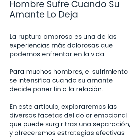
Hombre Sufre Cuando Su
Amante Lo Deja
La ruptura amorosa es una de las
experiencias más dolorosas que
podemos enfrentar en la vida.
Para muchos hombres, el sufrimiento
se intensifica cuando su amante
decide poner fin a la relación.
En este artículo, exploraremos las
diversas facetas del dolor emocional
que puede surgir tras una separación,
y ofreceremos estrategias efectivas