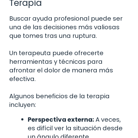
Terapia
Buscar ayuda profesional puede ser
una de las decisiones más valiosas
que tomes tras una ruptura.
Un terapeuta puede ofrecerte
herramientas y técnicas para
afrontar el dolor de manera más
efectiva.
Algunos beneficios de la terapia
incluyen:
Perspectiva externa:
A veces,
es difícil ver la situación desde
un ángulo diferente.