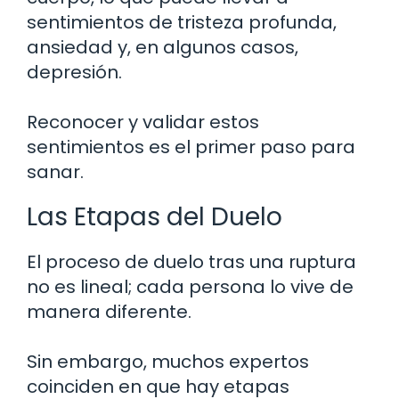
sentimientos de tristeza profunda,
ansiedad y, en algunos casos,
depresión.
Reconocer y validar estos
sentimientos es el primer paso para
sanar.
Las Etapas del Duelo
El proceso de duelo tras una ruptura
no es lineal; cada persona lo vive de
manera diferente.
Sin embargo, muchos expertos
coinciden en que hay etapas