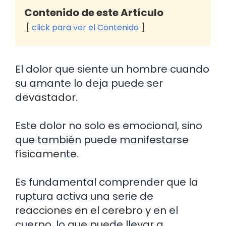
Contenido de este Artículo
click para ver el Contenido
El dolor que siente un hombre cuando
su amante lo deja puede ser
devastador.
Este dolor no solo es emocional, sino
que también puede manifestarse
físicamente.
Es fundamental comprender que la
ruptura activa una serie de
reacciones en el cerebro y en el
cuerpo, lo que puede llevar a