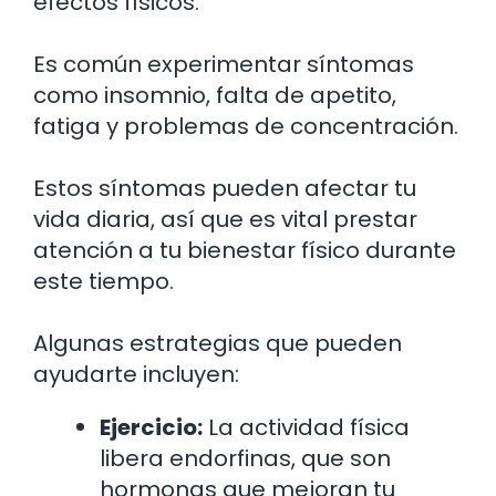
efectos físicos.
Es común experimentar síntomas
como insomnio, falta de apetito,
fatiga y problemas de concentración.
Estos síntomas pueden afectar tu
vida diaria, así que es vital prestar
atención a tu bienestar físico durante
este tiempo.
Algunas estrategias que pueden
ayudarte incluyen:
Ejercicio:
La actividad física
libera endorfinas, que son
hormonas que mejoran tu