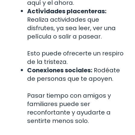
aquí y el ahora.
Actividades placenteras:
Realiza actividades que
disfrutes, ya sea leer, ver una
película o salir a pasear.
Esto puede ofrecerte un respiro
de la tristeza.
Conexiones sociales:
Rodéate
de personas que te apoyen.
Pasar tiempo con amigos y
familiares puede ser
reconfortante y ayudarte a
sentirte menos solo.