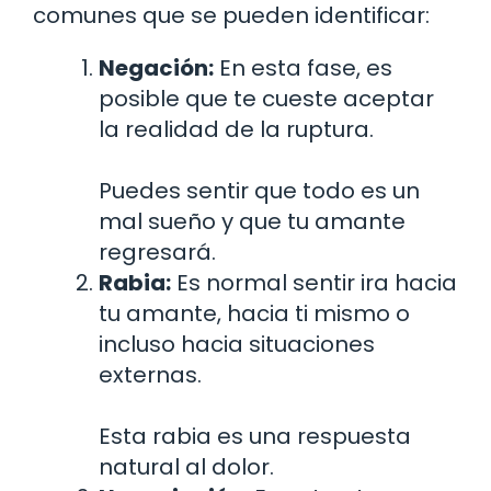
comunes que se pueden identificar:
Negación:
En esta fase, es
posible que te cueste aceptar
la realidad de la ruptura.
Puedes sentir que todo es un
mal sueño y que tu amante
regresará.
Rabia:
Es normal sentir ira hacia
tu amante, hacia ti mismo o
incluso hacia situaciones
externas.
Esta rabia es una respuesta
natural al dolor.