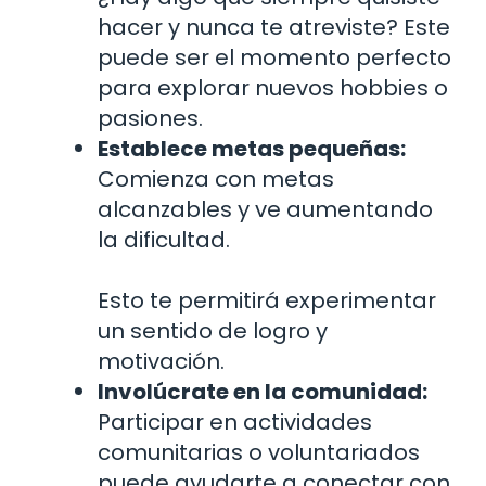
hacer y nunca te atreviste? Este
puede ser el momento perfecto
para explorar nuevos hobbies o
pasiones.
Establece metas pequeñas:
Comienza con metas
alcanzables y ve aumentando
la dificultad.
Esto te permitirá experimentar
un sentido de logro y
motivación.
Involúcrate en la comunidad:
Participar en actividades
comunitarias o voluntariados
puede ayudarte a conectar con