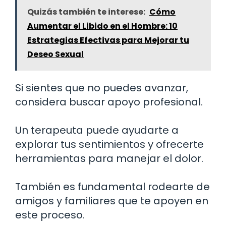
Quizás también te interese:
Cómo
Aumentar el Libido en el Hombre: 10
Estrategias Efectivas para Mejorar tu
Deseo Sexual
Si sientes que no puedes avanzar,
considera buscar apoyo profesional.
Un terapeuta puede ayudarte a
explorar tus sentimientos y ofrecerte
herramientas para manejar el dolor.
También es fundamental rodearte de
amigos y familiares que te apoyen en
este proceso.