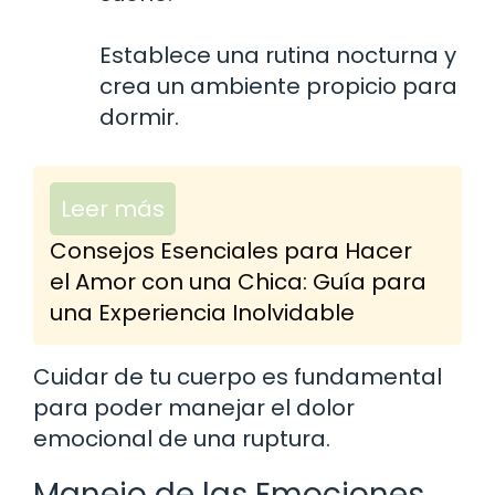
Establece una rutina nocturna y
crea un ambiente propicio para
dormir.
Leer más
Consejos Esenciales para Hacer
el Amor con una Chica: Guía para
una Experiencia Inolvidable
Cuidar de tu cuerpo es fundamental
para poder manejar el dolor
emocional de una ruptura.
Manejo de las Emociones