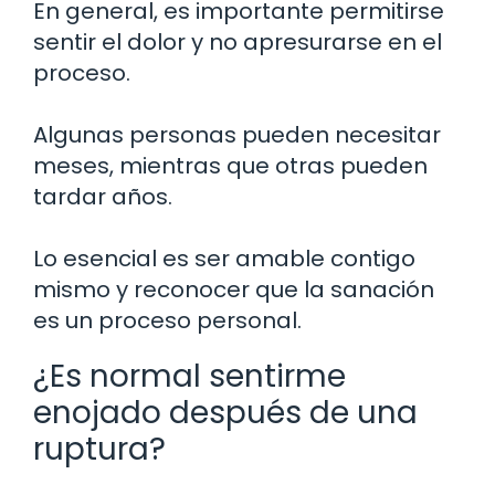
En general, es importante permitirse
sentir el dolor y no apresurarse en el
proceso.
Algunas personas pueden necesitar
meses, mientras que otras pueden
tardar años.
Lo esencial es ser amable contigo
mismo y reconocer que la sanación
es un proceso personal.
¿Es normal sentirme
enojado después de una
ruptura?