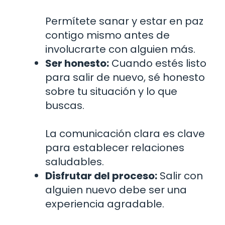
Permítete sanar y estar en paz
contigo mismo antes de
involucrarte con alguien más.
Ser honesto:
Cuando estés listo
para salir de nuevo, sé honesto
sobre tu situación y lo que
buscas.
La comunicación clara es clave
para establecer relaciones
saludables.
Disfrutar del proceso:
Salir con
alguien nuevo debe ser una
experiencia agradable.