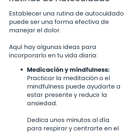
Establecer una rutina de autocuidado
puede ser una forma efectiva de
manejar el dolor.
Aquí hay algunas ideas para
incorporarlo en tu vida diaria:
Medicación y mindfulness:
Practicar la meditación o el
mindfulness puede ayudarte a
estar presente y reducir la
ansiedad.
Dedica unos minutos al día
para respirar y centrarte en el