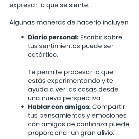
expresar lo que se siente.
Algunas maneras de hacerlo incluyen:
Diario personal:
Escribir sobre
tus sentimientos puede ser
catártico.
Te permite procesar lo que
estás experimentando y te
ayuda a ver las cosas desde
una nueva perspectiva.
Hablar con amigos:
Compartir
tus pensamientos y emociones
con amigos de confianza puede
proporcionar un gran alivio.