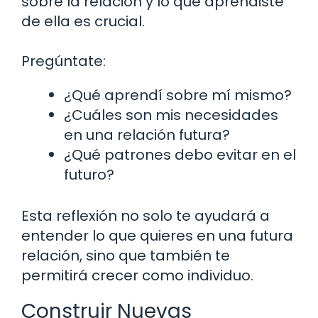
sobre la relación y lo que aprendiste
de ella es crucial.
Pregúntate:
¿Qué aprendí sobre mí mismo?
¿Cuáles son mis necesidades
en una relación futura?
¿Qué patrones debo evitar en el
futuro?
Esta reflexión no solo te ayudará a
entender lo que quieres en una futura
relación, sino que también te
permitirá crecer como individuo.
Construir Nuevas