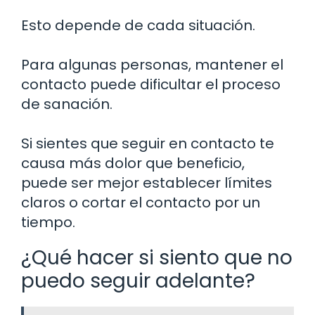
Esto depende de cada situación.
Para algunas personas, mantener el
contacto puede dificultar el proceso
de sanación.
Si sientes que seguir en contacto te
causa más dolor que beneficio,
puede ser mejor establecer límites
claros o cortar el contacto por un
tiempo.
¿Qué hacer si siento que no
puedo seguir adelante?