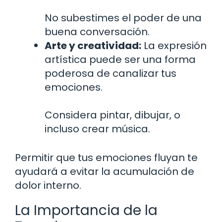
No subestimes el poder de una
buena conversación.
Arte y creatividad:
La expresión
artística puede ser una forma
poderosa de canalizar tus
emociones.
Considera pintar, dibujar, o
incluso crear música.
Permitir que tus emociones fluyan te
ayudará a evitar la acumulación de
dolor interno.
La Importancia de la