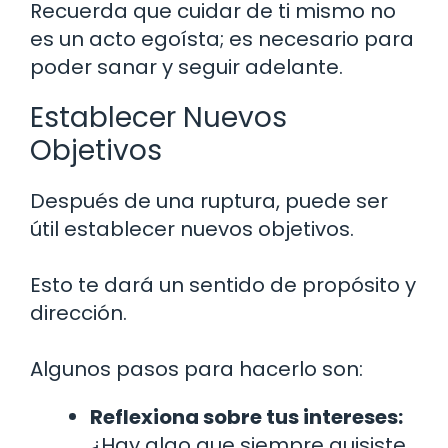
Recuerda que cuidar de ti mismo no
es un acto egoísta; es necesario para
poder sanar y seguir adelante.
Establecer Nuevos
Objetivos
Después de una ruptura, puede ser
útil establecer nuevos objetivos.
Esto te dará un sentido de propósito y
dirección.
Algunos pasos para hacerlo son:
Reflexiona sobre tus intereses:
¿Hay algo que siempre quisiste