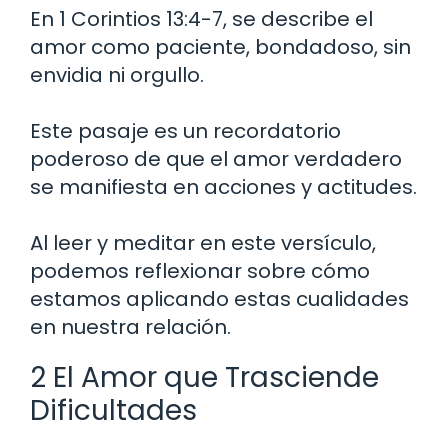
En 1 Corintios 13:4-7, se describe el
amor como paciente, bondadoso, sin
envidia ni orgullo.
Este pasaje es un recordatorio
poderoso de que el amor verdadero
se manifiesta en acciones y actitudes.
Al leer y meditar en este versículo,
podemos reflexionar sobre cómo
estamos aplicando estas cualidades
en nuestra relación.
2 El Amor que Trasciende
Dificultades