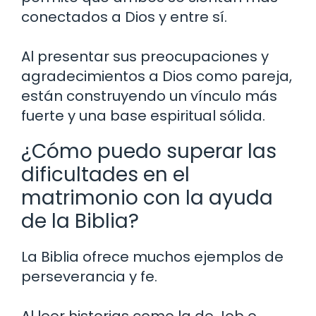
conectados a Dios y entre sí.
Al presentar sus preocupaciones y
agradecimientos a Dios como pareja,
están construyendo un vínculo más
fuerte y una base espiritual sólida.
¿Cómo puedo superar las
dificultades en el
matrimonio con la ayuda
de la Biblia?
La Biblia ofrece muchos ejemplos de
perseverancia y fe.
Al leer historias como la de Job o