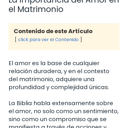
el Matrimonio
Contenido de este Artículo
click para ver el Contenido
El amor es la base de cualquier
relación duradera, y en el contexto
del matrimonio, adquiere una
profundidad y complejidad únicas.
La Biblia habla extensamente sobre
el amor, no solo como un sentimiento,
sino como un compromiso que se
manifiesta a través de acciones y