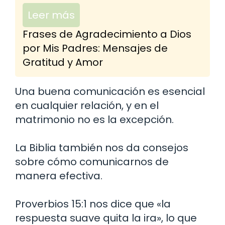
Leer más
Frases de Agradecimiento a Dios
por Mis Padres: Mensajes de
Gratitud y Amor
Una buena comunicación es esencial
en cualquier relación, y en el
matrimonio no es la excepción.
La Biblia también nos da consejos
sobre cómo comunicarnos de
manera efectiva.
Proverbios 15:1 nos dice que «la
respuesta suave quita la ira», lo que