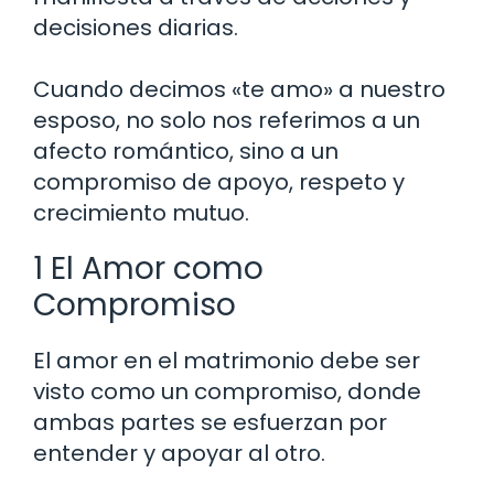
decisiones diarias.
Cuando decimos «te amo» a nuestro
esposo, no solo nos referimos a un
afecto romántico, sino a un
compromiso de apoyo, respeto y
crecimiento mutuo.
1 El Amor como
Compromiso
El amor en el matrimonio debe ser
visto como un compromiso, donde
ambas partes se esfuerzan por
entender y apoyar al otro.