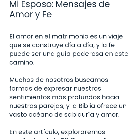
Mi Esposo: Mensajes de
Amor y Fe
El amor en el matrimonio es un viaje
que se construye día a día, y la fe
puede ser una guía poderosa en este
camino.
Muchos de nosotros buscamos
formas de expresar nuestros
sentimientos más profundos hacia
nuestras parejas, y la Biblia ofrece un
vasto océano de sabiduría y amor.
En este artículo, exploraremos