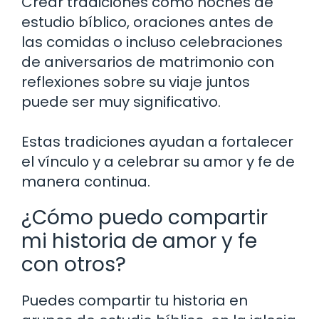
Crear tradiciones como noches de
estudio bíblico, oraciones antes de
las comidas o incluso celebraciones
de aniversarios de matrimonio con
reflexiones sobre su viaje juntos
puede ser muy significativo.
Estas tradiciones ayudan a fortalecer
el vínculo y a celebrar su amor y fe de
manera continua.
¿Cómo puedo compartir
mi historia de amor y fe
con otros?
Puedes compartir tu historia en