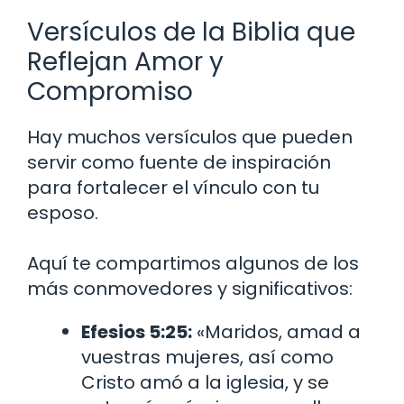
Versículos de la Biblia que
Reflejan Amor y
Compromiso
Hay muchos versículos que pueden
servir como fuente de inspiración
para fortalecer el vínculo con tu
esposo.
Aquí te compartimos algunos de los
más conmovedores y significativos:
Efesios 5:25:
«Maridos, amad a
vuestras mujeres, así como
Cristo amó a la iglesia, y se