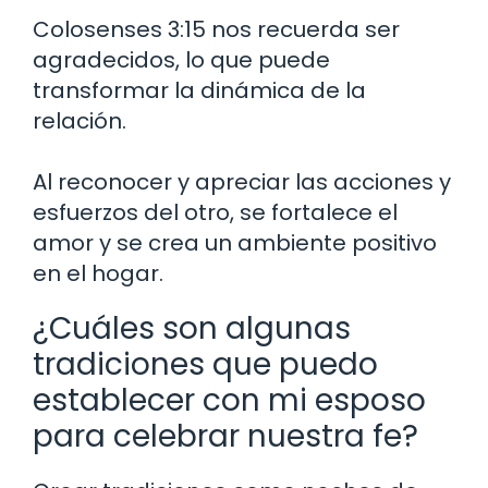
Colosenses 3:15 nos recuerda ser
agradecidos, lo que puede
transformar la dinámica de la
relación.
Al reconocer y apreciar las acciones y
esfuerzos del otro, se fortalece el
amor y se crea un ambiente positivo
en el hogar.
¿Cuáles son algunas
tradiciones que puedo
establecer con mi esposo
para celebrar nuestra fe?