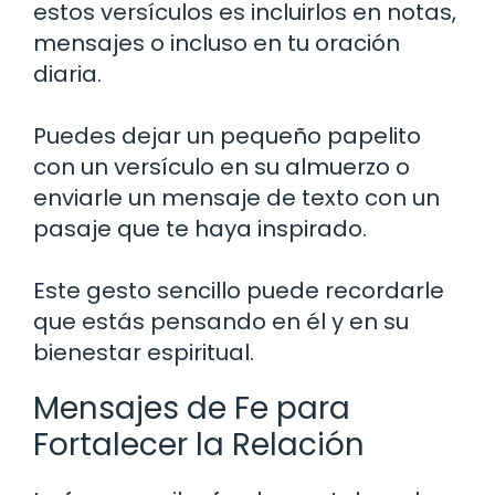
estos versículos es incluirlos en notas,
mensajes o incluso en tu oración
diaria.
Puedes dejar un pequeño papelito
con un versículo en su almuerzo o
enviarle un mensaje de texto con un
pasaje que te haya inspirado.
Este gesto sencillo puede recordarle
que estás pensando en él y en su
bienestar espiritual.
Mensajes de Fe para
Fortalecer la Relación