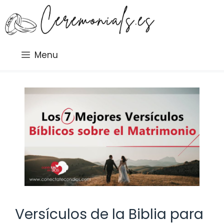
Saltar
al
contenido
Menu
Versículos de la Biblia para