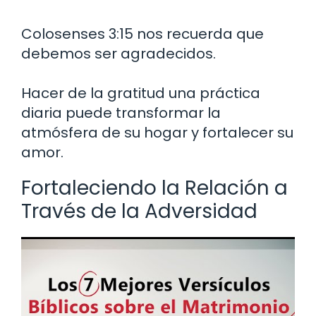
Colosenses 3:15 nos recuerda que
debemos ser agradecidos.
Hacer de la gratitud una práctica
diaria puede transformar la
atmósfera de su hogar y fortalecer su
amor.
Fortaleciendo la Relación a
Través de la Adversidad