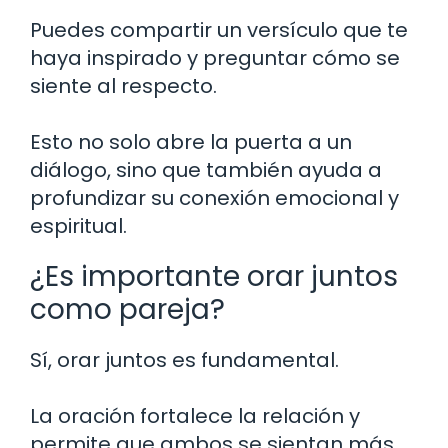
Puedes compartir un versículo que te
haya inspirado y preguntar cómo se
siente al respecto.
Esto no solo abre la puerta a un
diálogo, sino que también ayuda a
profundizar su conexión emocional y
espiritual.
¿Es importante orar juntos
como pareja?
Sí, orar juntos es fundamental.
La oración fortalece la relación y
permite que ambos se sientan más