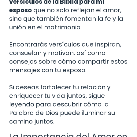
versículos de la Biblia para mi
esposo
que no solo reflejan el amor,
sino que también fomentan la fe y la
unión en el matrimonio.
Encontrarás versículos que inspiran,
consuelan y motivan, así como
consejos sobre cómo compartir estos
mensajes con tu esposo.
Si deseas fortalecer tu relación y
enriquecer tu vida juntos, sigue
leyendo para descubrir cómo la
Palabra de Dios puede iluminar su
camino juntos.
La Importancia del Amor en