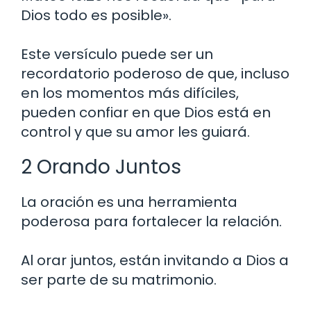
Dios todo es posible».
Este versículo puede ser un
recordatorio poderoso de que, incluso
en los momentos más difíciles,
pueden confiar en que Dios está en
control y que su amor les guiará.
2 Orando Juntos
La oración es una herramienta
poderosa para fortalecer la relación.
Al orar juntos, están invitando a Dios a
ser parte de su matrimonio.