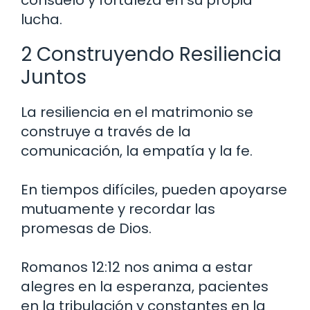
lucha.
2 Construyendo Resiliencia
Juntos
La resiliencia en el matrimonio se
construye a través de la
comunicación, la empatía y la fe.
En tiempos difíciles, pueden apoyarse
mutuamente y recordar las
promesas de Dios.
Romanos 12:12 nos anima a estar
alegres en la esperanza, pacientes
en la tribulación y constantes en la