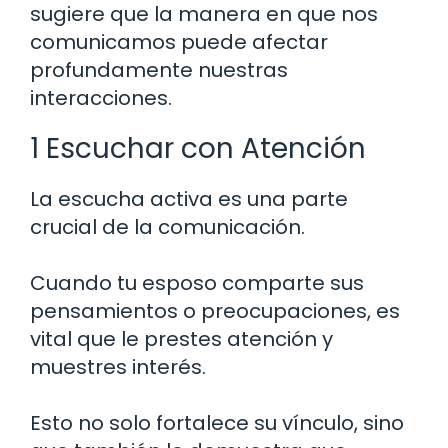
sugiere que la manera en que nos
comunicamos puede afectar
profundamente nuestras
interacciones.
1 Escuchar con Atención
La escucha activa es una parte
crucial de la comunicación.
Cuando tu esposo comparte sus
pensamientos o preocupaciones, es
vital que le prestes atención y
muestres interés.
Esto no solo fortalece su vínculo, sino