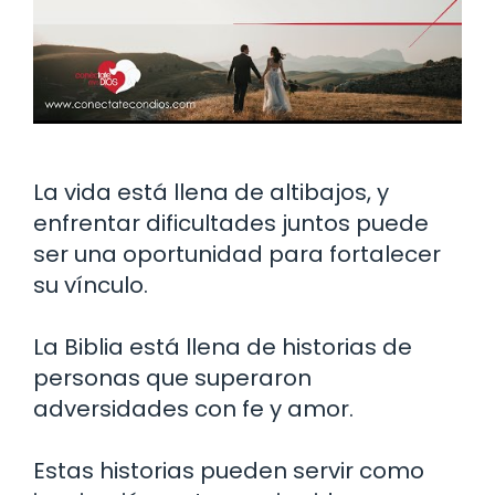
La vida está llena de altibajos, y
enfrentar dificultades juntos puede
ser una oportunidad para fortalecer
su vínculo.
La Biblia está llena de historias de
personas que superaron
adversidades con fe y amor.
Estas historias pueden servir como