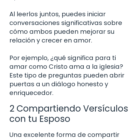
Al leerlos juntos, puedes iniciar
conversaciones significativas sobre
cómo ambos pueden mejorar su
relación y crecer en amor.
Por ejemplo, ¿qué significa para ti
amar como Cristo ama a la iglesia?
Este tipo de preguntas pueden abrir
puertas a un diálogo honesto y
enriquecedor.
2 Compartiendo Versículos
con tu Esposo
Una excelente forma de compartir