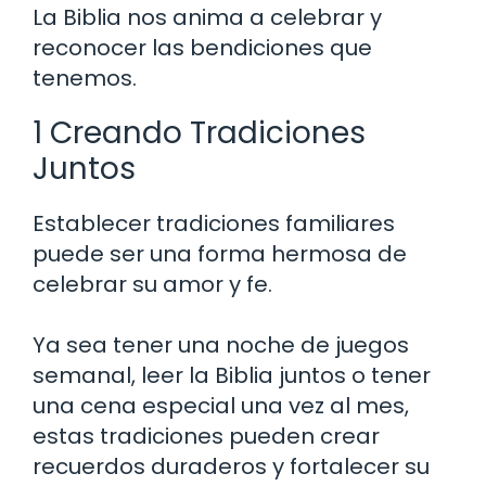
La Biblia nos anima a celebrar y
reconocer las bendiciones que
tenemos.
1 Creando Tradiciones
Juntos
Establecer tradiciones familiares
puede ser una forma hermosa de
celebrar su amor y fe.
Ya sea tener una noche de juegos
semanal, leer la Biblia juntos o tener
una cena especial una vez al mes,
estas tradiciones pueden crear
recuerdos duraderos y fortalecer su