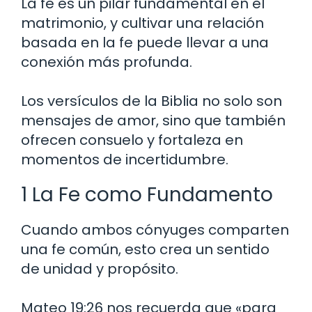
La fe es un pilar fundamental en el
matrimonio, y cultivar una relación
basada en la fe puede llevar a una
conexión más profunda.
Los versículos de la Biblia no solo son
mensajes de amor, sino que también
ofrecen consuelo y fortaleza en
momentos de incertidumbre.
1 La Fe como Fundamento
Cuando ambos cónyuges comparten
una fe común, esto crea un sentido
de unidad y propósito.
Mateo 19:26 nos recuerda que «para