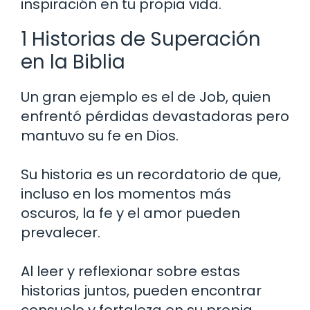
inspiración en tu propia vida.
1 Historias de Superación
en la Biblia
Un gran ejemplo es el de Job, quien
enfrentó pérdidas devastadoras pero
mantuvo su fe en Dios.
Su historia es un recordatorio de que,
incluso en los momentos más
oscuros, la fe y el amor pueden
prevalecer.
Al leer y reflexionar sobre estas
historias juntos, pueden encontrar
consuelo y fortaleza en su propia