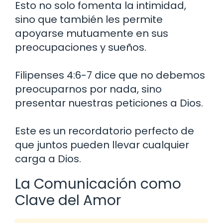
Esto no solo fomenta la intimidad,
sino que también les permite
apoyarse mutuamente en sus
preocupaciones y sueños.
Filipenses 4:6-7 dice que no debemos
preocuparnos por nada, sino
presentar nuestras peticiones a Dios.
Este es un recordatorio perfecto de
que juntos pueden llevar cualquier
carga a Dios.
La Comunicación como
Clave del Amor