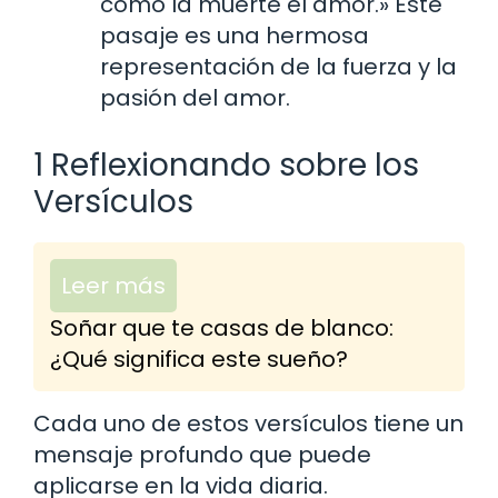
como la muerte el amor.» Este
pasaje es una hermosa
representación de la fuerza y la
pasión del amor.
1 Reflexionando sobre los
Versículos
Leer más
Soñar que te casas de blanco:
¿Qué significa este sueño?
Cada uno de estos versículos tiene un
mensaje profundo que puede
aplicarse en la vida diaria.