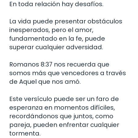
En toda relación hay desafíos.
La vida puede presentar obstáculos
inesperados, pero el amor,
fundamentado en la fe, puede
superar cualquier adversidad.
Romanos 8:37 nos recuerda que
somos más que vencedores a través
de Aquel que nos amó.
Este versículo puede ser un faro de
esperanza en momentos difíciles,
recordándonos que juntos, como
pareja, pueden enfrentar cualquier
tormenta.