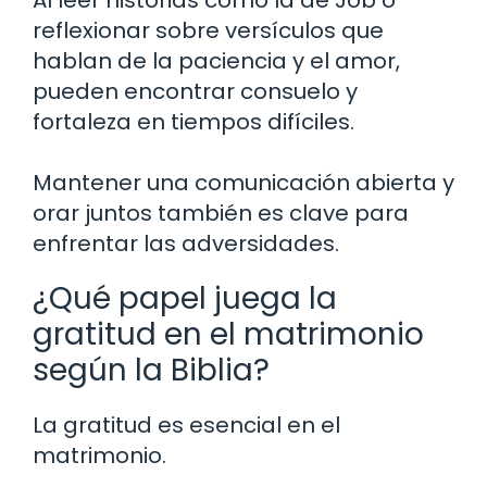
reflexionar sobre versículos que
hablan de la paciencia y el amor,
pueden encontrar consuelo y
fortaleza en tiempos difíciles.
Mantener una comunicación abierta y
orar juntos también es clave para
enfrentar las adversidades.
¿Qué papel juega la
gratitud en el matrimonio
según la Biblia?
La gratitud es esencial en el
matrimonio.