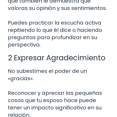
que también le demuestra que
valoras su opinión y sus sentimientos.
Puedes practicar la escucha activa
repitiendo lo que él dice o haciendo
preguntas para profundizar en su
perspectiva.
2 Expresar Agradecimiento
No subestimes el poder de un
«gracias».
Reconocer y apreciar las pequeñas
cosas que tu esposo hace puede
tener un impacto significativo en su
relación.