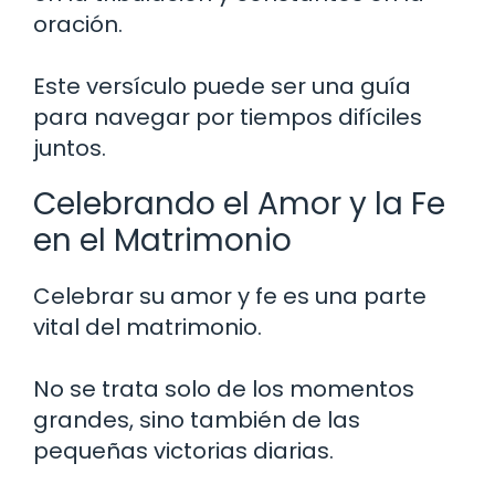
oración.
Este versículo puede ser una guía
para navegar por tiempos difíciles
juntos.
Celebrando el Amor y la Fe
en el Matrimonio
Celebrar su amor y fe es una parte
vital del matrimonio.
No se trata solo de los momentos
grandes, sino también de las
pequeñas victorias diarias.