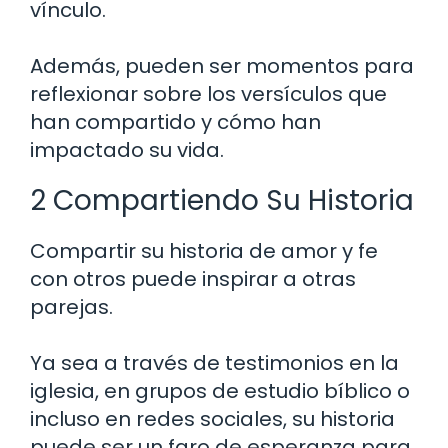
vínculo.
Además, pueden ser momentos para
reflexionar sobre los versículos que
han compartido y cómo han
impactado su vida.
2 Compartiendo Su Historia
Compartir su historia de amor y fe
con otros puede inspirar a otras
parejas.
Ya sea a través de testimonios en la
iglesia, en grupos de estudio bíblico o
incluso en redes sociales, su historia
puede ser un faro de esperanza para