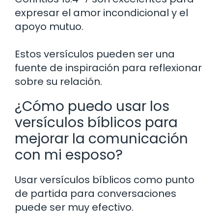
expresar el amor incondicional y el
apoyo mutuo.
Estos versículos pueden ser una
fuente de inspiración para reflexionar
sobre su relación.
¿Cómo puedo usar los
versículos bíblicos para
mejorar la comunicación
con mi esposo?
Usar versículos bíblicos como punto
de partida para conversaciones
puede ser muy efectivo.