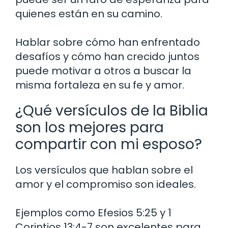
quienes están en su camino.
Hablar sobre cómo han enfrentado
desafíos y cómo han crecido juntos
puede motivar a otros a buscar la
misma fortaleza en su fe y amor.
¿Qué versículos de la Biblia
son los mejores para
compartir con mi esposo?
Los versículos que hablan sobre el
amor y el compromiso son ideales.
Ejemplos como Efesios 5:25 y 1
Corintios 13:4-7 son excelentes para