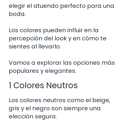
elegir el atuendo perfecto para una
boda.
Los colores pueden influir en la
percepción del look y en cómo te
sientes al llevarlo.
Vamos a explorar las opciones más
populares y elegantes.
1 Colores Neutros
Los colores neutros como el beige,
gris y el negro son siempre una
elección segura.