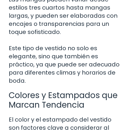
estilos tres cuartos hasta mangas
largas, y pueden ser elaboradas con
encajes o transparencias para un
toque sofisticado.
Este tipo de vestido no solo es
elegante, sino que también es
práctico, ya que puede ser adecuado
para diferentes climas y horarios de
boda.
Colores y Estampados que
Marcan Tendencia
El color y el estampado del vestido
son factores clave a considerar al