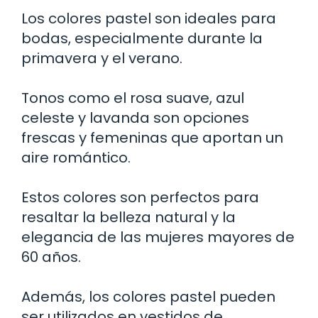
Los colores pastel son ideales para
bodas, especialmente durante la
primavera y el verano.
Tonos como el rosa suave, azul
celeste y lavanda son opciones
frescas y femeninas que aportan un
aire romántico.
Estos colores son perfectos para
resaltar la belleza natural y la
elegancia de las mujeres mayores de
60 años.
Además, los colores pastel pueden
ser utilizados en vestidos de