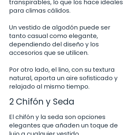
transpirables, lo que los hace ideales
para climas cálidos.
Un vestido de algodón puede ser
tanto casual como elegante,
dependiendo del diseño y los
accesorios que se utilicen.
Por otro lado, el lino, con su textura
natural, aporta un aire sofisticado y
relajado al mismo tiempo.
2 Chifón y Seda
El chifón y la seda son opciones
elegantes que añaden un toque de
lujo a cualquier vestido.