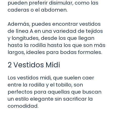
pueden preferir disimular, como las
caderas o el abdomen.
Además, puedes encontrar vestidos
de línea A en una variedad de tejidos
y longitudes, desde los que llegan
hasta la rodilla hasta los que son más
largos, ideales para bodas formales.
2 Vestidos Midi
Los vestidos midi, que suelen caer
entre la rodilla y el tobillo, son
perfectos para aquellas que buscan
un estilo elegante sin sacrificar la
comodidad.