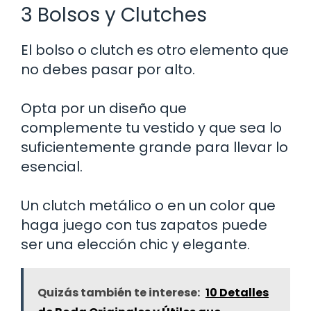
3 Bolsos y Clutches
El bolso o clutch es otro elemento que
no debes pasar por alto.
Opta por un diseño que
complemente tu vestido y que sea lo
suficientemente grande para llevar lo
esencial.
Un clutch metálico o en un color que
haga juego con tus zapatos puede
ser una elección chic y elegante.
Quizás también te interese:
10 Detalles