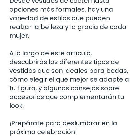
Desde vestidos de cóctel hasta
opciones más formales, hay una
variedad de estilos que pueden
realzar la belleza y la gracia de cada
mujer.
A lo largo de este artículo,
descubrirás los diferentes tipos de
vestidos que son ideales para bodas,
cómo elegir el que mejor se adapte a
tu figura, y algunos consejos sobre
accesorios que complementarán tu
look.
¡Prepárate para deslumbrar en la
próxima celebración!