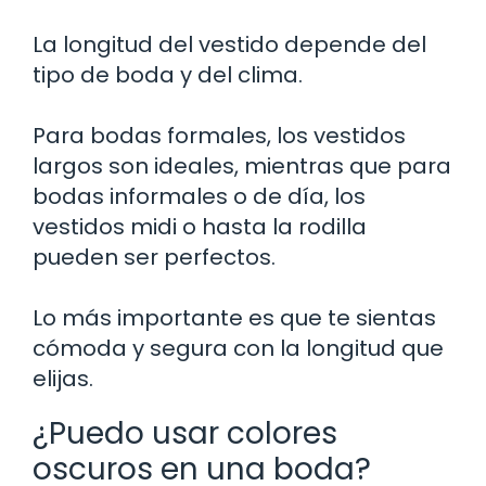
La longitud del vestido depende del
tipo de boda y del clima.
Para bodas formales, los vestidos
largos son ideales, mientras que para
bodas informales o de día, los
vestidos midi o hasta la rodilla
pueden ser perfectos.
Lo más importante es que te sientas
cómoda y segura con la longitud que
elijas.
¿Puedo usar colores
oscuros en una boda?