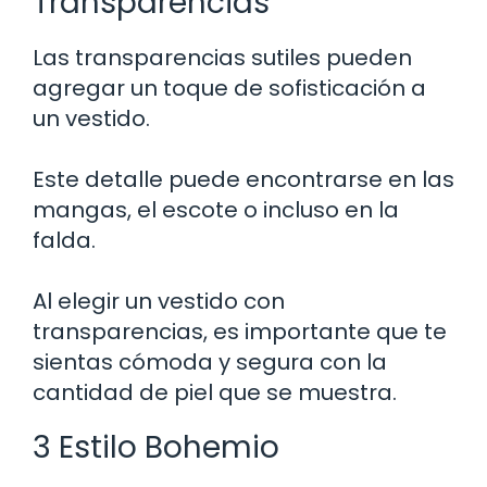
Transparencias
Las transparencias sutiles pueden
agregar un toque de sofisticación a
un vestido.
Este detalle puede encontrarse en las
mangas, el escote o incluso en la
falda.
Al elegir un vestido con
transparencias, es importante que te
sientas cómoda y segura con la
cantidad de piel que se muestra.
3 Estilo Bohemio