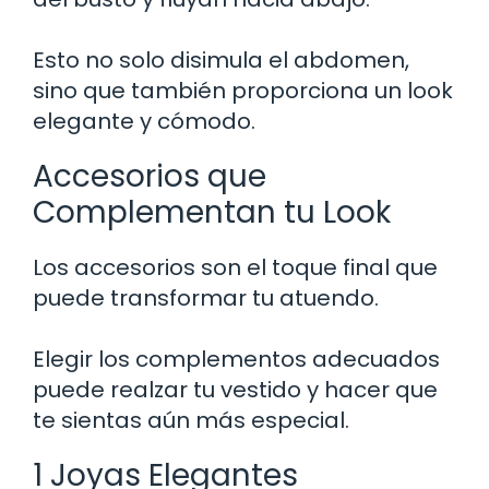
Esto no solo disimula el abdomen,
sino que también proporciona un look
elegante y cómodo.
Accesorios que
Complementan tu Look
Los accesorios son el toque final que
puede transformar tu atuendo.
Elegir los complementos adecuados
puede realzar tu vestido y hacer que
te sientas aún más especial.
1 Joyas Elegantes