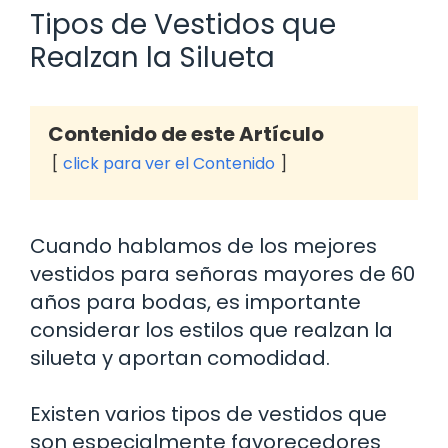
Tipos de Vestidos que
Realzan la Silueta
Contenido de este Artículo
click para ver el Contenido
Cuando hablamos de los mejores
vestidos para señoras mayores de 60
años para bodas, es importante
considerar los estilos que realzan la
silueta y aportan comodidad.
Existen varios tipos de vestidos que
son especialmente favorecedores