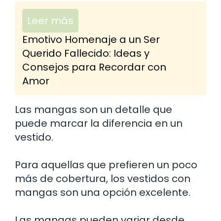
Leer más
Emotivo Homenaje a un Ser
Querido Fallecido: Ideas y
Consejos para Recordar con
Amor
Las mangas son un detalle que
puede marcar la diferencia en un
vestido.
Para aquellas que prefieren un poco
más de cobertura, los vestidos con
mangas son una opción excelente.
Las mangas pueden variar desde