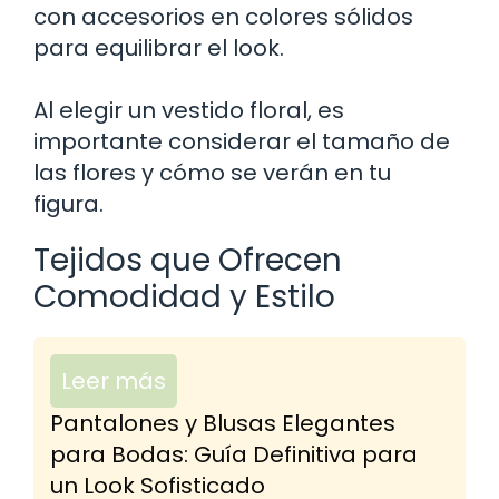
con accesorios en colores sólidos
para equilibrar el look.
Al elegir un vestido floral, es
importante considerar el tamaño de
las flores y cómo se verán en tu
figura.
Tejidos que Ofrecen
Comodidad y Estilo
Leer más
Pantalones y Blusas Elegantes
para Bodas: Guía Definitiva para
un Look Sofisticado