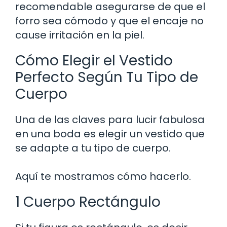
recomendable asegurarse de que el
forro sea cómodo y que el encaje no
cause irritación en la piel.
Cómo Elegir el Vestido
Perfecto Según Tu Tipo de
Cuerpo
Una de las claves para lucir fabulosa
en una boda es elegir un vestido que
se adapte a tu tipo de cuerpo.
Aquí te mostramos cómo hacerlo.
1 Cuerpo Rectángulo