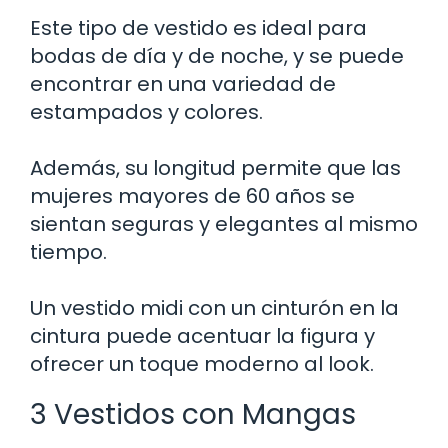
Este tipo de vestido es ideal para
bodas de día y de noche, y se puede
encontrar en una variedad de
estampados y colores.
Además, su longitud permite que las
mujeres mayores de 60 años se
sientan seguras y elegantes al mismo
tiempo.
Un vestido midi con un cinturón en la
cintura puede acentuar la figura y
ofrecer un toque moderno al look.
3 Vestidos con Mangas