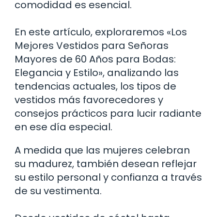
comodidad es esencial.
En este artículo, exploraremos «Los
Mejores Vestidos para Señoras
Mayores de 60 Años para Bodas:
Elegancia y Estilo», analizando las
tendencias actuales, los tipos de
vestidos más favorecedores y
consejos prácticos para lucir radiante
en ese día especial.
A medida que las mujeres celebran
su madurez, también desean reflejar
su estilo personal y confianza a través
de su vestimenta.