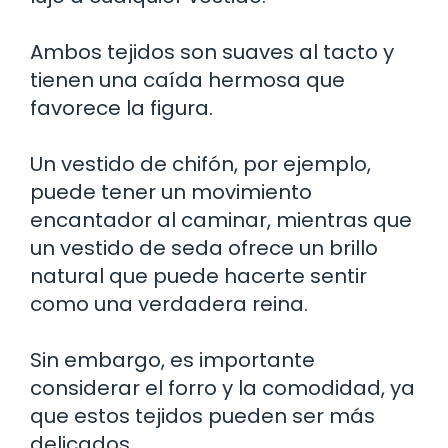
Ambos tejidos son suaves al tacto y
tienen una caída hermosa que
favorece la figura.
Un vestido de chifón, por ejemplo,
puede tener un movimiento
encantador al caminar, mientras que
un vestido de seda ofrece un brillo
natural que puede hacerte sentir
como una verdadera reina.
Sin embargo, es importante
considerar el forro y la comodidad, ya
que estos tejidos pueden ser más
delicados.