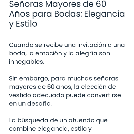
Señoras Mayores de 60
Años para Bodas: Elegancia
y Estilo
Cuando se recibe una invitación a una
boda, la emoción y la alegría son
innegables.
Sin embargo, para muchas señoras
mayores de 60 años, la elección del
vestido adecuado puede convertirse
en un desafío.
La búsqueda de un atuendo que
combine elegancia, estilo y