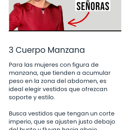
3 Cuerpo Manzana
Para las mujeres con figura de
manzana, que tienden a acumular
peso en la zona del abdomen, es
ideal elegir vestidos que ofrezcan
soporte y estilo.
Busca vestidos que tengan un corte
imperio, que se ajusten justo debajo
del busto y fluyan hacia abajo.