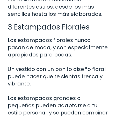
diferentes estilos, desde los más
sencillos hasta los más elaborados.
3 Estampados Florales
Los estampados florales nunca
pasan de moda, y son especialmente
apropiados para bodas.
Un vestido con un bonito diseño floral
puede hacer que te sientas fresca y
vibrante.
Los estampados grandes o
pequeños pueden adaptarse a tu
estilo personal, y se pueden combinar