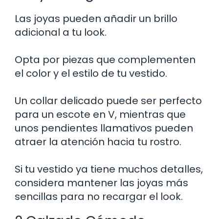
Las joyas pueden añadir un brillo
adicional a tu look.
Opta por piezas que complementen
el color y el estilo de tu vestido.
Un collar delicado puede ser perfecto
para un escote en V, mientras que
unos pendientes llamativos pueden
atraer la atención hacia tu rostro.
Si tu vestido ya tiene muchos detalles,
considera mantener las joyas más
sencillas para no recargar el look.