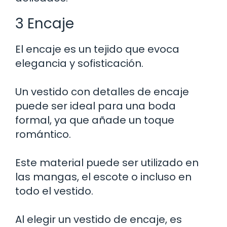
3 Encaje
El encaje es un tejido que evoca
elegancia y sofisticación.
Un vestido con detalles de encaje
puede ser ideal para una boda
formal, ya que añade un toque
romántico.
Este material puede ser utilizado en
las mangas, el escote o incluso en
todo el vestido.
Al elegir un vestido de encaje, es