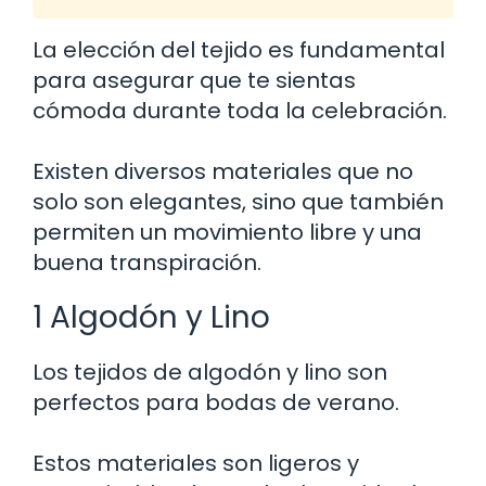
La elección del tejido es fundamental
para asegurar que te sientas
cómoda durante toda la celebración.
Existen diversos materiales que no
solo son elegantes, sino que también
permiten un movimiento libre y una
buena transpiración.
1 Algodón y Lino
Los tejidos de algodón y lino son
perfectos para bodas de verano.
Estos materiales son ligeros y