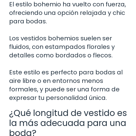
El estilo bohemio ha vuelto con fuerza,
ofreciendo una opción relajada y chic
para bodas.
Los vestidos bohemios suelen ser
fluidos, con estampados florales y
detalles como bordados o flecos.
Este estilo es perfecto para bodas al
aire libre o en entornos menos
formales, y puede ser una forma de
expresar tu personalidad única.
¿Qué longitud de vestido es
la más adecuada para una
boda?