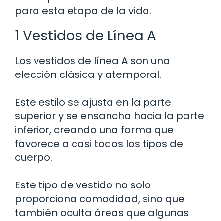
para esta etapa de la vida.
1 Vestidos de Línea A
Los vestidos de línea A son una
elección clásica y atemporal.
Este estilo se ajusta en la parte
superior y se ensancha hacia la parte
inferior, creando una forma que
favorece a casi todos los tipos de
cuerpo.
Este tipo de vestido no solo
proporciona comodidad, sino que
también oculta áreas que algunas