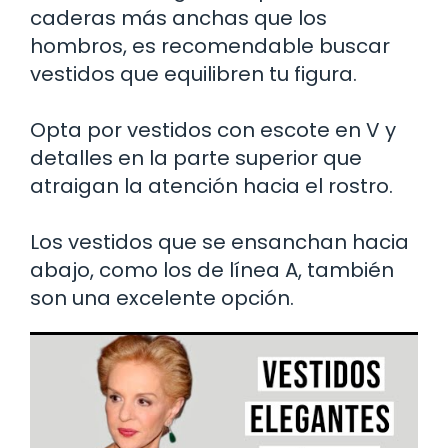
caderas más anchas que los
hombros, es recomendable buscar
vestidos que equilibren tu figura.
Opta por vestidos con escote en V y
detalles en la parte superior que
atraigan la atención hacia el rostro.
Los vestidos que se ensanchan hacia
abajo, como los de línea A, también
son una excelente opción.