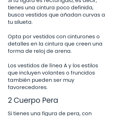
Si tu figura es rectángulo, es decir,
tienes una cintura poco definida,
busca vestidos que añadan curvas a
tu silueta.
Opta por vestidos con cinturones o
detalles en la cintura que creen una
forma de reloj de arena.
Los vestidos de línea A y los estilos
que incluyen volantes o fruncidos
también pueden ser muy
favorecedores.
2 Cuerpo Pera
Si tienes una figura de pera, con