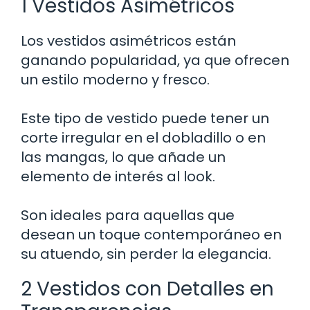
1 Vestidos Asimétricos
Los vestidos asimétricos están
ganando popularidad, ya que ofrecen
un estilo moderno y fresco.
Este tipo de vestido puede tener un
corte irregular en el dobladillo o en
las mangas, lo que añade un
elemento de interés al look.
Son ideales para aquellas que
desean un toque contemporáneo en
su atuendo, sin perder la elegancia.
2 Vestidos con Detalles en