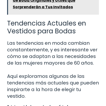
de Boda Originales y Útiles que
Sorprenderán a Tus Invitados
Tendencias Actuales en
Vestidos para Bodas
Las tendencias en moda cambian
constantemente, y es interesante ver
cómo se adaptan a las necesidades
de las mujeres mayores de 60 años.
Aquí exploramos algunas de las
tendencias más actuales que pueden
inspirarte a la hora de elegir tu
vestido.