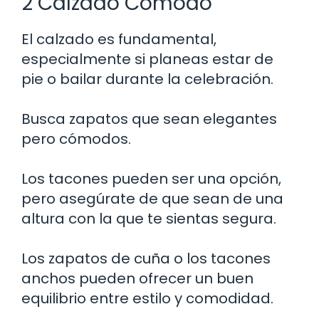
2 Calzado Cómodo
El calzado es fundamental,
especialmente si planeas estar de
pie o bailar durante la celebración.
Busca zapatos que sean elegantes
pero cómodos.
Los tacones pueden ser una opción,
pero asegúrate de que sean de una
altura con la que te sientas segura.
Los zapatos de cuña o los tacones
anchos pueden ofrecer un buen
equilibrio entre estilo y comodidad.