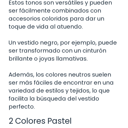
Estos tonos son versátiles y pueden
ser fácilmente combinados con
accesorios coloridos para dar un
toque de vida al atuendo.
Un vestido negro, por ejemplo, puede
ser transformado con un cinturón
brillante o joyas llamativas.
Además, los colores neutros suelen
ser más fáciles de encontrar en una
variedad de estilos y tejidos, lo que
facilita la búsqueda del vestido
perfecto.
2 Colores Pastel