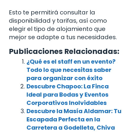
Esto te permitirá consultar la
disponibilidad y tarifas, así como
elegir el tipo de alojamiento que
mejor se adapte a tus necesidades.
Publicaciones Relacionadas:
¿Qué es el staff en un evento?
Todo lo que necesitas saber
para organizar con éxito
Descubre Chapoo: La Finca
Ideal para Bodas y Eventos
Corporativos Inolvidables
Descubre la Masía Aldamar: Tu
Escapada Perfecta en la
Carretera a Godelleta, Chiva