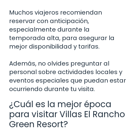
Muchos viajeros recomiendan
reservar con anticipación,
especialmente durante la
temporada alta, para asegurar la
mejor disponibilidad y tarifas.
Además, no olvides preguntar al
personal sobre actividades locales y
eventos especiales que puedan estar
ocurriendo durante tu visita.
¿Cuál es la mejor época
para visitar Villas El Rancho
Green Resort?