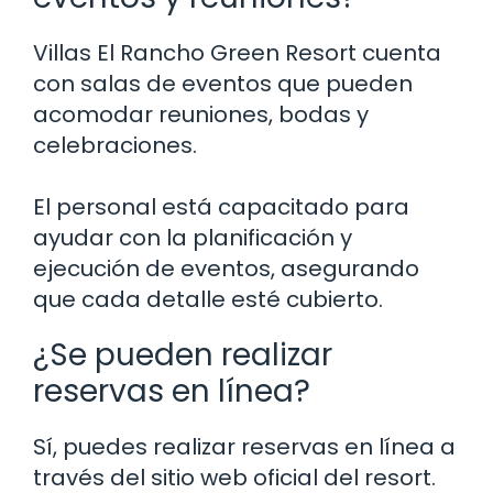
Villas El Rancho Green Resort cuenta
con salas de eventos que pueden
acomodar reuniones, bodas y
celebraciones.
El personal está capacitado para
ayudar con la planificación y
ejecución de eventos, asegurando
que cada detalle esté cubierto.
¿Se pueden realizar
reservas en línea?
Sí, puedes realizar reservas en línea a
través del sitio web oficial del resort.