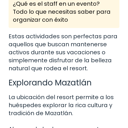
¿Qué es el staff en un evento?
Todo lo que necesitas saber para
organizar con éxito
Estas actividades son perfectas para
aquellos que buscan mantenerse
activos durante sus vacaciones o
simplemente disfrutar de la belleza
natural que rodea el resort.
Explorando Mazatlán
La ubicación del resort permite a los
huéspedes explorar la rica cultura y
tradición de Mazatlán.