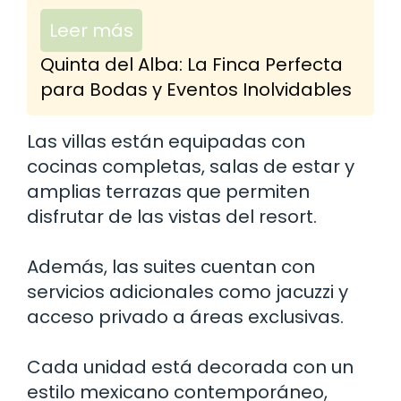
Leer más
Quinta del Alba: La Finca Perfecta
para Bodas y Eventos Inolvidables
Las villas están equipadas con
cocinas completas, salas de estar y
amplias terrazas que permiten
disfrutar de las vistas del resort.
Además, las suites cuentan con
servicios adicionales como jacuzzi y
acceso privado a áreas exclusivas.
Cada unidad está decorada con un
estilo mexicano contemporáneo,