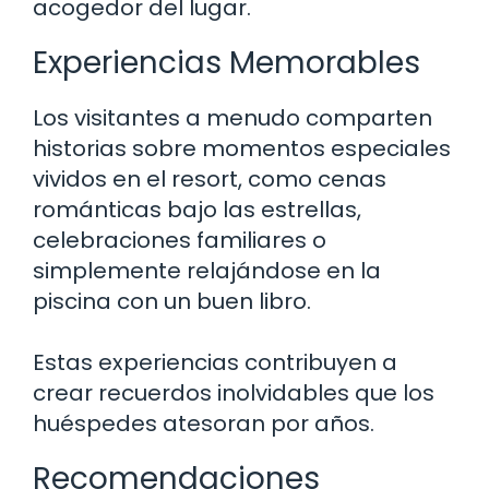
acogedor del lugar.
Experiencias Memorables
Los visitantes a menudo comparten
historias sobre momentos especiales
vividos en el resort, como cenas
románticas bajo las estrellas,
celebraciones familiares o
simplemente relajándose en la
piscina con un buen libro.
Estas experiencias contribuyen a
crear recuerdos inolvidables que los
huéspedes atesoran por años.
Recomendaciones