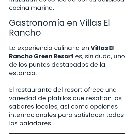
cocina marina.
Gastronomía en Villas El
Rancho
La experiencia culinaria en
Villas El
Rancho Green Resort
es, sin duda, uno
de los puntos destacados de la
estancia.
El restaurante del resort ofrece una
variedad de platillos que resaltan los
sabores locales, así como opciones
internacionales para satisfacer todos
los paladares.