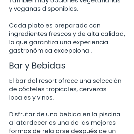
También hay opciones vegetarianas
y veganas disponibles.
Cada plato es preparado con
ingredientes frescos y de alta calidad,
lo que garantiza una experiencia
gastronómica excepcional.
Bar y Bebidas
El bar del resort ofrece una selección
de cócteles tropicales, cervezas
locales y vinos.
Disfrutar de una bebida en la piscina
al atardecer es una de las mejores
formas de relajarse después de un