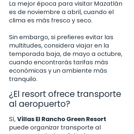
La mejor época para visitar Mazatlán
es de noviembre a abril, cuando el
clima es más fresco y seco.
Sin embargo, si prefieres evitar las
multitudes, considera viajar en la
temporada baja, de mayo a octubre,
cuando encontrarás tarifas más
económicas y un ambiente más
tranquilo.
¿El resort ofrece transporte
al aeropuerto?
Sí,
Villas El Rancho Green Resort
puede organizar transporte al