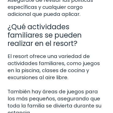
específicas y cualquier cargo
adicional que pueda aplicar.
¿Qué actividades
familiares se pueden
realizar en el resort?
El resort ofrece una variedad de
actividades familiares, como juegos
en la piscina, clases de cocina y
excursiones al aire libre.
También hay áreas de juegos para
los más pequeños, asegurando que
toda la familia se divierta durante su
estancia.