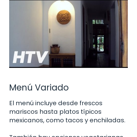
Menú Variado
El menú incluye desde frescos
mariscos hasta platos típicos
mexicanos, como tacos y enchiladas.