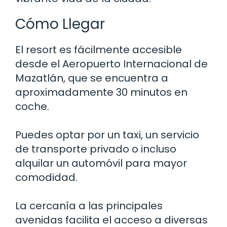
Cómo Llegar
El resort es fácilmente accesible
desde el Aeropuerto Internacional de
Mazatlán, que se encuentra a
aproximadamente 30 minutos en
coche.
Puedes optar por un taxi, un servicio
de transporte privado o incluso
alquilar un automóvil para mayor
comodidad.
La cercanía a las principales
avenidas facilita el acceso a diversas