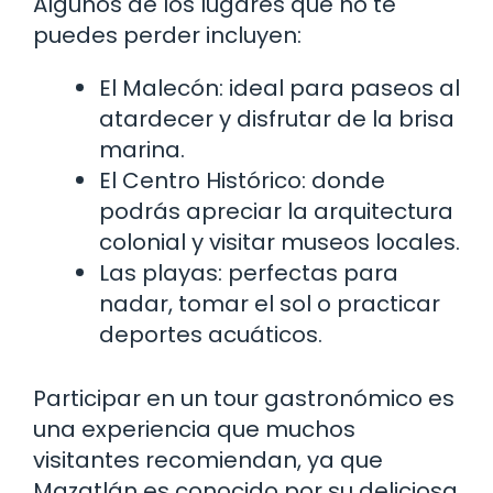
Algunos de los lugares que no te
puedes perder incluyen:
El Malecón: ideal para paseos al
atardecer y disfrutar de la brisa
marina.
El Centro Histórico: donde
podrás apreciar la arquitectura
colonial y visitar museos locales.
Las playas: perfectas para
nadar, tomar el sol o practicar
deportes acuáticos.
Participar en un tour gastronómico es
una experiencia que muchos
visitantes recomiendan, ya que
Mazatlán es conocido por su deliciosa