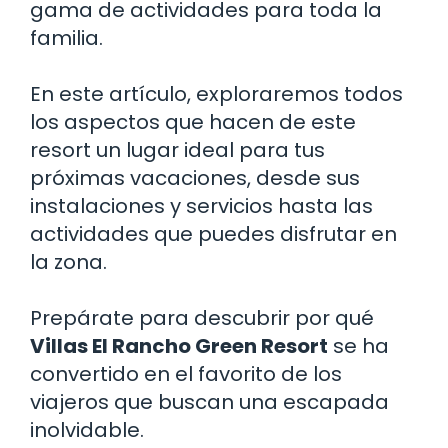
gama de actividades para toda la
familia.
En este artículo, exploraremos todos
los aspectos que hacen de este
resort un lugar ideal para tus
próximas vacaciones, desde sus
instalaciones y servicios hasta las
actividades que puedes disfrutar en
la zona.
Prepárate para descubrir por qué
Villas El Rancho Green Resort
se ha
convertido en el favorito de los
viajeros que buscan una escapada
inolvidable.