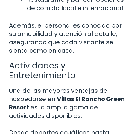
de comida local e internacional
Además, el personal es conocido por
su amabilidad y atención al detalle,
asegurando que cada visitante se
sienta como en casa.
Actividades y
Entretenimiento
Una de las mayores ventajas de
hospedarse en
Villas El Rancho Green
Resort
es la amplia gama de
actividades disponibles.
Desde deportes acuáticos hasta