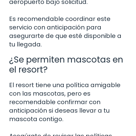
aeropuerto bajo solicitud.
Es recomendable coordinar este
servicio con anticipación para
asegurarte de que esté disponible a
tu llegada.
¿Se permiten mascotas en
el resort?
El resort tiene una política amigable
con las mascotas, pero es
recomendable confirmar con
anticipación si deseas llevar a tu
mascota contigo.
Asegúrate de revisar las políticas