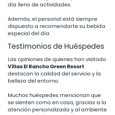
día lleno de actividades.
Además, el personal está siempre
dispuesto a recomendarte su bebida
especial del día.
Testimonios de Huéspedes
Las opiniones de quienes han visitado
Villas El Rancho Green Resort
destacan la calidad del servicio y la
belleza del entorno.
Muchos huéspedes mencionan que
se sienten como en casa, gracias a la
atención personalizada y al ambiente