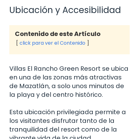
Ubicación y Accesibilidad
Contenido de este Artículo
click para ver el Contenido
Villas El Rancho Green Resort se ubica
en una de las zonas más atractivas
de Mazatlán, a solo unos minutos de
la playa y del centro histórico.
Esta ubicación privilegiada permite a
los visitantes disfrutar tanto de la
tranquilidad del resort como de la
vibrante vida de la ciudad.