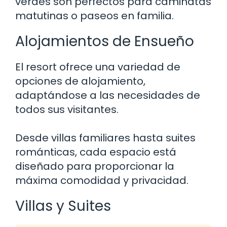
verdes son perfectos para caminatas
matutinas o paseos en familia.
Alojamientos de Ensueño
El resort ofrece una variedad de
opciones de alojamiento,
adaptándose a las necesidades de
todos sus visitantes.
Desde villas familiares hasta suites
románticas, cada espacio está
diseñado para proporcionar la
máxima comodidad y privacidad.
Villas y Suites