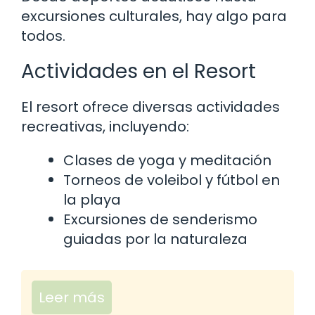
excursiones culturales, hay algo para
todos.
Actividades en el Resort
El resort ofrece diversas actividades
recreativas, incluyendo:
Clases de yoga y meditación
Torneos de voleibol y fútbol en
la playa
Excursiones de senderismo
guiadas por la naturaleza
Leer más