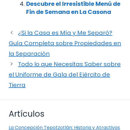
Descubre el Irresistible Menú de
Fin de Semana en La Casona
¿Si la Casa es Mía y Me Separó?
Guía Completa sobre Propiedades en
la Separación
Todo lo que Necesitas Saber sobre
el Uniforme de Gala del Ejército de
Tierra
Artículos
La Concepción Tepotzotlán: Historia y Atractivos