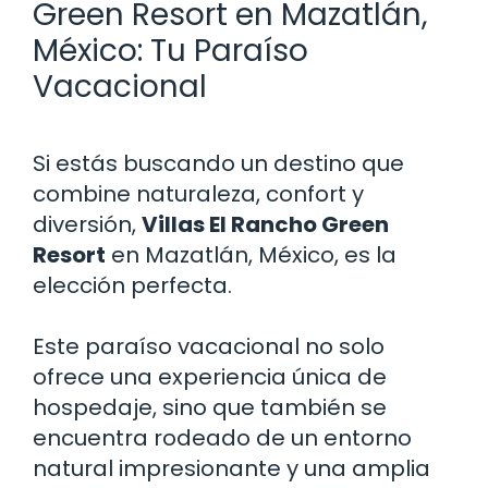
Green Resort en Mazatlán,
México: Tu Paraíso
Vacacional
Si estás buscando un destino que
combine naturaleza, confort y
diversión,
Villas El Rancho Green
Resort
en Mazatlán, México, es la
elección perfecta.
Este paraíso vacacional no solo
ofrece una experiencia única de
hospedaje, sino que también se
encuentra rodeado de un entorno
natural impresionante y una amplia