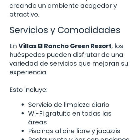
creando un ambiente acogedor y
atractivo.
Servicios y Comodidades
En
Villas El Rancho Green Resort
, los
huéspedes pueden disfrutar de una
variedad de servicios que mejoran su
experiencia.
Esto incluye:
Servicio de limpieza diario
Wi-Fi gratuito en todas las
áreas
Piscinas al aire libre y jacuzzis
Restaurante y bar con opciones