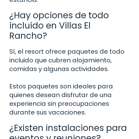
¿Hay opciones de todo
incluido en Villas El
Rancho?
Sí, el resort ofrece paquetes de todo
incluido que cubren alojamiento,
comidas y algunas actividades.
Estos paquetes son ideales para
quienes desean disfrutar de una
experiencia sin preocupaciones
durante sus vacaciones.
¿Existen instalaciones para
eventos y reuniones?