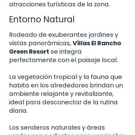
atracciones turísticas de la zona.
Entorno Natural
Rodeado de exuberantes jardines y
vistas panorámicas,
Villas El Rancho
Green Resort
se integra
perfectamente con el paisaje local.
La vegetación tropical y la fauna que
habita en los alrededores brindan un
ambiente relajante y revitalizante,
ideal para desconectar de la rutina
diaria.
Los senderos naturales y áreas