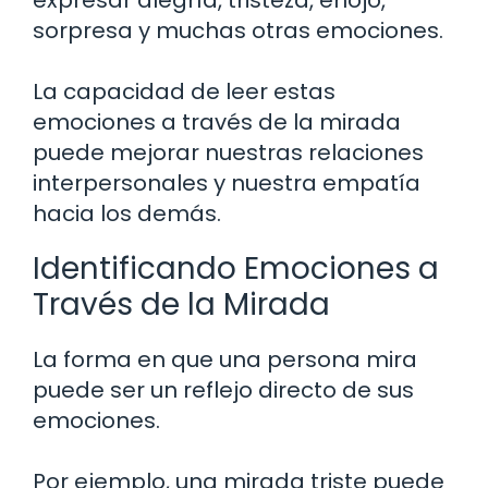
sorpresa y muchas otras emociones.
La capacidad de leer estas
emociones a través de la mirada
puede mejorar nuestras relaciones
interpersonales y nuestra empatía
hacia los demás.
Identificando Emociones a
Través de la Mirada
La forma en que una persona mira
puede ser un reflejo directo de sus
emociones.
Por ejemplo, una mirada triste puede