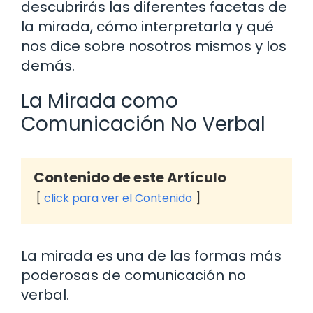
descubrirás las diferentes facetas de
la mirada, cómo interpretarla y qué
nos dice sobre nosotros mismos y los
demás.
La Mirada como
Comunicación No Verbal
Contenido de este Artículo
click para ver el Contenido
La mirada es una de las formas más
poderosas de comunicación no
verbal.