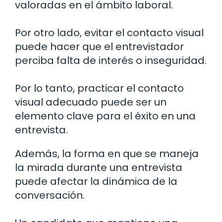
valoradas en el ámbito laboral.
Por otro lado, evitar el contacto visual
puede hacer que el entrevistador
perciba falta de interés o inseguridad.
Por lo tanto, practicar el contacto
visual adecuado puede ser un
elemento clave para el éxito en una
entrevista.
Además, la forma en que se maneja
la mirada durante una entrevista
puede afectar la dinámica de la
conversación.