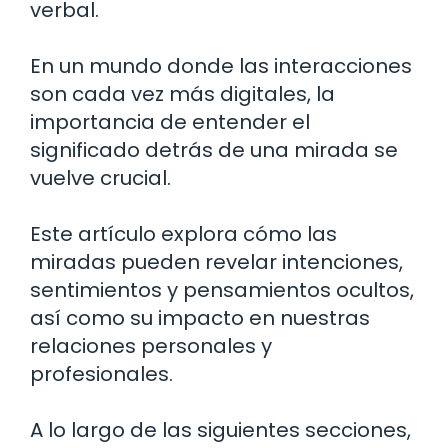
verbal.
En un mundo donde las interacciones
son cada vez más digitales, la
importancia de entender el
significado detrás de una mirada se
vuelve crucial.
Este artículo explora cómo las
miradas pueden revelar intenciones,
sentimientos y pensamientos ocultos,
así como su impacto en nuestras
relaciones personales y
profesionales.
A lo largo de las siguientes secciones,