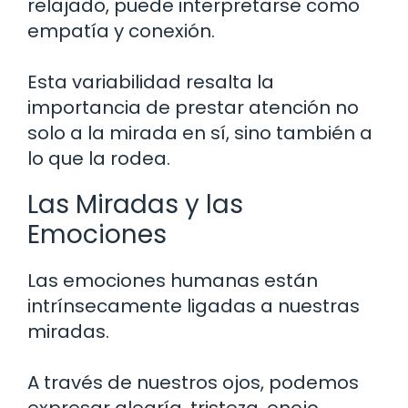
relajado, puede interpretarse como
empatía y conexión.
Esta variabilidad resalta la
importancia de prestar atención no
solo a la mirada en sí, sino también a
lo que la rodea.
Las Miradas y las
Emociones
Las emociones humanas están
intrínsecamente ligadas a nuestras
miradas.
A través de nuestros ojos, podemos
expresar alegría, tristeza, enojo,