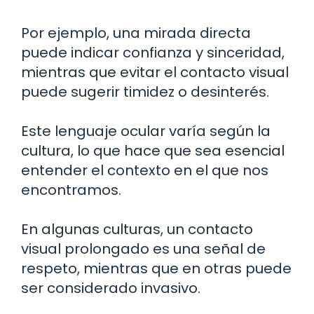
Por ejemplo, una mirada directa
puede indicar confianza y sinceridad,
mientras que evitar el contacto visual
puede sugerir timidez o desinterés.
Este lenguaje ocular varía según la
cultura, lo que hace que sea esencial
entender el contexto en el que nos
encontramos.
En algunas culturas, un contacto
visual prolongado es una señal de
respeto, mientras que en otras puede
ser considerado invasivo.