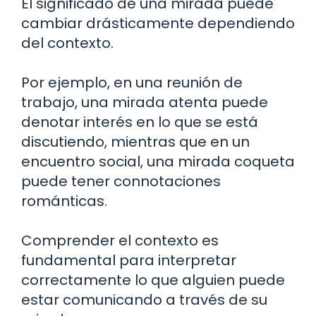
El significado de una mirada puede
cambiar drásticamente dependiendo
del contexto.
Por ejemplo, en una reunión de
trabajo, una mirada atenta puede
denotar interés en lo que se está
discutiendo, mientras que en un
encuentro social, una mirada coqueta
puede tener connotaciones
románticas.
Comprender el contexto es
fundamental para interpretar
correctamente lo que alguien puede
estar comunicando a través de su