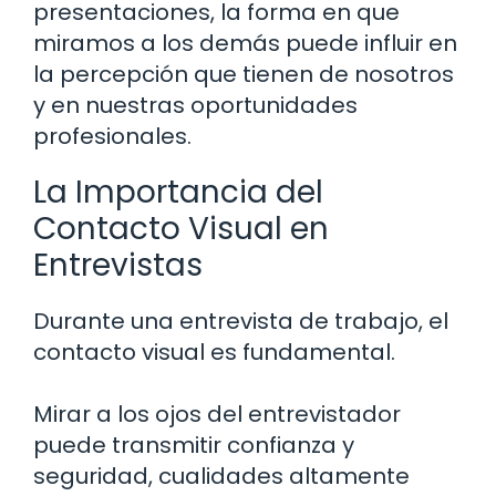
presentaciones, la forma en que
miramos a los demás puede influir en
la percepción que tienen de nosotros
y en nuestras oportunidades
profesionales.
La Importancia del
Contacto Visual en
Entrevistas
Durante una entrevista de trabajo, el
contacto visual es fundamental.
Mirar a los ojos del entrevistador
puede transmitir confianza y
seguridad, cualidades altamente