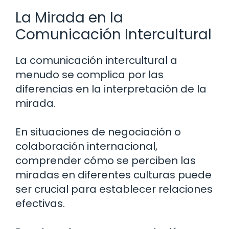
La Mirada en la
Comunicación Intercultural
La comunicación intercultural a
menudo se complica por las
diferencias en la interpretación de la
mirada.
En situaciones de negociación o
colaboración internacional,
comprender cómo se perciben las
miradas en diferentes culturas puede
ser crucial para establecer relaciones
efectivas.