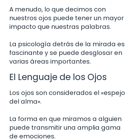
A menudo, lo que decimos con
nuestros ojos puede tener un mayor
impacto que nuestras palabras.
La psicología detrás de la mirada es
fascinante y se puede desglosar en
varias áreas importantes.
El Lenguaje de los Ojos
Los ojos son considerados el «espejo
del alma».
La forma en que miramos a alguien
puede transmitir una amplia gama
de emociones.