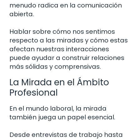
menudo radica en la comunicación
abierta.
Hablar sobre cómo nos sentimos
respecto a las miradas y cómo estas
afectan nuestras interacciones
puede ayudar a construir relaciones
más sólidas y comprensivas.
La Mirada en el Ámbito
Profesional
En el mundo laboral, la mirada
también juega un papel esencial.
Desde entrevistas de trabajo hasta