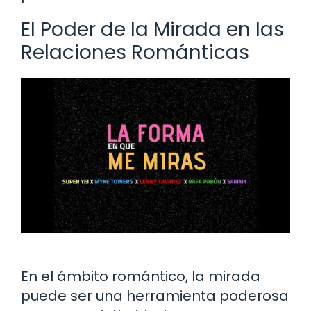
El Poder de la Mirada en las
Relaciones Románticas
En el ámbito romántico, la mirada
puede ser una herramienta poderosa