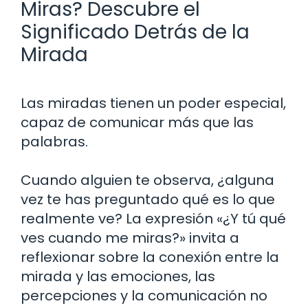
Miras? Descubre el
Significado Detrás de la
Mirada
Las miradas tienen un poder especial,
capaz de comunicar más que las
palabras.
Cuando alguien te observa, ¿alguna
vez te has preguntado qué es lo que
realmente ve? La expresión «¿Y tú qué
ves cuando me miras?» invita a
reflexionar sobre la conexión entre la
mirada y las emociones, las
percepciones y la comunicación no