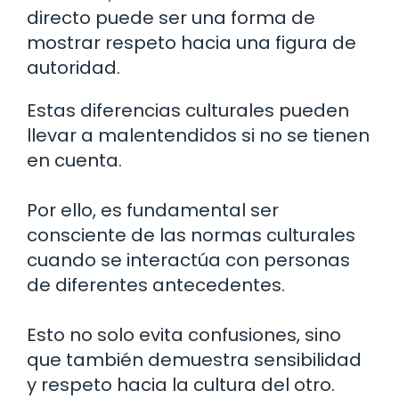
directo puede ser una forma de
mostrar respeto hacia una figura de
autoridad.
Estas diferencias culturales pueden
llevar a malentendidos si no se tienen
en cuenta.
Por ello, es fundamental ser
consciente de las normas culturales
cuando se interactúa con personas
de diferentes antecedentes.
Esto no solo evita confusiones, sino
que también demuestra sensibilidad
y respeto hacia la cultura del otro.