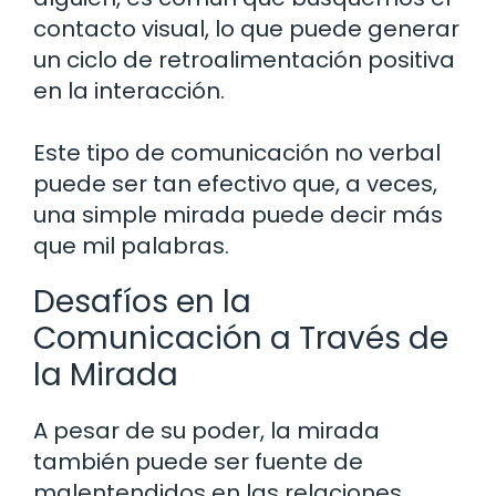
contacto visual, lo que puede generar
un ciclo de retroalimentación positiva
en la interacción.
Este tipo de comunicación no verbal
puede ser tan efectivo que, a veces,
una simple mirada puede decir más
que mil palabras.
Desafíos en la
Comunicación a Través de
la Mirada
A pesar de su poder, la mirada
también puede ser fuente de
malentendidos en las relaciones