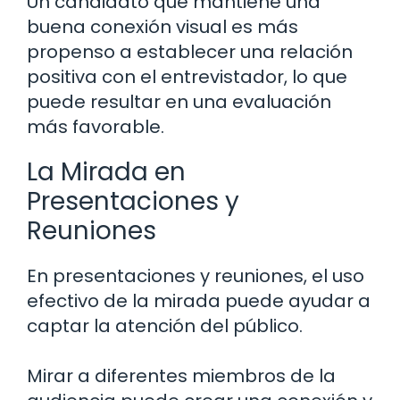
Un candidato que mantiene una
buena conexión visual es más
propenso a establecer una relación
positiva con el entrevistador, lo que
puede resultar en una evaluación
más favorable.
La Mirada en
Presentaciones y
Reuniones
En presentaciones y reuniones, el uso
efectivo de la mirada puede ayudar a
captar la atención del público.
Mirar a diferentes miembros de la