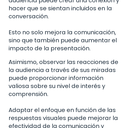
audiencia puede crear una conexión y
hacer que se sientan incluidos en la
conversación.
Esto no solo mejora la comunicación,
sino que también puede aumentar el
impacto de la presentación.
Asimismo, observar las reacciones de
la audiencia a través de sus miradas
puede proporcionar información
valiosa sobre su nivel de interés y
comprensión.
Adaptar el enfoque en función de las
respuestas visuales puede mejorar la
efectividad de la comunicación y