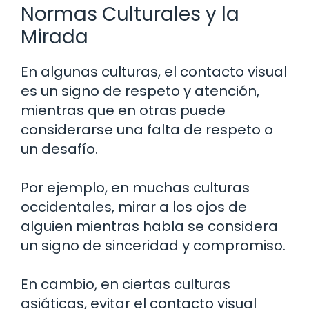
Normas Culturales y la
Mirada
En algunas culturas, el contacto visual
es un signo de respeto y atención,
mientras que en otras puede
considerarse una falta de respeto o
un desafío.
Por ejemplo, en muchas culturas
occidentales, mirar a los ojos de
alguien mientras habla se considera
un signo de sinceridad y compromiso.
En cambio, en ciertas culturas
asiáticas, evitar el contacto visual