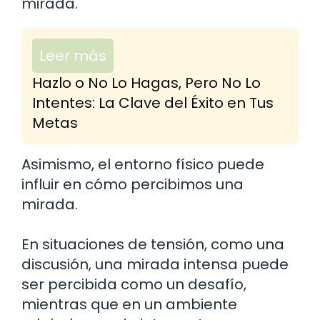
mirada.
Leer más
Hazlo o No Lo Hagas, Pero No Lo
Intentes: La Clave del Éxito en Tus
Metas
Asimismo, el entorno físico puede
influir en cómo percibimos una
mirada.
En situaciones de tensión, como una
discusión, una mirada intensa puede
ser percibida como un desafío,
mientras que en un ambiente