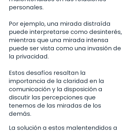
personales.
Por ejemplo, una mirada distraída
puede interpretarse como desinterés,
mientras que una mirada intensa
puede ser vista como una invasión de
la privacidad.
Estos desafíos resaltan la
importancia de la claridad en la
comunicación y la disposición a
discutir las percepciones que
tenemos de las miradas de los
demás.
La solución a estos malentendidos a