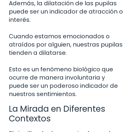
Además, la dilatación de las pupilas
puede ser un indicador de atracción o
interés.
Cuando estamos emocionados o
atraídos por alguien, nuestras pupilas
tienden a dilatarse.
Esto es un fenómeno biológico que
ocurre de manera involuntaria y
puede ser un poderoso indicador de
nuestros sentimientos.
La Mirada en Diferentes
Contextos