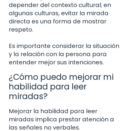
depender del contexto cultural; en
algunas culturas, evitar la mirada
directa es una forma de mostrar
respeto.
Es importante considerar la situación
y la relación con la persona para
entender mejor sus intenciones.
¿Cómo puedo mejorar mi
habilidad para leer
miradas?
Mejorar la habilidad para leer
miradas implica prestar atención a
las señales no verbales.