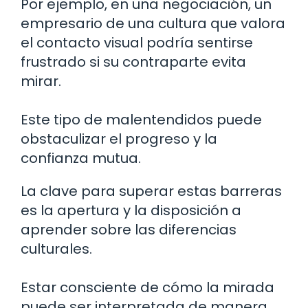
Por ejemplo, en una negociación, un
empresario de una cultura que valora
el contacto visual podría sentirse
frustrado si su contraparte evita
mirar.
Este tipo de malentendidos puede
obstaculizar el progreso y la
confianza mutua.
La clave para superar estas barreras
es la apertura y la disposición a
aprender sobre las diferencias
culturales.
Estar consciente de cómo la mirada
puede ser interpretada de manera