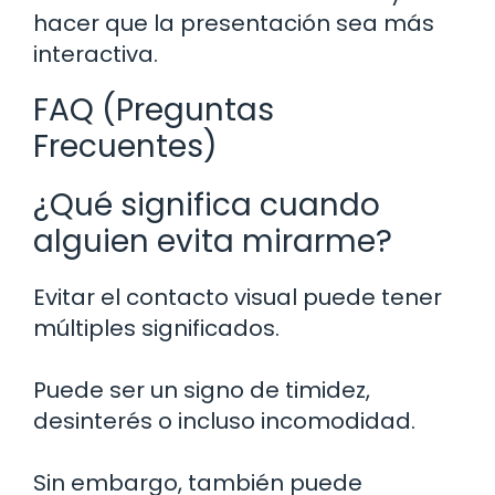
hacer que la presentación sea más
interactiva.
FAQ (Preguntas
Frecuentes)
¿Qué significa cuando
alguien evita mirarme?
Evitar el contacto visual puede tener
múltiples significados.
Puede ser un signo de timidez,
desinterés o incluso incomodidad.
Sin embargo, también puede