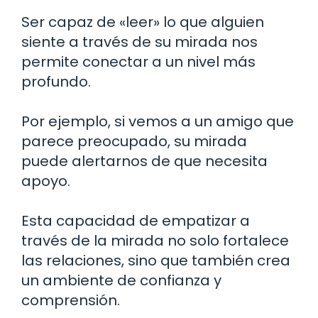
Ser capaz de «leer» lo que alguien
siente a través de su mirada nos
permite conectar a un nivel más
profundo.
Por ejemplo, si vemos a un amigo que
parece preocupado, su mirada
puede alertarnos de que necesita
apoyo.
Esta capacidad de empatizar a
través de la mirada no solo fortalece
las relaciones, sino que también crea
un ambiente de confianza y
comprensión.