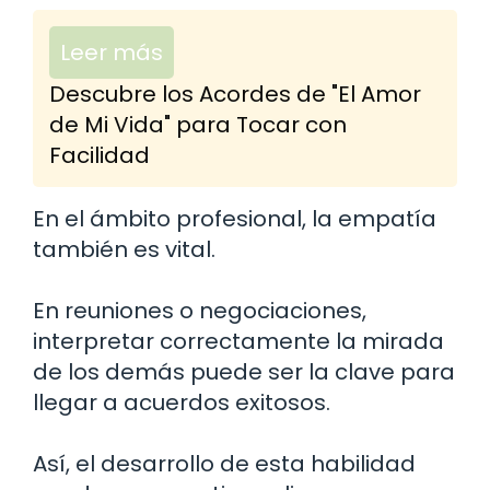
Leer más
Descubre los Acordes de "El Amor
de Mi Vida" para Tocar con
Facilidad
En el ámbito profesional, la empatía
también es vital.
En reuniones o negociaciones,
interpretar correctamente la mirada
de los demás puede ser la clave para
llegar a acuerdos exitosos.
Así, el desarrollo de esta habilidad