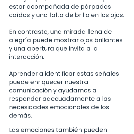
estar acompañada de párpados
caídos y una falta de brillo en los ojos.
En contraste, una mirada llena de
alegría puede mostrar ojos brillantes
y una apertura que invita a la
interacción.
Aprender a identificar estas señales
puede enriquecer nuestra
comunicación y ayudarnos a
responder adecuadamente a las
necesidades emocionales de los
demás.
Las emociones también pueden