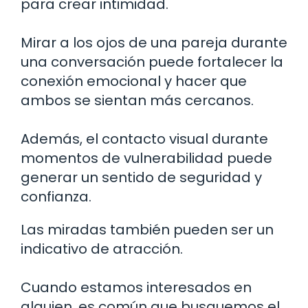
para crear intimidad.
Mirar a los ojos de una pareja durante
una conversación puede fortalecer la
conexión emocional y hacer que
ambos se sientan más cercanos.
Además, el contacto visual durante
momentos de vulnerabilidad puede
generar un sentido de seguridad y
confianza.
Las miradas también pueden ser un
indicativo de atracción.
Cuando estamos interesados en
alguien, es común que busquemos el