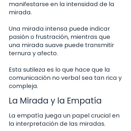
manifestarse en la intensidad de la
mirada.
Una mirada intensa puede indicar
pasión o frustración, mientras que
una mirada suave puede transmitir
ternura y afecto.
Esta sutileza es lo que hace que la
comunicación no verbal sea tan rica y
compleja.
La Mirada y la Empatía
La empatía juega un papel crucial en
la interpretación de las miradas.