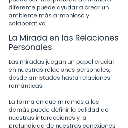
diferente puede ayudar a crear un
ambiente más armonioso y
colaborativo.
La Mirada en las Relaciones
Personales
Las miradas juegan un papel crucial
en nuestras relaciones personales,
desde amistades hasta relaciones
románticas.
La forma en que miramos a los
demás puede definir la calidad de
nuestras interacciones y la
profundidad de nuestras conexiones.