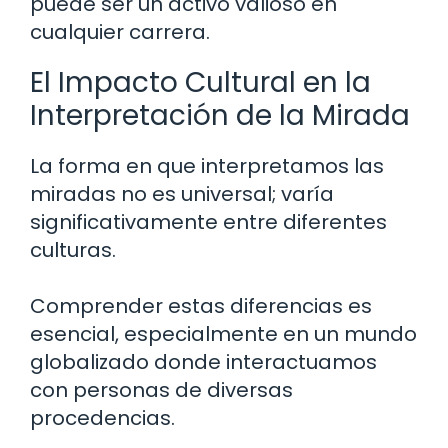
puede ser un activo valioso en
cualquier carrera.
El Impacto Cultural en la
Interpretación de la Mirada
La forma en que interpretamos las
miradas no es universal; varía
significativamente entre diferentes
culturas.
Comprender estas diferencias es
esencial, especialmente en un mundo
globalizado donde interactuamos
con personas de diversas
procedencias.