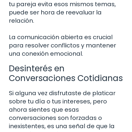
tu pareja evita esos mismos temas,
puede ser hora de reevaluar la
relación.
La comunicación abierta es crucial
para resolver conflictos y mantener
una conexión emocional.
Desinterés en
Conversaciones Cotidianas
Si alguna vez disfrutaste de platicar
sobre tu día o tus intereses, pero
ahora sientes que esas
conversaciones son forzadas o
inexistentes, es una señal de que la