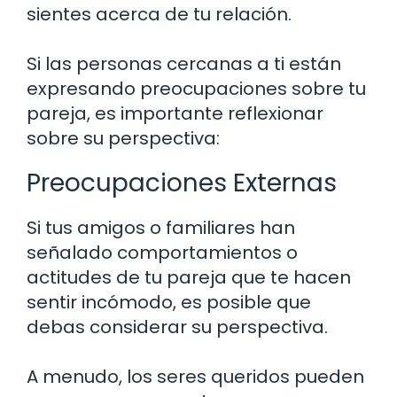
sientes acerca de tu relación.
Si las personas cercanas a ti están
expresando preocupaciones sobre tu
pareja, es importante reflexionar
sobre su perspectiva:
Preocupaciones Externas
Si tus amigos o familiares han
señalado comportamientos o
actitudes de tu pareja que te hacen
sentir incómodo, es posible que
debas considerar su perspectiva.
A menudo, los seres queridos pueden