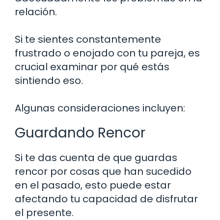
relación.
Si te sientes constantemente
frustrado o enojado con tu pareja, es
crucial examinar por qué estás
sintiendo eso.
Algunas consideraciones incluyen:
Guardando Rencor
Si te das cuenta de que guardas
rencor por cosas que han sucedido
en el pasado, esto puede estar
afectando tu capacidad de disfrutar
el presente.