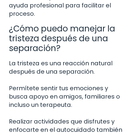
ayuda profesional para facilitar el
proceso.
¿Cómo puedo manejar la
tristeza después de una
separación?
La tristeza es una reacción natural
después de una separación.
Permítete sentir tus emociones y
busca apoyo en amigos, familiares o
incluso un terapeuta.
Realizar actividades que disfrutes y
enfocarte en el autocuidado también