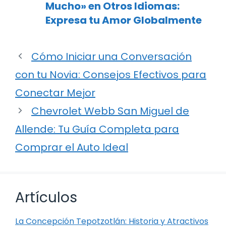
Mucho» en Otros Idiomas:
Expresa tu Amor Globalmente
Cómo Iniciar una Conversación
con tu Novia: Consejos Efectivos para
Conectar Mejor
Chevrolet Webb San Miguel de
Allende: Tu Guía Completa para
Comprar el Auto Ideal
Artículos
La Concepción Tepotzotlán: Historia y Atractivos