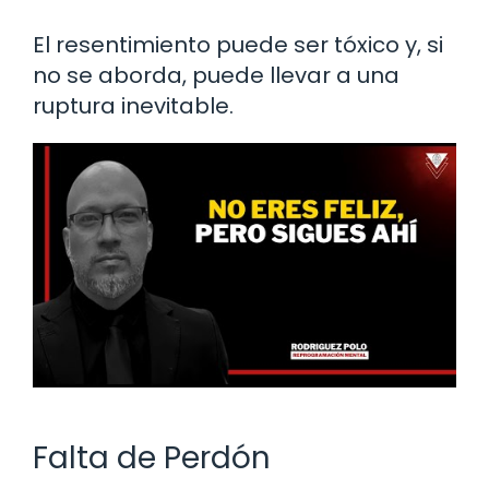
El resentimiento puede ser tóxico y, si
no se aborda, puede llevar a una
ruptura inevitable.
Falta de Perdón