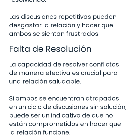
Las discusiones repetitivas pueden
desgastar la relación y hacer que
ambos se sientan frustrados.
Falta de Resolución
La capacidad de resolver conflictos
de manera efectiva es crucial para
una relación saludable.
Si ambos se encuentran atrapados
en un ciclo de discusiones sin solución,
puede ser un indicativo de que no
están comprometidos en hacer que
la relación funcione.