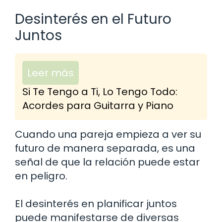
Desinterés en el Futuro
Juntos
Leer más
Si Te Tengo a Ti, Lo Tengo Todo:
Acordes para Guitarra y Piano
Cuando una pareja empieza a ver su
futuro de manera separada, es una
señal de que la relación puede estar
en peligro.
El desinterés en planificar juntos
puede manifestarse de diversas