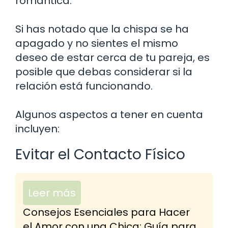
romántica.
Si has notado que la chispa se ha
apagado y no sientes el mismo
deseo de estar cerca de tu pareja, es
posible que debas considerar si la
relación está funcionando.
Algunos aspectos a tener en cuenta
incluyen:
Evitar el Contacto Físico
Leer más
Consejos Esenciales para Hacer
el Amor con una Chica: Guía para