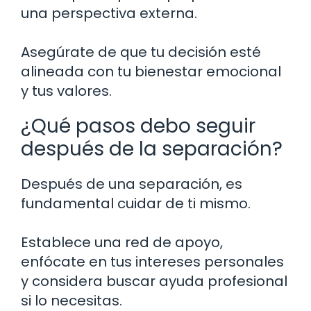
una perspectiva externa.
Asegúrate de que tu decisión esté
alineada con tu bienestar emocional
y tus valores.
¿Qué pasos debo seguir
después de la separación?
Después de una separación, es
fundamental cuidar de ti mismo.
Establece una red de apoyo,
enfócate en tus intereses personales
y considera buscar ayuda profesional
si lo necesitas.