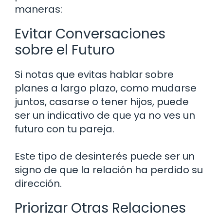
maneras:
Evitar Conversaciones
sobre el Futuro
Si notas que evitas hablar sobre
planes a largo plazo, como mudarse
juntos, casarse o tener hijos, puede
ser un indicativo de que ya no ves un
futuro con tu pareja.
Este tipo de desinterés puede ser un
signo de que la relación ha perdido su
dirección.
Priorizar Otras Relaciones