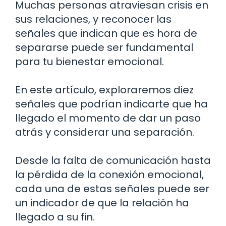
Muchas personas atraviesan crisis en
sus relaciones, y reconocer las
señales que indican que es hora de
separarse puede ser fundamental
para tu bienestar emocional.
En este artículo, exploraremos diez
señales que podrían indicarte que ha
llegado el momento de dar un paso
atrás y considerar una separación.
Desde la falta de comunicación hasta
la pérdida de la conexión emocional,
cada una de estas señales puede ser
un indicador de que la relación ha
llegado a su fin.