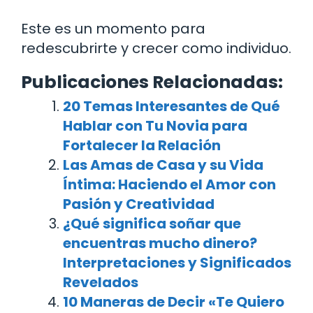
Este es un momento para
redescubrirte y crecer como individuo.
Publicaciones Relacionadas:
20 Temas Interesantes de Qué
Hablar con Tu Novia para
Fortalecer la Relación
Las Amas de Casa y su Vida
Íntima: Haciendo el Amor con
Pasión y Creatividad
¿Qué significa soñar que
encuentras mucho dinero?
Interpretaciones y Significados
Revelados
10 Maneras de Decir «Te Quiero