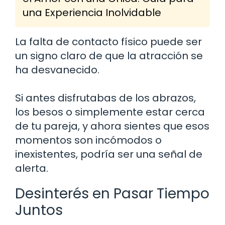
una Experiencia Inolvidable
La falta de contacto físico puede ser
un signo claro de que la atracción se
ha desvanecido.
Si antes disfrutabas de los abrazos,
los besos o simplemente estar cerca
de tu pareja, y ahora sientes que esos
momentos son incómodos o
inexistentes, podría ser una señal de
alerta.
Desinterés en Pasar Tiempo
Juntos