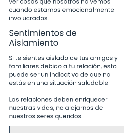
ver cosas que nosotros no vemos
cuando estamos emocionalmente
involucrados.
Sentimientos de
Aislamiento
Si te sientes aislado de tus amigos y
familiares debido a tu relación, esto
puede ser un indicativo de que no
estás en una situación saludable.
Las relaciones deben enriquecer
nuestras vidas, no alejarnos de
nuestros seres queridos.