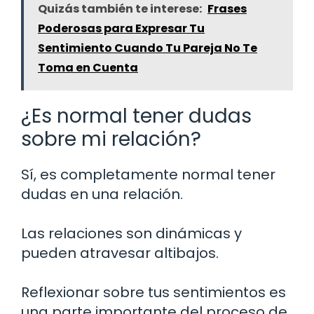
Quizás también te interese:
Frases
Poderosas para Expresar Tu
Sentimiento Cuando Tu Pareja No Te
Toma en Cuenta
¿Es normal tener dudas
sobre mi relación?
Sí, es completamente normal tener
dudas en una relación.
Las relaciones son dinámicas y
pueden atravesar altibajos.
Reflexionar sobre tus sentimientos es
una parte importante del proceso de