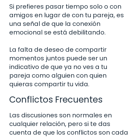
Si prefieres pasar tiempo solo o con
amigos en lugar de con tu pareja, es
una señal de que la conexión
emocional se está debilitando.
La falta de deseo de compartir
momentos juntos puede ser un
indicativo de que ya no ves a tu
pareja como alguien con quien
quieras compartir tu vida.
Conflictos Frecuentes
Las discusiones son normales en
cualquier relación, pero si te das
cuenta de que los conflictos son cada