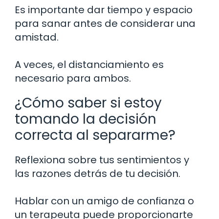
Es importante dar tiempo y espacio
para sanar antes de considerar una
amistad.
A veces, el distanciamiento es
necesario para ambos.
¿Cómo saber si estoy
tomando la decisión
correcta al separarme?
Reflexiona sobre tus sentimientos y
las razones detrás de tu decisión.
Hablar con un amigo de confianza o
un terapeuta puede proporcionarte