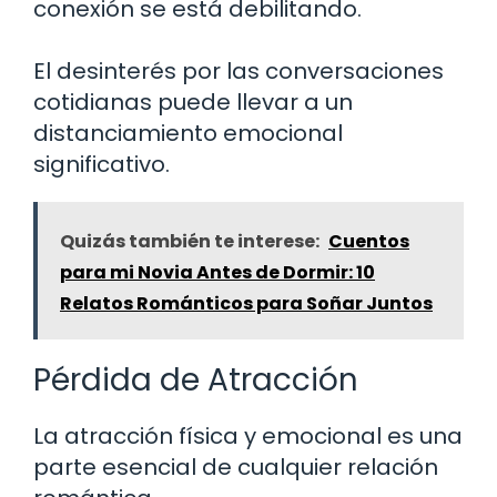
conexión se está debilitando.
El desinterés por las conversaciones
cotidianas puede llevar a un
distanciamiento emocional
significativo.
Quizás también te interese:
Cuentos
para mi Novia Antes de Dormir: 10
Relatos Románticos para Soñar Juntos
Pérdida de Atracción
La atracción física y emocional es una
parte esencial de cualquier relación