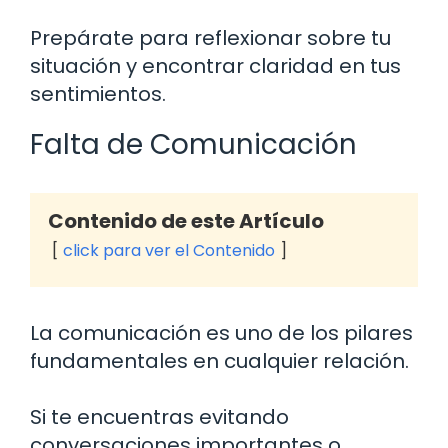
Prepárate para reflexionar sobre tu
situación y encontrar claridad en tus
sentimientos.
Falta de Comunicación
Contenido de este Artículo
click para ver el Contenido
La comunicación es uno de los pilares
fundamentales en cualquier relación.
Si te encuentras evitando
conversaciones importantes o