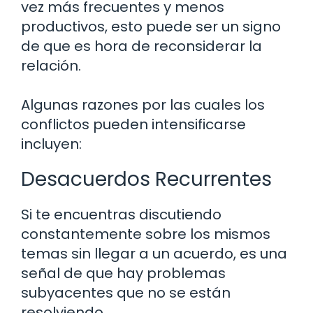
vez más frecuentes y menos
productivos, esto puede ser un signo
de que es hora de reconsiderar la
relación.
Algunas razones por las cuales los
conflictos pueden intensificarse
incluyen:
Desacuerdos Recurrentes
Si te encuentras discutiendo
constantemente sobre los mismos
temas sin llegar a un acuerdo, es una
señal de que hay problemas
subyacentes que no se están
resolviendo.