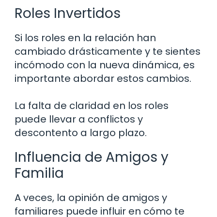
Roles Invertidos
Si los roles en la relación han
cambiado drásticamente y te sientes
incómodo con la nueva dinámica, es
importante abordar estos cambios.
La falta de claridad en los roles
puede llevar a conflictos y
descontento a largo plazo.
Influencia de Amigos y
Familia
A veces, la opinión de amigos y
familiares puede influir en cómo te