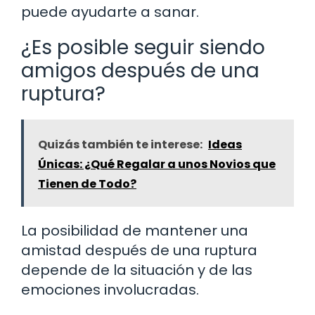
puede ayudarte a sanar.
¿Es posible seguir siendo
amigos después de una
ruptura?
Quizás también te interese:
Ideas
Únicas: ¿Qué Regalar a unos Novios que
Tienen de Todo?
La posibilidad de mantener una
amistad después de una ruptura
depende de la situación y de las
emociones involucradas.