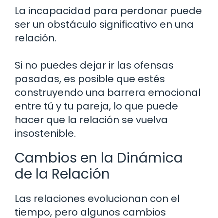
La incapacidad para perdonar puede
ser un obstáculo significativo en una
relación.
Si no puedes dejar ir las ofensas
pasadas, es posible que estés
construyendo una barrera emocional
entre tú y tu pareja, lo que puede
hacer que la relación se vuelva
insostenible.
Cambios en la Dinámica
de la Relación
Las relaciones evolucionan con el
tiempo, pero algunos cambios