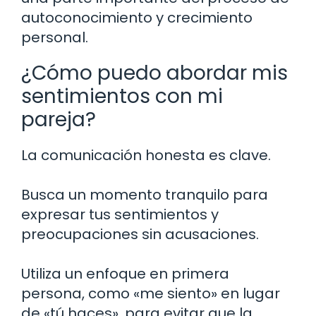
autoconocimiento y crecimiento
personal.
¿Cómo puedo abordar mis
sentimientos con mi
pareja?
La comunicación honesta es clave.
Busca un momento tranquilo para
expresar tus sentimientos y
preocupaciones sin acusaciones.
Utiliza un enfoque en primera
persona, como «me siento» en lugar
de «tú haces», para evitar que la