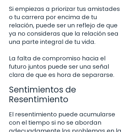
Si empiezas a priorizar tus amistades
o tu carrera por encima de tu
relación, puede ser un reflejo de que
ya no consideras que la relación sea
una parte integral de tu vida.
La falta de compromiso hacia el
futuro juntos puede ser una señal
clara de que es hora de separarse.
Sentimientos de
Resentimiento
El resentimiento puede acumularse
con el tiempo si no se abordan
adecuadamente los problemas en la