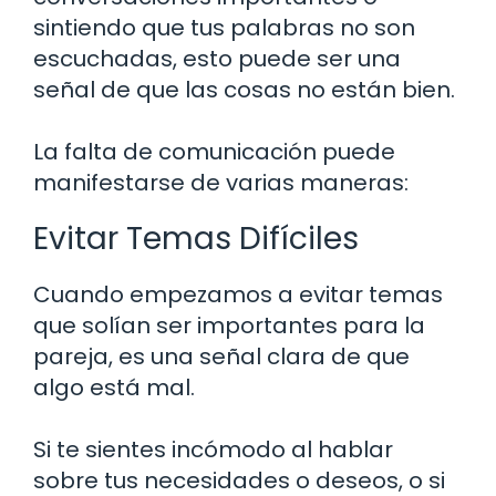
sintiendo que tus palabras no son
escuchadas, esto puede ser una
señal de que las cosas no están bien.
La falta de comunicación puede
manifestarse de varias maneras:
Evitar Temas Difíciles
Cuando empezamos a evitar temas
que solían ser importantes para la
pareja, es una señal clara de que
algo está mal.
Si te sientes incómodo al hablar
sobre tus necesidades o deseos, o si