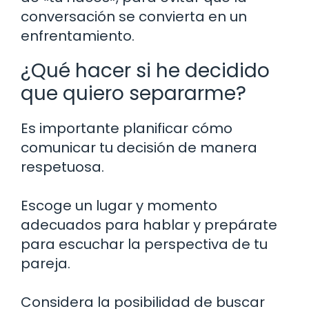
conversación se convierta en un
enfrentamiento.
¿Qué hacer si he decidido
que quiero separarme?
Es importante planificar cómo
comunicar tu decisión de manera
respetuosa.
Escoge un lugar y momento
adecuados para hablar y prepárate
para escuchar la perspectiva de tu
pareja.
Considera la posibilidad de buscar