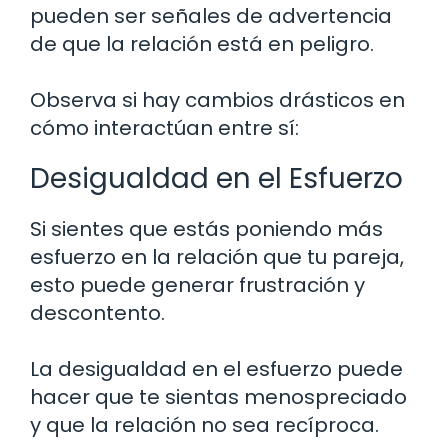
pueden ser señales de advertencia
de que la relación está en peligro.
Observa si hay cambios drásticos en
cómo interactúan entre sí:
Desigualdad en el Esfuerzo
Si sientes que estás poniendo más
esfuerzo en la relación que tu pareja,
esto puede generar frustración y
descontento.
La desigualdad en el esfuerzo puede
hacer que te sientas menospreciado
y que la relación no sea recíproca.