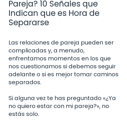
Pareja? 10 Señales que
Indican que es Hora de
Separarse
Las relaciones de pareja pueden ser
complicadas y, a menudo,
enfrentamos momentos en los que
nos cuestionamos si debemos seguir
adelante o si es mejor tomar caminos
separados.
Si alguna vez te has preguntado «¿Ya
no quiero estar con mi pareja?», no
estás solo.