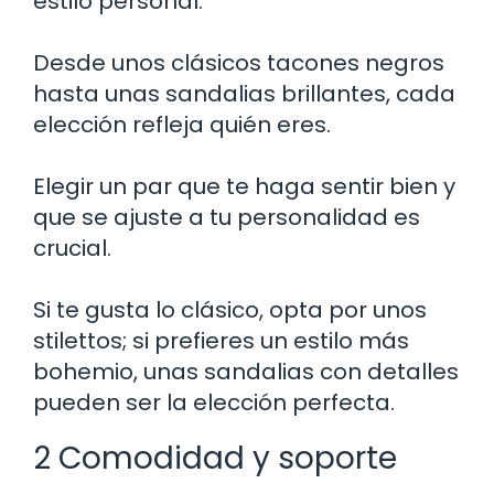
estilo personal.
Desde unos clásicos tacones negros
hasta unas sandalias brillantes, cada
elección refleja quién eres.
Elegir un par que te haga sentir bien y
que se ajuste a tu personalidad es
crucial.
Si te gusta lo clásico, opta por unos
stilettos; si prefieres un estilo más
bohemio, unas sandalias con detalles
pueden ser la elección perfecta.
2 Comodidad y soporte