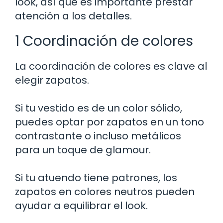
look, así que es importante prestar
atención a los detalles.
1 Coordinación de colores
La coordinación de colores es clave al
elegir zapatos.
Si tu vestido es de un color sólido,
puedes optar por zapatos en un tono
contrastante o incluso metálicos
para un toque de glamour.
Si tu atuendo tiene patrones, los
zapatos en colores neutros pueden
ayudar a equilibrar el look.