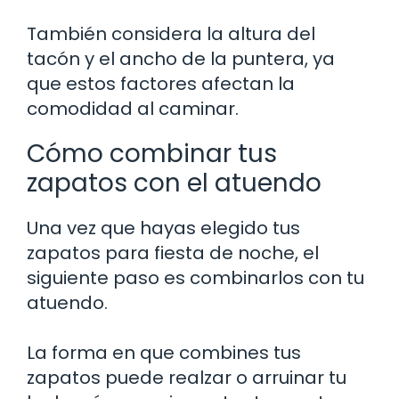
También considera la altura del
tacón y el ancho de la puntera, ya
que estos factores afectan la
comodidad al caminar.
Cómo combinar tus
zapatos con el atuendo
Una vez que hayas elegido tus
zapatos para fiesta de noche, el
siguiente paso es combinarlos con tu
atuendo.
La forma en que combines tus
zapatos puede realzar o arruinar tu