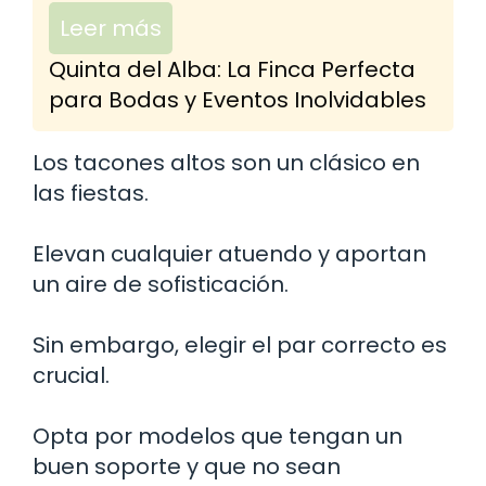
Leer más
Quinta del Alba: La Finca Perfecta
para Bodas y Eventos Inolvidables
Los tacones altos son un clásico en
las fiestas.
Elevan cualquier atuendo y aportan
un aire de sofisticación.
Sin embargo, elegir el par correcto es
crucial.
Opta por modelos que tengan un
buen soporte y que no sean