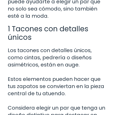
puede ayudarte a elegir un par que
no solo sea cómodo, sino también
esté a la moda.
1 Tacones con detalles
únicos
Los tacones con detalles únicos,
como cintas, pedrería o diseños
asimétricos, están en auge.
Estos elementos pueden hacer que
tus zapatos se conviertan en la pieza
central de tu atuendo.
Considera elegir un par que tenga un
diseño distintivo para destacar en