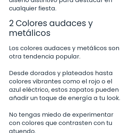
cualquier fiesta.
2 Colores audaces y
metálicos
Los colores audaces y metálicos son
otra tendencia popular.
Desde dorados y plateados hasta
colores vibrantes como el rojo o el
azul eléctrico, estos zapatos pueden
añadir un toque de energía a tu look.
No tengas miedo de experimentar
con colores que contrasten con tu
atuendo.