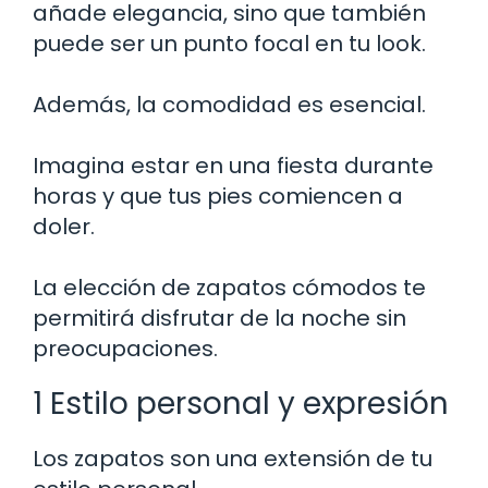
añade elegancia, sino que también
puede ser un punto focal en tu look.
Además, la comodidad es esencial.
Imagina estar en una fiesta durante
horas y que tus pies comiencen a
doler.
La elección de zapatos cómodos te
permitirá disfrutar de la noche sin
preocupaciones.
1 Estilo personal y expresión
Los zapatos son una extensión de tu