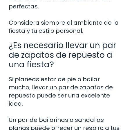
perfectas.
Considera siempre el ambiente de la
fiesta y tu estilo personal.
¿Es necesario llevar un par
de zapatos de repuesto a
una fiesta?
Si planeas estar de pie o bailar
mucho, llevar un par de zapatos de
repuesto puede ser una excelente
idea.
Un par de bailarinas o sandalias
planas puede ofrecer un respiro a tus