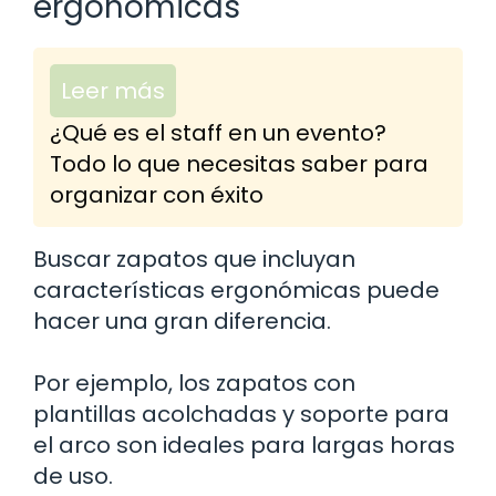
ergonómicas
Leer más
¿Qué es el staff en un evento?
Todo lo que necesitas saber para
organizar con éxito
Buscar zapatos que incluyan
características ergonómicas puede
hacer una gran diferencia.
Por ejemplo, los zapatos con
plantillas acolchadas y soporte para
el arco son ideales para largas horas
de uso.