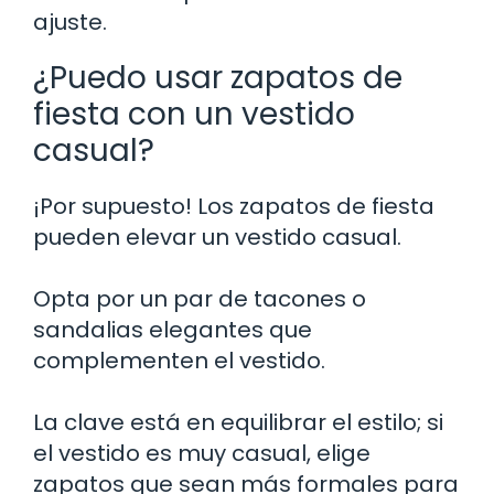
ajuste.
¿Puedo usar zapatos de
fiesta con un vestido
casual?
¡Por supuesto! Los zapatos de fiesta
pueden elevar un vestido casual.
Opta por un par de tacones o
sandalias elegantes que
complementen el vestido.
La clave está en equilibrar el estilo; si
el vestido es muy casual, elige
zapatos que sean más formales para