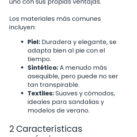
uno con sus propias ventajas.
Los materiales más comunes
incluyen:
Piel:
Duradera y elegante, se
adapta bien al pie con el
tiempo.
Sintético:
A menudo más
asequible, pero puede no ser
tan transpirable.
Textiles:
Suaves y cómodos,
ideales para sandalias y
modelos de verano.
2 Características