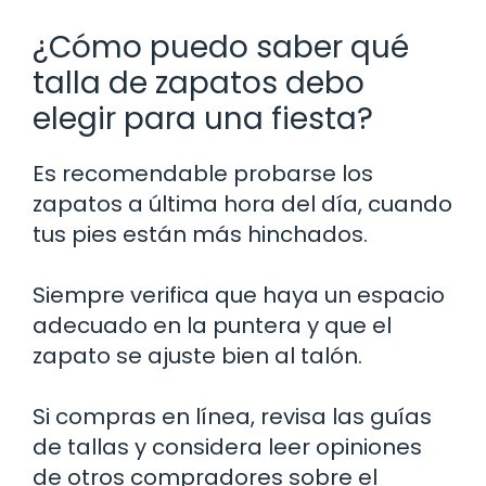
¿Cómo puedo saber qué
talla de zapatos debo
elegir para una fiesta?
Es recomendable probarse los
zapatos a última hora del día, cuando
tus pies están más hinchados.
Siempre verifica que haya un espacio
adecuado en la puntera y que el
zapato se ajuste bien al talón.
Si compras en línea, revisa las guías
de tallas y considera leer opiniones
de otros compradores sobre el