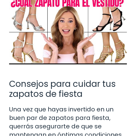
Consejos para cuidar tus
zapatos de fiesta
Una vez que hayas invertido en un
buen par de zapatos para fiesta,
querrás asegurarte de que se
mantengan en óptimas condiciones.