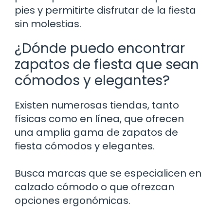
pies y permitirte disfrutar de la fiesta
sin molestias.
¿Dónde puedo encontrar
zapatos de fiesta que sean
cómodos y elegantes?
Existen numerosas tiendas, tanto
físicas como en línea, que ofrecen
una amplia gama de zapatos de
fiesta cómodos y elegantes.
Busca marcas que se especialicen en
calzado cómodo o que ofrezcan
opciones ergonómicas.