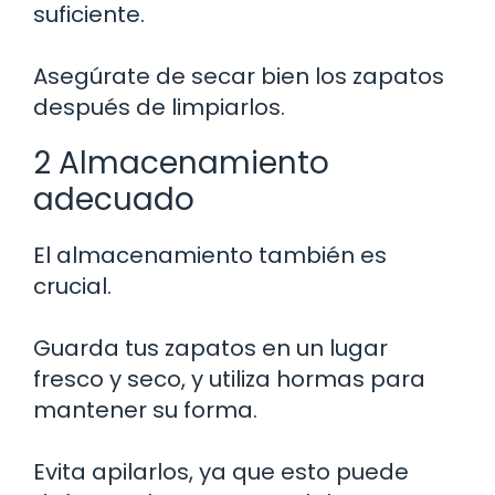
suficiente.
Asegúrate de secar bien los zapatos
después de limpiarlos.
2 Almacenamiento
adecuado
El almacenamiento también es
crucial.
Guarda tus zapatos en un lugar
fresco y seco, y utiliza hormas para
mantener su forma.
Evita apilarlos, ya que esto puede