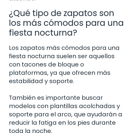
¿Qué tipo de zapatos son
los más cómodos para una
fiesta nocturna?
Los zapatos más cómodos para una
fiesta nocturna suelen ser aquellos
con tacones de bloque o
plataformas, ya que ofrecen más
estabilidad y soporte.
También es importante buscar
modelos con plantillas acolchadas y
soporte para el arco, que ayudarán a
reducir la fatiga en los pies durante
toda la noche.