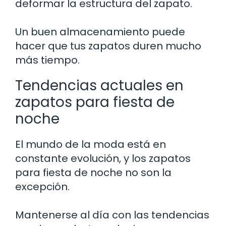
deformar la estructura del zapato.
Un buen almacenamiento puede
hacer que tus zapatos duren mucho
más tiempo.
Tendencias actuales en
zapatos para fiesta de
noche
El mundo de la moda está en
constante evolución, y los zapatos
para fiesta de noche no son la
excepción.
Mantenerse al día con las tendencias