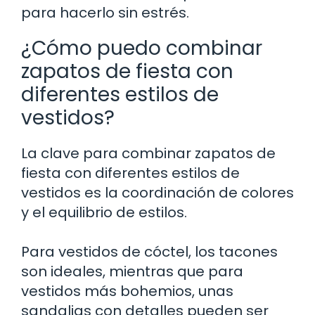
para hacerlo sin estrés.
¿Cómo puedo combinar
zapatos de fiesta con
diferentes estilos de
vestidos?
La clave para combinar zapatos de
fiesta con diferentes estilos de
vestidos es la coordinación de colores
y el equilibrio de estilos.
Para vestidos de cóctel, los tacones
son ideales, mientras que para
vestidos más bohemios, unas
sandalias con detalles pueden ser