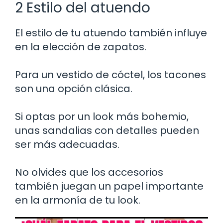
2 Estilo del atuendo
El estilo de tu atuendo también influye
en la elección de zapatos.
Para un vestido de cóctel, los tacones
son una opción clásica.
Si optas por un look más bohemio,
unas sandalias con detalles pueden
ser más adecuadas.
No olvides que los accesorios
también juegan un papel importante
en la armonía de tu look.