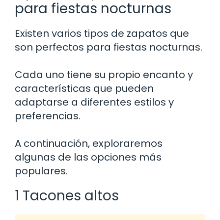
para fiestas nocturnas
Existen varios tipos de zapatos que
son perfectos para fiestas nocturnas.
Cada uno tiene su propio encanto y
características que pueden
adaptarse a diferentes estilos y
preferencias.
A continuación, exploraremos
algunas de las opciones más
populares.
1 Tacones altos