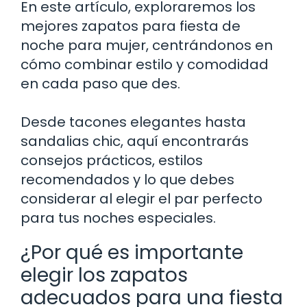
En este artículo, exploraremos los
mejores zapatos para fiesta de
noche para mujer, centrándonos en
cómo combinar estilo y comodidad
en cada paso que des.
Desde tacones elegantes hasta
sandalias chic, aquí encontrarás
consejos prácticos, estilos
recomendados y lo que debes
considerar al elegir el par perfecto
para tus noches especiales.
¿Por qué es importante
elegir los zapatos
adecuados para una fiesta