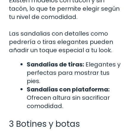
Existen modelos con tacón y sin
tacón, lo que te permite elegir según
tu nivel de comodidad.
Las sandalias con detalles como
pedrería o tiras elegantes pueden
añadir un toque especial a tu look.
Sandalias de tiras:
Elegantes y
perfectas para mostrar tus
pies.
Sandalias con plataforma:
Ofrecen altura sin sacrificar
comodidad.
3 Botines y botas