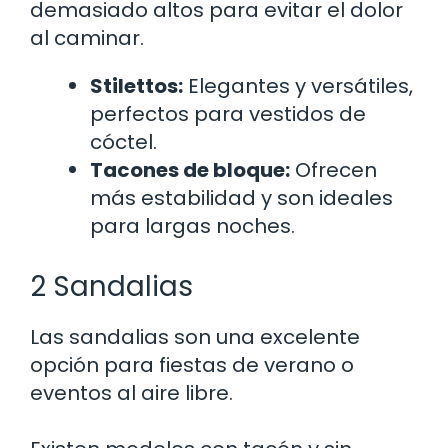
demasiado altos para evitar el dolor
al caminar.
Stilettos:
Elegantes y versátiles,
perfectos para vestidos de
cóctel.
Tacones de bloque:
Ofrecen
más estabilidad y son ideales
para largas noches.
2 Sandalias
Las sandalias son una excelente
opción para fiestas de verano o
eventos al aire libre.