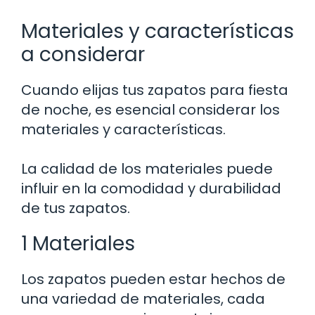
Materiales y características
a considerar
Cuando elijas tus zapatos para fiesta
de noche, es esencial considerar los
materiales y características.
La calidad de los materiales puede
influir en la comodidad y durabilidad
de tus zapatos.
1 Materiales
Los zapatos pueden estar hechos de
una variedad de materiales, cada