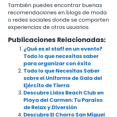
También puedes encontrar buenas
recomendaciones en blogs de moda
o redes sociales donde se comparten
experiencias de otros usuarios.
Publicaciones Relacionadas:
¿Qué es el staff en un evento?
Todo lo que necesitas saber
para organizar con éxito
Todo lo que Necesitas Saber
sobre el Uniforme de Gala del
Ejército de Tierra
Descubre Lidos Beach Club en
Playa del Carmen: Tu Paraíso
de Relax y Diversión
Descubre El Chorro San Miguel