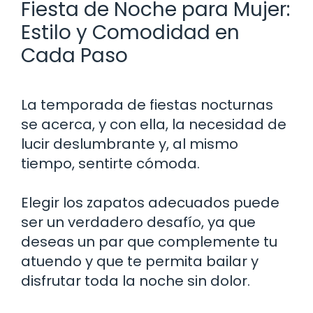
Fiesta de Noche para Mujer:
Estilo y Comodidad en
Cada Paso
La temporada de fiestas nocturnas
se acerca, y con ella, la necesidad de
lucir deslumbrante y, al mismo
tiempo, sentirte cómoda.
Elegir los zapatos adecuados puede
ser un verdadero desafío, ya que
deseas un par que complemente tu
atuendo y que te permita bailar y
disfrutar toda la noche sin dolor.