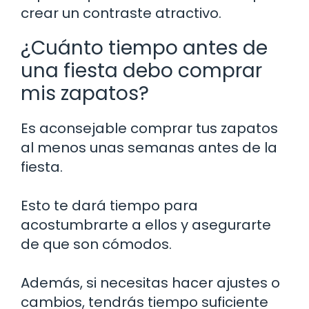
crear un contraste atractivo.
¿Cuánto tiempo antes de
una fiesta debo comprar
mis zapatos?
Es aconsejable comprar tus zapatos
al menos unas semanas antes de la
fiesta.
Esto te dará tiempo para
acostumbrarte a ellos y asegurarte
de que son cómodos.
Además, si necesitas hacer ajustes o
cambios, tendrás tiempo suficiente