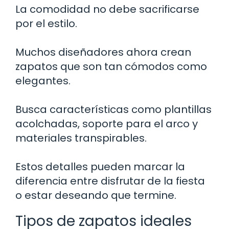
La comodidad no debe sacrificarse
por el estilo.
Muchos diseñadores ahora crean
zapatos que son tan cómodos como
elegantes.
Busca características como plantillas
acolchadas, soporte para el arco y
materiales transpirables.
Estos detalles pueden marcar la
diferencia entre disfrutar de la fiesta
o estar deseando que termine.
Tipos de zapatos ideales