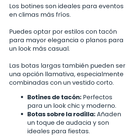
Los botines son ideales para eventos
en climas más fríos.
Puedes optar por estilos con tacón
para mayor elegancia o planos para
un look más casual.
Las botas largas también pueden ser
una opción llamativa, especialmente
combinadas con un vestido corto.
Botines de tacón:
Perfectos
para un look chic y moderno.
Botas sobre la rodilla:
Añaden
un toque de audacia y son
ideales para fiestas.