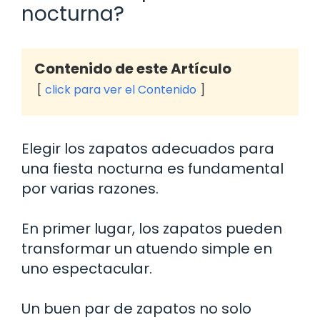
nocturna?
Contenido de este Artículo
click para ver el Contenido
Elegir los zapatos adecuados para
una fiesta nocturna es fundamental
por varias razones.
En primer lugar, los zapatos pueden
transformar un atuendo simple en
uno espectacular.
Un buen par de zapatos no solo